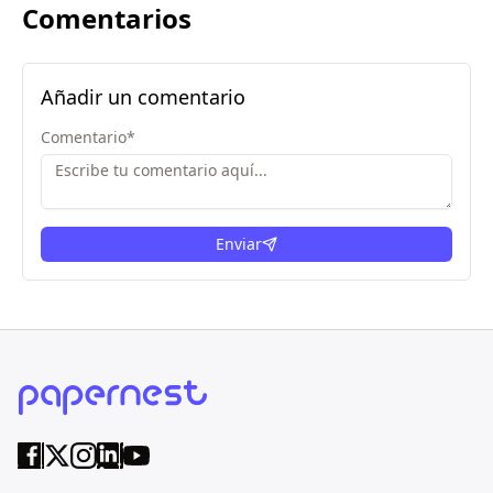
Comentarios
Añadir un comentario
Comentario
*
Enviar