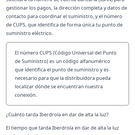
gestionar los pagos, la dirección completa y datos de
contacto para coordinar el suministro, y el
número
de CUPS
, que identifica de forma única tu punto de
suministro eléctrico.
El número CUPS (Código Universal del Punto
de Suministro) es un código alfanumérico
que identifica el punto de suministro y es
necesario para que la distribuidora pueda
localizar dónde se encuentran nuestra
conexión.
¿Cuánto tarda Iberdrola en dar de alta la luz?
El tiempo que tarda Iberdrola en dar de alta la luz