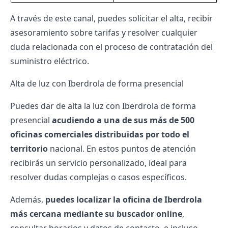
A través de este canal, puedes solicitar el alta, recibir
asesoramiento sobre tarifas y resolver cualquier
duda relacionada con el proceso de contratación del
suministro eléctrico.
Alta de luz con Iberdrola de forma presencial
Puedes dar de alta la luz con Iberdrola de forma
presencial
acudiendo a una de sus más de 500
oficinas comerciales distribuidas por todo el
territorio
nacional. En estos puntos de atención
recibirás un servicio personalizado, ideal para
resolver dudas complejas o casos específicos.
Además,
puedes localizar la
oficina de Iberdrola
más cercana mediante su buscador online
,