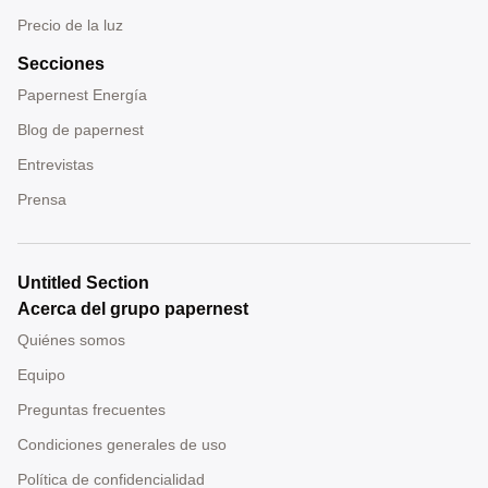
Precio de la luz
Secciones
Papernest Energía
Blog de papernest
Entrevistas
Prensa
Untitled Section
Acerca del grupo papernest
Quiénes somos
Equipo
Preguntas frecuentes
Condiciones generales de uso
Política de confidencialidad