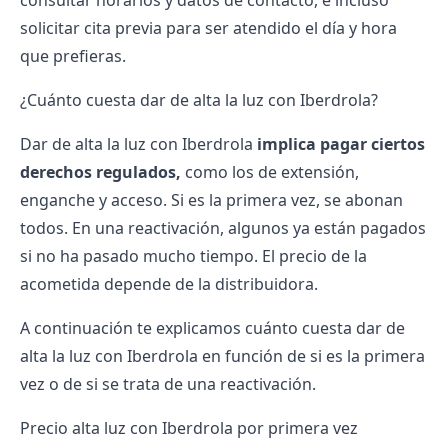
consultar horarios y datos de contacto, e incluso
solicitar cita previa para ser atendido el día y hora
que prefieras.
¿Cuánto cuesta dar de alta la luz con Iberdrola?
Dar de alta la luz con Iberdrola
implica pagar ciertos
derechos regulados,
como los de extensión,
enganche y acceso. Si es la primera vez, se abonan
todos. En una reactivación, algunos ya están pagados
si no ha pasado mucho tiempo. El precio de la
acometida depende de la distribuidora.
A continuación te explicamos cuánto cuesta dar de
alta la luz con Iberdrola en función de si es la primera
vez o de si se trata de una reactivación.
Precio alta luz con Iberdrola por primera vez