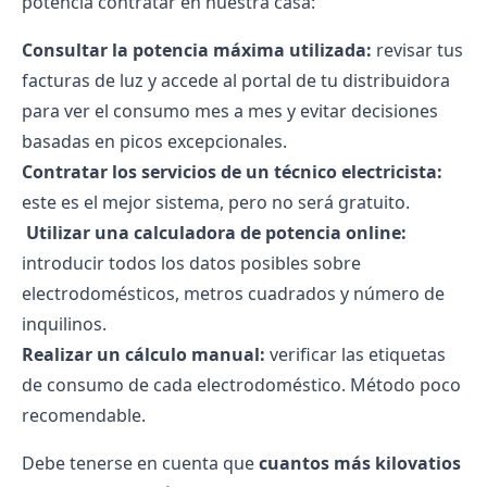
potencia contratar en nuestra casa:
Consultar la potencia máxima utilizada:
revisar tus
facturas de luz
y accede al portal de tu distribuidora
para ver el consumo mes a mes y evitar decisiones
basadas en picos excepcionales.
Contratar los servicios de un técnico electricista:
este es el mejor sistema, pero no será gratuito.
️
Utilizar una calculadora de potencia online:
introducir todos los datos posibles sobre
electrodomésticos, metros cuadrados y número de
inquilinos.
Realizar un cálculo manual:
verificar las etiquetas
de consumo de cada electrodoméstico. Método poco
recomendable.
Debe tenerse en cuenta que
cuantos más kilovatios