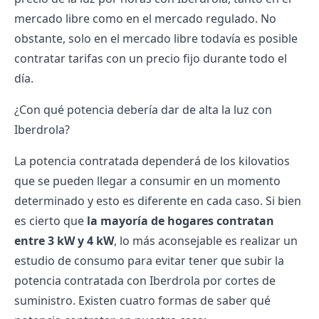
mercado libre
como en el mercado regulado. No
obstante, solo en el mercado libre todavía es posible
contratar tarifas con un precio fijo durante todo el
día.
¿Con qué potencia debería dar de alta la luz con
Iberdrola?
La potencia contratada dependerá de los kilovatios
que se pueden llegar a consumir en un momento
determinado y esto es diferente en cada caso. Si bien
es cierto que
la mayoría de hogares contratan
entre 3 kW y 4 kW
, lo más aconsejable es realizar un
estudio de consumo para evitar tener que
subir la
potencia contratada con Iberdrola
por cortes de
suministro. Existen cuatro formas de saber qué