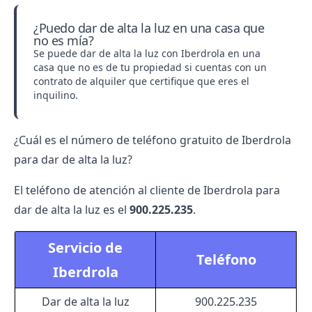
¿Puedo dar de alta la luz en una casa que
no es mía?
Se puede dar de alta la luz con Iberdrola en una
casa que no es de tu propiedad si cuentas con un
contrato de alquiler que certifique que eres el
inquilino.
¿Cuál es el número de teléfono gratuito de Iberdrola
para dar de alta la luz?
El teléfono de
atención al cliente de Iberdrola
para
dar de alta la luz es el
900.225.235
.
Servicio de
Teléfono
Iberdrola
Dar de alta la luz
900.225.235