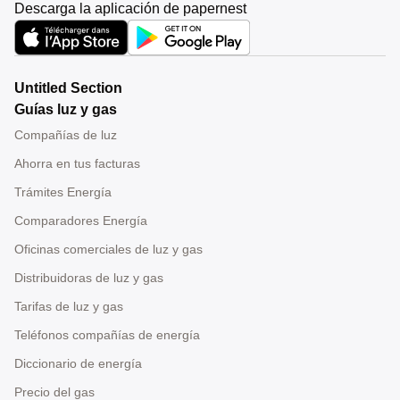
Descarga la aplicación de papernest
Untitled Section
Guías luz y gas
Compañías de luz
Ahorra en tus facturas
Trámites Energía
Comparadores Energía
Oficinas comerciales de luz y gas
Distribuidoras de luz y gas
Tarifas de luz y gas
Teléfonos compañías de energía
Diccionario de energía
Precio del gas