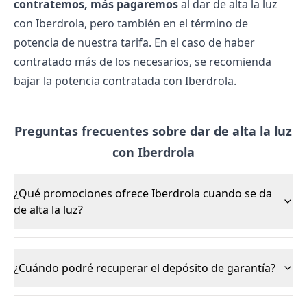
contratemos, más pagaremos
al dar de alta la luz
con Iberdrola, pero también en el término de
potencia de nuestra tarifa. En el caso de haber
contratado más de los necesarios, se recomienda
bajar la potencia contratada con Iberdrola
.
Preguntas frecuentes sobre dar de alta la luz
con Iberdrola
¿Qué promociones ofrece Iberdrola cuando se da
de alta la luz?
¿Cuándo podré recuperar el depósito de garantía?