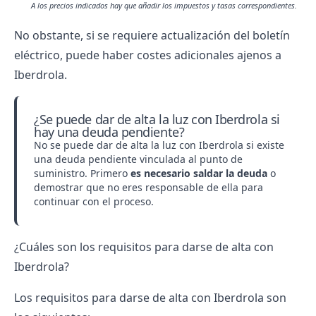
A los precios indicados hay que añadir los impuestos y tasas correspondientes.
No obstante, si se requiere actualización del boletín
eléctrico, puede haber costes adicionales ajenos a
Iberdrola.
¿Se puede dar de alta la luz con Iberdrola si
hay una deuda pendiente?
No se puede dar de alta la luz con Iberdrola si existe
una deuda pendiente vinculada al punto de
suministro. Primero
es necesario saldar la deuda
o
demostrar que no eres responsable de ella para
continuar con el proceso.
¿Cuáles son los requisitos para darse de alta con
Iberdrola?
Los requisitos para darse de alta con Iberdrola son