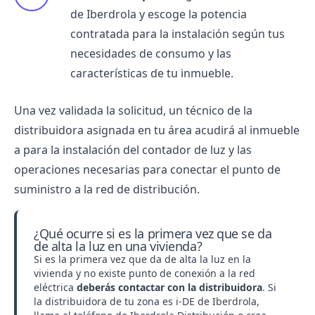
de Iberdrola
y escoge la
potencia
contratada
para la instalación según tus
necesidades de consumo y las
características de tu inmueble.
Una vez validada la solicitud, un técnico de la
distribuidora
asignada en tu área acudirá al inmueble
a para la instalación del contador de luz y las
operaciones necesarias para conectar el punto de
suministro a la red de distribución.
¿Qué ocurre si es la primera vez que se da
de alta la luz en una vivienda?
Si es la primera vez que da de alta la luz en la
vivienda y no existe punto de conexión a la red
eléctrica
deberás contactar con la distribuidora
. Si
la distribuidora de tu zona es
i-DE de Iberdrola
,