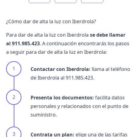
¿Cómo dar de alta la luz con Iberdrola?
Para
dar de alta la luz
con Iberdrola
se debe llamar
al 911.985.423
. A continuación encontrarás los pasos
a seguir para dar de alta la luz en
Iberdrola
:
Contactar con Iberdrola:
llama al
teléfono
de Iberdrola
al 911.985.423.
Presenta los documentos:
facilita datos
personales y relacionados con el punto de
suministro.
Contrata un plan:
elige una de las
tarifas