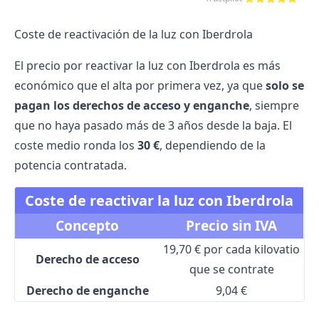
Coste de reactivación de la luz con Iberdrola
El precio por reactivar la luz con Iberdrola es más
económico que el alta por primera vez, ya que
solo se
pagan los derechos de acceso y enganche
, siempre
que no haya pasado más de 3 años desde la baja. El
coste medio ronda los
30 €
, dependiendo de la
potencia contratada.
Coste de reactivar la luz con Iberdrola
Concepto
Precio sin IVA
19,70 € por cada kilovatio
Derecho de acceso
que se contrate
Derecho de enganche
9,04 €