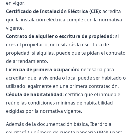
en vigor.
Certificado de Instalación Eléctrica (CIE)
:
acredita
que la instalación eléctrica cumple con la normativa
vigente.
Contrato de alquiler o escritura de propiedad:
si
eres el propietario, necesitarás la escritura de
propiedad; si alquilas, puede que te pidan el contrato
de arrendamiento.
Licencia de primera ocupación:
necesaria para
acreditar que la vivienda o local puede ser habitado o
utilizado legalmente en una primera contratación.
Cédula de habitabilidad:
certifica que el inmueble
reúne las condiciones mínimas de habitabilidad
exigidas por la normativa vigente.
Además de la documentación básica, Iberdrola
solicitará tu número de cuenta bancaria (IBAN) para