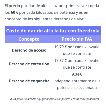
El precio por dar de alta la luz por primera vez ronda
los
60 €
por cada kilovatios de potencia y es en
concepto de los siguientes derechos de alta:
Coste de dar de alta la luz con Iberdrola
Concepto
Precio sin IVA
19,70 € por cada kilovatio
Derecho de acceso
que se contrate
17,37 € por cada kilovatio
Derecho de extensión
que se contrate
9,04 €
Derecho de enganche
independientemente de la
potencia seleccionada
A los precios indicados hay que añadir los impuestos y tasas correspondientes.