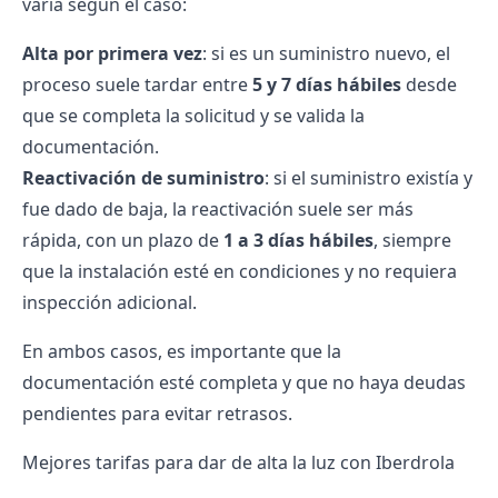
varía según el caso:
Alta por primera vez
: si es un suministro nuevo, el
proceso suele tardar entre
5 y 7 días hábiles
desde
que se completa la solicitud y se valida la
documentación.
Reactivación de suministro
: si el suministro existía y
fue dado de baja, la reactivación suele ser más
rápida, con un plazo de
1 a 3 días hábiles
, siempre
que la instalación esté en condiciones y no requiera
inspección adicional.
En ambos casos, es importante que la
documentación esté completa y que no haya deudas
pendientes para evitar retrasos.
Mejores tarifas para dar de alta la luz con Iberdrola