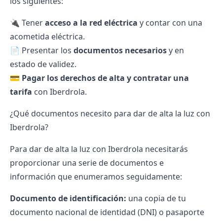
los siguientes:
🔌 Tener
acceso a la red eléctrica
y contar con una
acometida eléctrica.
📄 Presentar los
documentos necesarios
y en
estado de validez.
💳
Pagar los derechos de alta y contratar una
tarifa
con Iberdrola.
¿Qué documentos necesito para dar de alta la luz con
Iberdrola?
Para dar de alta la luz con Iberdrola necesitarás
proporcionar una serie de documentos e
información que enumeramos seguidamente:
Documento de identificación:
una copia de tu
documento nacional de identidad (DNI) o pasaporte