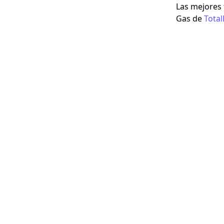
Las mejores 
Gas
de
Total