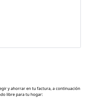
egir y ahorrar
en tu factura, a continuación
do libre para tu hogar: