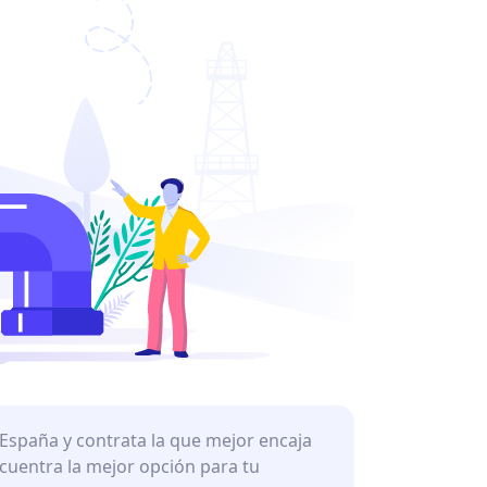
 España y contrata la que mejor encaja
ncuentra la mejor opción para tu