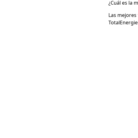
¿Cuál es la m
Las mejores 
TotalEnergie