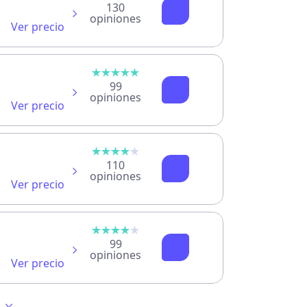
130
opiniones
Ver precio
cada mes.
99
opiniones
Ver precio
110
opiniones
Ver precio
 cada mes.
99
opiniones
Ver precio