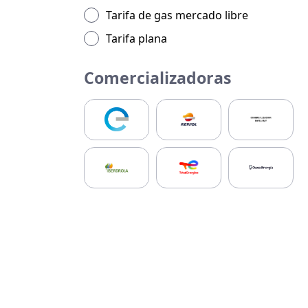
Tarifa de gas mercado libre
Tarifa plana
Comercializadoras