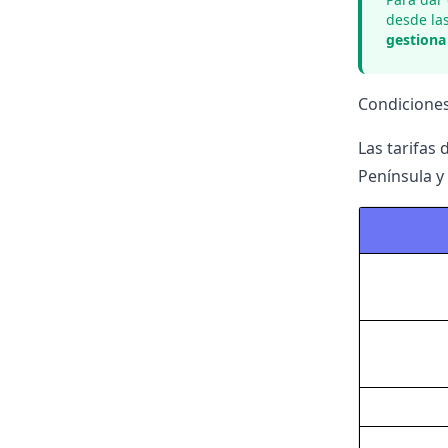
desde las
gestiona 
Condiciones
Las tarifas
Península y