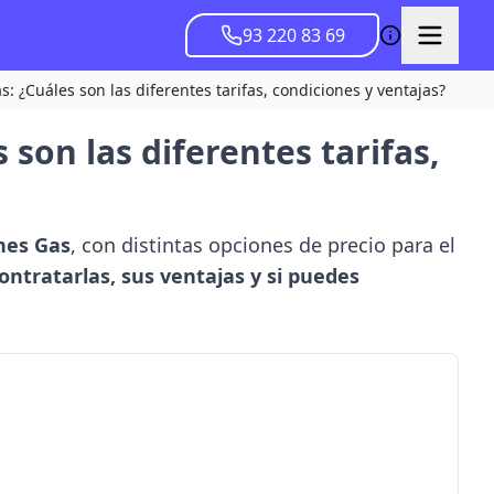
93 220 83 69
s: ¿Cuáles son las diferentes tarifas, condiciones y ventajas?
 son las diferentes tarifas,
nes Gas
, con distintas opciones de precio para el
ontratarlas, sus ventajas y si puedes