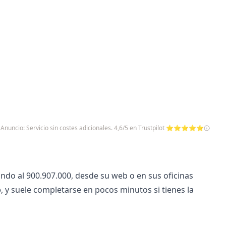
Anuncio: Servicio sin costes adicionales. 4,6/5 en Trustpilot ⭐⭐⭐⭐⭐
do al 900.907.000, desde su web o en sus oficinas
o
, y suele completarse en pocos minutos si tienes la