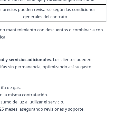
s precios pueden revisarse según las condiciones
generales del contrato
como mantenimiento con descuentos o combinarla con
ica.
dad y servicios adicionales
. Los clientes pueden
rifas sin permanencia, optimizando así su gasto
ifa de gas.
n la misma contratación.
mo de luz al utilizar el servicio.
25 meses, asegurando revisiones y soporte.