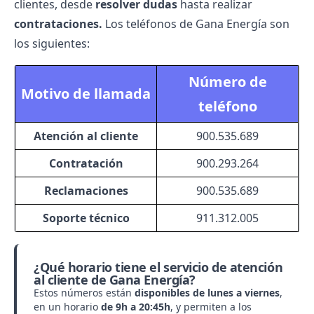
clientes, desde
resolver dudas
hasta realizar
contrataciones.
Los teléfonos de Gana Energía son
los siguientes:
Número de
Motivo de llamada
teléfono
Atención al cliente
900.535.689
Contratación
900.293.264
Reclamaciones
900.535.689
Soporte técnico
911.312.005
¿Qué horario tiene el servicio de atención
al cliente de Gana Energía?
Estos números están
disponibles de lunes a viernes
,
en un horario
de 9h a 20:45h
, y permiten a los