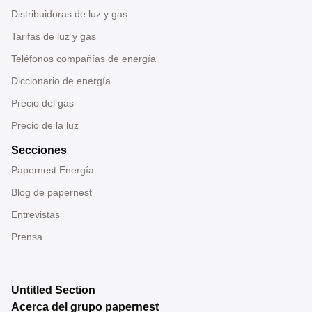
Distribuidoras de luz y gas
Tarifas de luz y gas
Teléfonos compañías de energía
Diccionario de energía
Precio del gas
Precio de la luz
Secciones
Papernest Energía
Blog de papernest
Entrevistas
Prensa
Untitled Section
Acerca del grupo papernest