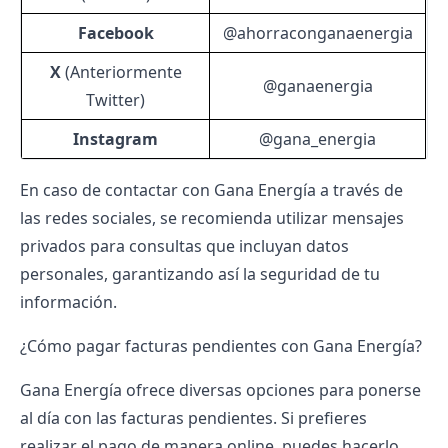
Facebook
@ahorraconganaenergia
X
(Anteriormente
@ganaenergia
Twitter)
Instagram
@gana_energia
En caso de contactar con Gana Energía a través de
las redes sociales, se recomienda utilizar mensajes
privados para consultas que incluyan datos
personales, garantizando así la seguridad de tu
información.
¿Cómo pagar facturas pendientes con Gana Energía?
Gana Energía ofrece diversas opciones para ponerse
al día con las facturas pendientes. Si prefieres
realizar el pago de manera online, puedes hacerlo