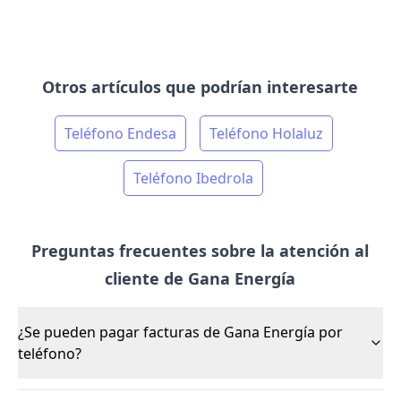
Otros artículos que podrían interesarte
Teléfono Endesa
Teléfono Holaluz
Teléfono Ibedrola
Preguntas frecuentes sobre la atención al
cliente de Gana Energía
¿Se pueden pagar facturas de Gana Energía por
teléfono?