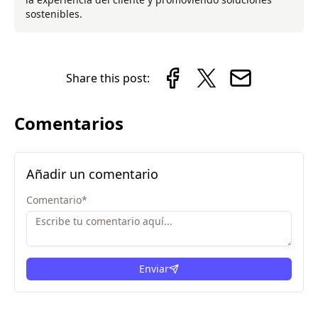
sostenibles.
Share this post:
Comentarios
Añadir un comentario
Comentario
*
Enviar