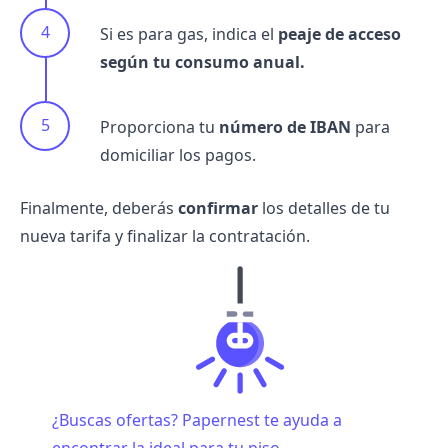
Si es para gas, indica el
peaje de acceso
según tu consumo anual.
Proporciona tu
número de IBAN
para
domiciliar los pagos.
Finalmente, deberás
confirmar
los detalles de tu
nueva tarifa y finalizar la contratación.
¿Buscas ofertas? Papernest te ayuda a