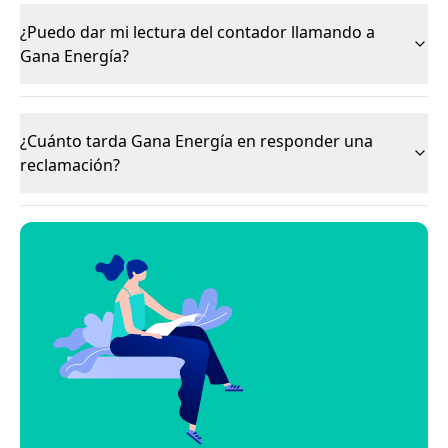
¿Puedo dar mi lectura del contador llamando a
Gana Energía?
¿Cuánto tarda Gana Energía en responder una
reclamación?