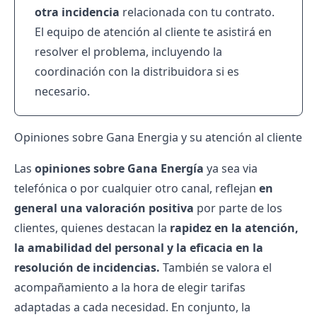
otra incidencia
relacionada con tu contrato.
El equipo de atención al cliente te asistirá en
resolver el problema, incluyendo la
coordinación con la distribuidora si es
necesario.
Opiniones sobre Gana Energia y su atención al cliente
Las
opiniones sobre Gana Energía
ya sea via
telefónica o por cualquier otro canal, reflejan
en
general una valoración positiva
por parte de los
clientes, quienes destacan la
rapidez en la atención,
la amabilidad del personal y la eficacia en la
resolución de incidencias.
También se valora el
acompañamiento a la hora de elegir tarifas
adaptadas a cada necesidad. En conjunto, la