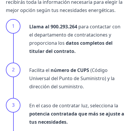
recibirás toda la información necesaria para elegir la
mejor opción según tus necesidades energéticas.
Llama al 900.293.264
para contactar con
el departamento de contrataciones y
proporciona los
datos completos del
titular del contrato.
Facilita el
número de CUPS
(Código
Universal del Punto de Suministro) y la
dirección del suministro.
En el caso de
contratar luz
, selecciona la
potencia contratada
que más se ajuste a
tus necesidades.