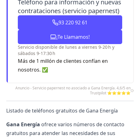
Teléfono para información y nuevas
contrataciones (servicio papernest)
93 220 92 61
¡Te Llamamos!
Servicio disponible de lunes a viernes 9-20 h y
sábados 9-17:30 h
Más de 1 millón de clientes confían en
nosotros. ✅
Anuncio - Servicio papernest no asociado a Gana Energía. 4,6/5 en
Trustpilot ⭐⭐⭐⭐⭐
Listado de teléfonos gratuitos de Gana Energía
Gana Energía
ofrece varios números de contacto
gratuitos para atender las necesidades de sus