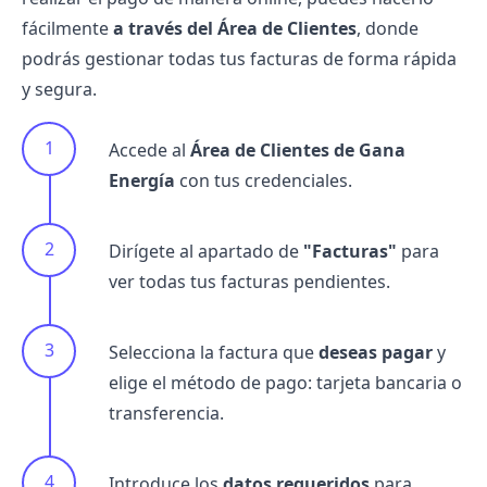
fácilmente
a través del Área de Clientes
, donde
podrás gestionar todas tus facturas de forma rápida
y segura.
Accede al
Área de Clientes de Gana
Energía
con tus credenciales.
Dirígete al apartado de
"Facturas"
para
ver todas tus facturas pendientes.
Selecciona la factura que
deseas pagar
y
elige el método de pago: tarjeta bancaria o
transferencia.
Introduce los
datos requeridos
para