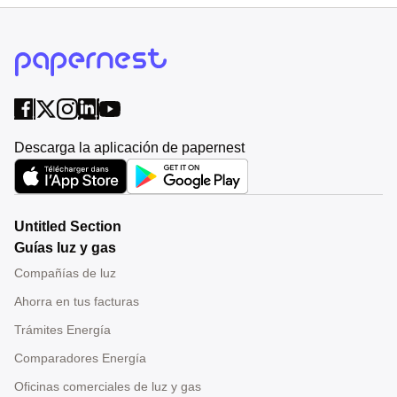
Descarga la aplicación de papernest
Untitled Section
Guías luz y gas
Compañías de luz
Ahorra en tus facturas
Trámites Energía
Comparadores Energía
Oficinas comerciales de luz y gas