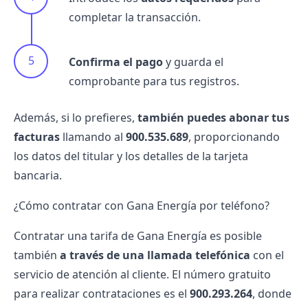
completar la transacción.
Confirma el pago
y guarda el
comprobante para tus registros.
Además, si lo prefieres,
también puedes abonar tus
facturas
llamando al
900.535.689
, proporcionando
los datos del titular y los detalles de la tarjeta
bancaria.
¿Cómo contratar con Gana Energía por teléfono?
Contratar una
tarifa de Gana Energía
es posible
también
a través de una llamada telefónica
con el
servicio de atención al cliente. El número gratuito
para realizar contrataciones es el
900.293.264
, donde