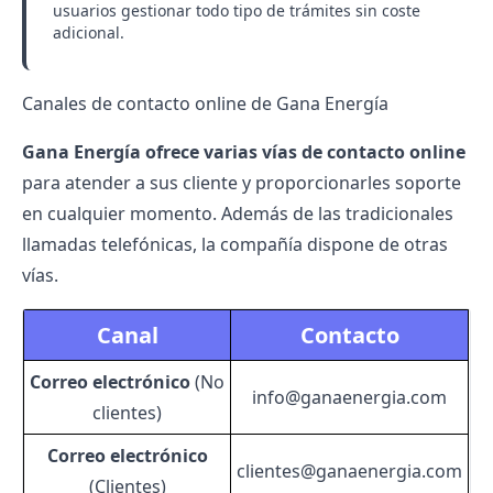
usuarios gestionar todo tipo de trámites sin coste
adicional.
Canales de contacto online de Gana Energía
Gana Energía ofrece varias vías de contacto online
para atender a sus cliente y proporcionarles soporte
en cualquier momento. Además de las tradicionales
llamadas telefónicas, la compañía dispone de otras
vías.
Canal
Contacto
Correo electrónico
(No
info@ganaenergia.com
clientes)
Correo electrónico
clientes@ganaenergia.com
(Clientes)