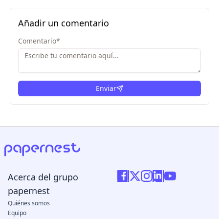
Añadir un comentario
Comentario
*
Enviar
Acerca del grupo
papernest
Quiénes somos
Equipo