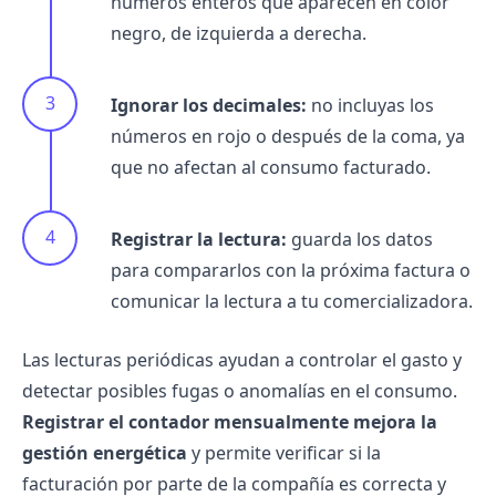
números enteros que aparecen en color
negro, de izquierda a derecha.
Ignorar los decimales:
no incluyas los
números en rojo o después de la coma, ya
que no afectan al consumo facturado.
Registrar la lectura:
guarda los datos
para compararlos con la próxima factura o
comunicar la lectura a tu comercializadora.
Las lecturas periódicas ayudan a controlar el gasto y
detectar posibles fugas o anomalías en el consumo.
Registrar el contador mensualmente mejora la
gestión energética
y permite verificar si la
facturación por parte de la compañía es correcta y