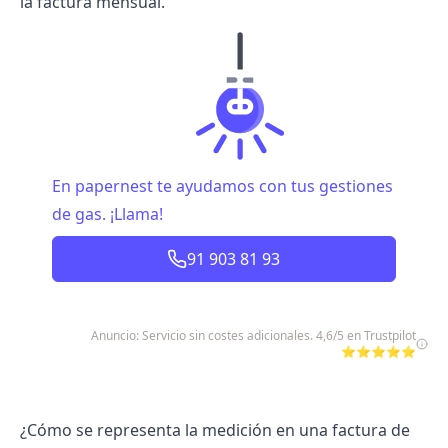
la factura mensual.
En papernest te ayudamos con tus gestiones
de gas. ¡Llama!
91 903 81 93
Anuncio: Servicio sin costes adicionales. 4,6/5 en Trustpilot
⭐⭐⭐⭐⭐
¿Cómo se representa la medición en una factura de