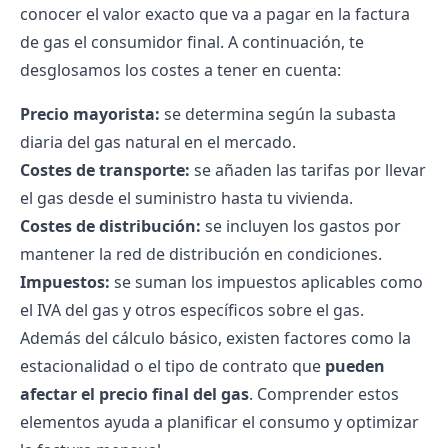
conocer el valor exacto que va a
pagar en la factura
de gas
el consumidor final. A continuación, te
desglosamos los costes a tener en cuenta:
Precio mayorista:
se determina según la subasta
diaria del gas natural en el mercado.
Costes de transporte:
se añaden las tarifas por llevar
el gas desde el suministro hasta tu vivienda.
Costes de distribución:
se incluyen los gastos por
mantener la red de distribución en condiciones.
Impuestos:
se suman los impuestos aplicables como
el
IVA del gas
y otros específicos sobre el gas.
Además del cálculo básico, existen factores como la
estacionalidad o el tipo de contrato que
pueden
afectar el precio final del gas
. Comprender estos
elementos ayuda a planificar el consumo y optimizar