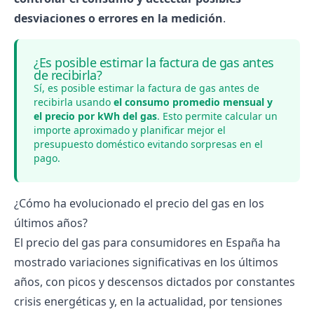
desviaciones o errores en la medición
.
¿Es posible estimar la factura de gas antes
de recibirla?
Sí, es posible estimar la factura de gas antes de
recibirla usando
el consumo promedio mensual y
el
precio por kWh del gas
. Esto permite calcular un
importe aproximado y planificar mejor el
presupuesto doméstico evitando sorpresas en el
pago.
¿Cómo ha evolucionado el precio del gas en los
últimos años?
El
precio del gas
para consumidores en España ha
mostrado variaciones significativas en los últimos
años, con picos y descensos dictados por constantes
crisis energéticas y, en la actualidad, por tensiones