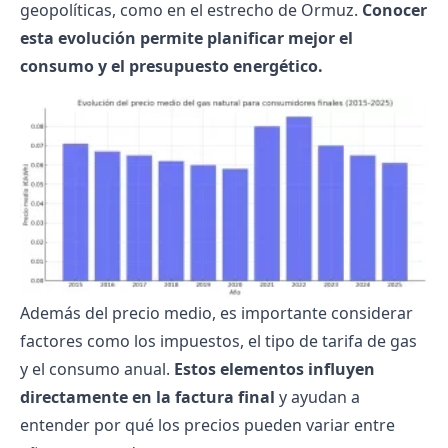
geopolíticas, como en el estrecho de Ormuz.
Conocer
esta evolución permite planificar mejor el
consumo y el presupuesto energético.
Además del precio medio, es importante considerar
factores como los impuestos, el tipo de
tarifa de gas
y el consumo anual.
Estos elementos influyen
directamente en la factura final
y ayudan a
entender por qué los precios pueden variar entre