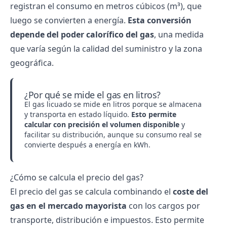
registran el consumo en metros cúbicos (m³), que
luego se convierten a energía.
Esta conversión
depende del poder calorífico del gas
, una medida
que varía según la calidad del suministro y la zona
geográfica.
¿Por qué se mide el gas en litros?
El
gas licuado
se mide en litros porque se almacena
y transporta en estado líquido.
Esto permite
calcular con precisión el volumen disponible
y
facilitar su distribución, aunque su consumo real se
convierte después a energía en kWh.
¿Cómo se calcula el precio del gas?
El precio del gas se calcula combinando el
coste del
gas en el mercado mayorista
con los cargos por
transporte, distribución e impuestos. Esto permite