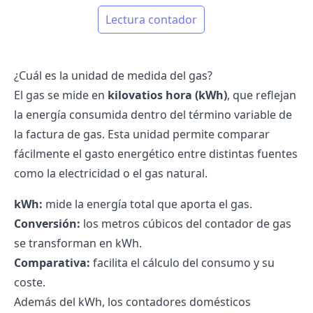
Lectura contador
¿Cuál es la unidad de medida del gas?
El gas se mide en
kilovatios hora (kWh)
, que reflejan
la energía consumida dentro del término variable de
la
factura de gas
. Esta unidad permite comparar
fácilmente el gasto energético entre distintas fuentes
como la electricidad o el gas natural.
kWh:
mide la energía total que aporta el gas.
Conversión:
los metros cúbicos del
contador de gas
se transforman en kWh.
Comparativa:
facilita el cálculo del consumo y su
coste.
Además del kWh, los contadores domésticos