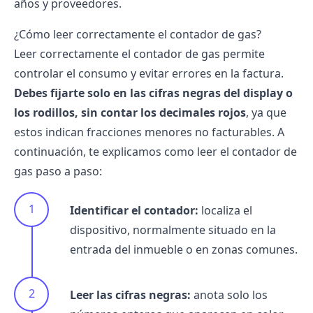
años y proveedores.
¿Cómo leer correctamente el contador de gas?
Leer correctamente el
contador de gas
permite
controlar el consumo y evitar errores en la factura.
Debes fijarte solo en las cifras negras del display o
los rodillos, sin contar los decimales rojos
, ya que
estos indican fracciones menores no facturables. A
continuación, te explicamos como leer el contador de
gas paso a paso:
Identificar el contador:
localiza el
dispositivo, normalmente situado en la
entrada del inmueble o en zonas comunes.
Leer las cifras negras:
anota solo los