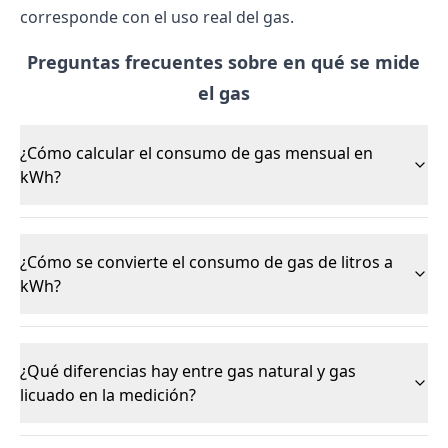
corresponde con el uso real del gas.
Preguntas frecuentes sobre en qué se mide
el gas
¿Cómo calcular el consumo de gas mensual en
kWh?
¿Cómo se convierte el consumo de gas de litros a
kWh?
¿Qué diferencias hay entre gas natural y gas
licuado en la medición?