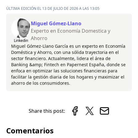
ÚLTIMA EDICIÓN EL 13 DE JULIO DE 2026 A LAS 13:05
Miguel Gómez-Llano
Experto en Economía Domestica y
Ahorro
Linkedin
Miguel Gómez-Llano García es un experto en Economía
Doméstica y Ahorro, con una sólida trayectoria en el
sector financiero. Actualmente, lidera el área de
Banking &amp; Fintech en Papernest España, donde se
enfoca en optimizar las soluciones financieras para
facilitar la gestión diaria de los hogares y maximizar el
ahorro de los consumidores.
Share this post:
Comentarios