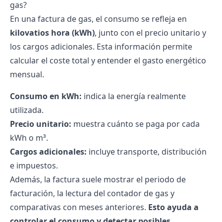
gas?
En una factura de gas, el consumo se refleja en
kilovatios hora (kWh)
, junto con el precio unitario y
los cargos adicionales. Esta información permite
calcular el coste total y entender el gasto energético
mensual.
Consumo en kWh:
indica la energía realmente
utilizada.
Precio unitario:
muestra cuánto se paga por cada
kWh o m³.
Cargos adicionales:
incluye transporte, distribución
e impuestos.
Además, la factura suele mostrar el periodo de
facturación, la
lectura del contador de gas
y
comparativas con meses anteriores.
Esto ayuda a
controlar el consumo y detectar posibles