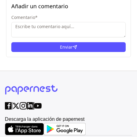
Añadir un comentario
Comentario
*
Enviar
Descarga la aplicación de papernest