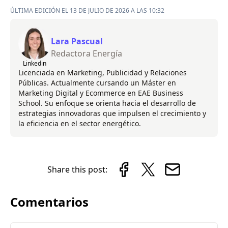
ÚLTIMA EDICIÓN EL 13 DE JULIO DE 2026 A LAS 10:32
Lara Pascual
Redactora Energía
Linkedin
Licenciada en Marketing, Publicidad y Relaciones
Públicas. Actualmente cursando un Máster en
Marketing Digital y Ecommerce en EAE Business
School. Su enfoque se orienta hacia el desarrollo de
estrategias innovadoras que impulsen el crecimiento y
la eficiencia en el sector energético.
Share this post:
Comentarios