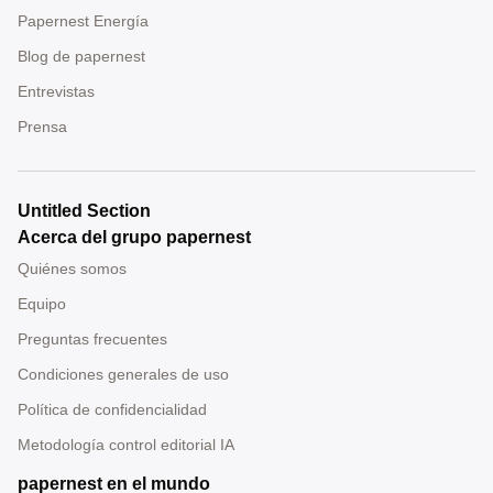
Papernest Energía
Blog de papernest
Entrevistas
Prensa
Untitled Section
Acerca del grupo papernest
Quiénes somos
Equipo
Preguntas frecuentes
Condiciones generales de uso
Política de confidencialidad
Metodología control editorial IA
papernest en el mundo