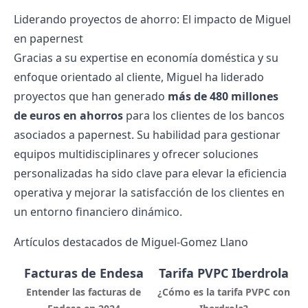
Liderando proyectos de ahorro: El impacto de Miguel
en papernest
Gracias a su expertise en economía doméstica y su
enfoque orientado al cliente, Miguel ha liderado
proyectos que han generado
más de 480 millones
de euros en ahorros
para los clientes de los bancos
asociados a papernest. Su habilidad para gestionar
equipos multidisciplinares y ofrecer soluciones
personalizadas ha sido clave para elevar la eficiencia
operativa y mejorar la satisfacción de los clientes en
un entorno financiero dinámico.
Artículos destacados de Miguel-Gomez Llano
Facturas de Endesa
Tarifa PVPC Iberdrola
Entender las facturas de
¿Cómo es la tarifa PVPC con