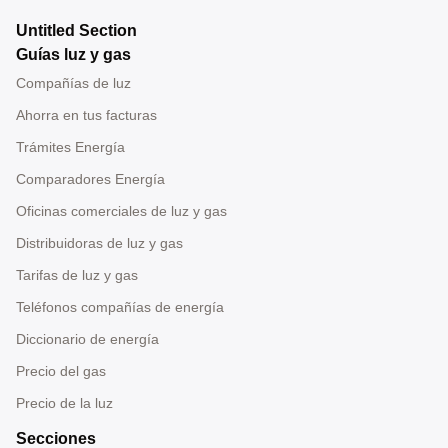
Untitled Section
Guías luz y gas
Compañías de luz
Ahorra en tus facturas
Trámites Energía
Comparadores Energía
Oficinas comerciales de luz y gas
Distribuidoras de luz y gas
Tarifas de luz y gas
Teléfonos compañías de energía
Diccionario de energía
Precio del gas
Precio de la luz
Secciones