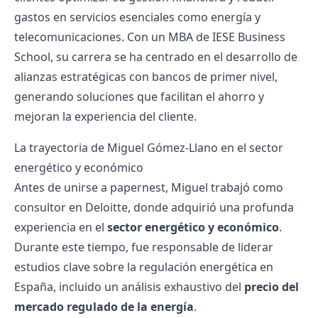
gastos en servicios esenciales como energía y
telecomunicaciones. Con un MBA de IESE Business
School, su carrera se ha centrado en el desarrollo de
alianzas estratégicas con bancos de primer nivel,
generando soluciones que facilitan el ahorro y
mejoran la experiencia del cliente.
La trayectoria de Miguel Gómez-Llano en el sector
energético y económico
Antes de unirse a papernest, Miguel trabajó como
consultor en Deloitte, donde adquirió una profunda
experiencia en el
sector energético y económico
.
Durante este tiempo, fue responsable de liderar
estudios clave sobre la regulación energética en
España, incluido un análisis exhaustivo del
precio del
mercado regulado de la energía
.