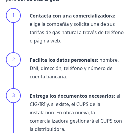
Contacta con una comercializadora:
elige la compañía y solicita una de sus
tarifas de gas natural a través de teléfono
o página web.
Facilita los datos personales:
nombre,
DNI, dirección, teléfono y número de
cuenta bancaria.
Entrega los documentos necesarios:
el
CIG/IRI y, si existe, el CUPS de la
instalación. En obra nueva, la
comercializadora gestionará el CUPS con
la distribuidora.