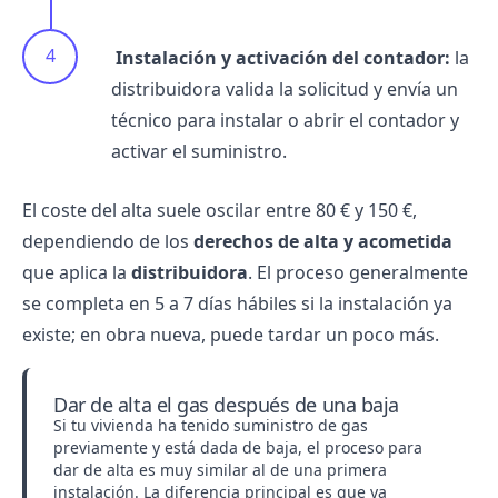
‍ Instalación y activación del contador:
la
distribuidora valida la solicitud y envía un
técnico para instalar o abrir el contador y
activar el suministro.
El coste del alta suele oscilar entre 80 € y 150 €,
dependiendo de los
derechos de alta y acometida
que aplica la
distribuidora
. El proceso generalmente
se completa en 5 a 7 días hábiles si la instalación ya
existe; en obra nueva, puede tardar un poco más.
Dar de alta el gas después de una baja
Si tu vivienda ha tenido suministro de gas
previamente y
está dada de baja
, el proceso para
dar de alta es muy similar al de una primera
instalación. La diferencia principal es que ya