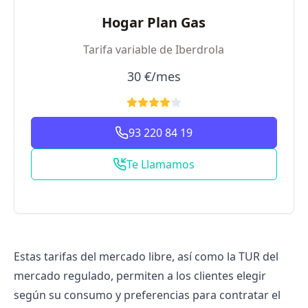
Hogar Plan Gas
Tarifa variable de Iberdrola
30 €/mes
93 220 84 19
Te Llamamos
Estas tarifas del mercado libre, así como la TUR del
mercado regulado, permiten a los clientes elegir
según su consumo y preferencias para
contratar el