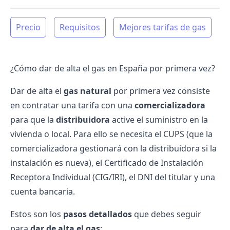
Precio
Requisitos
Mejores tarifas de gas
¿Cómo dar de alta el gas en España por primera vez?
Dar de alta el
gas natural
por primera vez consiste
en contratar una tarifa con una
comercializadora
para que la
distribuidora
active el suministro en la
vivienda o local. Para ello se necesita el
CUPS
(que la
comercializadora gestionará con la distribuidora si la
instalación es nueva), el Certificado de Instalación
Receptora Individual (CIG/IRI), el DNI del titular y una
cuenta bancaria.
Estos son los
pasos detallados
que debes seguir
para
dar de alta el gas
: