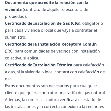
Documento que acredite la relación con la
vivienda
(contrato de alquiler o escritura de
propiedad).
Certificado de Instalación de Gas (CIG)
, obligatorio
para cada vivienda o local que vaya a contratar el
suministro.
Certificado de la Instalación Receptora Común
(IRC) para comunidades de vecinos con instalación
colectiva, si aplica.
Certificado de Instalación Térmica
para calefacción
a gas, si la vivienda o local contará con calefacción de
gas.
Estos documentos son necesarios para cualquier
cliente que quiera
contratar una tarifa de gas natural
.
Además, la comercializadora verificará el estado de
las instalaciones y la correcta conexión a la red antes