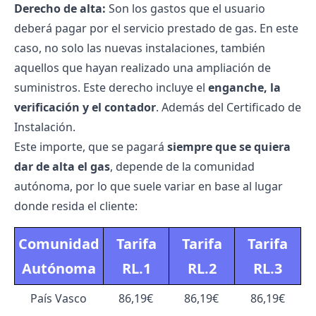
Derecho de alta:
Son los gastos que el usuario
deberá pagar por el servicio prestado de gas. En este
caso, no solo las nuevas instalaciones, también
aquellos que hayan realizado una ampliación de
suministros. Este derecho incluye el
enganche, la
verificación y el contador
. Además del Certificado de
Instalación.
Este importe, que se pagará
siempre que se quiera
dar de alta el gas
, depende de la comunidad
autónoma, por lo que suele variar en base al lugar
donde resida el cliente:
Comunidad
Tarifa
Tarifa
Tarifa
Autónoma
RL.1
RL.2
RL.3
País Vasco
86,19€
86,19€
86,19€