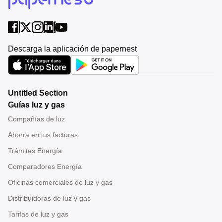
Descarga la aplicación de papernest
Untitled Section
Guías luz y gas
Compañías de luz
Ahorra en tus facturas
Trámites Energía
Comparadores Energía
Oficinas comerciales de luz y gas
Distribuidoras de luz y gas
Tarifas de luz y gas