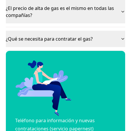
¿El precio de alta de gas es el mismo en todas las
compañías?
¿Qué se necesita para contratar el gas?
Teléfono para información y nuevas
contrataciones (servicio papernest)