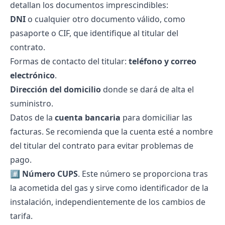
detallan los documentos imprescindibles:
DNI
o cualquier otro documento válido, como
pasaporte o CIF, que identifique al titular del
contrato.
Formas de contacto del titular:
teléfono y correo
electrónico
.
Dirección del domicilio
donde se dará de alta el
suministro.
Datos de la
cuenta bancaria
para domiciliar las
facturas. Se recomienda que la cuenta esté a nombre
del titular del contrato para evitar problemas de
pago.
#️⃣
Número CUPS
. Este número se proporciona tras
la
acometida del gas
y sirve como identificador de la
instalación, independientemente de los cambios de
tarifa.