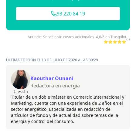
93 220 84 19
Anuncio: Servicio sin costes adicionales. 4,6/5 en Trustpilot
⭐⭐⭐⭐⭐
ÚLTIMA EDICIÓN EL 13 DE JULIO DE 2026 A LAS 09:29
Kaouthar Ounani
Redactora en energía
Linkedin
Titular de un doble máster en Comercio Internacional y
Marketing, cuenta con una experiencia de 2 años en el
sector energético. Especializada en redacción de
artículos de fondo y de actualidad sobre temas de la
energía y control del consumo.