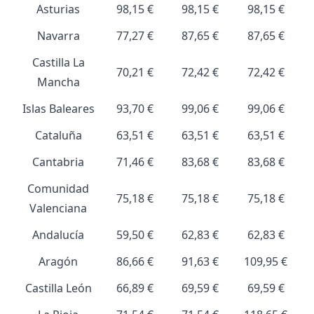
Asturias
98,15 €
98,15 €
98,15 €
Navarra
77,27 €
87,65 €
87,65 €
Castilla La
70,21 €
72,42 €
72,42 €
Mancha
Islas Baleares
93,70 €
99,06 €
99,06 €
Cataluña
63,51 €
63,51 €
63,51 €
Cantabria
71,46 €
83,68 €
83,68 €
Comunidad
75,18 €
75,18 €
75,18 €
Valenciana
Andalucía
59,50 €
62,83 €
62,83 €
Aragón
86,66 €
91,63 €
109,95 €
Castilla León
66,89 €
69,59 €
69,59 €