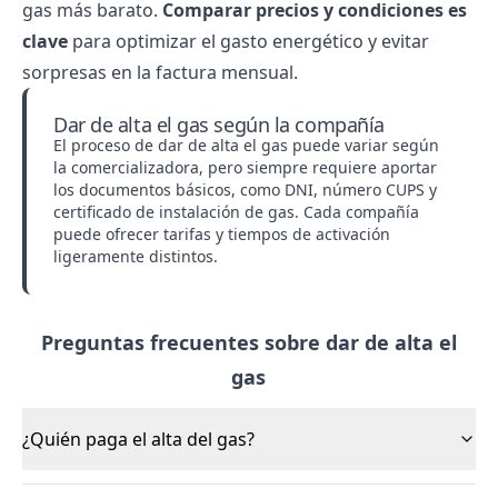
gas más barato
.
Comparar precios y condiciones es
clave
para optimizar el gasto energético y evitar
sorpresas en la factura mensual.
Dar de alta el gas según la compañía
El proceso de dar de alta el gas puede variar según
la comercializadora, pero siempre requiere aportar
los documentos básicos, como DNI, número CUPS y
certificado de instalación de gas. Cada compañía
puede ofrecer tarifas y tiempos de activación
ligeramente distintos.
Preguntas frecuentes sobre dar de alta el
gas
¿Quién paga el alta del gas?