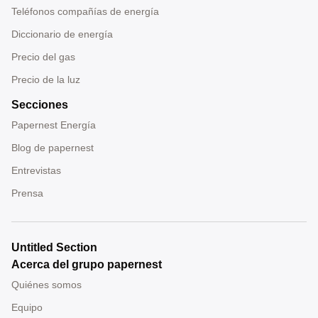
Teléfonos compañías de energía
Diccionario de energía
Precio del gas
Precio de la luz
Secciones
Papernest Energía
Blog de papernest
Entrevistas
Prensa
Untitled Section
Acerca del grupo papernest
Quiénes somos
Equipo