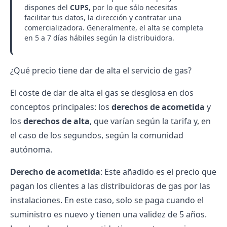
dispones del
CUPS
, por lo que sólo necesitas
facilitar tus datos, la dirección y contratar una
comercializadora. Generalmente, el alta se completa
en 5 a 7 días hábiles según la distribuidora.
¿Qué precio tiene dar de alta el servicio de gas?
El coste de dar de alta el gas se desglosa en dos
conceptos principales: los
derechos de acometida
y
los
derechos de alta
, que varían según la tarifa y, en
el caso de los segundos, según la comunidad
autónoma.
Derecho de acometida
: Este añadido es el precio que
pagan los clientes a las distribuidoras de gas por las
instalaciones. En este caso, solo se paga cuando el
suministro es nuevo y tienen una validez de 5 años.