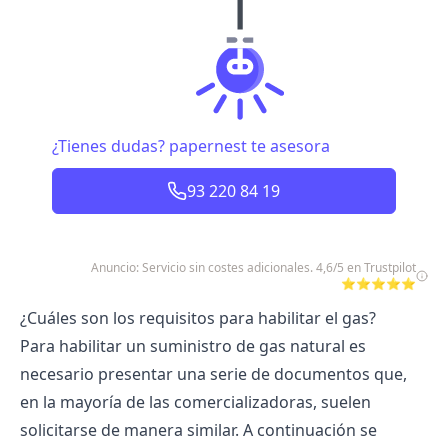
¿Tienes dudas? papernest te asesora
93 220 84 19
Anuncio: Servicio sin costes adicionales. 4,6/5 en Trustpilot
⭐⭐⭐⭐⭐
¿Cuáles son los requisitos para habilitar el gas?
Para habilitar un suministro de gas natural es
necesario presentar una serie de documentos que,
en la mayoría de las comercializadoras, suelen
solicitarse de manera similar. A continuación se