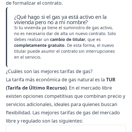
de formalizar el contrato.
¿Qué hago si el gas ya está activo en la
vivienda pero no a mi nombre?
Si tu vivienda ya tiene el suministro de gas activo,
no es necesario dar de alta un nuevo contrato. Solo
debes realizar un
cambio de titular
, que es
completamente gratuito
. De esta forma, el nuevo
titular puede asumir el contrato sin interrupciones
en el servicio.
¿Cuáles son las mejores tarifas de gas?
La tarifa más económica de gas natural es la
TUR
(Tarifa de Último Recurso)
. En el mercado libre
existen opciones competitivas que combinan precio y
servicios adicionales, ideales para quienes buscan
flexibilidad. Las mejores
tarifas de gas
del mercado
libre y regulado son las siguientes: