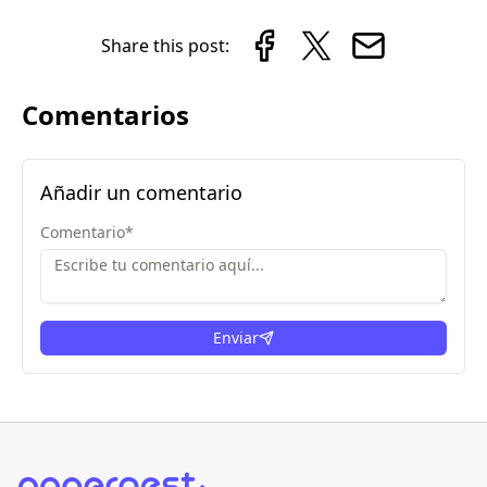
Share this post:
Comentarios
Añadir un comentario
Comentario
*
Enviar