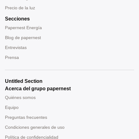
Precio de la luz
Secciones
Papernest Energía
Blog de papernest
Entrevistas
Prensa
Untitled Section
Acerca del grupo papernest
Quiénes somos
Equipo
Preguntas frecuentes
Condiciones generales de uso
Política de confidencialidad