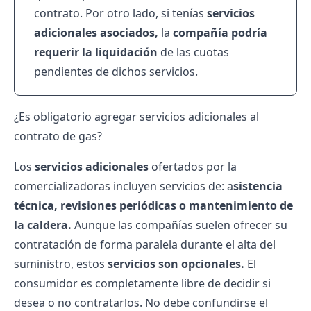
contrato. Por otro lado, si tenías
servicios
adicionales asociados,
la
compañía podría
requerir la liquidación
de las cuotas
pendientes de dichos servicios.
¿Es obligatorio agregar servicios adicionales al
contrato de gas?
Los
servicios adicionales
ofertados por la
comercializadoras incluyen servicios de: a
sistencia
técnica, revisiones periódicas o mantenimiento de
la caldera.
Aunque las compañías suelen ofrecer su
contratación de forma paralela durante el alta del
suministro, estos
servicios son opcionales.
El
consumidor es completamente libre de decidir si
desea o no contratarlos. No debe confundirse el