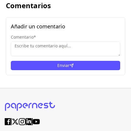
Comentarios
Añadir un comentario
Comentario
*
Enviar