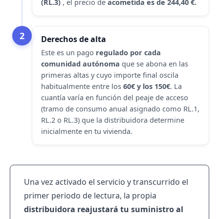
(RL.3)
, el precio de
acometida es de 244,40 €.
2
Derechos de alta
Este es un pago
regulado por cada
comunidad autónoma
que se abona en las
primeras altas y cuyo importe final oscila
habitualmente entre los
60€ y los 150€
. La
cuantía varía en función del peaje de acceso
(tramo de consumo anual asignado como RL.1,
RL.2 o RL.3) que la distribuidora determine
inicialmente en tu vivienda.
Una vez activado el servicio y transcurrido el
primer periodo de lectura, la propia
distribuidora reajustará tu suministro al