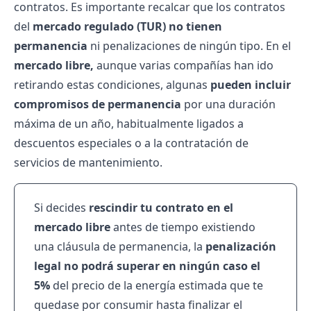
contratos. Es importante recalcar que los contratos
del
mercado regulado (TUR) no tienen
permanencia
ni penalizaciones de ningún tipo. En el
mercado libre,
aunque varias compañías han ido
retirando estas condiciones, algunas
pueden incluir
compromisos de permanencia
por una duración
máxima de un año, habitualmente ligados a
descuentos especiales o a la contratación de
servicios de mantenimiento.
Si decides
rescindir tu contrato en el
mercado libre
antes de tiempo existiendo
una cláusula de permanencia, la
penalización
legal no podrá superar en ningún caso el
5%
del precio de la energía estimada que te
quedase por consumir hasta finalizar el