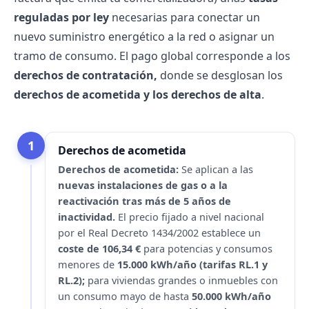
reguladas por ley
necesarias para conectar un
nuevo suministro energético a la red o asignar un
tramo de consumo. El pago global corresponde a los
derechos de contratación,
donde se desglosan los
derechos de acometida y los derechos de alta
.
1
Derechos de acometida
Derechos de acometida:
Se aplican a las
nuevas instalaciones de gas o a la
reactivación tras más de 5 años de
inactividad.
El precio fijado a nivel nacional
por el Real Decreto 1434/2002 establece un
coste de 106,34 €
para potencias y consumos
menores de
15.000 kWh/año (tarifas RL.1 y
RL.2);
para viviendas grandes o inmuebles con
un consumo mayo de hasta
50.000 kWh/año