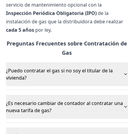
servicio de mantenimiento opcional con la
Inspección Periódica Obligatoria (IPO)
de la
instalación de gas que la distribuidora debe realizar
cada 5 años
por ley.
Preguntas Frecuentes sobre Contratación de
Gas
¿Puedo contratar el gas si no soy el titular de la
vivienda?
¿Es necesario cambiar de contador al contratar una
nueva tarifa de gas?