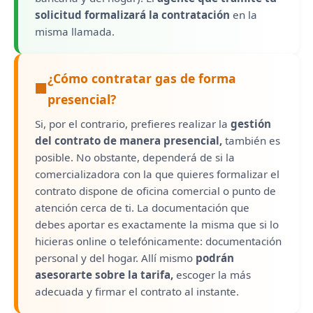
solicitud formalizará la contratación
en la
misma llamada.
¿Cómo contratar gas de forma
🏢
presencial?
Si, por el contrario, prefieres realizar la
gestión
del contrato de manera presencial,
también es
posible. No obstante, dependerá de si la
comercializadora con la que quieres formalizar el
contrato dispone de oficina comercial o punto de
atención cerca de ti. La documentación que
debes aportar es exactamente la misma que si lo
hicieras online o telefónicamente: documentación
personal y del hogar. Allí mismo
podrán
asesorarte sobre la tarifa,
escoger la más
adecuada y firmar el contrato al instante.