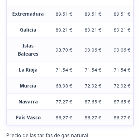
Extremadura
89,51 €
89,51 €
89,51 €
Galicia
89,21 €
89,21 €
89,21 €
Islas
93,70 €
99,06 €
99,06 €
Baleares
La Rioja
71,54 €
71,54 €
71,54 €
Murcia
68,98 €
72,92 €
72,92 €
Navarra
77,27 €
87,65 €
87,65 €
País Vasco
86,27 €
86,27 €
86,27 €
Precio de las tarifas de gas natural