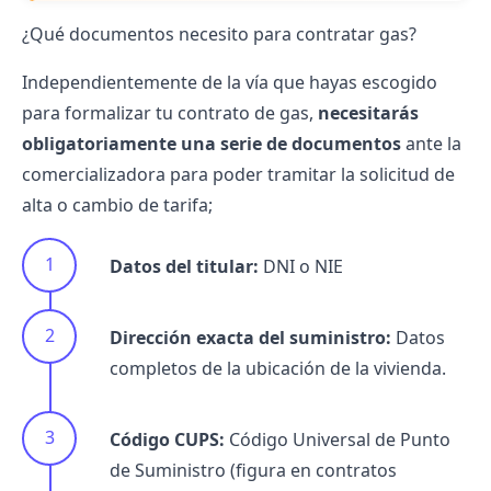
¿Qué documentos necesito para contratar gas?
Independientemente de la vía que hayas escogido
para formalizar tu contrato de gas,
necesitarás
obligatoriamente una serie de documentos
ante la
comercializadora para poder tramitar la solicitud de
alta o cambio de tarifa;
Datos del titular:
DNI o NIE
Dirección exacta del suministro:
Datos
completos de la ubicación de la vivienda.
Código CUPS
:
Código Universal de Punto
de Suministro (figura en contratos