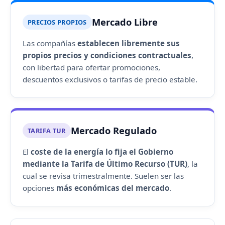
Mercado Libre
PRECIOS PROPIOS
Las compañías
establecen libremente sus
propios precios y condiciones contractuales
,
con libertad para ofertar promociones,
descuentos exclusivos o tarifas de precio estable.
Mercado Regulado
TARIFA TUR
El
coste de la energía lo fija el Gobierno
mediante la Tarifa de Último Recurso (TUR)
, la
cual se revisa trimestralmente. Suelen ser las
opciones
más económicas del mercado
.