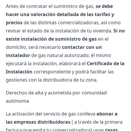
Antes de contratar el suministro de gas,
se debe
hacer una valoración detallada de las tarifas y
precios
de las distintas comercializadoras, así como
revisar el estado de la instalación de tu vivienda.
Si no
existe instalación de suministro de gas
en el
domicilio, será necesario
contactar con un
instalador
de gas natural autorizado; él mismo
ejecutará la instalación, elaborará el
Certificado de la
Instalación
correspondiente
y podrá facilitar las
gestiones con la distribuidora de tu zona.
Derechos de alta y acometida por comunidad
autónoma
La activación del servicio de gas conlleva
abonar a
las
empresas distribuidoras
( a través de la primera
factura que emita tu comercializadora) unas
tasas