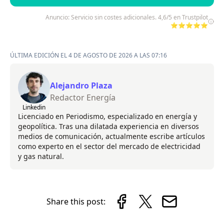
Anuncio: Servicio sin costes adicionales. 4,6/5 en Trustpilot
⭐⭐⭐⭐⭐
ÚLTIMA EDICIÓN EL 4 DE AGOSTO DE 2026 A LAS 07:16
Alejandro Plaza
Redactor Energía
Linkedin
Licenciado en Periodismo, especializado en energía y
geopolítica. Tras una dilatada experiencia en diversos
medios de comunicación, actualmente escribe artículos
como experto en el sector del mercado de electricidad
y gas natural.
Share this post: