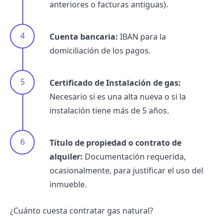
anteriores o facturas antiguas).
Cuenta bancaria:
IBAN para la
domiciliación de los pagos.
Certificado de Instalación de gas:
Necesario si es una alta nueva o si la
instalación tiene más de 5 años.
Título de propiedad o contrato de
alquiler:
Documentación requerida,
ocasionalmente, para justificar el uso del
inmueble.
¿Cuánto cuesta contratar gas natural?