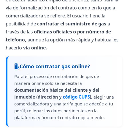
vía de formalización del contrato como en lo que a
comercializadora se refiere. El usuario tiene la
posibilidad de
contratar el suministro de gas
a
través de las
oficinas oficiales o por número de
teléfono,
aunque la opción más rápida y habitual es
hacerlo
vía online.
🖥️
¿Cómo contratar gas online?
Para el proceso de contratación de gas de
manera online solo se necesita la
documentación básica del cliente y del
inmueble (dirección y
código CUPS
),
elegir una
comercializadora y una tarifa que se adecúe a tu
perfil, rellenar los datos pertinentes en la
plataforma y firmar el contrato digitalmente.