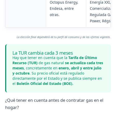
Octopus Energy,
Energía XXI,
Endesa, entre
Comercializad
otras.
Regulada Gas 
Power, Régsiti, 
La elección final dependerá de tu perfil de consumo y de las ofertas vigentes.
La TUR cambia cada 3 meses
Hay que tener en cuenta que la
Tarifa de Último
Recurso (TUR)
de gas natural
se actualiza cada tres
meses
, concretamente en
enero, abril y entre julio
y octubre
. Su precio oficial está regulado
directamente por el Estado y se publica siempre en
el
Boletín Oficial del Estado (BOE).
¿Qué tener en cuenta antes de contratar gas en el
hogar?