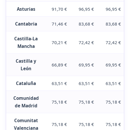
Asturias
91,70 €
96,95 €
96,95 €
Cantabria
71,46 €
83,68 €
83,68 €
Castilla-La
70,21 €
72,42 €
72,42 €
Mancha
Castilla y
66,89 €
69,95 €
69,95 €
León
Cataluña
63,51 €
63,51 €
63,51 €
Comunidad
75,18 €
75,18 €
75,18 €
de Madrid
Comunitat
75,18 €
75,18 €
75,18 €
Valenciana