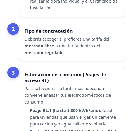
realizar la obra individual y el Certificado de
Instalación.
2
Tipo de contratación
Deberás escoger si prefieres una tarifa del
mercado libre
o una tarifa dentro del
mercado regulado
.
3
Estimación del consumo (Peajes de
acceso RL)
Para seleccionar la tarifa más adecuada
conviene analizar tus electrodomésticos de
consumo:
Peaje RL.1 (hasta 5.000 kWh/año):
Ideal
para viviendas que usan el gas únicamente
para cocina y/o agua caliente sanitaria.