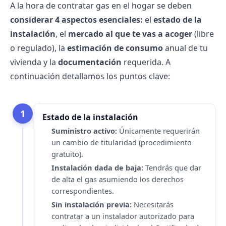
A la hora de contratar gas en el hogar se deben
considerar 4 aspectos esenciales:
el
estado de la
instalación
, el
mercado al que te vas a acoger
(libre
o regulado), la
estimación de consumo
anual de tu
vivienda y la
documentación
requerida. A
continuación detallamos los puntos clave:
1
Estado de la instalación
Suministro activo:
Únicamente requerirán
un cambio de titularidad (procedimiento
gratuito).
Instalación dada de baja:
Tendrás que dar
de alta el gas asumiendo los derechos
correspondientes.
Sin instalación previa:
Necesitarás
contratar a un instalador autorizado para