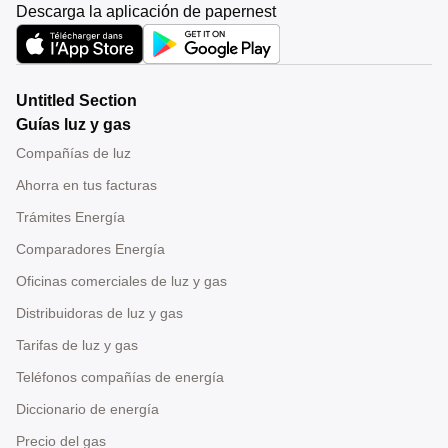
Descarga la aplicación de papernest
Untitled Section
Guías luz y gas
Compañías de luz
Ahorra en tus facturas
Trámites Energía
Comparadores Energía
Oficinas comerciales de luz y gas
Distribuidoras de luz y gas
Tarifas de luz y gas
Teléfonos compañías de energía
Diccionario de energía
Precio del gas