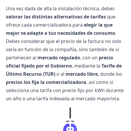
Una vez dada de alta la instalación técnica, debes
valorar las distintas
alternativas de tarifas
que
ofrece cada comercializadora para
elegir la que
mejor se adapte a tus necesidades de consumo
.
Debes considerar que el precio de la factura no solo
varía en función de la compañía, sino también de si
pertenecen al
mercado regulado
, con un
precio
oficial fijado por el Gobierno
, mediante la
Tarifa de
Último Recurso (TUR)
o al
mercado libre,
donde los
precios los fija la comercializadora
, así como si
selecciona una tarifa con precio fijo por kWh durante
un año o una tarifa indexada al mercado mayorista.