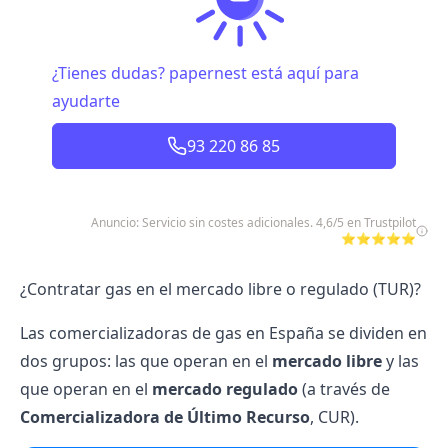
¿Tienes dudas? papernest está aquí para
ayudarte
93 220 86 85
Anuncio: Servicio sin costes adicionales. 4,6/5 en Trustpilot
⭐⭐⭐⭐⭐
¿Contratar gas en el mercado libre o regulado (TUR)?
Las comercializadoras de gas en España se dividen en
dos grupos: las que operan en el
mercado libre
y las
que operan en el
mercado regulado
(a través de
Comercializadora de Último Recurso
, CUR).