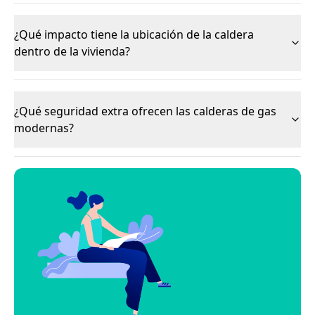
¿Qué impacto tiene la ubicación de la caldera
dentro de la vivienda?
¿Qué seguridad extra ofrecen las calderas de gas
modernas?