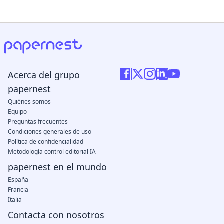
Acerca del grupo
papernest
Quiénes somos
Equipo
Preguntas frecuentes
Condiciones generales de uso
Política de confidencialidad
Metodología control editorial IA
papernest en el mundo
España
Francia
Italia
Contacta con nosotros