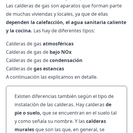
Las calderas de gas son aparatos que forman parte
de muchas viviendas y locales, ya que de ellas
dependen la calefacción, el agua sanitaria caliente
y la cocina.
Las hay de diferentes tipos:
Calderas de gas
atmosféricas
Calderas de gas de
bajo NOx
Calderas de gas de
condensación
Calderas de
gas estancas
A continuación las explicamos en detalle.
Existen diferencias también según el tipo de
instalación de las calderas. Hay calderas
de
pie o suelo,
que se encuentran en el suelo tal
y como señala su nombre. Y las
calderas
murales
que son las que, en general, se