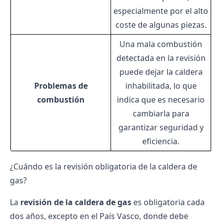
especialmente por el alto
coste de algunas piezas.
Una mala combustión
detectada en la revisión
puede dejar la caldera
Problemas de
inhabilitada, lo que
combustión
indica que es necesario
cambiarla para
garantizar seguridad y
eficiencia.
¿Cuándo es la revisión obligatoria de la caldera de
gas?
La
revisión de la caldera de gas
es obligatoria cada
dos años, excepto en el País Vasco, donde debe