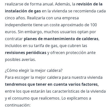
realizarse de forma anual. Además, la
revisión de la
instalación de gas
en la vivienda se recomienda cada
cinco años. Realizarla con una empresa
independiente tiene un coste aproximado de 100
euros. Sin embargo, muchos usuarios optan por
contratar
planes de mantenimiento de calderas
,
incluidos en su tarifa de gas, que cubren las
revisiones periódicas
y ofrecen protección ante
posibles averías.
¿Cómo elegir la mejor caldera?
Para escoger la mejor caldera para nuestra vivienda
tendremos que tener en cuenta varios factores,
entre los que estarán las características de la vivienda
y el consumo que realicemos. Lo explicamos a
continuación: