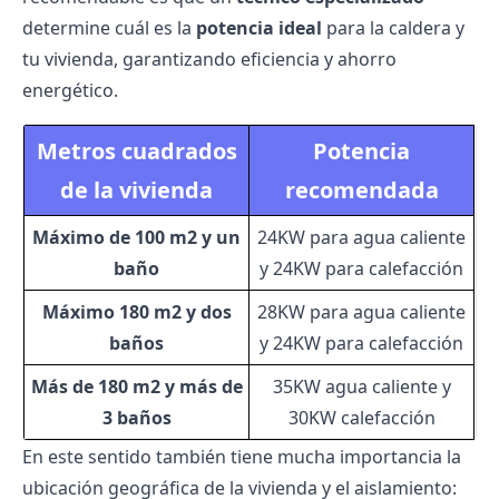
determine cuál es la
potencia ideal
para la caldera y
tu vivienda, garantizando eficiencia y ahorro
energético.
Metros cuadrados
Potencia
de la vivienda
recomendada
Máximo de 100 m2 y un
24KW para agua caliente
baño
y 24KW para calefacción
Máximo 180 m2 y dos
28KW para agua caliente
baños
y 24KW para calefacción
Más de 180 m2 y más de
35KW agua caliente y
3 baños
30KW calefacción
En este sentido también tiene mucha importancia la
ubicación geográfica de la vivienda y el aislamiento: