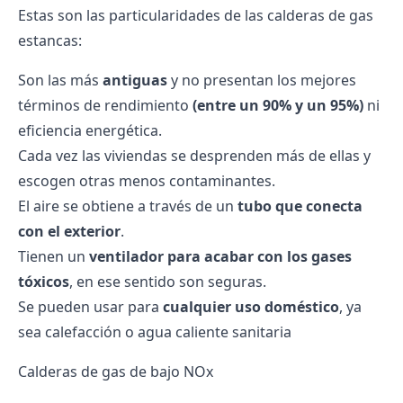
Estas son las particularidades de las calderas de gas
estancas:
Son las más
antiguas
y no presentan los mejores
términos de rendimiento
(entre un 90% y un 95%)
ni
eficiencia energética.
Cada vez las viviendas se desprenden más de ellas y
escogen otras menos contaminantes.
El aire se obtiene a través de un
tubo que conecta
con el exterior
.
Tienen un
ventilador para acabar con los gases
tóxicos
, en ese sentido son seguras.
Se pueden usar para
cualquier uso doméstico
, ya
sea calefacción o agua caliente sanitaria
Calderas de gas de bajo NOx