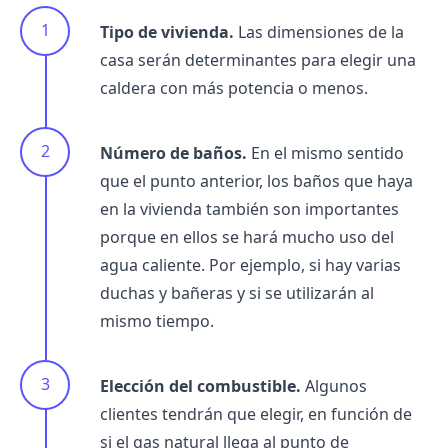
Tipo de vivienda.
Las dimensiones de la
casa serán determinantes para elegir una
caldera con más potencia o menos.
Número de baños.
En el mismo sentido
que el punto anterior, los baños que haya
en la vivienda también son importantes
porque en ellos se hará mucho uso del
agua caliente. Por ejemplo, si hay varias
duchas y bañeras y si se utilizarán al
mismo tiempo.
Elección del combustible.
Algunos
clientes tendrán que elegir, en función de
si el gas natural llega al punto de