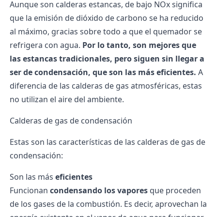
Aunque son calderas estancas, de bajo NOx significa
que la emisión de dióxido de carbono se ha reducido
al máximo, gracias sobre todo a que el quemador se
refrigera con agua.
Por lo tanto, son mejores que
las estancas tradicionales, pero siguen sin llegar a
ser de condensación, que son las más eficientes.
A
diferencia de las calderas de gas atmosféricas, estas
no utilizan el aire del ambiente.
Calderas de gas de condensación
Estas son las características de las calderas de gas de
condensación:
Son las más
eficientes
Funcionan
condensando los vapores
que proceden
de los gases de la combustión. Es decir, aprovechan la