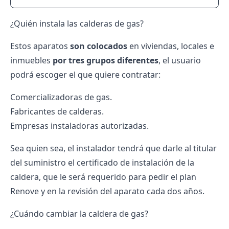
¿Quién instala las calderas de gas?
Estos aparatos
son colocados
en viviendas, locales e
inmuebles
por tres grupos diferentes
, el usuario
podrá escoger el que quiere contratar:
Comercializadoras
de gas.
Fabricantes de calderas.
Empresas instaladoras autorizadas.
Sea quien sea, el instalador tendrá que darle al titular
del suministro el certificado de instalación de la
caldera, que le será requerido para pedir el plan
Renove y en la revisión del aparato cada dos años.
¿Cuándo cambiar la caldera de gas?