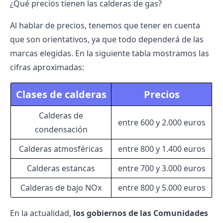
¿Qué precios tienen las calderas de gas?
Al hablar de precios, tenemos que tener en cuenta
que son orientativos, ya que todo dependerá de las
marcas elegidas. En la siguiente tabla mostramos las
cifras aproximadas:
Clases de calderas
Precios
Calderas de
entre 600 y 2.000 euros
condensación
Calderas atmosféricas
entre 800 y 1.400 euros
Calderas estancas
entre 700 y 3.000 euros
Calderas de bajo NOx
entre 800 y 5.000 euros
En la actualidad,
los gobiernos de las Comunidades