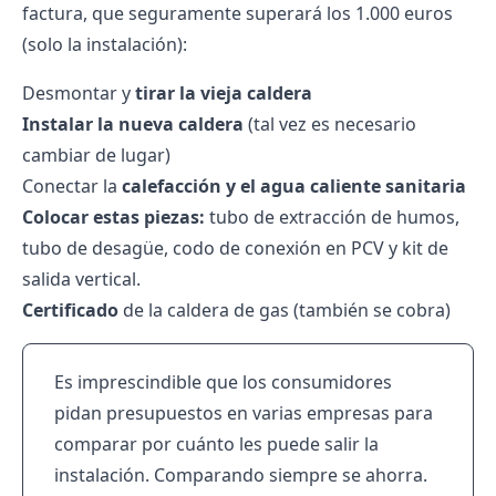
factura, que seguramente superará los 1.000 euros
(solo la instalación):
Desmontar y
tirar la vieja caldera
Instalar la nueva caldera
(tal vez es necesario
cambiar de lugar)
Conectar la
calefacción y el agua caliente sanitaria
Colocar estas piezas:
tubo de extracción de humos,
tubo de desagüe, codo de conexión en PCV y kit de
salida vertical.
Certificado
de la caldera de gas (también se cobra)
Es imprescindible que los consumidores
pidan presupuestos en varias empresas para
comparar por cuánto les puede salir la
instalación. Comparando siempre se ahorra.