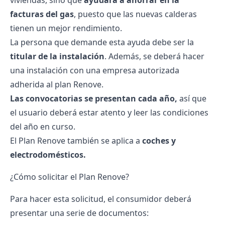
viviendas, sino que
ayudará a ahorrar en la
facturas del gas
, puesto que las nuevas calderas
tienen un mejor rendimiento.
La persona que demande esta ayuda debe ser la
titular de la instalación
. Además, se deberá hacer
una instalación con una empresa autorizada
adherida al plan Renove.
Las convocatorias se presentan cada año,
así que
el usuario deberá estar atento y leer las condiciones
del año en curso.
El Plan Renove también se aplica a
coches y
electrodomésticos.
¿Cómo solicitar el Plan Renove?
Para hacer esta solicitud, el consumidor deberá
presentar una serie de documentos: