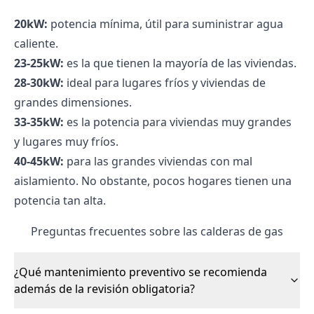
20kW:
potencia mínima, útil para suministrar agua
caliente.
23-25kW:
es la que tienen la mayoría de las viviendas.
28-30kW:
ideal para lugares fríos y viviendas de
grandes dimensiones.
33-35kW:
es la potencia para viviendas muy grandes
y lugares muy fríos.
40-45kW:
para las grandes viviendas con mal
aislamiento. No obstante, pocos hogares tienen una
potencia tan alta.
Preguntas frecuentes sobre las calderas de gas
¿Qué mantenimiento preventivo se recomienda
además de la revisión obligatoria?