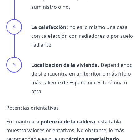
suministro o no.
La calefacción:
no es lo mismo una casa
con calefacción con radiadores o por suelo
radiante.
Localización de la vivienda.
Dependiendo
de si encuentra en un territorio más frío o
más caliente de España necesitará una u
otra.
Potencias orientativas
En cuanto a la
potencia
de la caldera
, esta tabla
muestra valores orientativos. No obstante, lo más
recomendable es que un
técnico especializado