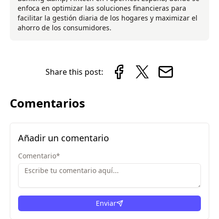
enfoca en optimizar las soluciones financieras para
facilitar la gestión diaria de los hogares y maximizar el
ahorro de los consumidores.
Share this post:
Comentarios
Añadir un comentario
Comentario
*
Enviar