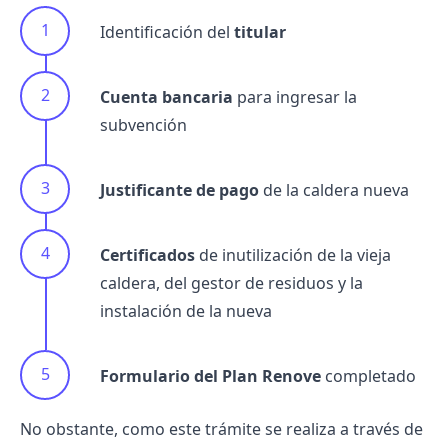
Identificación del
titular
Cuenta bancaria
para ingresar la
subvención
Justificante de pago
de la caldera nueva
Certificados
de inutilización de la vieja
caldera, del gestor de residuos y la
instalación de la nueva
Formulario del Plan Renove
completado
No obstante, como este trámite se realiza a través de