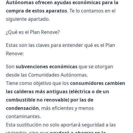
Autónomas ofrecen ayudas económicas para la
compra de estos aparatos
. Te lo contamos en el
siguiente apartado.
¿Qué es el Plan Renove?
Estas son las claves para entender qué es el Plan
Renove:
Son
subvenciones
económicas
que se otorgan
desde las Comunidades Autónomas.
Tiene como objetivo que los
consumidores cambien
las calderas más antiguas (eléctrica o de un
combustible no renovable) por las de
condensación
, más eficientes y menos
contaminantes.
Esta sustitución no solo aportará seguridad a las