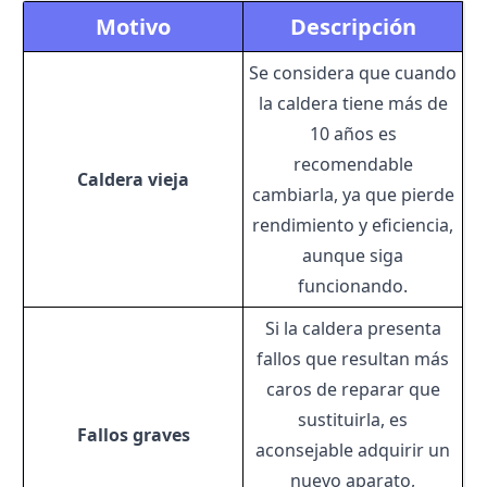
Motivo
Descripción
Se considera que cuando
la caldera tiene más de
10 años es
recomendable
Caldera vieja
cambiarla, ya que pierde
rendimiento y eficiencia,
aunque siga
funcionando.
Si la caldera presenta
fallos que resultan más
caros de reparar que
sustituirla, es
Fallos graves
aconsejable adquirir un
nuevo aparato,