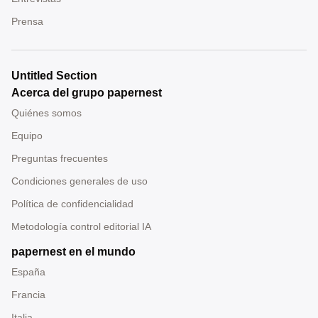
Prensa
Untitled Section
Acerca del grupo papernest
Quiénes somos
Equipo
Preguntas frecuentes
Condiciones generales de uso
Política de confidencialidad
Metodología control editorial IA
papernest en el mundo
España
Francia
Italia