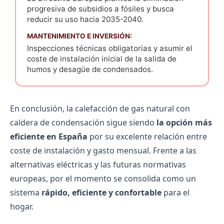
progresiva de subsidios a fósiles y busca
reducir su uso hacia 2035-2040.
MANTENIMIENTO E INVERSIÓN:
Inspecciones técnicas obligatorias y asumir el
coste de instalación inicial de la salida de
humos y desagüe de condensados.
En conclusión, la calefacción de gas natural con
caldera de condensación sigue siendo
la opción más
eficiente en España
por su excelente relación entre
coste de instalación y
gasto mensual
. Frente a las
alternativas eléctricas y las futuras normativas
europeas, por el momento se consolida como un
sistema
rápido, eficiente y confortable
para el
hogar.