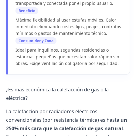
transportada y conectada por el propio usuario.
Beneficio
Máxima flexibilidad al usar estufas móviles. Calor
inmediato eliminando costes fijos, peajes, contratos
mínimos o gastos de mantenimiento técnico.
Consumidor y Zona
Ideal para inquilinos,
segundas residencias
o
estancias pequeñas que necesitan calor rápido sin
obras. Exige ventilación obligatoria por seguridad.
¿Es más económica la calefacción de gas o la
eléctrica?
La calefacción por radiadores eléctricos
convencionales (por resistencia térmica) es hasta
un
250% más cara que la calefacción de gas natural
.