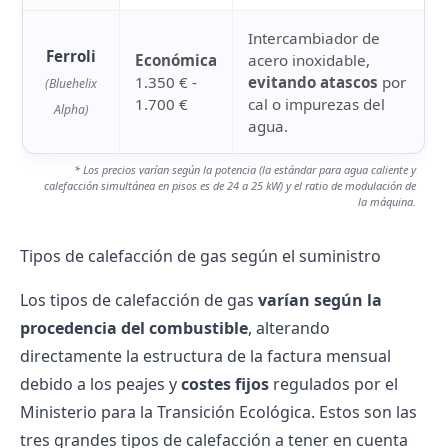
Intercambiador de
Ferroli
Económica
acero inoxidable,
1.350 € -
evitando atascos
por
(Bluehelix
1.700 €
cal o impurezas del
Alpha)
agua.
* Los precios varían según la potencia (la estándar para agua caliente y
calefacción simultánea en pisos es de 24 a 25 kW) y el ratio de modulación de
la máquina.
Tipos de calefacción de gas según el suministro
Los tipos de calefacción de gas
varían según la
procedencia del combustible
, alterando
directamente la estructura de la
factura mensual
debido a los peajes y
costes fijos
regulados por el
Ministerio para la Transición Ecológica. Estos son las
tres grandes tipos de calefacción a tener en cuenta