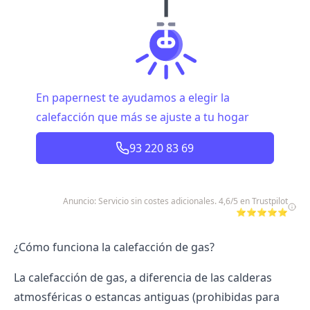
En papernest te ayudamos a elegir la
calefacción que más se ajuste a tu hogar
93 220 83 69
Anuncio: Servicio sin costes adicionales. 4,6/5 en Trustpilot
⭐⭐⭐⭐⭐
¿Cómo funciona la calefacción de gas?
La calefacción de gas, a diferencia de las
calderas
atmosféricas o estancas antiguas (prohibidas para