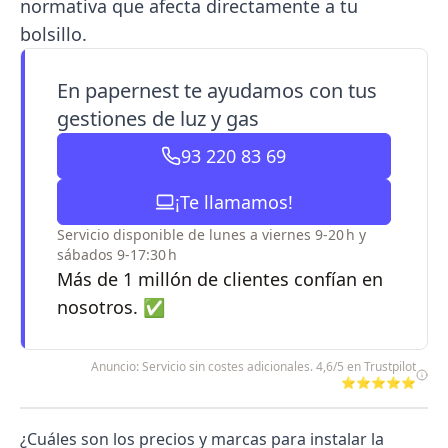
normativa que afecta directamente a tu
bolsillo.
En papernest te ayudamos con tus
gestiones de luz y gas
93 220 83 69
¡Te llamamos!
Servicio disponible de lunes a viernes 9-20 h y
sábados 9-17:30 h
Más de 1 millón de clientes confían en
nosotros. ✅
Anuncio: Servicio sin costes adicionales. 4,6/5 en Trustpilot
⭐⭐⭐⭐⭐
¿Cuáles son los precios y marcas para instalar la