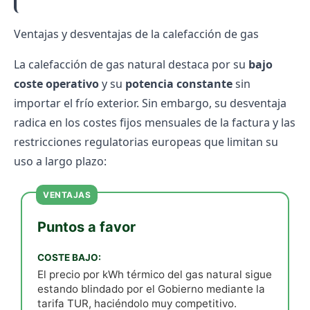
Ventajas y desventajas de la calefacción de gas
La calefacción de gas natural destaca por su
bajo
coste operativo
y su
potencia constante
sin
importar el frío exterior. Sin embargo, su desventaja
radica en los costes fijos mensuales de la factura y las
restricciones regulatorias europeas que limitan su
uso a largo plazo:
VENTAJAS
Puntos a favor
COSTE BAJO:
El precio por kWh térmico del gas natural sigue
estando blindado por el Gobierno mediante la
tarifa TUR, haciéndolo muy competitivo.