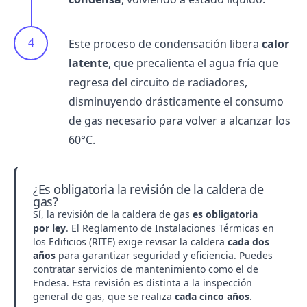
Este proceso de condensación libera
calor
latente
, que precalienta el agua fría que
regresa del circuito de radiadores,
disminuyendo drásticamente el consumo
de gas necesario para volver a alcanzar los
60°C.
¿Es obligatoria la revisión de la caldera de
gas?
Sí, la revisión de la caldera de gas
es obligatoria
por ley
. El Reglamento de Instalaciones Térmicas en
los Edificios (RITE) exige revisar la caldera
cada dos
años
para garantizar seguridad y eficiencia. Puedes
contratar
servicios de mantenimiento
como el de
Endesa
. Esta revisión es distinta a la inspección
general de gas, que se realiza
cada cinco años
.