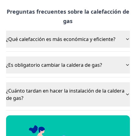
Preguntas frecuentes sobre la calefacción de
gas
¿Qué calefacción es más económica y eficiente?
¿Es obligatorio cambiar la caldera de gas?
¿Cuánto tardan en hacer la instalación de la caldera
de gas?