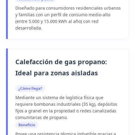
Diseñado para consumidores residenciales urbanos
y familias con un perfil de consumo medio-alto
(entre 5.000 y 15.000 kWh al año) con red
desarrollada.
Calefacción de gas propano:
Ideal para zonas aisladas
¿Cómo llega?
Mediante un sistema de logística física que
requiere
bombonas industriales
(35 kg), depósitos
fijos a granel en la propiedad o redes canalizadas
comunitarias de
propano
.
Beneficio
Posee una resistencia térmica imbatible gracias a