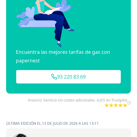
Encuentra las mejores tarifas de gas con
papernest
93 220 83 69
Anuncio: Servicio sin costes adicionales. 4,6/5 en Trustpilot
⭐⭐⭐⭐⭐
ÚLTIMA EDICIÓN EL 13 DE JULIO DE 2026 A LAS 13:11