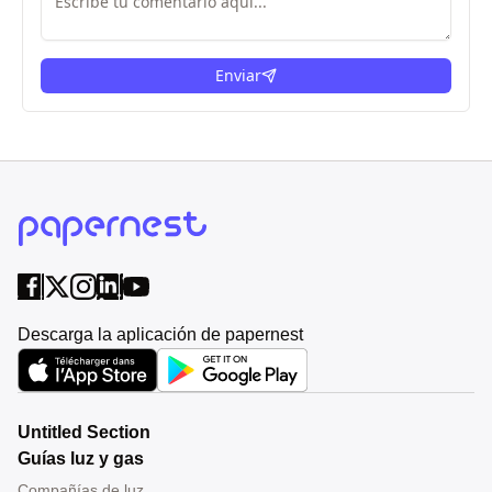
Enviar
Descarga la aplicación de papernest
Untitled Section
Guías luz y gas
Compañías de luz