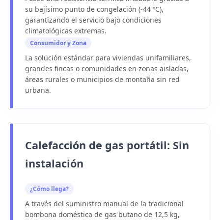
su bajísimo punto de congelación (-44 ºC),
garantizando el servicio bajo condiciones
climatológicas extremas.
Consumidor y Zona
La solución estándar para viviendas unifamiliares,
grandes fincas o comunidades en zonas aisladas,
áreas rurales o municipios de montaña sin red
urbana.
Calefacción de gas portátil: Sin
instalación
¿Cómo llega?
A través del suministro manual de la tradicional
bombona doméstica de gas
butano de 12,5 kg,