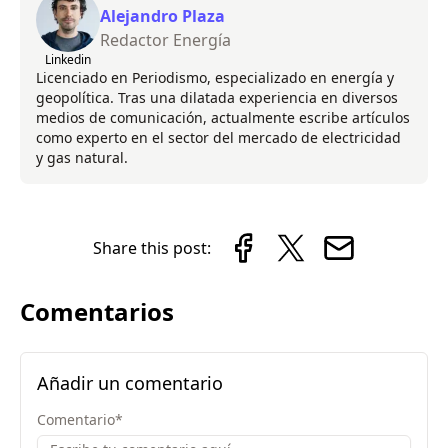
Alejandro Plaza
Redactor Energía
Linkedin
Licenciado en Periodismo, especializado en energía y
geopolítica. Tras una dilatada experiencia en diversos
medios de comunicación, actualmente escribe artículos
como experto en el sector del mercado de electricidad
y gas natural.
Share this post:
Comentarios
Añadir un comentario
Comentario
*