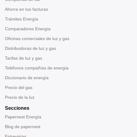
Ahorra en tus facturas
Trámites Energía
Comparadores Energía
Oficinas comerciales de luz y gas
Distribuidoras de luz y gas
Tarifas de luz y gas
Teléfonos compañías de energía
Diccionario de energía
Precio del gas
Precio de la luz
Secciones
Papernest Energía
Blog de papernest
Entrevistas