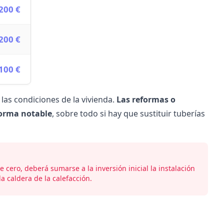
.200 €
 200 €
.100 €
y las condiciones de la vivienda.
Las reformas o
forma notable
, sobre todo si hay que sustituir tuberías
 cero, deberá sumarse a la inversión inicial la instalación
a caldera de la calefacción.