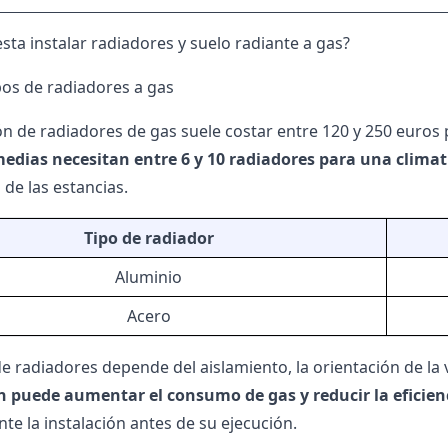
sta instalar radiadores y suelo radiante a gas?
ipos de radiadores a gas
ión de radiadores de gas suele costar entre 120 y 250 euro
edias necesitan entre 6 y 10 radiadores para una climat
 de las estancias.
Tipo de radiador
Aluminio
Acero
e radiadores depende del aislamiento, la orientación de la v
n puede aumentar el consumo de gas y reducir la eficien
te la instalación antes de su ejecución.