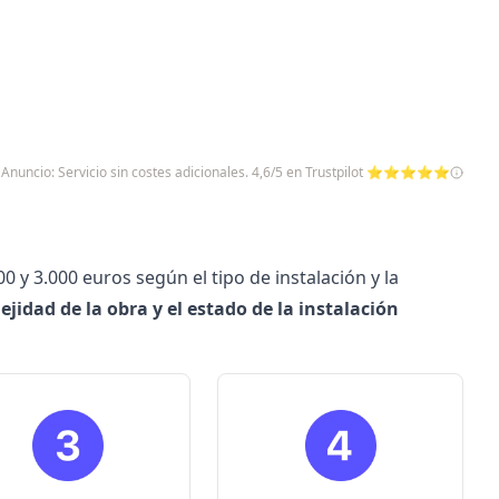
Anuncio: Servicio sin costes adicionales. 4,6/5 en Trustpilot ⭐⭐⭐⭐⭐
0 y 3.000 euros según el tipo de instalación y la
ejidad de la obra y el estado de la instalación