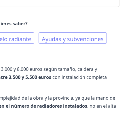
ieres saber?
elo radiante
Ayudas y subvenciones
e 3.000 y 8.000 euros según tamaño, caldera y
tre 3.500 y 5.500 euros
con instalación completa
omplejidad de la obra y la provincia, ya que la mano de
y en el número de radiadores instalados
, no en el
alta