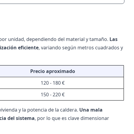
s por unidad, dependiendo del material y tamaño.
Las
ización eficiente
, variando según metros cuadrados y
Precio aproximado
120 - 180 €
150 - 220 €
ivienda y la potencia de la caldera.
Una mala
cia del sistema
, por lo que es clave dimensionar