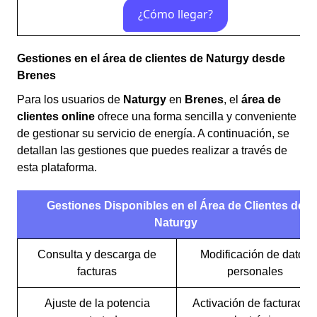
Gestiones en el área de clientes de Naturgy desde
Brenes
Para los usuarios de
Naturgy
en
Brenes
, el
área de
clientes online
ofrece una forma sencilla y conveniente
de gestionar su servicio de energía. A continuación, se
detallan las gestiones que puedes realizar a través de
esta plataforma.
Gestiones Disponibles en el Área de Clientes de
Naturgy
Consulta y descarga de
Modificación de datos
facturas
personales
Ajuste de la potencia
Activación de facturació