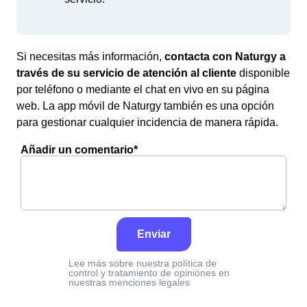
Si necesitas más información,
contacta con Naturgy a
través de su servicio de atención al cliente
disponible
por teléfono o mediante el chat en vivo en su página
web. La app móvil de Naturgy también es una opción
para gestionar cualquier incidencia de manera rápida.
Añadir un comentario*
Enviar
Lee más sobre nuestra política de
control y tratamiento de opiniones en
nuestras menciones legales