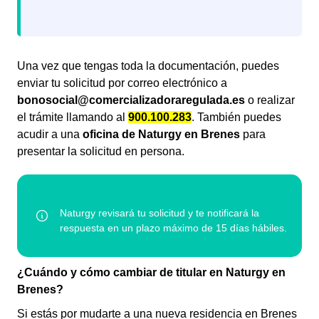
Una vez que tengas toda la documentación, puedes
enviar tu solicitud por correo electrónico a
bonosocial@comercializadoraregulada.es
o realizar
el trámite llamando al
900.100.283
. También puedes
acudir a una
oficina de Naturgy en Brenes
para
presentar la solicitud en persona.
¿Cuándo y cómo cambiar de titular en Naturgy en
Brenes?
Si estás por mudarte a una nueva residencia en Brenes