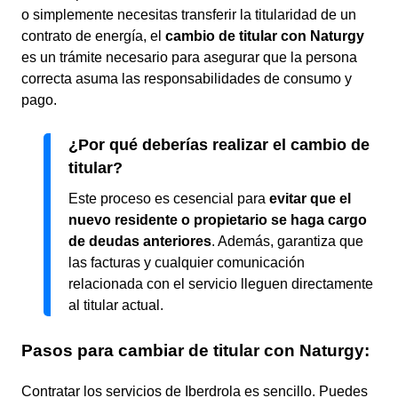
o simplemente necesitas transferir la titularidad de un
contrato de energía, el
cambio de titular con Naturgy
es un trámite necesario para asegurar que la persona
correcta asuma las responsabilidades de consumo y
pago.
¿Por qué deberías realizar el cambio de
titular?
Este proceso es cesencial para
evitar que el
nuevo residente o propietario se haga cargo
de deudas anteriores
. Además, garantiza que
las facturas y cualquier comunicación
relacionada con el servicio lleguen directamente
al titular actual.
Pasos para cambiar de titular con Naturgy:
Contratar los servicios de Iberdrola es sencillo. Puedes