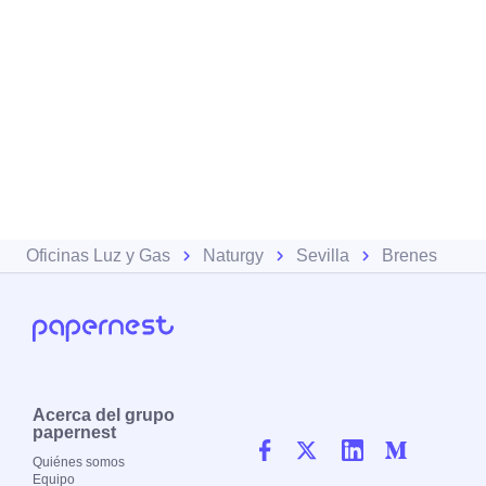
Oficinas Luz y Gas
Naturgy
Sevilla
Brenes
Acerca del grupo
papernest
Quiénes somos
Equipo