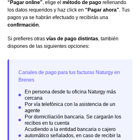
“Pagar online”
, elige el
método de pago
rellenando
los datos requeridos y haz click en
“Pagar ahora”
. Tus
pagos ya se habrán efectuado y recibirás una
confirmación
.
Si prefieres otras
vías de pago distintas
, también
dispones de las siguientes opciones: