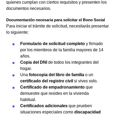
quienes cumplan con ciertos requisitos y presenten los
documentos necesarios.
Documentación necesaria para solicitar el Bono Social
Para iniciar el trámite de solicitud, necesitarás presentar
lo siguiente:
Formulario de solicitud completo
y firmado
por los miembros de la familia mayores de 14
años.
Copia del DNI
de todos los integrantes del
hogar.
Una
fotocopia del libro de familia
o un
certificado del registro civil
si vives solo.
Certificado de empadronamiento
que
demuestre que resides en la vivienda
habitual.
Certificados adicionales
que prueben
situaciones especiales como
discapacidad