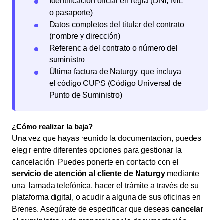
Identificación oficial en regla (DNI, NIE
o pasaporte)
Datos completos del titular del contrato
(nombre y dirección)
Referencia del contrato o número del
suministro
Última factura de Naturgy, que incluya
el código CUPS (Código Universal de
Punto de Suministro)
¿Cómo realizar la baja?
Una vez que hayas reunido la documentación, puedes
elegir entre diferentes opciones para gestionar la
cancelación. Puedes ponerte en contacto con el
servicio de atención al cliente de Naturgy
mediante
una llamada telefónica, hacer el trámite a través de su
plataforma digital, o acudir a alguna de sus oficinas en
Brenes. Asegúrate de especificar que deseas
cancelar