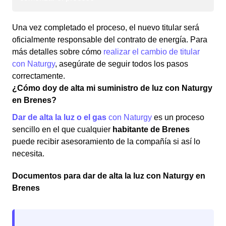
Una vez completado el proceso, el nuevo titular será
oficialmente responsable del contrato de energía. Para
más detalles sobre cómo
realizar el cambio de titular
con Naturgy
, asegúrate de seguir todos los pasos
correctamente.
¿Cómo doy de alta mi suministro de luz con Naturgy
en Brenes?
Dar de alta la luz o el gas
con Naturgy
es un proceso
sencillo en el que cualquier
habitante de Brenes
puede recibir asesoramiento de la compañía si así lo
necesita.
Documentos para dar de alta la luz con Naturgy en
Brenes