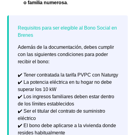
o familia numerosa
.
Además de la documentación, debes cumplir
con las siguientes condiciones para poder
recibir el bono:
✔️ Tener contratada la tarifa PVPC con Naturgy
✔️ La potencia eléctrica en tu hogar no debe
superar los 10 kW
✔️ Los ingresos familiares deben estar dentro
de los límites establecidos
✔️ Ser el titular del contrato de suministro
eléctrico
✔️ El bono debe aplicarse a la vivienda donde
resides habitualmente