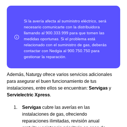
Además, Naturgy ofrece varios servicios adicionales
para asegurar el buen funcionamiento de tus
instalaciones, entre ellos se encuentran:
Servigas
y
Servielectric Xpress
.
Servigas
cubre las averías en las
instalaciones de gas, ofreciendo
reparaciones ilimitadas, revisión anual