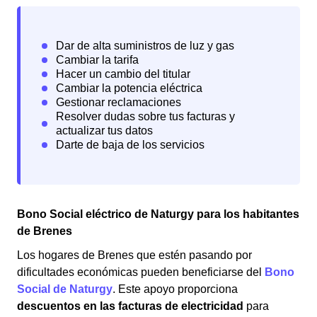
Bono Social eléctrico de Naturgy para los habitantes
de Brenes
Los hogares de Brenes que estén pasando por
dificultades económicas pueden beneficiarse del
Bono
Social de Naturgy
. Este apoyo proporciona
descuentos en las facturas de electricidad
para