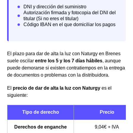
El plazo para dar de alta la luz con Naturgy en Brenes
suele oscilar
entre los 5 y los 7 días hábiles
, aunque
puede demorarse si existen contratiempos en la entrega
de documentos o problemas con la distribuidora.
El
precio de dar de alta la luz con Naturgy
es el
siguiente:
Tipo de derecho
Precio
Derechos de enganche
9,04€ + IVA