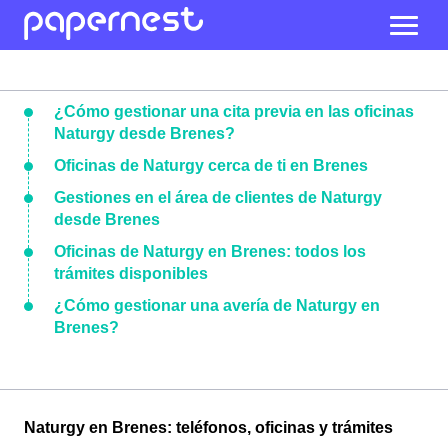
¿Cómo gestionar una cita previa en las oficinas
Naturgy desde Brenes?
Oficinas de Naturgy cerca de ti en Brenes
Gestiones en el área de clientes de Naturgy
desde Brenes
Oficinas de Naturgy en Brenes: todos los
trámites disponibles
¿Cómo gestionar una avería de Naturgy en
Brenes?
Naturgy en Brenes: teléfonos, oficinas y trámites