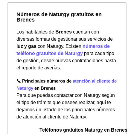
Números de Naturgy gratuitos en
Brenes
Los habitantes de
Brenes
cuentan con
diversas formas de gestionar sus servicios de
luz y gas
con Naturgy. Existen
números de
teléfono gratuitos de Naturgy
para cada tipo
de gestión, desde nuevas contrataciones hasta
el reporte de averías.
📞 Principales números de
atención al cliente de
Naturgy
en Brenes
Para que puedas contactar con Naturgy según
el tipo de trámite que desees realizar, aquí te
dejamos un listado de los principales números
de atención al cliente de Naturgy:
Teléfonos gratuitos Naturgy en Brenes