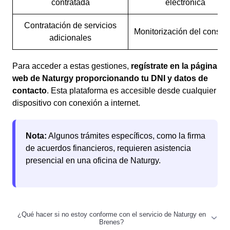
contratada
electrónica
Contratación de servicios
Monitorización del consu
adicionales
Para acceder a estas gestiones,
regístrate en la página
web de Naturgy proporcionando tu DNI y datos de
contacto
. Esta plataforma es accesible desde cualquier
dispositivo con conexión a internet.
Nota:
Algunos trámites específicos, como la firma
de acuerdos financieros, requieren asistencia
presencial en una oficina de Naturgy.