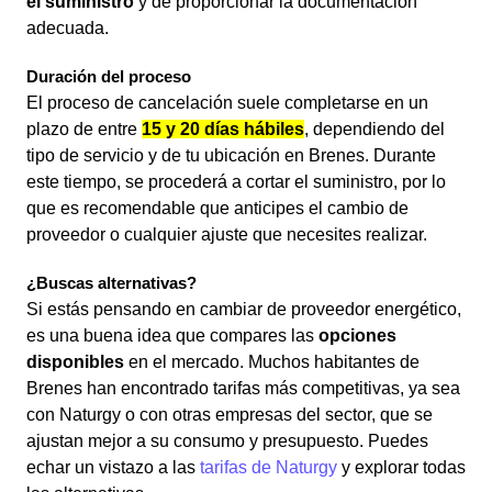
el suministro
y de proporcionar la documentación
adecuada.
Duración del proceso
El proceso de cancelación suele completarse en un
plazo de entre
15 y 20 días hábiles
, dependiendo del
tipo de servicio y de tu ubicación en Brenes. Durante
este tiempo, se procederá a cortar el suministro, por lo
que es recomendable que anticipes el cambio de
proveedor o cualquier ajuste que necesites realizar.
¿Buscas alternativas?
Si estás pensando en cambiar de proveedor energético,
es una buena idea que compares las
opciones
disponibles
en el mercado. Muchos habitantes de
Brenes han encontrado tarifas más competitivas, ya sea
con Naturgy o con otras empresas del sector, que se
ajustan mejor a su consumo y presupuesto. Puedes
echar un vistazo a las
tarifas de Naturgy
y explorar todas