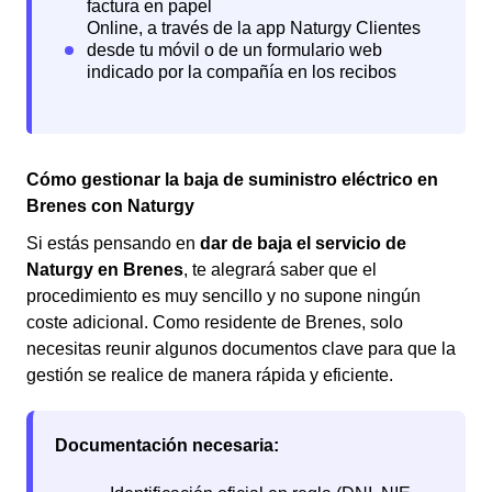
Cómo gestionar la baja de suministro eléctrico en
Brenes con Naturgy
Si estás pensando en
dar de baja el servicio de
Naturgy en Brenes
, te alegrará saber que el
procedimiento es muy sencillo y no supone ningún
coste adicional. Como residente de Brenes, solo
necesitas reunir algunos documentos clave para que la
gestión se realice de manera rápida y eficiente.
Documentación necesaria: