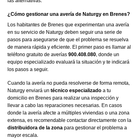
las alternativas.
¿Cómo gestionar una avería de Naturgy en Brenes?
Los habitantes de Brenes que experimentan una avería
en su servicio de Naturgy deben seguir una serie de
pasos para asegurarse de que el problema se resuelva
de manera rápida y eficiente. El primer paso es llamar al
teléfono gratuito de averías
900.408.080
, donde un
equipo especializado evaluará la situación y te indicará
los pasos a seguir.
Cuando la avería no pueda resolverse de forma remota,
Naturgy enviará un
técnico especializado
a tu
domicilio en Brenes para realizar una inspección y
llevar a cabo las reparaciones necesarias. En casos
donde la avería afecte a múltiples viviendas o una zona
extensa, es recomendable contactar directamente con la
distribuidora de la zona
para gestionar el problema a
mayor escala.