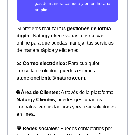
Si prefieres realizar tus
gestiones de forma
digital
, Naturgy ofrece varias alternativas
online para que puedas manejar tus servicios
de manera rápida y eficiente:
📧 Correo electrónico:
Para cualquier
consulta o solicitud, puedes escribir a
atencioncliente@naturgy.com
.
🌐 Área de Clientes:
A través de la plataforma
Naturgy Clientes
, puedes gestionar tus
contratos, ver tus facturas y realizar solicitudes
en línea.
💬 Redes sociales:
Puedes contactarlos por