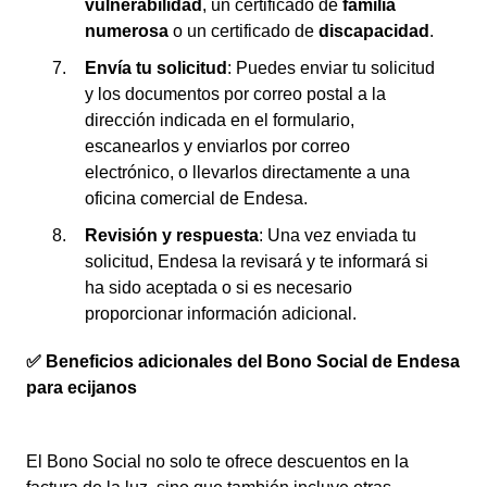
vulnerabilidad
, un certificado de
familia
numerosa
o un certificado de
discapacidad
.
Envía tu solicitud
: Puedes enviar tu solicitud
y los documentos por correo postal a la
dirección indicada en el formulario,
escanearlos y enviarlos por correo
electrónico, o llevarlos directamente a una
oficina comercial de Endesa.
Revisión y respuesta
: Una vez enviada tu
solicitud, Endesa la revisará y te informará si
ha sido aceptada o si es necesario
proporcionar información adicional.
✅ Beneficios adicionales del Bono Social de Endesa
para ecijanos
El Bono Social no solo te ofrece descuentos en la