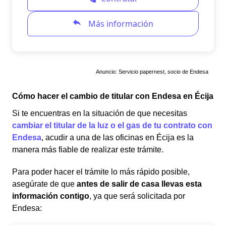
Anuncio: Servicio papernest, socio de Endesa
Cómo hacer el cambio de titular con Endesa en Écija
Si te encuentras en la situación de que necesitas
cambiar el titular de la luz o el gas de tu contrato con
Endesa
, acudir a una de las oficinas en Écija es la
manera más fiable de realizar este trámite.
Para poder hacer el trámite lo más rápido posible,
asegúrate de que
antes de salir de casa llevas esta
información contigo
, ya que será solicitada por
Endesa: