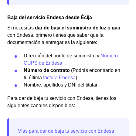
Baja del servicio Endesa desde Écija
Si necesitas
dar de baja el suministro de luz o gas
con Endesa, primero tienes que saber que la
documentación a entregar es la siguiente:
Dirección del punto de suministro y
Número
CUPS de Endesa
Número de contrato
(Podrás encontrarlo en
tu última
factura Endesa
)
Nombre, apellidos y DNI del titular
Para dar de baja tu servicio con Endesa, tienes los
siguientes canales disponibles: