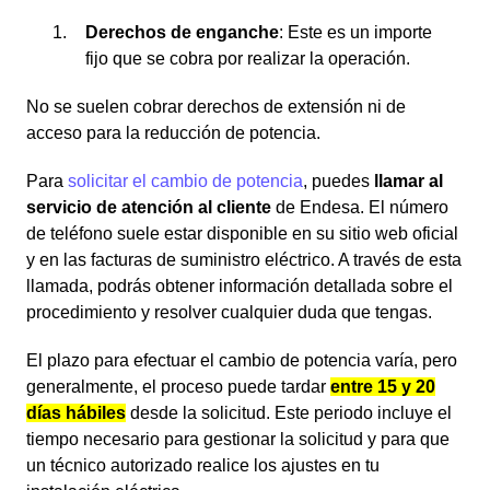
Derechos de enganche
: Este es un importe
fijo que se cobra por realizar la operación.
No se suelen cobrar derechos de extensión ni de
acceso para la reducción de potencia.
Para
solicitar el cambio de potencia
, puedes
llamar al
servicio de atención al cliente
de Endesa. El número
de teléfono suele estar disponible en su sitio web oficial
y en las facturas de suministro eléctrico. A través de esta
llamada, podrás obtener información detallada sobre el
procedimiento y resolver cualquier duda que tengas.
El plazo para efectuar el cambio de potencia varía, pero
generalmente, el proceso puede tardar
entre 15 y 20
días hábiles
desde la solicitud. Este periodo incluye el
tiempo necesario para gestionar la solicitud y para que
un técnico autorizado realice los ajustes en tu