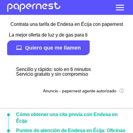
Contrata una tarifa de Endesa en Écija con papernest
La mejor oferta de luz y de gas para ti
Quiero que me llamen
Sencillo y rápido: solo en 6 minutos
Servicio gratuito y sin compromiso
Anuncio - papernest agente autorizado
Cómo obtener una cita previa con Endesa en
Écija
Puntos de atención de Endesa en Écija: Oficinas