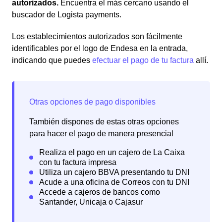
autorizados.
Encuentra el más cercano usando el
buscador de Logista payments.
Los establecimientos autorizados son fácilmente
identificables por el logo de Endesa en la entrada,
indicando que puedes
efectuar el pago de tu factura
allí.
También dispones de estas otras opciones
para hacer el pago de manera presencial