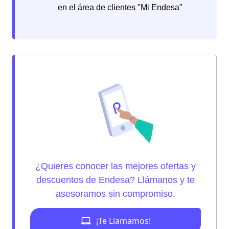
en el área de clientes "Mi Endesa"