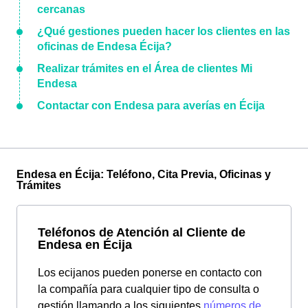
cercanas
¿Qué gestiones pueden hacer los clientes en las
oficinas de Endesa Écija?
Realizar trámites en el Área de clientes Mi
Endesa
Contactar con Endesa para averías en Écija
Endesa en Écija: Teléfono, Cita Previa, Oficinas y
Trámites
Teléfonos de Atención al Cliente de
Endesa en Écija
Los ecijanos pueden ponerse en contacto con
la compañía para cualquier tipo de consulta o
gestión llamando a los siguientes
números de