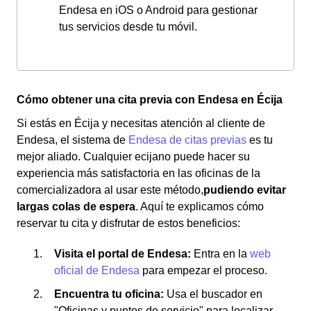
Endesa en iOS o Android para gestionar
tus servicios desde tu móvil.
Cómo obtener una cita previa con Endesa en Écija
Si estás en Écija y necesitas atención al cliente de
Endesa, el sistema de
Endesa de citas previas
es tu
mejor aliado. Cualquier ecijano puede hacer su
experiencia más satisfactoria en las oficinas de la
comercializadora al usar este método,
pudiendo evitar
largas colas de espera
. Aquí te explicamos cómo
reservar tu cita y disfrutar de estos beneficios:
Visita el portal de Endesa:
Entra en la
web
oficial de Endesa
para empezar el proceso.
Encuentra tu oficina:
Usa el buscador en
"Oficinas y puntos de servicio" para localizar