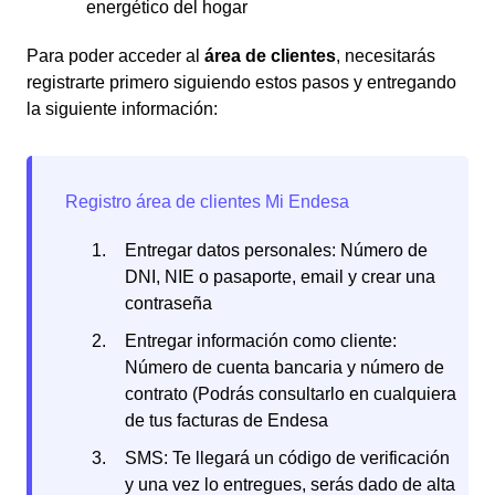
energético del hogar
Para poder acceder al
área de clientes
, necesitarás
registrarte primero siguiendo estos pasos y entregando
la siguiente información:
Entregar datos personales: Número de
DNI, NIE o pasaporte, email y crear una
contraseña
Entregar información como cliente:
Número de cuenta bancaria y número de
contrato (Podrás consultarlo en cualquiera
de tus facturas de Endesa
SMS: Te llegará un código de verificación
y una vez lo entregues, serás dado de alta