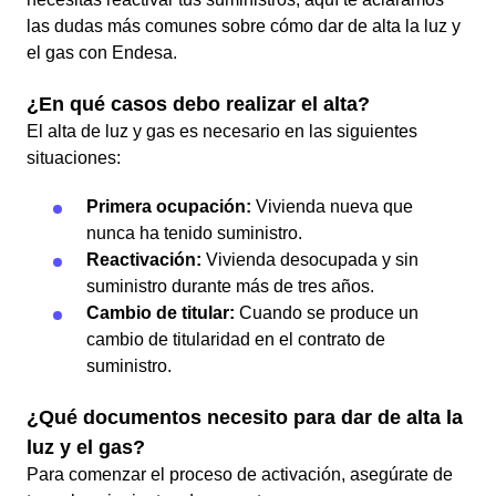
las dudas más comunes sobre cómo dar de alta la luz y
el gas con Endesa.
¿En qué casos debo realizar el alta?
El alta de luz y gas es necesario en las siguientes
situaciones:
Primera ocupación:
Vivienda nueva que
nunca ha tenido suministro.
Reactivación:
Vivienda desocupada y sin
suministro durante más de tres años.
Cambio de titular:
Cuando se produce un
cambio de titularidad en el contrato de
suministro.
¿Qué documentos necesito para dar de alta la
luz y el gas?
Para comenzar el proceso de activación, asegúrate de