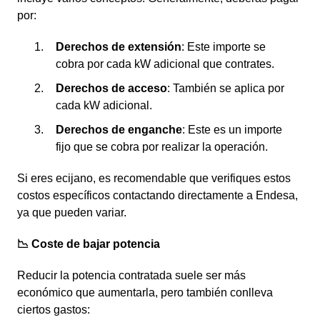
por:
Derechos de extensión
: Este importe se
cobra por cada kW adicional que contrates.
Derechos de acceso
: También se aplica por
cada kW adicional.
Derechos de enganche
: Este es un importe
fijo que se cobra por realizar la operación.
Si eres ecijano, es recomendable que verifiques estos
costos específicos contactando directamente a Endesa,
ya que pueden variar.
📉 Coste de bajar potencia
Reducir la potencia contratada suele ser más
económico que aumentarla, pero también conlleva
ciertos gastos: