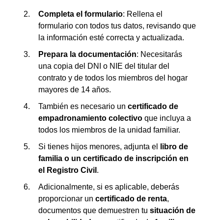
Completa el formulario
: Rellena el
formulario con todos tus datos, revisando que
la información esté correcta y actualizada.
Prepara la documentación
: Necesitarás
una copia del DNI o NIE del titular del
contrato y de todos los miembros del hogar
mayores de 14 años.
También es necesario un
certificado de
empadronamiento colectivo
que incluya a
todos los miembros de la unidad familiar.
Si tienes hijos menores, adjunta el
libro de
familia o un certificado de inscripción en
el Registro Civil
.
Adicionalmente, si es aplicable, deberás
proporcionar un
certificado de renta
,
documentos que demuestren tu
situación de