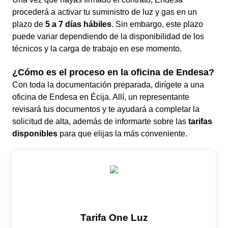
procederá a activar tu suministro de luz y gas en un
plazo de
5 a 7 días hábiles
. Sin embargo, este plazo
puede variar dependiendo de la disponibilidad de los
técnicos y la carga de trabajo en ese momento.
¿Cómo es el proceso en la oficina de Endesa?
Con toda la documentación preparada, dirígete a una
oficina de Endesa en Écija. Allí, un representante
revisará tus documentos y te ayudará a completar la
solicitud de alta, además de informarte sobre las
tarifas
disponibles
para que elijas la más conveniente.