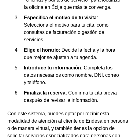
la oficina en Écija que más te convenga.
Especifica el motivo de tu visita:
Selecciona el motivo para tu cita, como
consultas de facturación o gestión de
servicios.
Elige el horario:
Decide la fecha y la hora
que mejor se ajusten a tu agenda.
Introduce tu información:
Completa los
datos necesarios como nombre, DNI, correo
y teléfono.
Finaliza la reserva:
Confirma tu cita previa
después de revisar la información.
Con este sistema, puedes optar por recibir esta
modalidad de atención al cliente de Endesa en persona
o de manera virtual, y también tienes la opción de
solicitar servicios especializados para personas con