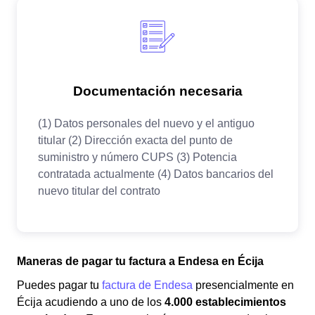
Maneras de pagar tu factura a Endesa en Écija
Puedes pagar tu
factura de Endesa
presencialmente en
Écija acudiendo a uno de los
4.000 establecimientos