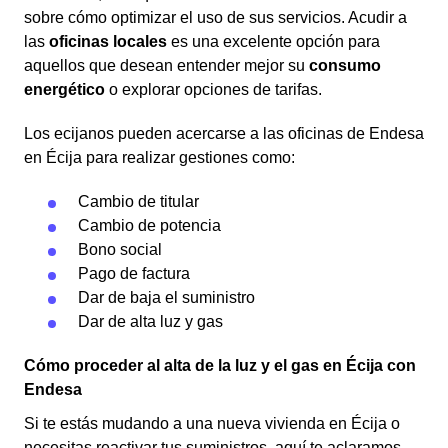
sobre cómo optimizar el uso de sus servicios. Acudir a
las
oficinas locales
es una excelente opción para
aquellos que desean entender mejor su
consumo
energético
o explorar opciones de tarifas.
Los ecijanos pueden acercarse a las oficinas de Endesa
en Écija para realizar gestiones como:
Cambio de titular
Cambio de potencia
Bono social
Pago de factura
Dar de baja el suministro
Dar de alta luz y gas
Cómo proceder al alta de la luz y el gas en Écija con
Endesa
Si te estás mudando a una nueva vivienda en Écija o
necesitas reactivar tus suministros, aquí te aclaramos