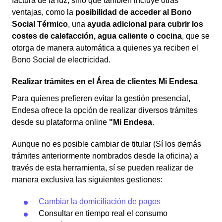
factura de la luz, sino que también incluye otras
ventajas, como la
posibilidad de acceder al Bono
Social Térmico
, una
ayuda adicional para cubrir los
costes de calefacción, agua caliente o cocina
, que se
otorga de manera automática a quienes ya reciben el
Bono Social de electricidad.
Realizar trámites en el Área de clientes Mi Endesa
Para quienes prefieren evitar la gestión presencial,
Endesa ofrece la opción de realizar diversos trámites
desde su plataforma online
"Mi Endesa
.
Aunque no es posible cambiar de titular (Sí los demás
trámites anteriormente nombrados desde la oficina) a
través de esta herramienta, sí se pueden realizar de
manera exclusiva las siguientes gestiones:
Cambiar la domiciliación de pagos
Consultar en tiempo real el consumo