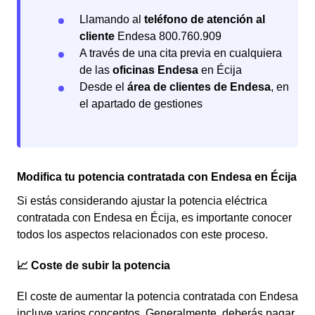
Llamando al
teléfono de atención al
cliente
Endesa 800.760.909
A través de una cita previa en cualquiera
de las
oficinas Endesa
en Écija
Desde el
área de clientes de Endesa
, en
el apartado de gestiones
Modifica tu potencia contratada con Endesa en Écija
Si estás considerando ajustar la potencia eléctrica
contratada con Endesa en Écija, es importante conocer
todos los aspectos relacionados con este proceso.
📈 Coste de subir la potencia
El coste de aumentar la potencia contratada con Endesa
incluye varios conceptos. Generalmente, deberás pagar