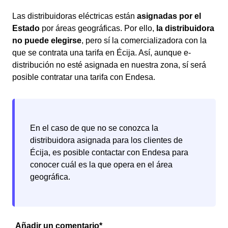
Las distribuidoras eléctricas están
asignadas por el
Estado
por áreas geográficas. Por ello,
la distribuidora
no puede elegirse
, pero sí la comercializadora con la
que se contrata una tarifa en Écija. Así, aunque e-
distribución no esté asignada en nuestra zona, sí será
posible contratar una tarifa con Endesa.
En el caso de que no se conozca la
distribuidora asignada para los clientes de
Écija, es posible contactar con Endesa para
conocer cuál es la que opera en el área
geográfica.
Añadir un comentario*