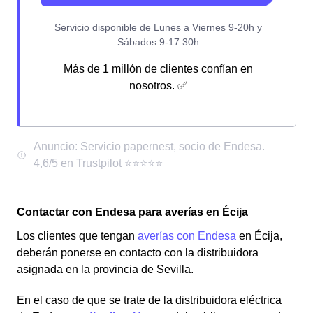
Más de 1 millón de clientes confían en
nosotros. ✅
Contactar con Endesa para averías en Écija
Los clientes que tengan
averías con Endesa
en Écija,
deberán ponerse en contacto con la distribuidora
asignada en la provincia de Sevilla.
En el caso de que se trate de la distribuidora eléctrica