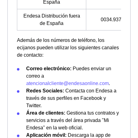
España
Endesa Distribución fuera
0034.937.061.51
de España
Además de los números de teléfono, los
ecijanos pueden utilizar los siguientes canales
de contacto:
Correo electrónico:
Puedes enviar un
correo a
atencionalcliente@endesaonline.com
.
Redes Sociales:
Contacta con Endesa a
través de sus perfiles en Facebook y
Twitter.
Área de clientes:
Gestiona tus contratos y
servicios a través del área privada "Mi
Endesa" en la web oficial.
Aplicación móvil:
Descarga la app de