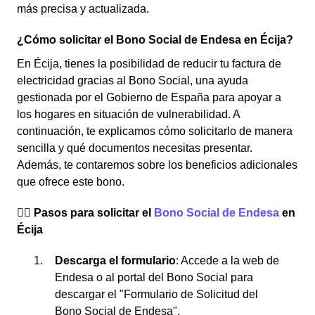
más precisa y actualizada.
¿Cómo solicitar el Bono Social de Endesa en Écija?
En Écija, tienes la posibilidad de reducir tu factura de
electricidad gracias al Bono Social, una ayuda
gestionada por el Gobierno de España para apoyar a
los hogares en situación de vulnerabilidad. A
continuación, te explicamos cómo solicitarlo de manera
sencilla y qué documentos necesitas presentar.
Además, te contaremos sobre los beneficios adicionales
que ofrece este bono.
👉🏼 Pasos para solicitar el
Bono Social de Endesa
en
Écija
Descarga el formulario
: Accede a la web de
Endesa o al portal del Bono Social para
descargar el "Formulario de Solicitud del
Bono Social de Endesa".