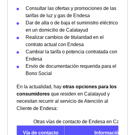
Consultar las ofertas y promociones de las
tarifas de luz y gas de Endesa
Dar de alta o de baja el suministro eléctrico
en un domicilio de Calatayud
Realizar cambios de titularidad en el
contrato actual con Endesa
Cambiar la tarifa o potencia contratada con
Endesa
Envío de documentación requerida para el
Bono Social
En la actualidad, hay
otras opciones para los
consumidores
que residen en Calatayud y
necesitan recurrir al servicio de Atención al
Cliente de Endesa:
Otras vías de contacto de Endesa en Calatayud
Vía de contacto
Información