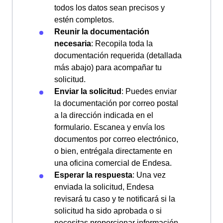
todos los datos sean precisos y
estén completos.
Reunir la documentación
necesaria
: Recopila toda la
documentación requerida (detallada
más abajo) para acompañar tu
solicitud.
Enviar la solicitud
: Puedes enviar
la documentación por correo postal
a la dirección indicada en el
formulario. Escanea y envía los
documentos por correo electrónico,
o bien, entrégala directamente en
una oficina comercial de Endesa.
Esperar la respuesta
: Una vez
enviada la solicitud, Endesa
revisará tu caso y te notificará si la
solicitud ha sido aprobada o si
necesitas proporcionar información