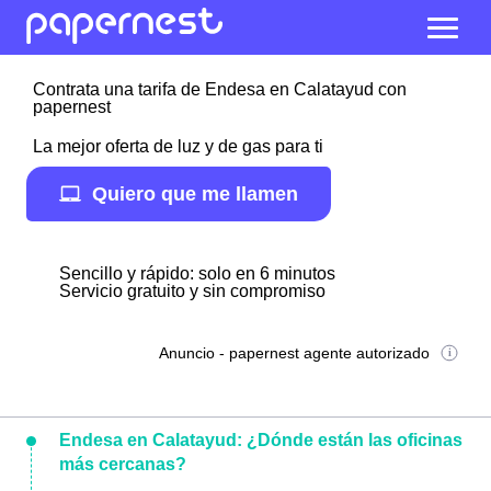
Contrata una tarifa de Endesa en Calatayud con
papernest
La mejor oferta de luz y de gas para ti
Quiero que me llamen
Sencillo y rápido: solo en 6 minutos
Servicio gratuito y sin compromiso
Anuncio - papernest agente autorizado
Endesa en Calatayud: ¿Dónde están las oficinas
más cercanas?