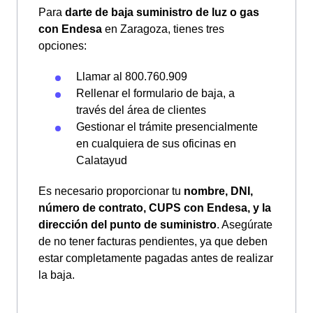
Para
darte de baja suministro de luz o gas
con Endesa
en Zaragoza, tienes tres
opciones:
Llamar al 800.760.909
Rellenar el formulario de baja, a
través del área de clientes
Gestionar el trámite presencialmente
en cualquiera de sus oficinas en
Calatayud
Es necesario proporcionar tu
nombre, DNI,
número de contrato, CUPS con Endesa, y la
dirección del punto de suministro
. Asegúrate
de no tener facturas pendientes, ya que deben
estar completamente pagadas antes de realizar
la baja.