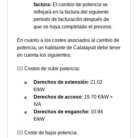
factura:
El cambio de potencia se
reflejará en la factura del siguiente
periodo de facturación después de
que se haya completado el proceso.
En cuanto a los costes asociados al cambio de
potencia, un habitante de Calatayud debe tener
en cuenta los siguientes:
👆🏼 Costos de subir potencia:
Derechos de extensión
: 21.02
€/kW
Derechos de acceso
: 19.70 €/kW +
IVA
Derechos de enganche
: 10.94
€/kW
👇🏼 Coste de bajar potencia: