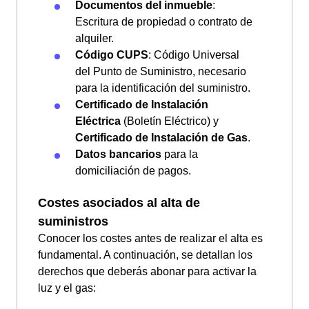
Documentos del inmueble
:
Escritura de propiedad o contrato de
alquiler.
Código CUPS
: Código Universal
del Punto de Suministro, necesario
para la identificación del suministro.
Certificado de Instalación
Eléctrica
(Boletín Eléctrico) y
Certificado de Instalación de Gas
.
Datos bancarios
para la
domiciliación de pagos.
Costes asociados al alta de
suministros
Conocer los costes antes de realizar el alta es
fundamental. A continuación, se detallan los
derechos que deberás abonar para activar la
luz y el gas: