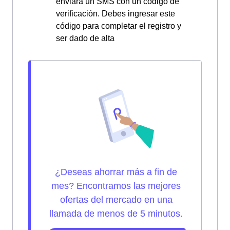
enviará un SMS con un código de
verificación. Debes ingresar este
código para completar el registro y
ser dado de alta