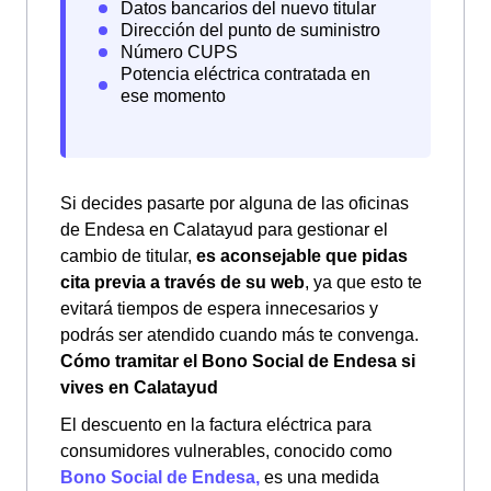
Si decides pasarte por alguna de las oficinas
de Endesa en Calatayud para gestionar el
cambio de titular,
es aconsejable que pidas
cita previa a través de su web
, ya que esto te
evitará tiempos de espera innecesarios y
podrás ser atendido cuando más te convenga.
Cómo tramitar el Bono Social de Endesa si
vives en Calatayud
El descuento en la factura eléctrica para
consumidores vulnerables, conocido como
Bono Social de Endesa,
es una medida