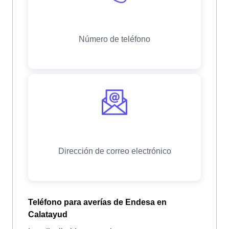
Teléfono para averías de Endesa en
Calatayud