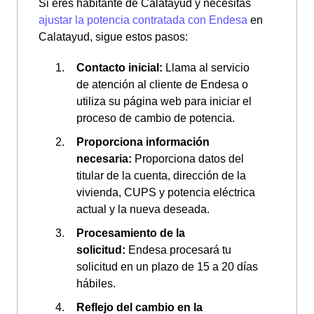
Si eres habitante de Calatayud y necesitas
ajustar la potencia contratada con Endesa
en
Calatayud, sigue estos pasos:
Contacto inicial:
Llama al servicio
de atención al cliente de Endesa o
utiliza su página web para iniciar el
proceso de cambio de potencia.
Proporciona información
necesaria:
Proporciona datos del
titular de la cuenta, dirección de la
vivienda, CUPS y potencia eléctrica
actual y la nueva deseada.
Procesamiento de la
solicitud:
Endesa procesará tu
solicitud en un plazo de 15 a 20 días
hábiles.
Reflejo del cambio en la