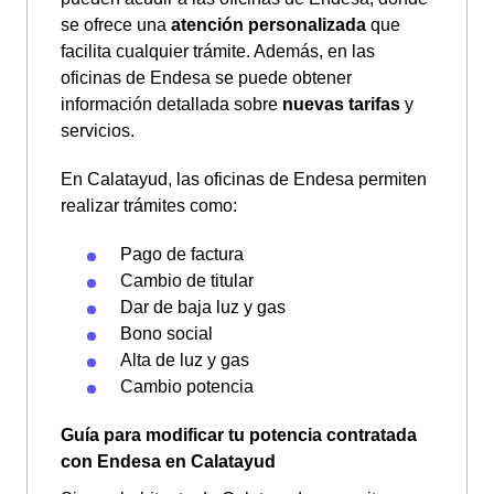
se ofrece una
atención personalizada
que
facilita cualquier trámite. Además, en las
oficinas de Endesa se puede obtener
información detallada sobre
nuevas tarifas
y
servicios.
En Calatayud, las oficinas de Endesa permiten
realizar trámites como:
Pago de factura
Cambio de titular
Dar de baja luz y gas
Bono social
Alta de luz y gas
Cambio potencia
Guía para modificar tu potencia contratada
con Endesa en Calatayud