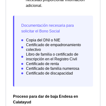
adicional.
Proceso para dar de baja Endesa en
Calatayud