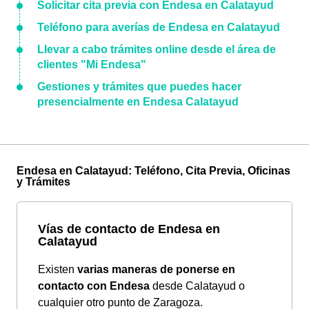
Solicitar cita previa con Endesa en Calatayud
Teléfono para averías de Endesa en Calatayud
Llevar a cabo trámites online desde el área de
clientes "Mi Endesa"
Gestiones y trámites que puedes hacer
presencialmente en Endesa Calatayud
Endesa en Calatayud: Teléfono, Cita Previa, Oficinas
y Trámites
Vías de contacto de Endesa en
Calatayud
Existen
varias maneras de ponerse en
contacto con Endesa
desde Calatayud o
cualquier otro punto de Zaragoza.