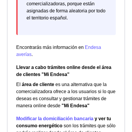
comercializadoras, porque están
asignadas de forma aleatoria por todo
el territorio español.
Encontrarás más información en
Endesa
averías
.
Llevar a cabo trámites online desde el área
de clientes "Mi Endesa"
El
área de cliente
es una alternativa que la
comercializadora ofrece a los usuarios si lo que
deseas es consultar y gestionar trámites de
manera online desde
"Mi Endesa"
Modificar la domiciliación bancaria
y ver tu
consumo energético
son los trámites que sólo