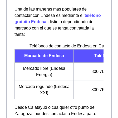
Una de las maneras más populares de
contactar con Endesa es mediante el
teléfono
gratuito Endesa
, distinto dependiendo del
mercado con el que se tenga contratada la
tarifa:
Teléfonos de contacto de Endesa en Calatayud
Mercado de Endesa
Teléfono
Mercado libre (Endesa
800.760.909
Energía)
Mercado regulado (Endesa
800.760.333
XXI)
Desde Calatayud o cualquier otro punto de
Zaragoza, puedes contactar a Endesa para: