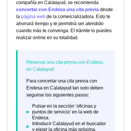
compañía en Calatayud, se recomienda
concertar con Endesa una cita previa
desde
la
página web
de la comercializadora. Esto te
ahorrará tiempo y te permitirá ser atendido
cuando más te convenga. El trámite lo puedes
realizar online en su totalidad.
Para concertar una cita previa con
Endesa en Calatayud tan solo deben
seguirse los siguientes pasos: