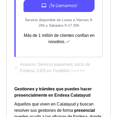
Más de 1 millón de clientes confían en
nosotros. ✅
Gestiones y trámites que puedes hacer
presencialmente en Endesa Calatayud
Aquellos que viven en Calatayud y buscan
resolver sus gestiones de forma
presencial
pueden acudir a las oficinas de Endesa, donde