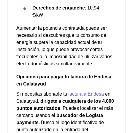
Derechos de enganche
: 10.94
€/kW
Aumentar la potencia contratada puede ser
necesario si descubres que tu consumo de
energía supera la capacidad actual de tu
instalación, lo que puede provocar cortes
frecuentes o la imposibilidad de utilizar varios
electrodomésticos simultáneamente.
Opciones para pagar tu factura de Endesa
en Calatayud
Si necesitas abonarle tu
factura a Endesa
en
Calatayud,
dirígete a cualquiera de los 4.000
puntos autorizados
. Puedes localizar el más
cercano usando el
buscador de Logista
payments
. Busca el logo identificativo de
punto autorizado en la entrada del