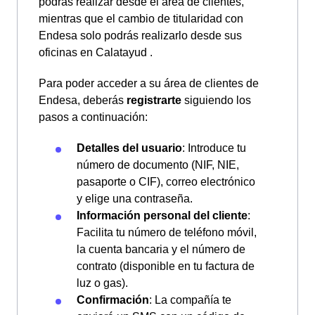
podrás realizar desde el área de clientes,
mientras que el cambio de titularidad con
Endesa solo podrás realizarlo desde sus
oficinas en Calatayud .
Para poder acceder a su área de clientes de
Endesa, deberás
registrarte
siguiendo los
pasos a continuación:
Detalles del usuario
: Introduce tu
número de documento (NIF, NIE,
pasaporte o CIF), correo electrónico
y elige una contraseña.
Información personal del cliente
:
Facilita tu número de teléfono móvil,
la cuenta bancaria y el número de
contrato (disponible en tu factura de
luz o gas).
Confirmación
: La compañía te