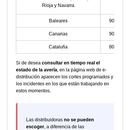
Rioja y
Navarra
Baleares
900 849 
Canarias
900 855 
Cataluña
800 760 
Si de desea
consultar en tiempo real el
estado de la avería
, en la página web de e-
distribución aparecen los cortes programados y
los incidentes en los que están trabajando en
estos momentos.
Las distribuidoras
no se pueden
escoger
, a diferencia de las