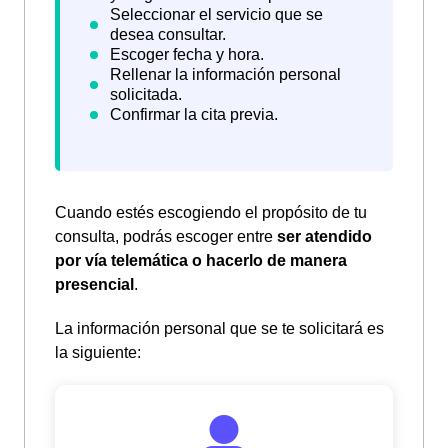
Cuando estés escogiendo el propósito de tu
consulta, podrás escoger entre
ser atendido
por vía telemática o hacerlo de manera
presencial
.
La información personal que se te solicitará es
la siguiente: