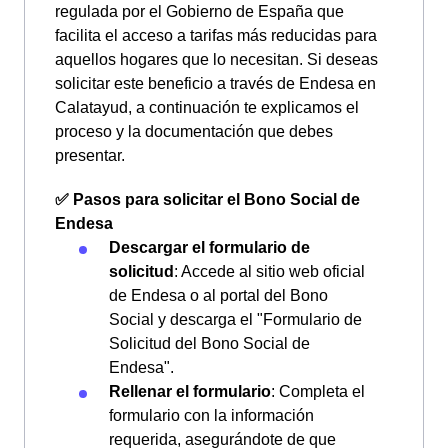
regulada por el Gobierno de España que
facilita el acceso a tarifas más reducidas para
aquellos hogares que lo necesitan. Si deseas
solicitar este beneficio a través de Endesa en
Calatayud, a continuación te explicamos el
proceso y la documentación que debes
presentar.
✅ Pasos para solicitar el Bono Social de
Endesa
Descargar el formulario de
solicitud
: Accede al sitio web oficial
de Endesa o al portal del Bono
Social y descarga el "Formulario de
Solicitud del Bono Social de
Endesa".
Rellenar el formulario
: Completa el
formulario con la información
requerida, asegurándote de que