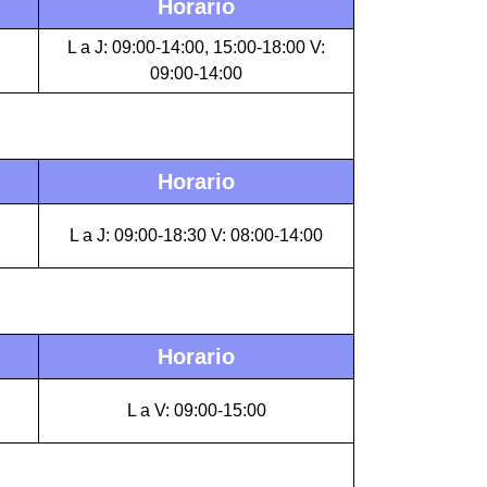
Horario
L a J: 09:00-14:00, 15:00-18:00 V:
09:00-14:00
Horario
L a J: 09:00-18:30 V: 08:00-14:00
Horario
L a V: 09:00-15:00