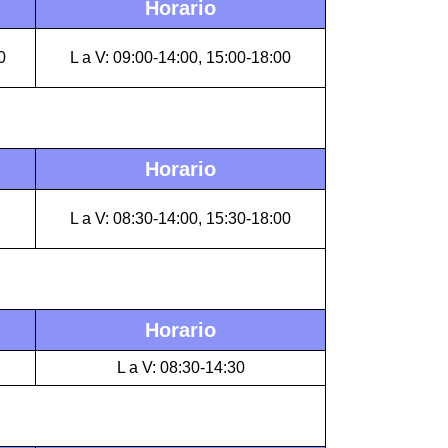
Horario
0
L a V: 09:00-14:00, 15:00-18:00
Horario
L a V: 08:30-14:00, 15:30-18:00
Horario
L a V: 08:30-14:30