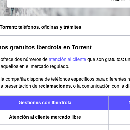
Torrent: teléfonos, oficinas y trámites
nos gratuitos Iberdrola en Torrent
a ofrece dos números de
atención al cliente
que son gratuitos: un
a aquellos en el mercado regulado.
la compañía dispone de teléfonos específicos para diferentes 
 la presentación de
reclamaciones
, o la comunicación con la
di
Gestiones con Iberdrola
Atención al cliente mercado libre