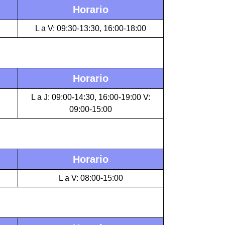
Horario
L a V: 09:30-13:30, 16:00-18:00
Horario
L a J: 09:00-14:30, 16:00-19:00 V:
09:00-15:00
Horario
L a V: 08:00-15:00