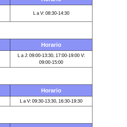
L a V: 08:30-14:30
Horario
L a J: 09:00-13:30, 17:00-19:00 V:
09:00-15:00
Horario
L a V: 09:30-13:30, 16:30-19:30