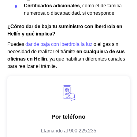
Certificados adicionales
, como el de familia
numerosa o discapacidad, si corresponde.
¿Cómo dar de baja tu suministro con Iberdrola en
Hellín y qué implica?
Puedes
dar de baja con Iberdrola la luz
o el gas sin
necesidad de realizar el trámite
en cualquiera de sus
oficinas en Hellín
, ya que habilitan diferentes canales
para realizar el trámite.