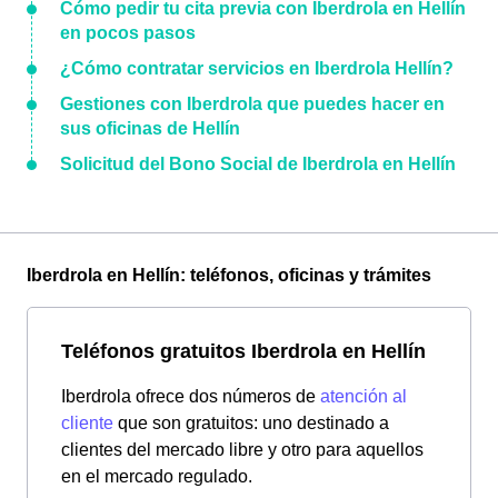
Cómo pedir tu cita previa con Iberdrola en Hellín
en pocos pasos
¿Cómo contratar servicios en Iberdrola Hellín?
Gestiones con Iberdrola que puedes hacer en
sus oficinas de Hellín
Solicitud del Bono Social de Iberdrola en Hellín
Iberdrola en Hellín: teléfonos, oficinas y trámites
Teléfonos gratuitos Iberdrola en Hellín
Iberdrola ofrece dos números de
atención al
cliente
que son gratuitos: uno destinado a
clientes del mercado libre y otro para aquellos
en el mercado regulado.