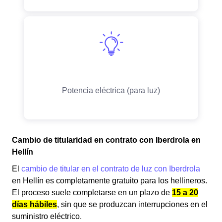
Cambio de titularidad en contrato con Iberdrola en
Hellín
El
cambio de titular en el contrato de luz con Iberdrola
en Hellín es completamente gratuito para los hellineros.
El proceso suele completarse en un plazo de
15 a 20
días hábiles
, sin que se produzcan interrupciones en el
suministro eléctrico.