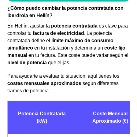
¿Cómo puedo cambiar la potencia contratada con
Iberdrola en Hellín?
En Hellín, ajustar la
potencia contratada
es clave para
controlar tu
factura de electricidad
. La potencia
contratada define el
límite máximo de consumo
simultáneo
en tu instalación y determina un
coste fijo
mensual
en tu factura. Este coste puede variar según el
nivel de potencia
que elijas.
Para ayudarte a evaluar tu situación, aquí tienes los
costes mensuales aproximados
según diferentes
tramos de potencia:
Potencia Contratada
Coste Mensual
(kW)
Aproximado (€)