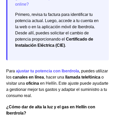
Primero, revisa tu factura para identificar tu
potencia actual. Luego, accede a tu cuenta en
la web o en la aplicación móvil de Iberdrola.
Desde allí, puedes solicitar el cambio de
potencia proporcionando el
Certificado de
Instalación Eléctrica (CIE)
.
Para
ajustar tu potencia con Iberdrola
, puedes utilizar
los
canales en línea
, hacer una
llamada telefónica
o
visitar una
oficina
en Hellín. Este ajuste puede ayudarte
a gestionar mejor tus gastos y adaptar el suministro a tu
consumo real.
¿Cómo dar de alta la luz y el gas en Hellín con
Iberdrola?