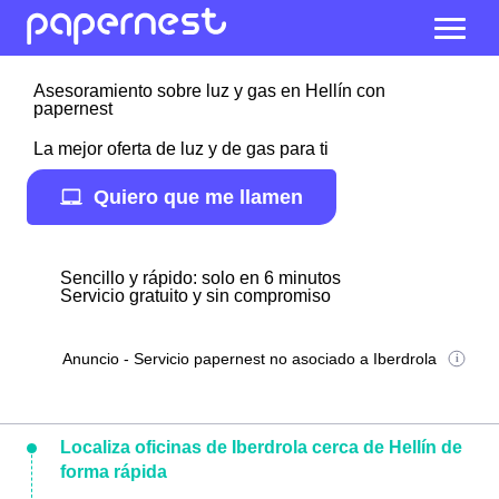
Asesoramiento sobre luz y gas en Hellín con
papernest
La mejor oferta de luz y de gas para ti
Quiero que me llamen
Sencillo y rápido: solo en 6 minutos
Servicio gratuito y sin compromiso
Anuncio - Servicio papernest no asociado a Iberdrola
Localiza oficinas de Iberdrola cerca de Hellín de
forma rápida