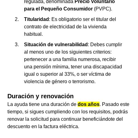
regulada, denominada
Precio Voluntario
para el Pequeño Consumidor
(PVPC).
Titularidad
: Es obligatorio ser el titular del
contrato de electricidad de la vivienda
habitual.
Situación de vulnerabilidad
: Debes cumplir
al menos uno de los siguientes criterios:
pertenecer a una familia numerosa, recibir
una pensión mínima, tener una discapacidad
igual o superior al 33%, o ser víctima de
violencia de género o terrorismo.
Duración y renovación
La ayuda tiene una duración de
dos años
. Pasado este
tiempo, si sigues cumpliendo con los requisitos, podrás
renovar la solicitud para continuar beneficiándote del
descuento en la factura eléctrica.