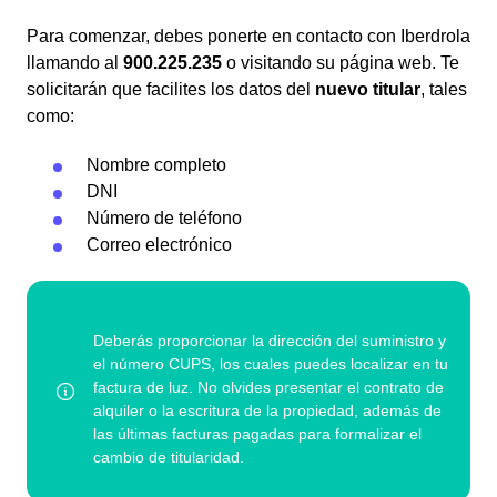
Para comenzar, debes ponerte en contacto con Iberdrola
llamando al
900.225.235
o visitando su página web. Te
solicitarán que facilites los datos del
nuevo titular
, tales
como:
Nombre completo
DNI
Número de teléfono
Correo electrónico