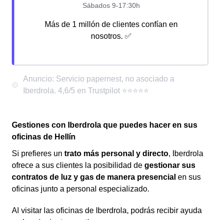
Más de 1 millón de clientes confían en
nosotros. ✅
Gestiones con Iberdrola que puedes hacer en sus
oficinas de Hellín
Si prefieres un
trato más personal y directo
, Iberdrola
ofrece a sus clientes la posibilidad de
gestionar sus
contratos de luz y gas de manera presencial
en sus
oficinas junto a personal especializado.
Al visitar las oficinas de Iberdrola, podrás recibir ayuda