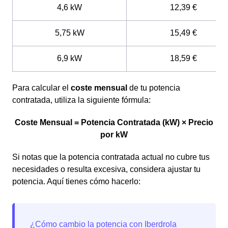
4,6 kW
12,39 €
5,75 kW
15,49 €
6,9 kW
18,59 €
Para calcular el
coste mensual
de tu potencia
contratada, utiliza la siguiente fórmula:
Coste Mensual = Potencia Contratada (kW) × Precio
por kW
Si notas que la potencia contratada actual no cubre tus
necesidades o resulta excesiva, considera ajustar tu
potencia. Aquí tienes cómo hacerlo: