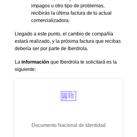
impagos u otro tipo de problemas,
recibirás la última factura de tu actual
comercializadora.
Llegado a este punto, el cambio de compañía
estará realizado, y la próxima factura que recibas
debería ser por parte de Iberdrola.
La
información
que Iberdrola te solicitará es la
siguiente: