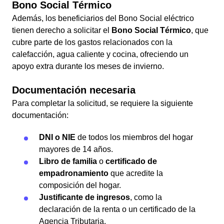
Bono Social Térmico
Además, los beneficiarios del Bono Social eléctrico
tienen derecho a solicitar el
Bono Social Térmico
, que
cubre parte de los gastos relacionados con la
calefacción, agua caliente y cocina, ofreciendo un
apoyo extra durante los meses de invierno.
Documentación necesaria
Para completar la solicitud, se requiere la siguiente
documentación:
DNI o NIE
de todos los miembros del hogar
mayores de 14 años.
Libro de familia
o
certificado de
empadronamiento
que acredite la
composición del hogar.
Justificante de ingresos
, como la
declaración de la renta o un certificado de la
Agencia Tributaria.