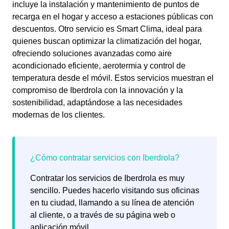
incluye la instalación y mantenimiento de puntos de
recarga en el hogar y acceso a estaciones públicas con
descuentos. Otro servicio es Smart Clima, ideal para
quienes buscan optimizar la climatización del hogar,
ofreciendo soluciones avanzadas como aire
acondicionado eficiente, aerotermia y control de
temperatura desde el móvil. Estos servicios muestran el
compromiso de Iberdrola con la innovación y la
sostenibilidad, adaptándose a las necesidades
modernas de los clientes.
Contratar los servicios de Iberdrola es muy
sencillo. Puedes hacerlo visitando sus oficinas
en tu ciudad, llamando a su línea de atención
al cliente, o a través de su página web o
aplicación móvil.