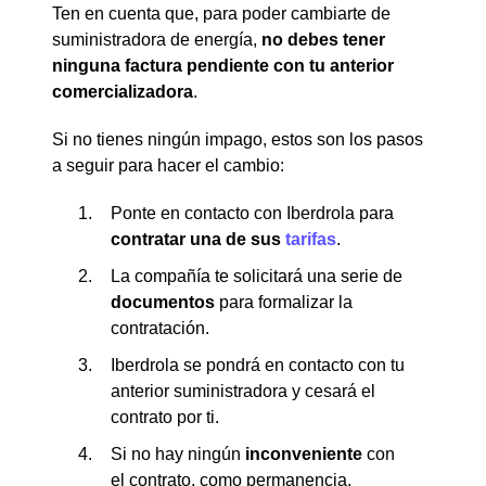
Ten en cuenta que, para poder cambiarte de
suministradora de energía,
no debes tener
ninguna factura pendiente con tu anterior
comercializadora
.
Si no tienes ningún impago, estos son los pasos
a seguir para hacer el cambio:
Ponte en contacto con Iberdrola para
contratar una de sus
tarifas
.
La compañía te solicitará una serie de
documentos
para formalizar la
contratación.
Iberdrola se pondrá en contacto con tu
anterior suministradora y cesará el
contrato por ti.
Si no hay ningún
inconveniente
con
el contrato, como permanencia,