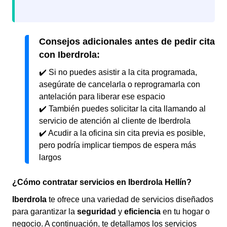
Consejos adicionales antes de pedir cita
con Iberdrola:
✔️ Si no puedes asistir a la cita programada,
asegúrate de cancelarla o reprogramarla con
antelación para liberar ese espacio
✔️ También puedes solicitar la cita llamando al
servicio de atención al cliente de Iberdrola
✔️ Acudir a la oficina sin cita previa es posible,
pero podría implicar tiempos de espera más
largos
¿Cómo contratar servicios en Iberdrola Hellín?
Iberdrola
te ofrece una variedad de servicios diseñados
para garantizar la
seguridad
y
eficiencia
en tu hogar o
negocio. A continuación, te detallamos los servicios