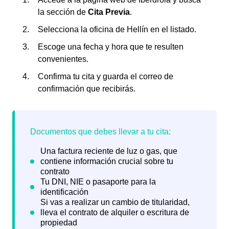
la sección de
Cita Previa
.
Selecciona la oficina de Hellín en el listado.
Escoge una fecha y hora que te resulten
convenientes.
Confirma tu cita y guarda el correo de
confirmación que recibirás.