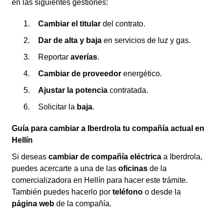
en las siguientes gestiones:
Cambiar el titular
del contrato.
Dar de alta y baja
en servicios de luz y gas.
Reportar
averías
.
Cambiar de proveedor
energético.
Ajustar la potencia
contratada.
Solicitar la
baja
.
Guía para cambiar a Iberdrola tu compañía actual en
Hellín
Si deseas
cambiar de compañía eléctrica
a Iberdrola,
puedes acercarte a una de las
oficinas
de la
comercializadora en Hellín para hacer este trámite.
También puedes hacerlo por
teléfono
o desde la
página web
de la compañía.