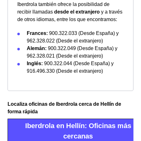
Iberdrola también ofrece la posibilidad de
recibir llamadas
desde el extranjero
y a través
de otros idiomas, entre los que encontramos:
Frances:
900.322.033 (Desde España) y
962.328.022 (Desde el extranjero)
Alemán:
900.322.049 (Desde España) y
962.328.021 (Desde el extranjero)
Inglés:
900.322.044 (Desde España) y
916.496.330 (Desde el extranjero)
Localiza oficinas de Iberdrola cerca de Hellín de
forma rápida
Iberdrola en Hellín: Oficinas más
cercanas