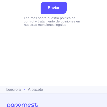
Enviar
Lee más sobre nuestra política de
control y tratamiento de opiniones en
nuestras menciones legales
Iberdrola
Albacete