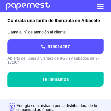
Contrata una tarifa de Iberdrola en Albacete
Llama al nº de atención al cliente:
919014267
Abierto de lunes a viernes de 9-20h y sábados de 9-
17:30h
Te llamamos
Energía suministrada por la distribuidora de tu
comunidad autónoma