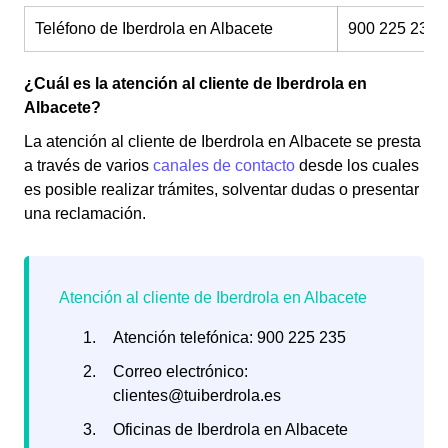
Teléfono de Iberdrola en Albacete
900 225 235
¿Cuál es la atención al cliente de Iberdrola en
Albacete?
La atención al cliente de Iberdrola en Albacete se presta
a través de varios
canales de contacto
desde los cuales
es posible realizar trámites, solventar dudas o presentar
una reclamación.
Atención telefónica: 900 225 235
Correo electrónico:
clientes@tuiberdrola.es
Oficinas de Iberdrola en Albacete