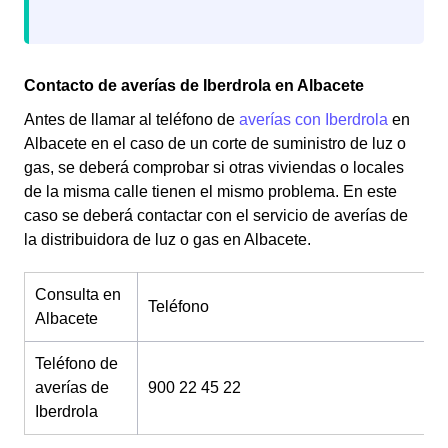
Contacto de averías de Iberdrola en Albacete
Antes de llamar al teléfono de
averías con Iberdrola
en
Albacete en el caso de un corte de suministro de luz o
gas, se deberá comprobar si otras viviendas o locales
de la misma calle tienen el mismo problema. En este
caso se deberá contactar con el servicio de averías de
la distribuidora de luz o gas en Albacete.
Consulta en
Teléfono
Albacete
Teléfono de
averías de
900 22 45 22
Iberdrola