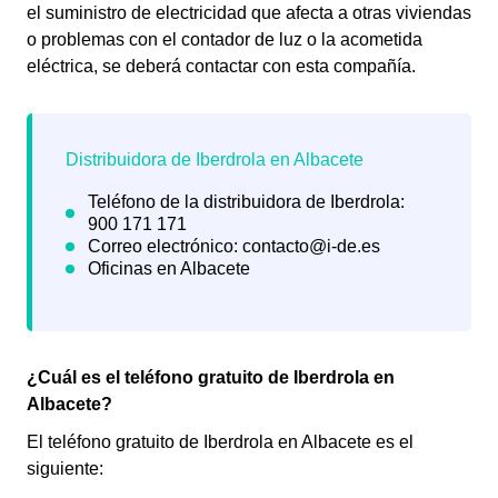
el suministro de electricidad que afecta a otras viviendas
o problemas con el contador de luz o la acometida
eléctrica, se deberá contactar con esta compañía.
¿Cuál es el teléfono gratuito de Iberdrola en
Albacete?
El teléfono gratuito de Iberdrola en Albacete es el
siguiente: