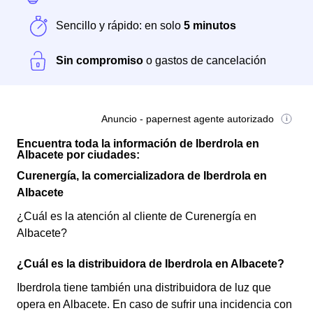
Sencillo y rápido: en solo
5 minutos
Sin compromiso
o gastos de cancelación
Anuncio - papernest agente autorizado
Encuentra toda la información de Iberdrola en
Albacete por ciudades:
Curenergía, la comercializadora de Iberdrola en
Albacete
¿Cuál es la atención al cliente de Curenergía en
Albacete?
¿Cuál es la distribuidora de Iberdrola en Albacete?
Iberdrola tiene también una distribuidora de luz que
opera en Albacete. En caso de sufrir una incidencia con