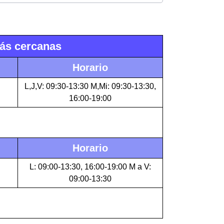
más cercanas
Horario
L,J,V: 09:30-13:30 M,Mi: 09:30-13:30,
16:00-19:00
Horario
L: 09:00-13:30, 16:00-19:00 M a V:
09:00-13:30