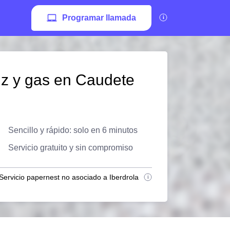
Programar llamada
uz y gas en Caudete
Sencillo y rápido: solo en 6 minutos
Servicio gratuito y sin compromiso
Servicio papernest no asociado a Iberdrola