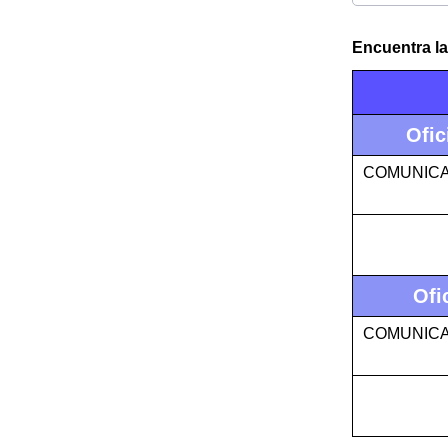
Encuentra la
Ofic
COMUNICA
Ofi
COMUNICA