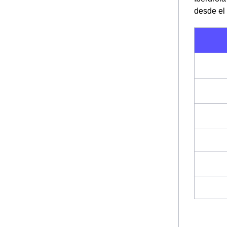
desde el 