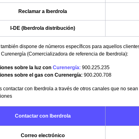
Reclamar a Iberdrola
I-DE (Iberdrola distribución)
 también dispone de números específicos para aquellos clientes
Curenergía (Comercializadora de referencia de Iberdrola):
iones sobre la luz con
Curenergía:
900.225.235
iones sobre el gas con Curenergía:
900.200.708
 contactar con Iberdrola a través de otros canales que no sean
ciones
Contactar con Iberdrola
Correo electrónico