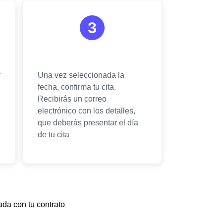
ada con tu contrato