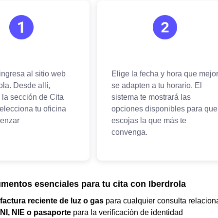
mentos esenciales para tu cita con Iberdrola
factura reciente de luz o gas
para cualquier consulta relacion
NI, NIE o pasaporte
para la verificación de identidad