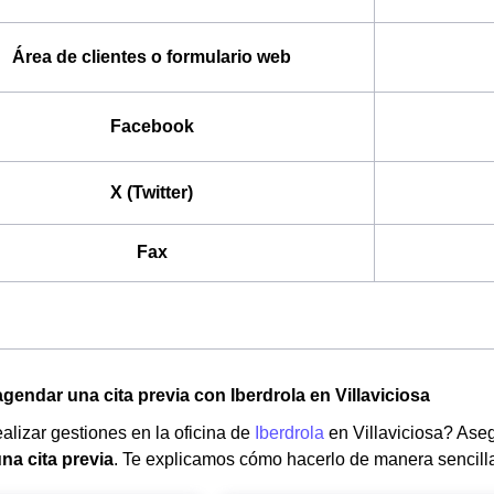
Área de clientes o formulario web
Facebook
X (Twitter)
Fax
gendar una cita previa con Iberdrola en Villaviciosa
alizar gestiones en la oficina de
Iberdrola
en Villaviciosa? Ase
na cita previa
. Te explicamos cómo hacerlo de manera sencill