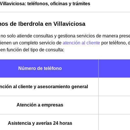
Villaviciosa: teléfonos, oficinas y trámites
nos de Iberdrola en Villaviciosa
 no solo atiende consultas y gestiona servicios de manera pres
tienen un completo servicio de
atención al cliente
por teléfono,
en función del tipo de consulta:
Número de teléfono
nción al cliente y asesoramiento general
Atención a empresas
Asistencia y averías 24 horas