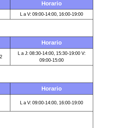
Horario
L a V: 09:00-14:00, 16:00-19:00
Horario
L a J: 08:30-14:00, 15:30-19:00 V:
2
09:00-15:00
Horario
L a V: 09:00-14:00, 16:00-19:00