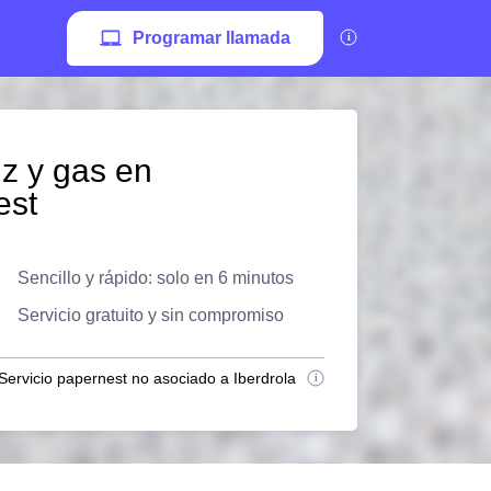
Programar llamada
z y gas en
est
Sencillo y rápido: solo en 6 minutos
Servicio gratuito y sin compromiso
Servicio papernest no asociado a Iberdrola