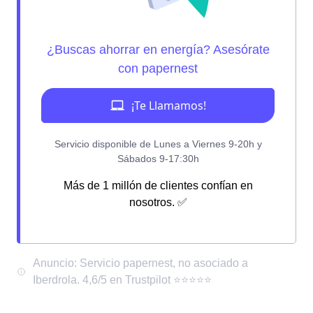
Más de 1 millón de clientes confían en
nosotros. ✅