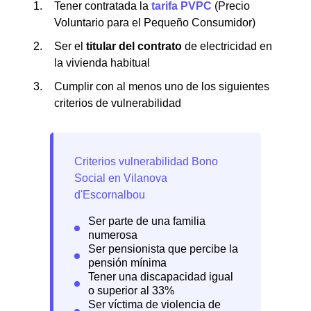
Tener contratada la
tarifa PVPC
(Precio
Voluntario para el Pequeño Consumidor)
Ser el
titular del contrato
de electricidad en
la vivienda habitual
Cumplir con al menos uno de los siguientes
criterios de vulnerabilidad