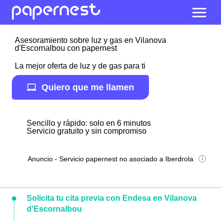
Asesoramiento sobre luz y gas en Vilanova
d'Escornalbou con papernest
La mejor oferta de luz y de gas para ti
Quiero que me llamen
Sencillo y rápido: solo en 6 minutos
Servicio gratuito y sin compromiso
Anuncio - Servicio papernest no asociado a Iberdrola
Solicita tu cita previa con Endesa en Vilanova
d'Escornalbou