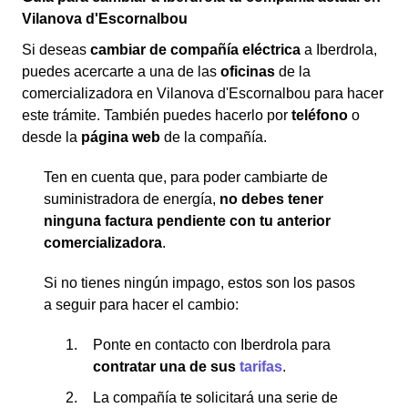
Vilanova d'Escornalbou
Si deseas
cambiar de compañía eléctrica
a Iberdrola,
puedes acercarte a una de las
oficinas
de la
comercializadora en Vilanova d'Escornalbou para hacer
este trámite. También puedes hacerlo por
teléfono
o
desde la
página web
de la compañía.
Ten en cuenta que, para poder cambiarte de
suministradora de energía,
no debes tener
ninguna factura pendiente con tu anterior
comercializadora
.
Si no tienes ningún impago, estos son los pasos
a seguir para hacer el cambio:
Ponte en contacto con Iberdrola para
contratar una de sus
tarifas
.
La compañía te solicitará una serie de