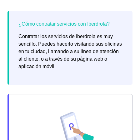
Contratar los servicios de Iberdrola es muy
sencillo. Puedes hacerlo visitando sus oficinas
en tu ciudad, llamando a su línea de atención
al cliente, o a través de su página web o
aplicación móvil.