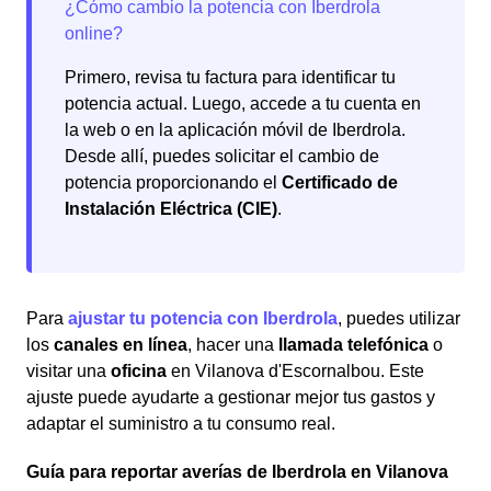
Primero, revisa tu factura para identificar tu
potencia actual. Luego, accede a tu cuenta en
la web o en la aplicación móvil de Iberdrola.
Desde allí, puedes solicitar el cambio de
potencia proporcionando el
Certificado de
Instalación Eléctrica (CIE)
.
Para
ajustar tu potencia con Iberdrola
, puedes utilizar
los
canales en línea
, hacer una
llamada telefónica
o
visitar una
oficina
en Vilanova d'Escornalbou. Este
ajuste puede ayudarte a gestionar mejor tus gastos y
adaptar el suministro a tu consumo real.
Guía para reportar averías de Iberdrola en Vilanova