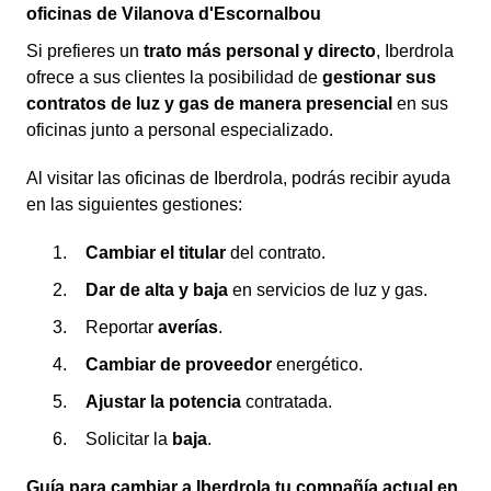
oficinas de Vilanova d'Escornalbou
Si prefieres un
trato más personal y directo
, Iberdrola
ofrece a sus clientes la posibilidad de
gestionar sus
contratos de luz y gas de manera presencial
en sus
oficinas junto a personal especializado.
Al visitar las oficinas de Iberdrola, podrás recibir ayuda
en las siguientes gestiones:
Cambiar el titular
del contrato.
Dar de alta y baja
en servicios de luz y gas.
Reportar
averías
.
Cambiar de proveedor
energético.
Ajustar la potencia
contratada.
Solicitar la
baja
.
Guía para cambiar a Iberdrola tu compañía actual en