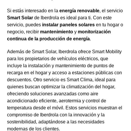
Si estás interesado en la
energía renovable
, el servicio
Smart Solar
de Iberdrola es ideal para ti. Con este
servicio, puedes
instalar paneles solares
en tu hogar o
negocio, recibir
mantenimiento
y
monitorización
continua de la producción de energía
.
Además de Smart Solar, Iberdrola ofrece Smart Mobility
para los propietarios de vehículos eléctricos, que
incluye la instalación y mantenimiento de puntos de
recarga en el hogar y acceso a estaciones públicas con
descuentos. Otro servicio es Smart Clima, ideal para
quienes buscan optimizar la climatización del hogar,
ofreciendo soluciones avanzadas como aire
acondicionado eficiente, aerotermia y control de
temperatura desde el móvil. Estos servicios muestran el
compromiso de Iberdrola con la innovación y la
sostenibilidad, adaptándose a las necesidades
modernas de los clientes.