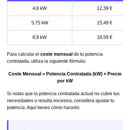
4,6 kW
12,39 €
5,75 kW
15,49 €
6,9 kW
18,59 €
Para calcular el
coste mensual
de tu potencia
contratada, utiliza la siguiente fórmula:
Coste Mensual = Potencia Contratada (kW) × Precio
por kW
Si notas que la potencia contratada actual no cubre tus
necesidades o resulta excesiva, considera ajustar tu
potencia. Aquí tienes cómo hacerlo: