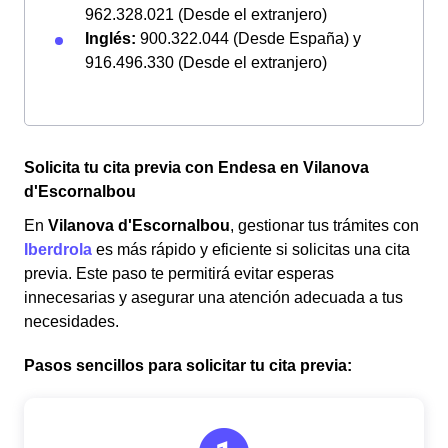
962.328.021 (Desde el extranjero)
Inglés:
900.322.044 (Desde España) y
916.496.330 (Desde el extranjero)
Solicita tu cita previa con Endesa en Vilanova
d'Escornalbou
En
Vilanova d'Escornalbou
, gestionar tus trámites con
Iberdrola
es más rápido y eficiente si solicitas una cita
previa. Este paso te permitirá evitar esperas
innecesarias y asegurar una atención adecuada a tus
necesidades.
Pasos sencillos para solicitar tu cita previa: