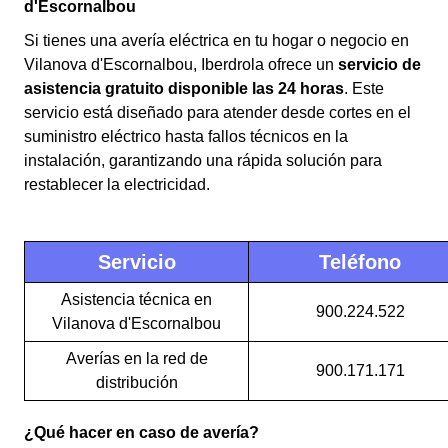
d'Escornalbou
Si tienes una avería eléctrica en tu hogar o negocio en
Vilanova d'Escornalbou, Iberdrola ofrece un
servicio de
asistencia gratuito disponible las 24 horas
. Este
servicio está diseñado para atender desde cortes en el
suministro eléctrico hasta fallos técnicos en la
instalación, garantizando una rápida solución para
restablecer la electricidad.
Servicio
Teléfono
Asistencia técnica en
900.224.522
Vilanova d'Escornalbou
Averías en la red de
900.171.171
distribución
¿Qué hacer en caso de avería?