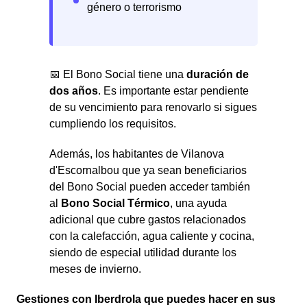
📅 El Bono Social tiene una
duración de
dos años
. Es importante estar pendiente
de su vencimiento para renovarlo si sigues
cumpliendo los requisitos.
Además, los habitantes de Vilanova
d'Escornalbou que ya sean beneficiarios
del Bono Social pueden acceder también
al
Bono Social Térmico
, una ayuda
adicional que cubre gastos relacionados
con la calefacción, agua caliente y cocina,
siendo de especial utilidad durante los
meses de invierno.
Gestiones con Iberdrola que puedes hacer en sus