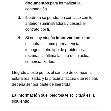
documentos
para formalizar la
contratación.
Iberdrola se pondrá en contacto con tu
anterior suministradora y cesará el
contrato por ti.
Si no hay ningún
inconveniente
con
el contrato, como permanencia,
impagos u otro tipo de problemas,
recibirás la última factura de tu actual
comercializadora.
Llegado a este punto, el cambio de compañía
estará realizado, y la próxima factura que recibas
debería ser por parte de Iberdrola.
La
información
que Iberdrola te solicitará es la
siguiente: