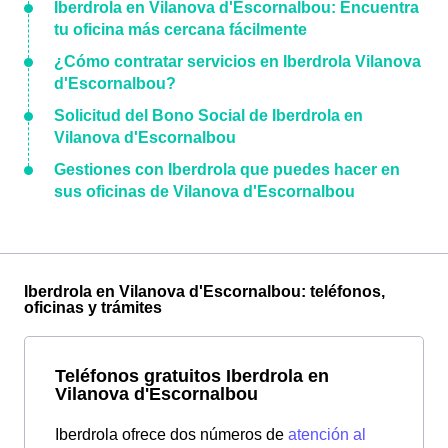
Iberdrola en Vilanova d'Escornalbou: Encuentra
tu oficina más cercana fácilmente
¿Cómo contratar servicios en Iberdrola Vilanova
d'Escornalbou?
Solicitud del Bono Social de Iberdrola en
Vilanova d'Escornalbou
Gestiones con Iberdrola que puedes hacer en
sus oficinas de Vilanova d'Escornalbou
Iberdrola en Vilanova d'Escornalbou: teléfonos,
oficinas y trámites
Teléfonos gratuitos Iberdrola en
Vilanova d'Escornalbou
Iberdrola ofrece dos números de
atención al