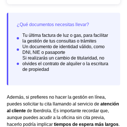
Además, si prefieres no hacer la gestión en línea,
puedes solicitar tu cita llamando al servicio de
atención
al cliente
de Iberdrola. Es importante recordar que,
aunque puedes acudir a la oficina sin cita previa,
hacerlo podría implicar
tiempos de espera más largos
.