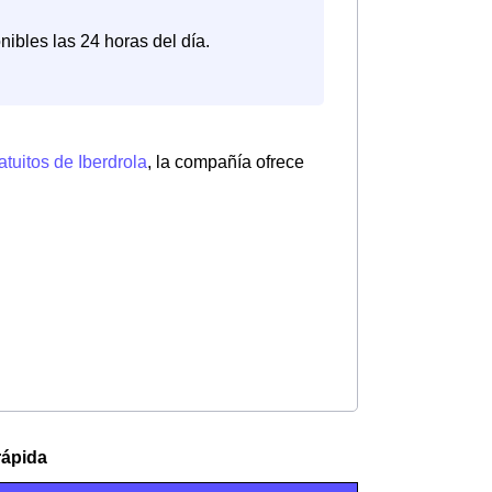
nibles las 24 horas del día.
atuitos de Iberdrola
, la compañía ofrece
rápida