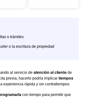
amando al servicio de
atención al cliente
de
ita previa, hacerlo podría implicar
tiempos
una experiencia rápida y sin contratiempos.
eprogramarla
con tiempo para permitir que