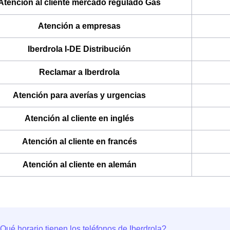
Atención al cliente mercado regulado Gas
Atención a empresas
Iberdrola I-DE Distribución
Reclamar a Iberdrola
Atención para averías y urgencias
Atención al cliente en inglés
Atención al cliente en francés
Atención al cliente en alemán