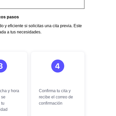
ocos pasos
 y eficiente si solicitas una cita previa. Este
uada a tus necesidades.