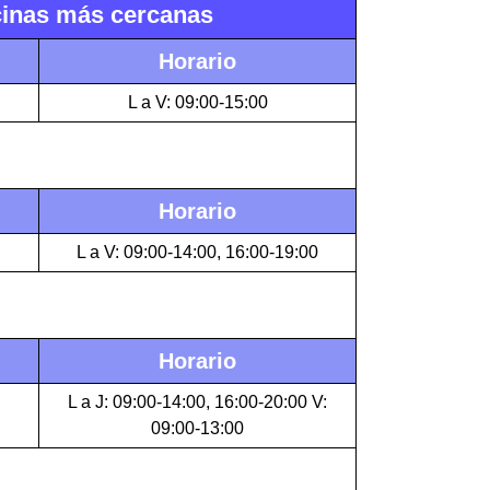
icinas más cercanas
Horario
L a V: 09:00-15:00
Horario
L a V: 09:00-14:00, 16:00-19:00
Horario
L a J: 09:00-14:00, 16:00-20:00 V:
09:00-13:00