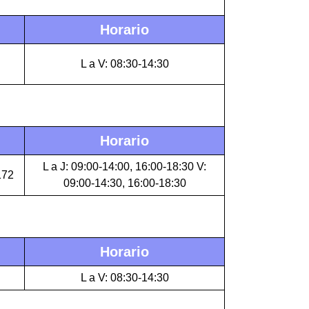
Horario
L a V: 08:30-14:30
Horario
L a J: 09:00-14:00, 16:00-18:30 V:
172
09:00-14:30, 16:00-18:30
Horario
L a V: 08:30-14:30