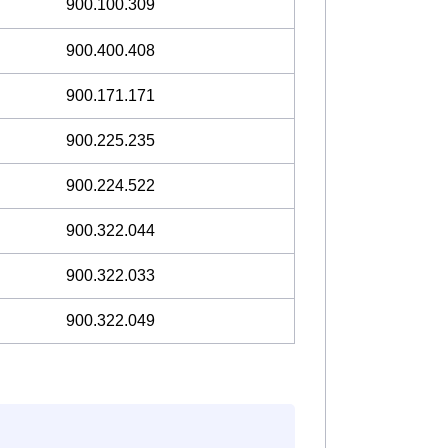
900.100.309
900.400.408
900.171.171
900.225.235
900.224.522
900.322.044
900.322.033
900.322.049