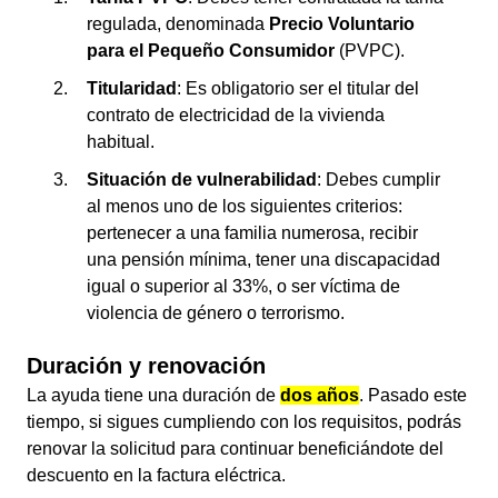
regulada, denominada
Precio Voluntario
para el Pequeño Consumidor
(PVPC).
Titularidad
: Es obligatorio ser el titular del
contrato de electricidad de la vivienda
habitual.
Situación de vulnerabilidad
: Debes cumplir
al menos uno de los siguientes criterios:
pertenecer a una familia numerosa, recibir
una pensión mínima, tener una discapacidad
igual o superior al 33%, o ser víctima de
violencia de género o terrorismo.
Duración y renovación
La ayuda tiene una duración de
dos años
. Pasado este
tiempo, si sigues cumpliendo con los requisitos, podrás
renovar la solicitud para continuar beneficiándote del
descuento en la factura eléctrica.