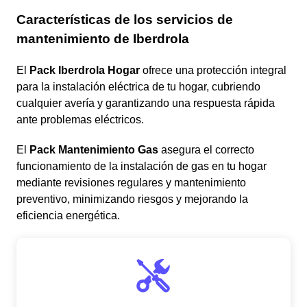
Características de los servicios de
mantenimiento de Iberdrola
El
Pack Iberdrola Hogar
ofrece una protección integral
para la instalación eléctrica de tu hogar, cubriendo
cualquier avería y garantizando una respuesta rápida
ante problemas eléctricos.
El
Pack Mantenimiento Gas
asegura el correcto
funcionamiento de la instalación de gas en tu hogar
mediante revisiones regulares y mantenimiento
preventivo, minimizando riesgos y mejorando la
eficiencia energética.