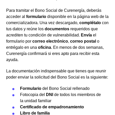
Para tramitar el Bono Social de Curenergía, deberás
acceder al
formulario
disponible en la página web de la
comercializadora. Una vez descargado,
complétalo
con
tus datos y reúne los
documentos
requeridos que
acrediten tu condición de vulnerabilidad.
Envía
el
formulario por
correo electrónico
,
correo postal
o
entrégalo en una
oficina
. En menos de dos semanas,
Curenergía confirmará si eres apto para recibir esta
ayuda.
La documentación indispensable que tienes que reunir
poder enviar la solicitud del Bono Social es la siguiente:
Formulario
del Bono Social rellenado
Fotocopia del
DNI
de todos los miembros de
la unidad familiar
Certificado de empadronamiento
Libro de familia