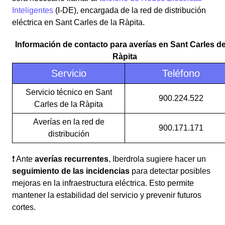
Inteligentes
(I-DE), encargada de la red de distribución
eléctrica en Sant Carles de la Ràpita.
Información de contacto para averías en Sant Carles de
Ràpita
Servicio
Teléfono
Servicio técnico en Sant
900.224.522
Carles de la Ràpita
Averías en la red de
900.171.171
distribución
❗ Ante
averías recurrentes
, Iberdrola sugiere hacer un
seguimiento de las incidencias
para detectar posibles
mejoras en la infraestructura eléctrica. Esto permite
mantener la estabilidad del servicio y prevenir futuros
cortes.