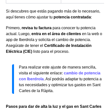
Si descubres que estás pagando más de lo necesario,
aquí tienes cómo ajustar tu
potencia contratada
:
Primero,
revisa tu factura
para conocer tu potencia
actual. Luego,
entra en el área de clientes
en la web o
app de Iberdrola y solicita el cambio de potencia.
Asegúrate de tener el
Certificado de Instalación
Eléctrica (CIE)
listo para el proceso.
Para realizar este ajuste de manera sencilla,
visita el siguiente enlace:
cambio de potencia
con Iberdrola
. Así podrás adaptar tu potencia a
tus necesidades y optimizar tus gastos en Sant
Carles de la Ràpita.
Pasos para dar de alta la luz y el gas en Sant Carles