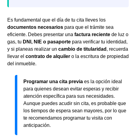
Es fundamental que el día de tu cita lleves los
documentos necesarios
para que el trámite sea
eficiente. Debes presentar una
factura reciente
de luz o
gas, tu
DNI, NIE o pasaporte
para verificar tu identidad,
y si planeas realizar un
cambio de titularidad
, recuerda
llevar el
contrato de alquiler
o la escritura de propiedad
del inmueble.
Programar una cita previa
es la opción ideal
para quienes desean evitar esperas y recibir
atención específica para sus necesidades.
Aunque puedes acudir sin cita, es probable que
los tiempos de espera sean mayores, por lo que
te recomendamos programar tu visita con
anticipación.