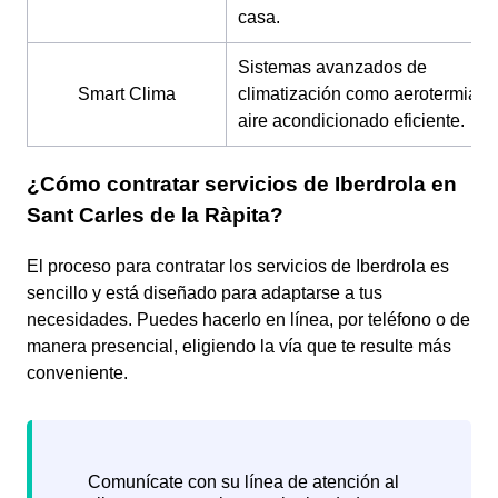
casa.
Sistemas avanzados de
Smart Clima
climatización como aerotermia y
aire acondicionado eficiente.
¿Cómo contratar servicios de Iberdrola en
Sant Carles de la Ràpita?
El proceso para contratar los servicios de Iberdrola es
sencillo y está diseñado para adaptarse a tus
necesidades. Puedes hacerlo en línea, por teléfono o de
manera presencial, eligiendo la vía que te resulte más
conveniente.