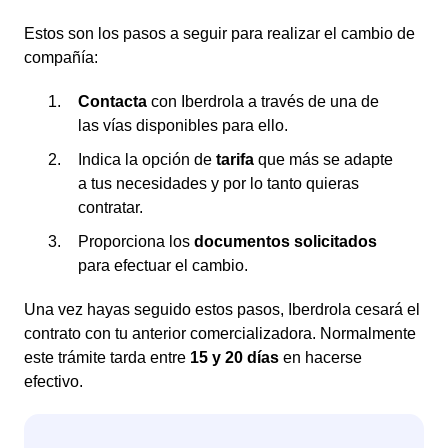
Estos son los pasos a seguir para realizar el cambio de
compañía:
Contacta
con Iberdrola a través de una de
las vías disponibles para ello.
Indica la opción de
tarifa
que más se adapte
a tus necesidades y por lo tanto quieras
contratar.
Proporciona los
documentos solicitados
para efectuar el cambio.
Una vez hayas seguido estos pasos, Iberdrola cesará el
contrato con tu anterior comercializadora. Normalmente
este trámite tarda entre
15 y 20 días
en hacerse
efectivo.