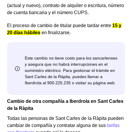
(actual y nuevo), contrato de alquiler o escritura, número
de cuenta bancaria y el número CUPS.
El proceso de cambio de titular puede tardar entre
15 y
20 días hábiles
en finalizarse.
Cambio de otra compañía a Iberdrola en Sant Carles
de la Ràpita
Todas las personas de Sant Carles de la Ràpita pueden
cambiar de compañía y contratar alguna de sus
tarifas