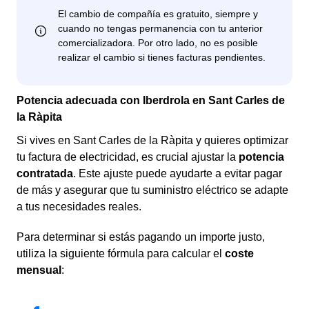
Potencia adecuada con Iberdrola en Sant Carles de
la Ràpita
Si vives en Sant Carles de la Ràpita y quieres optimizar
tu factura de electricidad, es crucial ajustar la
potencia
contratada
. Este ajuste puede ayudarte a evitar pagar
de más y asegurar que tu suministro eléctrico se adapte
a tus necesidades reales.
Para determinar si estás pagando un importe justo,
utiliza la siguiente fórmula para calcular el
coste
mensual
: