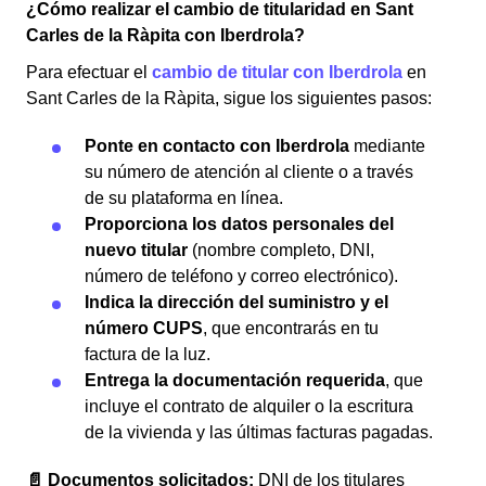
¿Cómo realizar el cambio de titularidad en Sant
Carles de la Ràpita con Iberdrola?
Para efectuar el
cambio de titular con Iberdrola
en
Sant Carles de la Ràpita, sigue los siguientes pasos:
Ponte en contacto con Iberdrola
mediante
su número de atención al cliente o a través
de su plataforma en línea.
Proporciona los datos personales del
nuevo titular
(nombre completo, DNI,
número de teléfono y correo electrónico).
Indica la dirección del suministro y el
número CUPS
, que encontrarás en tu
factura de la luz.
Entrega la documentación requerida
, que
incluye el contrato de alquiler o la escritura
de la vivienda y las últimas facturas pagadas.
📄 Documentos solicitados:
DNI de los titulares