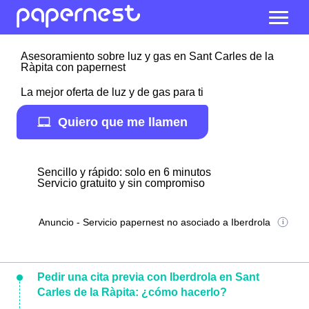
Asesoramiento sobre luz y gas en Sant Carles de la
Ràpita con papernest
La mejor oferta de luz y de gas para ti
Quiero que me llamen
Sencillo y rápido: solo en 6 minutos
Servicio gratuito y sin compromiso
Anuncio - Servicio papernest no asociado a Iberdrola
Pedir una cita previa con Iberdrola en Sant
Carles de la Ràpita: ¿cómo hacerlo?