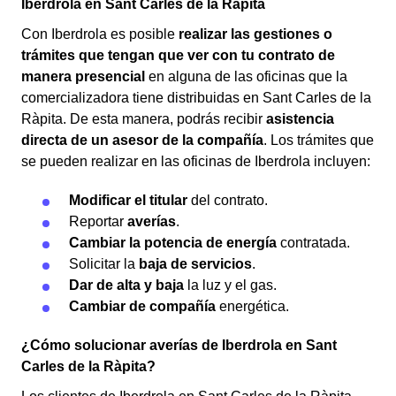
Iberdrola en Sant Carles de la Ràpita
Con Iberdrola es posible
realizar las gestiones o
trámites que tengan que ver con tu contrato de
manera presencial
en alguna de las oficinas que la
comercializadora tiene distribuidas en Sant Carles de la
Ràpita. De esta manera, podrás recibir
asistencia
directa de un asesor de la compañía
. Los trámites que
se pueden realizar en las oficinas de Iberdrola incluyen:
Modificar el titular
del contrato.
Reportar
averías
.
Cambiar la potencia de energía
contratada.
Solicitar la
baja de servicios
.
Dar de alta y baja
la luz y el gas.
Cambiar de compañía
energética.
¿Cómo solucionar averías de Iberdrola en Sant
Carles de la Ràpita?