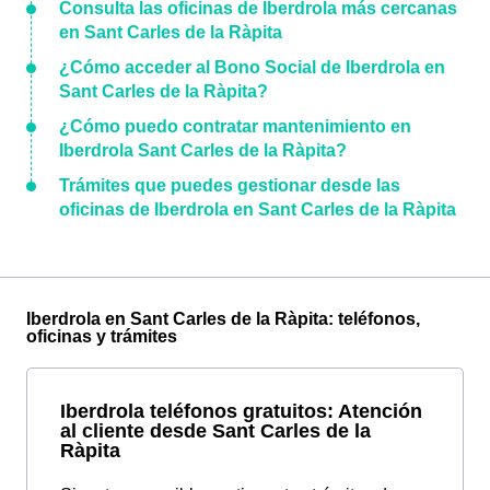
Consulta las oficinas de Iberdrola más cercanas
en Sant Carles de la Ràpita
¿Cómo acceder al Bono Social de Iberdrola en
Sant Carles de la Ràpita?
¿Cómo puedo contratar mantenimiento en
Iberdrola Sant Carles de la Ràpita?
Trámites que puedes gestionar desde las
oficinas de Iberdrola en Sant Carles de la Ràpita
Iberdrola en Sant Carles de la Ràpita: teléfonos,
oficinas y trámites
Iberdrola teléfonos gratuitos: Atención
al cliente desde Sant Carles de la
Ràpita