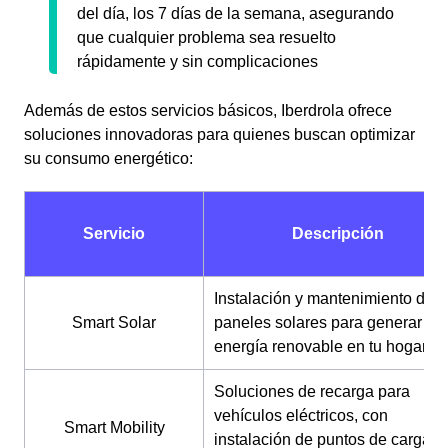
del día, los 7 días de la semana, asegurando
que cualquier problema sea resuelto
rápidamente y sin complicaciones
Además de estos servicios básicos, Iberdrola ofrece
soluciones innovadoras para quienes buscan optimizar
su consumo energético:
Servicio
Descripción
Instalación y mantenimiento de
Smart Solar
paneles solares para generar
energía renovable en tu hogar.
Soluciones de recarga para
vehículos eléctricos, con
Smart Mobility
instalación de puntos de carga e