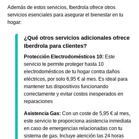
Además de estos servicios, Iberdrola ofrece otros
servicios esenciales para asegurar el bienestar en tu
hogar:
¿Qué otros servicios adicionales ofrece
Iberdrola para clientes?
Protección Electrodomésticos 10:
Este
servicio te permite proteger hasta 10
electrodomésticos de tu hogar contra daños
eléctricos, por solo 6,95 € al mes. Es ideal para
mantener tus dispositivos funcionando
correctamente y evitar costos inesperados en
reparaciones
Asistencia Gas:
Con un coste de 5,95 € al mes,
este servicio te proporciona asistencia inmediata
en caso de emergencias relacionadas con tu
sistema de gas. Incluye atención las 24 horas