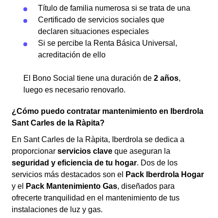
Título de familia numerosa si se trata de una
Certificado de servicios sociales que
declaren situaciones especiales
Si se percibe la Renta Básica Universal,
acreditación de ello
El Bono Social tiene una duración de
2 años
,
luego es necesario renovarlo.
¿Cómo puedo contratar mantenimiento en Iberdrola
Sant Carles de la Ràpita?
En Sant Carles de la Ràpita, Iberdrola se dedica a
proporcionar
servicios clave
que aseguran la
seguridad y eficiencia de tu hogar
. Dos de los
servicios más destacados son el
Pack Iberdrola Hogar
y el
Pack Mantenimiento Gas
, diseñados para
ofrecerte tranquilidad en el mantenimiento de tus
instalaciones de luz y gas.