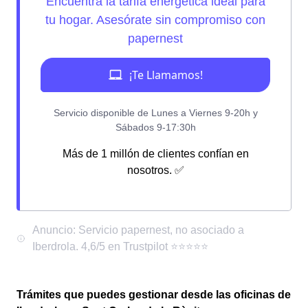
Más de 1 millón de clientes confían en
nosotros. ✅
Trámites que puedes gestionar desde las oficinas de