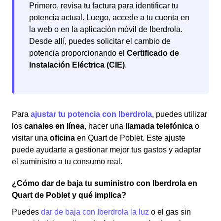
Primero, revisa tu factura para identificar tu
potencia actual. Luego, accede a tu cuenta en
la web o en la aplicación móvil de Iberdrola.
Desde allí, puedes solicitar el cambio de
potencia proporcionando el
Certificado de
Instalación Eléctrica (CIE)
.
Para
ajustar tu potencia con Iberdrola
, puedes utilizar
los
canales en línea
, hacer una
llamada telefónica
o
visitar una
oficina
en Quart de Poblet. Este ajuste
puede ayudarte a gestionar mejor tus gastos y adaptar
el suministro a tu consumo real.
¿Cómo dar de baja tu suministro con Iberdrola en
Quart de Poblet y qué implica?
Puedes
dar de baja con Iberdrola la luz
o el gas sin