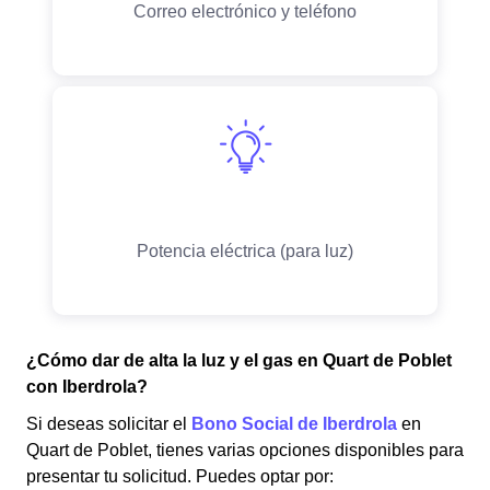
¿Cómo dar de alta la luz y el gas en Quart de Poblet
con Iberdrola?
Si deseas solicitar el
Bono Social de Iberdrola
en
Quart de Poblet, tienes varias opciones disponibles para
presentar tu solicitud. Puedes optar por: