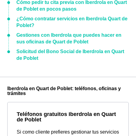
Cómo pedir tu cita previa con Iberdrola en Quart
de Poblet en pocos pasos
¿Cómo contratar servicios en Iberdrola Quart de
Poblet?
Gestiones con Iberdrola que puedes hacer en
sus oficinas de Quart de Poblet
Solicitud del Bono Social de Iberdrola en Quart
de Poblet
Iberdrola en Quart de Poblet: teléfonos, oficinas y
trámites
Teléfonos gratuitos Iberdrola en Quart
de Poblet
Si como cliente prefieres gestionar tus servicios