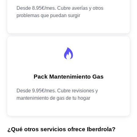
¿Qué otros servicios ofrece Iberdrola?