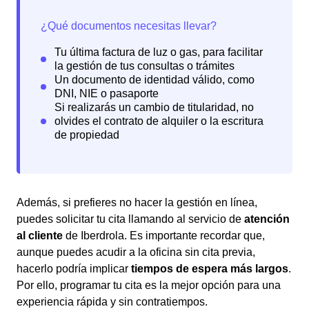
Además, si prefieres no hacer la gestión en línea,
puedes solicitar tu cita llamando al servicio de
atención
al cliente
de Iberdrola. Es importante recordar que,
aunque puedes acudir a la oficina sin cita previa,
hacerlo podría implicar
tiempos de espera más largos
.
Por ello, programar tu cita es la mejor opción para una
experiencia rápida y sin contratiempos.