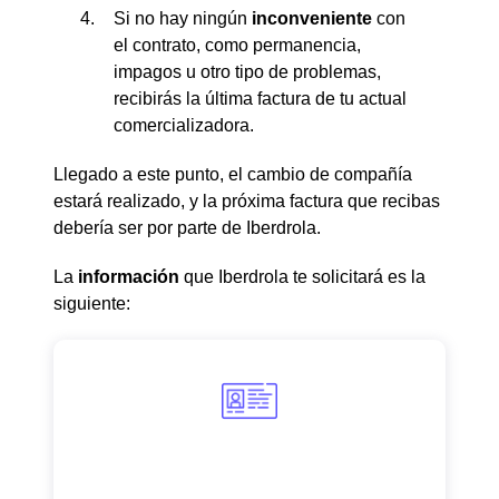
Si no hay ningún
inconveniente
con
el contrato, como permanencia,
impagos u otro tipo de problemas,
recibirás la última factura de tu actual
comercializadora.
Llegado a este punto, el cambio de compañía
estará realizado, y la próxima factura que recibas
debería ser por parte de Iberdrola.
La
información
que Iberdrola te solicitará es la
siguiente: