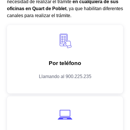
necesidad de realizar el trámite
en cualquiera de sus
oficinas en Quart de Poblet
, ya que habilitan diferentes
canales para realizar el trámite.