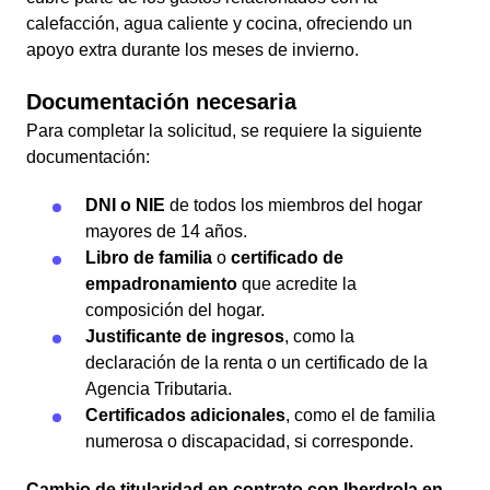
calefacción, agua caliente y cocina, ofreciendo un
apoyo extra durante los meses de invierno.
Documentación necesaria
Para completar la solicitud, se requiere la siguiente
documentación:
DNI o NIE
de todos los miembros del hogar
mayores de 14 años.
Libro de familia
o
certificado de
empadronamiento
que acredite la
composición del hogar.
Justificante de ingresos
, como la
declaración de la renta o un certificado de la
Agencia Tributaria.
Certificados adicionales
, como el de familia
numerosa o discapacidad, si corresponde.
Cambio de titularidad en contrato con Iberdrola en