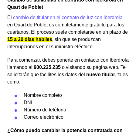
Quart de Poblet
El
cambio de titular en el contrato de luz con Iberdrola
en Quart de Poblet es completamente gratuito para los
cuartanos. El proceso suele completarse en un plazo de
15 a 20 días hábiles
, sin que se produzcan
interrupciones en el suministro eléctrico.
Para comenzar, debes ponerte en contacto con Iberdrola
llamando al
900.225.235
o visitando su página web. Te
solicitarán que facilites los datos del
nuevo titular
, tales
como:
Nombre completo
DNI
Número de teléfono
Correo electrónico
¿Cómo puedo cambiar la potencia contratada con