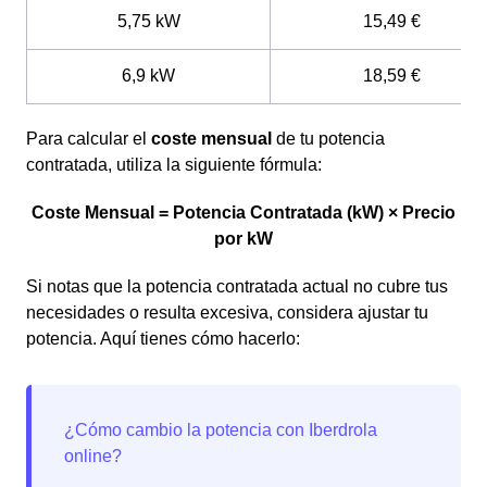
5,75 kW
15,49 €
6,9 kW
18,59 €
Para calcular el
coste mensual
de tu potencia
contratada, utiliza la siguiente fórmula:
Coste Mensual = Potencia Contratada (kW) × Precio
por kW
Si notas que la potencia contratada actual no cubre tus
necesidades o resulta excesiva, considera ajustar tu
potencia. Aquí tienes cómo hacerlo: