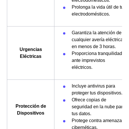
electrodomésticos.
Prolonga la vida útil de tus
electrodomésticos.
Garantiza la atención de
cualquier avería eléctrica
en menos de 3 horas.
Urgencias
Proporciona tranquilidad
Eléctricas
ante imprevistos
eléctricos.
Incluye antivirus para
proteger tus dispositivos.
Ofrece copias de
Protección de
seguridad en la nube para
Dispositivos
tus datos.
Protege contra amenazas
cibernéticas.