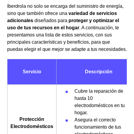
Iberdrola no solo se encarga del suministro de energía,
sino que también ofrece una
variedad de servicios
adicionales
diseñados para
proteger y optimizar el
uso de tus recursos en el hogar
. A continuación, te
presentamos una lista de estos servicios, con sus
principales características y beneficios, para que
puedas elegir el que mejor se adapte a tus necesidades.
Servicio
Descripción
Cubre la reparación de
hasta 10
electrodomésticos en tu
hogar.
Protección
Asegura el correcto
Electrodomésticos
funcionamiento de tus