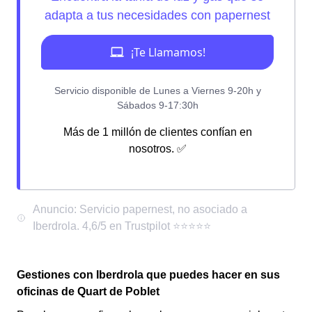
Más de 1 millón de clientes confían en
nosotros. ✅
Gestiones con Iberdrola que puedes hacer en sus
oficinas de Quart de Poblet