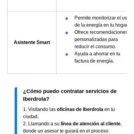
Permite monitorizar el uso
de la energía en tu hogar.
Ofrece recomendaciones
personalizadas para
Asistente Smart
reducir el consumo.
Ayuda a ahorrar en tu
factura de energía.
¿Cómo puedo contratar servicios de
Iberdrola?
1. Visitando las
oficinas de Iberdrola
en tu
ciudad.
2. Llamando a su
línea de atención al cliente
,
donde un asesor te guiará en el proceso.