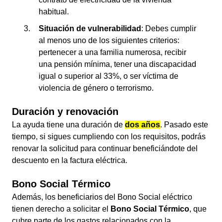
habitual.
Situación de vulnerabilidad
: Debes cumplir
al menos uno de los siguientes criterios:
pertenecer a una familia numerosa, recibir
una pensión mínima, tener una discapacidad
igual o superior al 33%, o ser víctima de
violencia de género o terrorismo.
Duración y renovación
La ayuda tiene una duración de
dos años
. Pasado este
tiempo, si sigues cumpliendo con los requisitos, podrás
renovar la solicitud para continuar beneficiándote del
descuento en la factura eléctrica.
Bono Social Térmico
Además, los beneficiarios del Bono Social eléctrico
tienen derecho a solicitar el
Bono Social Térmico
, que
cubre parte de los gastos relacionados con la