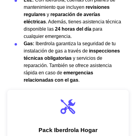
mantenimiento que incluyen
revisiones
regulares
y
reparación de averías
eléctricas
. Además, tienes asistencia técnica
disponible las
24 horas del día
para
cualquier emergencia.
Gas:
Iberdrola garantiza la seguridad de tu
instalación de gas a través de
inspecciones
técnicas obligatorias
y servicios de
reparación. También se ofrece asistencia
rápida en caso de
emergencias
relacionadas con el gas
.