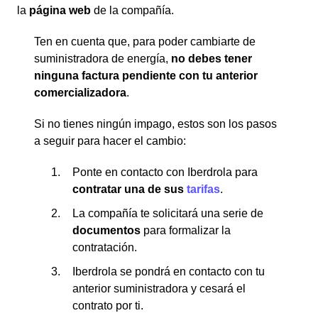
la
página web
de la compañía.
Ten en cuenta que, para poder cambiarte de
suministradora de energía,
no debes tener
ninguna factura pendiente con tu anterior
comercializadora
.
Si no tienes ningún impago, estos son los pasos
a seguir para hacer el cambio:
Ponte en contacto con Iberdrola para
contratar una de sus
tarifas
.
La compañía te solicitará una serie de
documentos
para formalizar la
contratación.
Iberdrola se pondrá en contacto con tu
anterior suministradora y cesará el
contrato por ti.