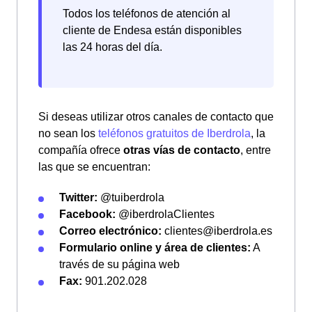
Todos los teléfonos de atención al
cliente de Endesa están disponibles
las 24 horas del día.
Si deseas utilizar otros canales de contacto que
no sean los
teléfonos gratuitos de Iberdrola
, la
compañía ofrece
otras vías de contacto
, entre
las que se encuentran:
Twitter:
@tuiberdrola
Facebook:
@iberdrolaClientes
Correo electrónico:
clientes@iberdrola.es
Formulario online y área de clientes:
A
través de su página web
Fax:
901.202.028