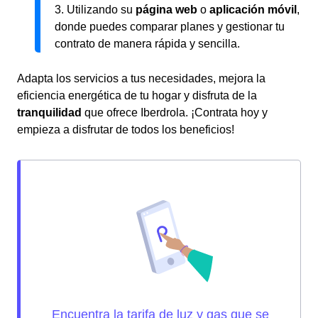
3. Utilizando su
página web
o
aplicación móvil
,
donde puedes comparar planes y gestionar tu
contrato de manera rápida y sencilla.
Adapta los servicios a tus necesidades, mejora la
eficiencia energética de tu hogar y disfruta de la
tranquilidad
que ofrece Iberdrola. ¡Contrata hoy y
empieza a disfrutar de todos los beneficios!