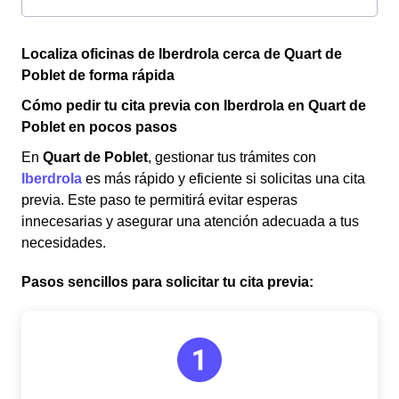
Localiza oficinas de Iberdrola cerca de Quart de
Poblet de forma rápida
Cómo pedir tu cita previa con Iberdrola en Quart de
Poblet en pocos pasos
En
Quart de Poblet
, gestionar tus trámites con
Iberdrola
es más rápido y eficiente si solicitas una cita
previa. Este paso te permitirá evitar esperas
innecesarias y asegurar una atención adecuada a tus
necesidades.
Pasos sencillos para solicitar tu cita previa: