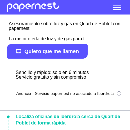
Asesoramiento sobre luz y gas en Quart de Poblet con
papernest
La mejor oferta de luz y de gas para ti
Quiero que me llamen
Sencillo y rápido: solo en 6 minutos
Servicio gratuito y sin compromiso
Anuncio - Servicio papernest no asociado a Iberdrola
Localiza oficinas de Iberdrola cerca de Quart de
Poblet de forma rápida