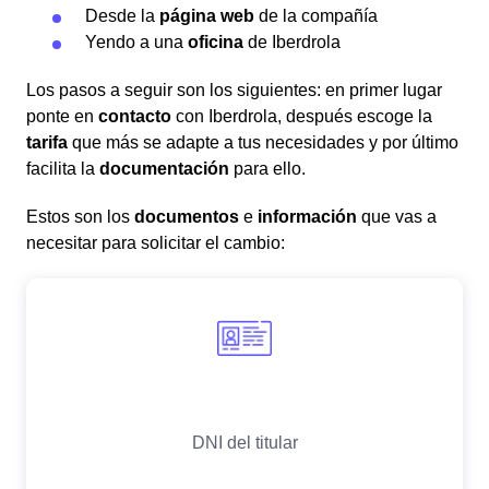
Desde la
página web
de la compañía
Yendo a una
oficina
de Iberdrola
Los pasos a seguir son los siguientes: en primer lugar
ponte en
contacto
con Iberdrola, después escoge la
tarifa
que más se adapte a tus necesidades y por último
facilita la
documentación
para ello.
Estos son los
documentos
e
información
que vas a
necesitar para solicitar el cambio: