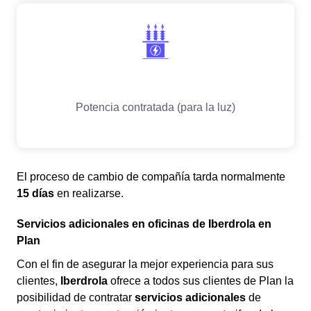
El proceso de cambio de compañía tarda normalmente
15 días
en realizarse.
Servicios adicionales en oficinas de Iberdrola en
Plan
Con el fin de asegurar la mejor experiencia para sus
clientes,
Iberdrola
ofrece a todos sus clientes de Plan la
posibilidad de contratar
servicios adicionales
de