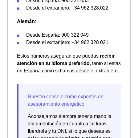
Desde España: 900.322.033
Desde el extranjero: +34 962.328.022
Alemán:
Desde España: 900 322 049
Desde el extranjero: +34 962 328 021
Estos números aseguran que puedas
recibir
atención en tu idioma preferido
, tanto si estás
en España como si llamas desde el extranjero.
Aconsejamos siempre tener a mano la
documentación en cuanto a facturas
Iberdrola y tu DNI, si lo que deseas es