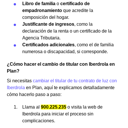
Libro de familia
o
certificado de
empadronamiento
que acredite la
composición del hogar.
Justificante de ingresos
, como la
declaración de la renta o un certificado de la
Agencia Tributaria.
Certificados adicionales
, como el de familia
numerosa o discapacidad, si corresponde.
¿Cómo hacer el cambio de titular con Iberdrola en
Plan?
Si necesitas
cambiar el titular de tu contrato de luz con
Iberdrola
en Plan, aquí te explicamos detalladamente
cómo hacerlo paso a paso:
Llama al
900.225.235
o visita la web de
Iberdrola para iniciar el proceso sin
complicaciones.