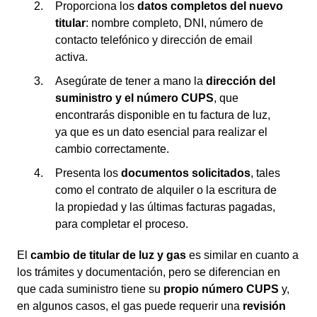
Proporciona los
datos completos del nuevo
titular
: nombre completo, DNI, número de
contacto telefónico y dirección de email
activa.
Asegúrate de tener a mano la
dirección del
suministro y el número CUPS
, que
encontrarás disponible en tu factura de luz,
ya que es un dato esencial para realizar el
cambio correctamente.
Presenta los
documentos solicitados
, tales
como el contrato de alquiler o la escritura de
la propiedad y las últimas facturas pagadas,
para completar el proceso.
El
cambio de titular de luz y gas
es similar en cuanto a
los trámites y documentación, pero se diferencian en
que cada suministro tiene su
propio número CUPS
y,
en algunos casos, el gas puede requerir una
revisión