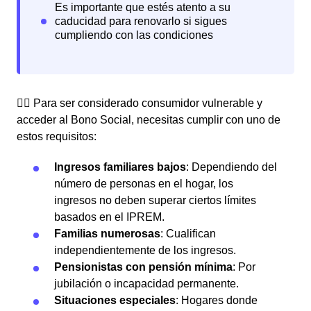
👉🏼 Para ser considerado consumidor vulnerable y
acceder al Bono Social, necesitas cumplir con uno de
estos requisitos:
Ingresos familiares bajos
: Dependiendo del
número de personas en el hogar, los
ingresos no deben superar ciertos límites
basados en el IPREM.
Familias numerosas
: Cualifican
independientemente de los ingresos.
Pensionistas con pensión mínima
: Por
jubilación o incapacidad permanente.
Situaciones especiales
: Hogares donde