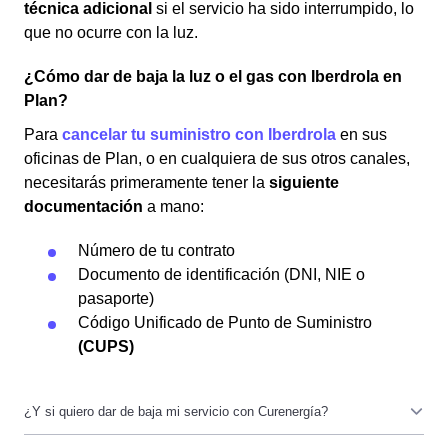
técnica adicional
si el servicio ha sido interrumpido, lo
que no ocurre con la luz.
¿Cómo dar de baja la luz o el gas con Iberdrola en
Plan?
Para
cancelar tu suministro con Iberdrola
en sus
oficinas de Plan, o en cualquiera de sus otros canales,
necesitarás primeramente tener la
siguiente
documentación
a mano:
Número de tu contrato
Documento de identificación (DNI, NIE o
pasaporte)
Código Unificado de Punto de Suministro
(CUPS)