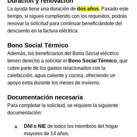
Duración y renovación
La ayuda tiene una duración de
dos años
. Pasado este
tiempo, si sigues cumpliendo con los requisitos, podrás
renovar la solicitud para continuar beneficiándote del
descuento en la factura eléctrica.
Bono Social Térmico
Además, los beneficiarios del Bono Social eléctrico
tienen derecho a solicitar el
Bono Social Térmico
, que
cubre parte de los gastos relacionados con la
calefacción, agua caliente y cocina, ofreciendo un
apoyo extra durante los meses de invierno.
Documentación necesaria
Para completar la solicitud, se requiere la siguiente
documentación:
DNI o NIE
de todos los miembros del hogar
mayores de 14 años.