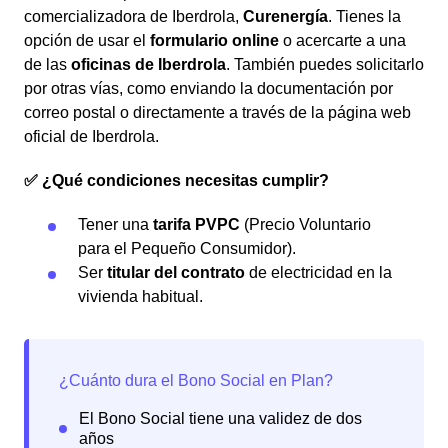
comercializadora de Iberdrola,
Curenergía
. Tienes la
opción de usar el
formulario online
o acercarte a una
de las
oficinas de Iberdrola
. También puedes solicitarlo
por otras vías, como enviando la documentación por
correo postal o directamente a través de la página web
oficial de Iberdrola.
✅ ¿Qué condiciones necesitas cumplir?
Tener una
tarifa PVPC
(Precio Voluntario
para el Pequeño Consumidor).
Ser
titular del contrato
de electricidad en la
vivienda habitual.