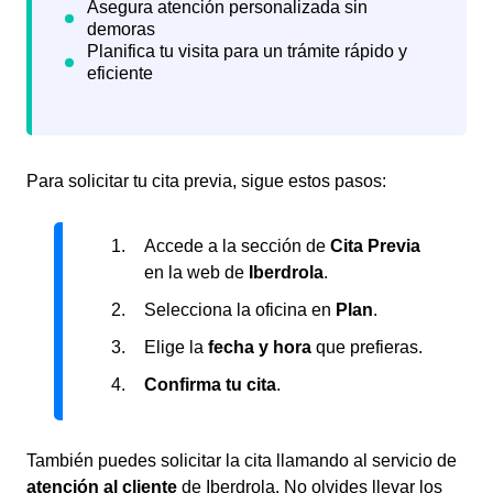
Para solicitar tu cita previa, sigue estos pasos:
Accede a la sección de
Cita Previa
en la web de
Iberdrola
.
Selecciona la oficina en
Plan
.
Elige la
fecha y hora
que prefieras.
Confirma tu cita
.
También puedes solicitar la cita llamando al servicio de
atención al cliente
de Iberdrola. No olvides llevar los