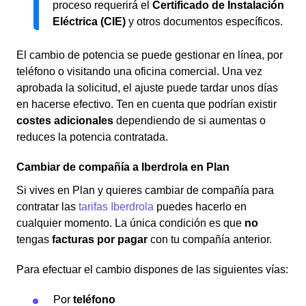
proceso requerirá el
Certificado de Instalación
Eléctrica (CIE)
y otros documentos específicos.
El cambio de potencia se puede gestionar en línea, por
teléfono o visitando una oficina comercial. Una vez
aprobada la solicitud, el ajuste puede tardar unos días
en hacerse efectivo. Ten en cuenta que podrían existir
costes adicionales
dependiendo de si aumentas o
reduces la potencia contratada.
Cambiar de compañía a Iberdrola en Plan
Si vives en Plan y quieres cambiar de compañía para
contratar las
tarifas Iberdrola
puedes hacerlo en
cualquier momento. La única condición es que
no
tengas
facturas por pagar
con tu compañía anterior.
Para efectuar el cambio dispones de las siguientes vías:
Por
teléfono