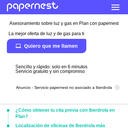
Asesoramiento sobre luz y gas en Plan con papernest
La mejor oferta de luz y de gas para ti
Quiero que me llamen
Sencillo y rápido: solo en 6 minutos
Servicio gratuito y sin compromiso
Anuncio - Servicio papernest no asociado a Iberdrola
¿Cómo obtener tu cita previa con Iberdrola en
Plan?
Localización de oficinas de Iberdrola más