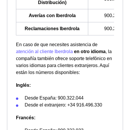
Distribución)
Averías con Iberdrola
900.224.522
Reclamaciones Iberdrola
900.225.235
En caso de que necesites asistencia de
atención al cliente Iberdrola
en otro idioma
, la
compañía también ofrece soporte telefónico en
varios idiomas para clientes extranjeros. Aquí
están los números disponibles:
Inglés:
Desde España: 900.322.044
Desde el extranjero: +34 916.496.330
Francés: