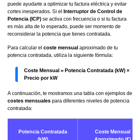
puede ayudarte a optimizar tu factura eléctrica y evitar
cortes inesperados. Si el
Interruptor de Control de
Potencia (ICP)
se activa con frecuencia o si tu factura
es más alta de lo esperado, puede ser momento de
reconsiderar la potencia que tienes contratada.
Para calcular el
coste mensual
aproximado de tu
potencia contratada, utiliza la siguiente fórmula:
Coste Mensual = Potencia Contratada (kW) ×
Precio por kW
A continuación, te mostramos una tabla con ejemplos de
costes mensuales
para diferentes niveles de potencia
contratada:
Potencia Contratada
Coste Mensual
(kW)
Aproximado (€)