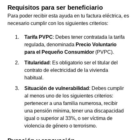
Requisitos para ser beneficiario
Para poder recibir esta ayuda en tu factura eléctrica, es
necesario cumplir con los siguientes criterios:
Tarifa PVPC
: Debes tener contratada la tarifa
regulada, denominada
Precio Voluntario
para el Pequeño Consumidor
(PVPC).
Titularidad
: Es obligatorio ser el titular del
contrato de electricidad de la vivienda
habitual.
Situación de vulnerabilidad
: Debes cumplir
al menos uno de los siguientes criterios:
pertenecer a una familia numerosa, recibir
una pensión mínima, tener una discapacidad
igual o superior al 33%, o ser víctima de
violencia de género o terrorismo.