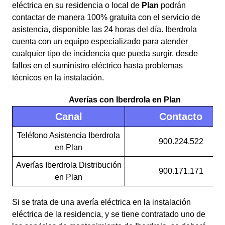
eléctrica en su residencia o local de
Plan
podrán
contactar de manera 100% gratuita con el servicio de
asistencia, disponible las 24 horas del día. Iberdrola
cuenta con un equipo especializado para atender
cualquier tipo de incidencia que pueda surgir, desde
fallos en el suministro eléctrico hasta problemas
técnicos en la instalación.
Averías con Iberdrola en Plan
Canal
Contacto
Teléfono Asistencia Iberdrola
900.224.522
en Plan
Averías Iberdrola Distribución
900.171.171
en Plan
Si se trata de una avería eléctrica en la instalación
eléctrica de la residencia, y se tiene contratado uno de