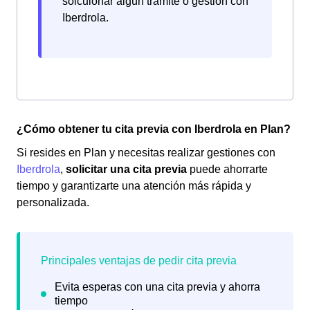
solcuionar algún trámite o gestión con
Iberdrola.
¿Cómo obtener tu cita previa con Iberdrola en Plan?
Si resides en Plan y necesitas realizar gestiones con
Iberdrola
,
solicitar una cita previa
puede ahorrarte
tiempo y garantizarte una atención más rápida y
personalizada.