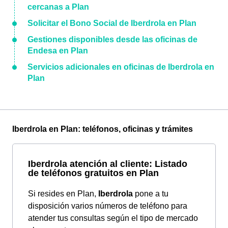
cercanas a Plan
Solicitar el Bono Social de Iberdrola en Plan
Gestiones disponibles desde las oficinas de
Endesa en Plan
Servicios adicionales en oficinas de Iberdrola en
Plan
Iberdrola en Plan: teléfonos, oficinas y trámites
Iberdrola atención al cliente: Listado
de teléfonos gratuitos en Plan
Si resides en Plan,
Iberdrola
pone a tu
disposición varios números de teléfono para
atender tus consultas según el tipo de mercado