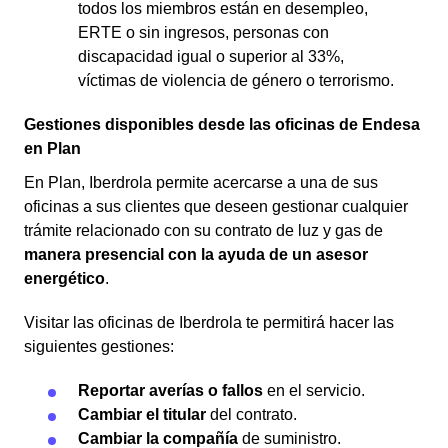
todos los miembros están en desempleo,
ERTE o sin ingresos, personas con
discapacidad igual o superior al 33%,
víctimas de violencia de género o terrorismo.
Gestiones disponibles desde las oficinas de Endesa
en Plan
En Plan, Iberdrola permite acercarse a una de sus
oficinas a sus clientes que deseen gestionar cualquier
trámite relacionado con su contrato de luz y gas de
manera presencial con la ayuda de un asesor
energético
.
Visitar las oficinas de Iberdrola te permitirá hacer las
siguientes gestiones:
Reportar averías o fallos
en el servicio.
Cambiar el titular
del contrato.
Cambiar la compañía
de suministro.