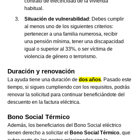
contrato de electricidad de la vivienda
habitual.
Situación de vulnerabilidad
: Debes cumplir
al menos uno de los siguientes criterios:
pertenecer a una familia numerosa, recibir
una pensión mínima, tener una discapacidad
igual o superior al 33%, o ser víctima de
violencia de género o terrorismo.
Duración y renovación
La ayuda tiene una duración de
dos años
. Pasado este
tiempo, si sigues cumpliendo con los requisitos, podrás
renovar la solicitud para continuar beneficiándote del
descuento en la factura eléctrica.
Bono Social Térmico
Además, los beneficiarios del Bono Social eléctrico
tienen derecho a solicitar el
Bono Social Térmico
, que