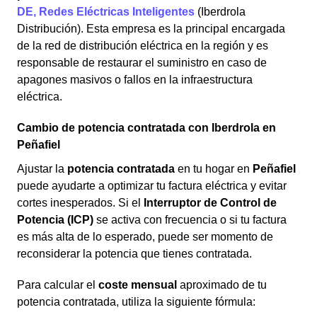
DE, Redes Eléctricas Inteligentes
(Iberdrola
Distribución). Esta empresa es la principal encargada
de la red de distribución eléctrica en la región y es
responsable de restaurar el suministro en caso de
apagones masivos o fallos en la infraestructura
eléctrica.
Cambio de potencia contratada con Iberdrola en
Peñafiel
Ajustar la
potencia contratada
en tu hogar en
Peñafiel
puede ayudarte a optimizar tu factura eléctrica y evitar
cortes inesperados. Si el
Interruptor de Control de
Potencia (ICP)
se activa con frecuencia o si tu factura
es más alta de lo esperado, puede ser momento de
reconsiderar la potencia que tienes contratada.
Para calcular el
coste mensual
aproximado de tu
potencia contratada, utiliza la siguiente fórmula: