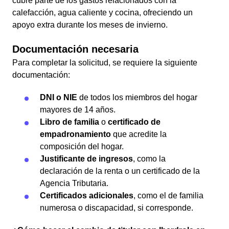
cubre parte de los gastos relacionados con la
calefacción, agua caliente y cocina, ofreciendo un
apoyo extra durante los meses de invierno.
Documentación necesaria
Para completar la solicitud, se requiere la siguiente
documentación:
DNI o NIE
de todos los miembros del hogar
mayores de 14 años.
Libro de familia
o
certificado de
empadronamiento
que acredite la
composición del hogar.
Justificante de ingresos
, como la
declaración de la renta o un certificado de la
Agencia Tributaria.
Certificados adicionales
, como el de familia
numerosa o discapacidad, si corresponde.