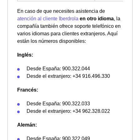
En caso de que necesites asistencia de
atención al cliente Iberdrola
en otro idioma
, la
compañía también ofrece soporte telefónico en
varios idiomas para clientes extranjeros. Aquí
están los números disponibles:
Inglés:
Desde España: 900.322.044
Desde el extranjero: +34 916.496.330
Francés:
Desde España: 900.322.033
Desde el extranjero: +34 962.328.022
Alemán:
Desde España: 900 322 049