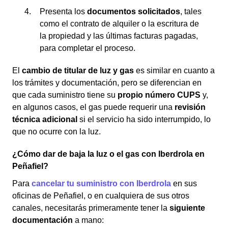
Presenta los
documentos solicitados
, tales
como el contrato de alquiler o la escritura de
la propiedad y las últimas facturas pagadas,
para completar el proceso.
El
cambio de titular de luz y gas
es similar en cuanto a
los trámites y documentación, pero se diferencian en
que cada suministro tiene su
propio número CUPS
y,
en algunos casos, el gas puede requerir una
revisión
técnica adicional
si el servicio ha sido interrumpido, lo
que no ocurre con la luz.
¿Cómo dar de baja la luz o el gas con Iberdrola en
Peñafiel?
Para
cancelar tu suministro con Iberdrola
en sus
oficinas de Peñafiel, o en cualquiera de sus otros
canales, necesitarás primeramente tener la
siguiente
documentación
a mano: