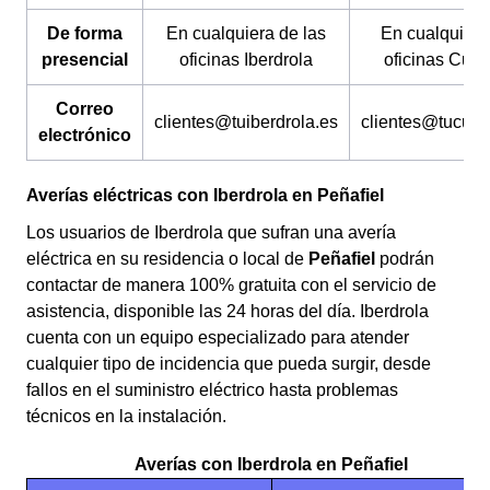
De forma
En cualquiera de las
En cualquiera
presencial
oficinas Iberdrola
oficinas Cure
Correo
clientes@tuiberdrola.es
clientes@tucure
electrónico
Averías eléctricas con Iberdrola en Peñafiel
Los usuarios de Iberdrola que sufran una avería
eléctrica en su residencia o local de
Peñafiel
podrán
contactar de manera 100% gratuita con el servicio de
asistencia, disponible las 24 horas del día. Iberdrola
cuenta con un equipo especializado para atender
cualquier tipo de incidencia que pueda surgir, desde
fallos en el suministro eléctrico hasta problemas
técnicos en la instalación.
Averías con Iberdrola en Peñafiel