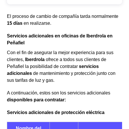
El proceso de cambio de compañía tarda normalmente
15 días
en realizarse.
Servicios adicionales en oficinas de Iberdrola en
Peñafiel
Con el fin de asegurar la mejor experiencia para sus
clientes,
Iberdrola
ofrece a todos sus clientes de
Peñafiel la posibilidad de contratar
servicios
adicionales
de mantenimiento y protección junto con
sus tarifas de luz y gas.
A continuación, estos son los servicios adicionales
disponibles para contratar:
Servicios adicionales de protección eléctrica
Nombre del