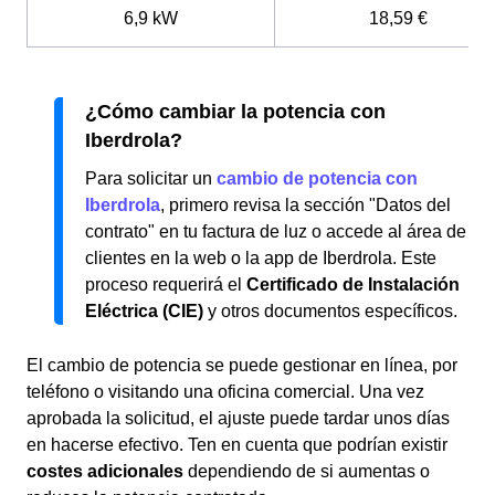
6,9 kW
18,59 €
¿Cómo cambiar la potencia con
Iberdrola?
Para solicitar un
cambio de potencia con
Iberdrola
, primero revisa la sección "Datos del
contrato" en tu factura de luz o accede al área de
clientes en la web o la app de Iberdrola. Este
proceso requerirá el
Certificado de Instalación
Eléctrica (CIE)
y otros documentos específicos.
El cambio de potencia se puede gestionar en línea, por
teléfono o visitando una oficina comercial. Una vez
aprobada la solicitud, el ajuste puede tardar unos días
en hacerse efectivo. Ten en cuenta que podrían existir
costes adicionales
dependiendo de si aumentas o