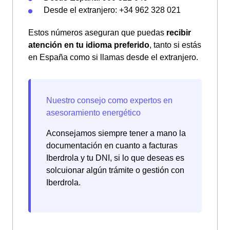
Desde el extranjero: +34 962 328 021
Estos números aseguran que puedas
recibir
atención en tu idioma preferido
, tanto si estás
en España como si llamas desde el extranjero.
Aconsejamos siempre tener a mano la
documentación en cuanto a facturas
Iberdrola y tu DNI, si lo que deseas es
solcuionar algún trámite o gestión con
Iberdrola.