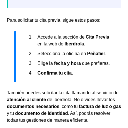
Para solicitar tu cita previa, sigue estos pasos:
Accede a la sección de
Cita Previa
en la web de
Iberdrola
.
Selecciona la oficina en
Peñafiel
.
Elige la
fecha y hora
que prefieras.
Confirma tu cita
.
También puedes solicitar la cita llamando al servicio de
atención al cliente
de Iberdrola. No olvides llevar los
documentos necesarios
, como tu
factura de luz o gas
y tu
documento de identidad
. Así, podrás resolver
todas tus gestiones de manera eficiente.