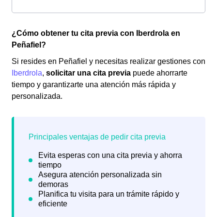
¿Cómo obtener tu cita previa con Iberdrola en
Peñafiel?
Si resides en Peñafiel y necesitas realizar gestiones con
Iberdrola
,
solicitar una cita previa
puede ahorrarte
tiempo y garantizarte una atención más rápida y
personalizada.