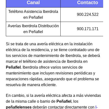
Canal
Contacto
Teléfono Asistencia Iberdrola
900.224.522
en Peñafiel
Averías Iberdrola Distribución
900.171.171
en Peñafiel
Si se trata de una avería eléctrica en la instalación
eléctrica de la residencia, y se tiene contratado uno de
los servicios de mantenimiento de Iberdrola, se deberá
marcar el teléfono de asistencia de Iberdrola en
Peñafiel
. Iberdrola ofrece varios servicios de
mantenimiento que incluyen revisiones periódicas y
reparaciones rápidas, asegurando que el problema se
resuelva de manera eficiente.
En cambio, si la avería eléctrica afecta a más viviendas
de la misma calle o barrio de
Peñafiel
, los
peñafielenses
deberán contactar directamente con
I-