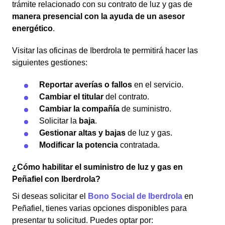
trámite relacionado con su contrato de luz y gas de
manera presencial con la ayuda de un asesor
energético
.
Visitar las oficinas de Iberdrola te permitirá hacer las
siguientes gestiones:
Reportar averías o fallos
en el servicio.
Cambiar el titular
del contrato.
Cambiar la compañía
de suministro.
Solicitar la
baja
.
Gestionar altas y bajas
de luz y gas.
Modificar la potencia
contratada.
¿Cómo habilitar el suministro de luz y gas en
Peñafiel con Iberdrola?
Si deseas solicitar el
Bono Social de Iberdrola
en
Peñafiel, tienes varias opciones disponibles para
presentar tu solicitud. Puedes optar por: