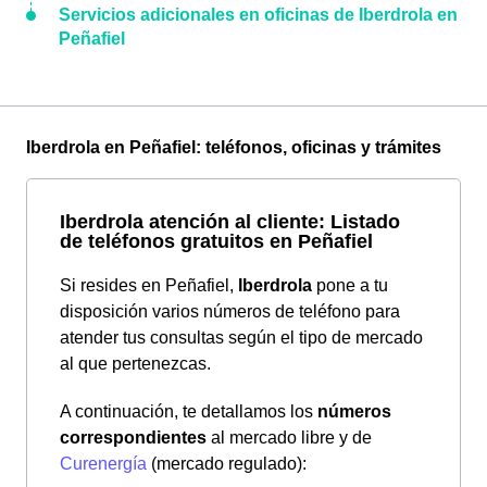
Servicios adicionales en oficinas de Iberdrola en
Peñafiel
Iberdrola en Peñafiel: teléfonos, oficinas y trámites
Iberdrola atención al cliente: Listado
de teléfonos gratuitos en Peñafiel
Si resides en Peñafiel,
Iberdrola
pone a tu
disposición varios números de teléfono para
atender tus consultas según el tipo de mercado
al que pertenezcas.
A continuación, te detallamos los
números
correspondientes
al mercado libre y de
Curenergía
(mercado regulado):