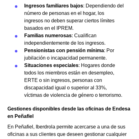
Ingresos familiares bajos
: Dependiendo del
número de personas en el hogar, los
ingresos no deben superar ciertos límites
basados en el IPREM.
Familias numerosas
: Cualifican
independientemente de los ingresos.
Pensionistas con pensión mínima
: Por
jubilación o incapacidad permanente.
Situaciones especiales
: Hogares donde
todos los miembros están en desempleo,
ERTE o sin ingresos, personas con
discapacidad igual o superior al 33%,
víctimas de violencia de género o terrorismo.
Gestiones disponibles desde las oficinas de Endesa
en Peñafiel
En Peñafiel, Iberdrola permite acercarse a una de sus
oficinas a sus clientes que deseen gestionar cualquier