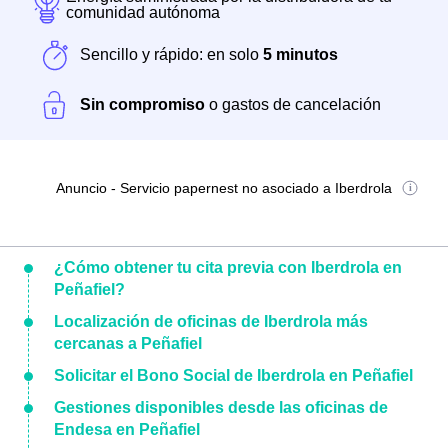
comunidad autónoma
Sencillo y rápido: en solo
5 minutos
Sin compromiso
o gastos de cancelación
Anuncio - Servicio papernest no asociado a Iberdrola
¿Cómo obtener tu cita previa con Iberdrola en
Peñafiel?
Localización de oficinas de Iberdrola más
cercanas a Peñafiel
Solicitar el Bono Social de Iberdrola en Peñafiel
Gestiones disponibles desde las oficinas de
Endesa en Peñafiel