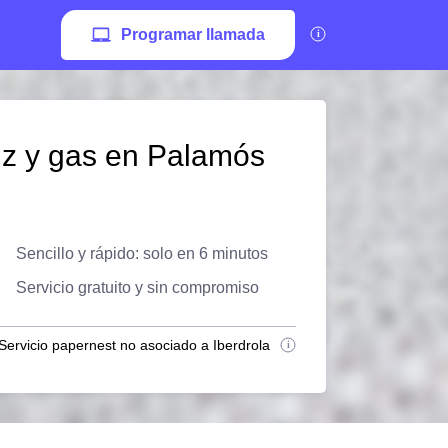
Programar llamada
uz y gas en Palamós
Sencillo y rápido: solo en 6 minutos
Servicio gratuito y sin compromiso
Servicio papernest no asociado a Iberdrola