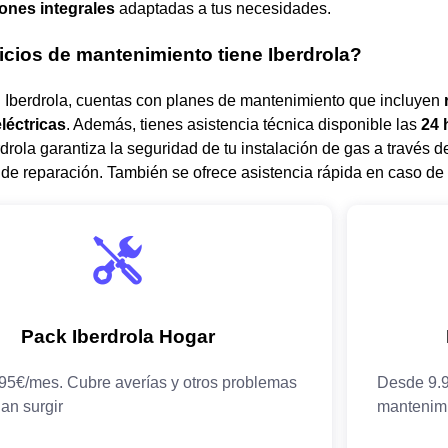
ones integrales
adaptadas a tus necesidades.
cios de mantenimiento tiene Iberdrola?
Iberdrola, cuentas con planes de mantenimiento que incluyen
léctricas
. Además, tienes asistencia técnica disponible las
24 
drola garantiza la seguridad de tu instalación de gas a través 
 de reparación. También se ofrece asistencia rápida en caso de