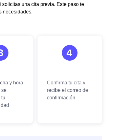
 solicitas una cita previa. Este paso te
us necesidades.