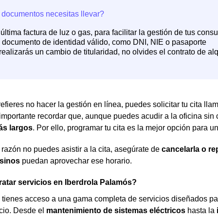
efieres no hacer la gestión en línea, puedes solicitar tu cita ll
 importante recordar que, aunque puedes acudir a la oficina sin c
ás largos
. Por ello, programar tu cita es la mejor opción para 
 razón no puedes asistir a la cita, asegúrate de
cancelarla o r
sinos
puedan aprovechar ese horario.
atar servicios en Iberdrola Palamós?
, tienes acceso a una gama completa de servicios diseñados pa
cio. Desde el
mantenimiento de sistemas eléctricos
hasta la