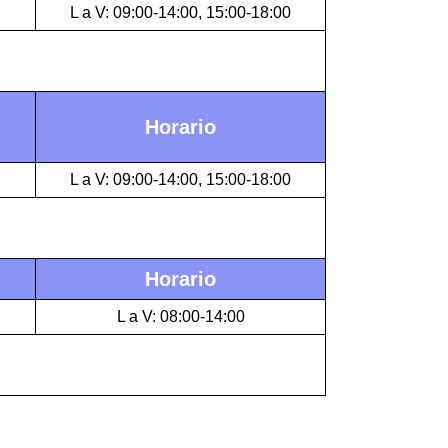
L a V: 09:00-14:00, 15:00-18:00
Horario
L a V: 09:00-14:00, 15:00-18:00
Horario
L a V: 08:00-14:00