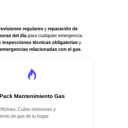
revisiones regulares
y
reparación de
horas del día
para cualquier emergencia.
de
inspecciones técnicas obligatorias
y
emergencias relacionadas con el gas
.