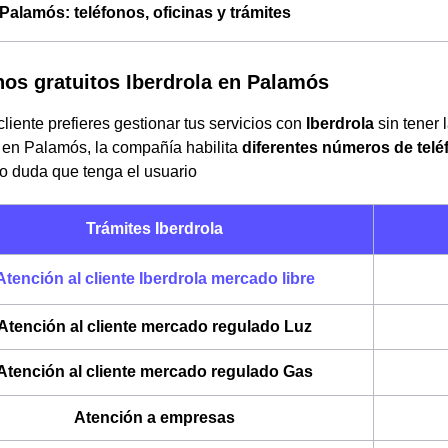
 Palamós: teléfonos, oficinas y trámites
nos gratuitos Iberdrola en Palamós
liente prefieres gestionar tus servicios con
Iberdrola
sin tener 
a en Palamós, la compañía habilita
diferentes números de telé
 o duda que tenga el usuario
Trámites Iberdrola
Atención al cliente Iberdrola mercado libre
Atención al cliente mercado regulado Luz
Atención al cliente mercado regulado Gas
Atención a empresas