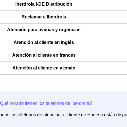
Iberdrola I-DE Distribución
Reclamar a Iberdrola
Atención para averías y urgencias
Atención al cliente en inglés
Atención al cliente en francés
Atención al cliente en alemán
odos los teléfonos de atención al cliente de Endesa están dispo