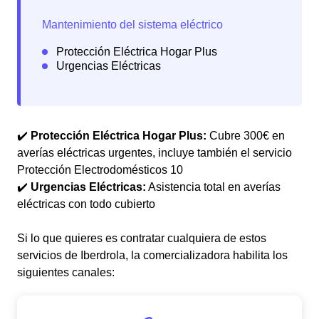
✔️
Protección Eléctrica Hogar Plus:
Cubre 300€ en
averías eléctricas urgentes, incluye también el servicio
Protección Electrodomésticos 10
✔️
Urgencias Eléctricas:
Asistencia total en averías
eléctricas con todo cubierto
Si lo que quieres es contratar cualquiera de estos
servicios de Iberdrola, la comercializadora habilita los
siguientes canales: