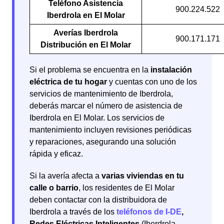
Teléfono Asistencia
900.224.522
Iberdrola en El Molar
Averías Iberdrola
900.171.171
Distribución en El Molar
Si el problema se encuentra en la
instalación
eléctrica de tu hogar
y cuentas con uno de los
servicios de mantenimiento de Iberdrola,
deberás marcar el número de asistencia de
Iberdrola en El Molar. Los servicios de
mantenimiento incluyen revisiones periódicas
y reparaciones, asegurando una solución
rápida y eficaz.
Si la avería afecta a
varias viviendas en tu
calle o barrio
, los residentes de El Molar
deben contactar con la distribuidora de
Iberdrola a través de los
teléfonos de I-DE
,
Redes Eléctricas Inteligentes
(Iberdrola