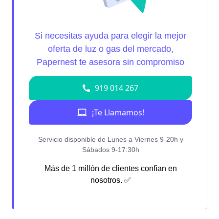
Más de 1 millón de clientes confían en
nosotros. ✅