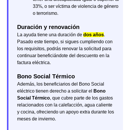
33%, o ser víctima de violencia de género
o terrorismo.
Duración y renovación
La ayuda tiene una duración de
dos años
.
Pasado este tiempo, si sigues cumpliendo con
los requisitos, podrás renovar la solicitud para
continuar beneficiándote del descuento en la
factura eléctrica.
Bono Social Térmico
Además, los beneficiarios del Bono Social
eléctrico tienen derecho a solicitar el
Bono
Social Térmico
, que cubre parte de los gastos
relacionados con la calefacción, agua caliente
y cocina, ofreciendo un apoyo extra durante los
meses de invierno.