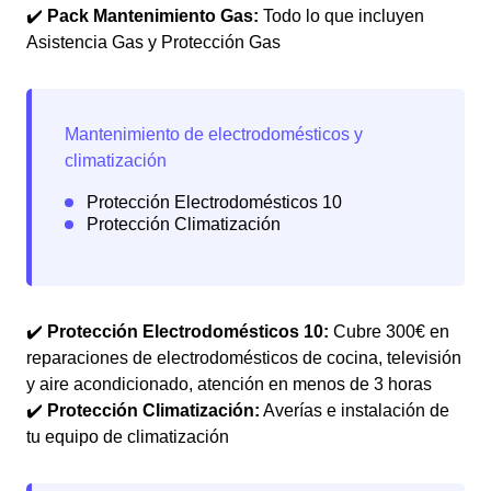
✔️
Pack Mantenimiento Gas:
Todo lo que incluyen
Asistencia Gas y Protección Gas
✔️
Protección Electrodomésticos 10:
Cubre 300€ en
reparaciones de electrodomésticos de cocina, televisión
y aire acondicionado, atención en menos de 3 horas
✔️
Protección Climatización:
Averías e instalación de
tu equipo de climatización