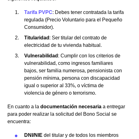
Tarifa PVPC
: Debes tener contratada la tarifa
regulada (Precio Voluntario para el Pequeño
Consumidor).
Titularidad
: Ser titular del contrato de
electricidad de tu vivienda habitual.
Vulnerabilidad
: Cumplir con los criterios de
vulnerabilidad, como ingresos familiares
bajos, ser familia numerosa, pensionista con
pensión mínima, persona con discapacidad
igual o superior al 33%, o víctima de
violencia de género o terrorismo.
En cuanto a la
documentación necesaria
a entregar
para poder realizar la solicitud del Bono Social se
encuentra:
DNI/NIE
del titular y de todos los miembros