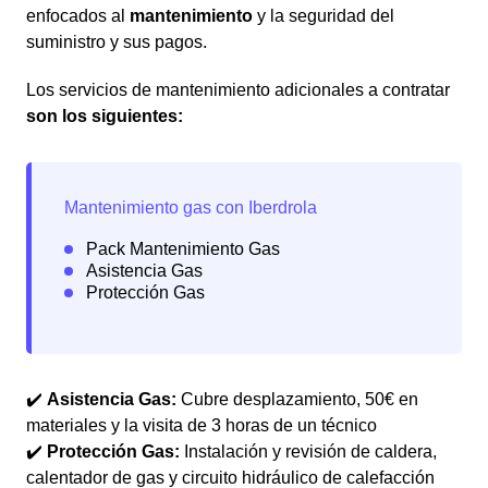
enfocados al
mantenimiento
y la seguridad del
suministro y sus pagos.
Los servicios de mantenimiento adicionales a contratar
son los siguientes:
✔️
Asistencia Gas:
Cubre desplazamiento, 50€ en
materiales y la visita de 3 horas de un técnico
✔️
Protección Gas:
Instalación y revisión de caldera,
calentador de gas y circuito hidráulico de calefacción