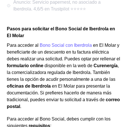
Pasos para solicitar el Bono Social de Iberdrola en
El Molar
Para acceder al
Bono Social con Iberdrola
en El Molar y
beneficiarte de un descuento en tu factura eléctrica
debes realizar una solicitud. Puedes optar por rellenar el
formulario online
disponible en la web de
Curenergía
,
la comercializadora regulada de Iberdrola. También
tienes la opción de acudir personalmente a una de las
oficinas de Iberdrola
en El Molar para presentar la
documentación. Si prefieres hacerlo de manera más
tradicional, puedes enviar tu solicitud a través de
correo
postal
.
Para acceder al Bono Social, debes cumplir con los
siguientes
requisitos
: