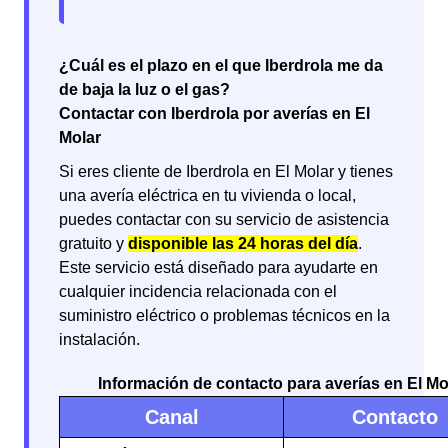
¿Cuál es el plazo en el que Iberdrola me da
de baja la luz o el gas?
Contactar con Iberdrola por averías en El
Molar
Si eres cliente de Iberdrola en El Molar y tienes
una avería eléctrica en tu vivienda o local,
puedes contactar con su servicio de asistencia
gratuito y
disponible las 24 horas del día
.
Este servicio está diseñado para ayudarte en
cualquier incidencia relacionada con el
suministro eléctrico o problemas técnicos en la
instalación.
Información de contacto para averías en El Mo
Canal
Contacto