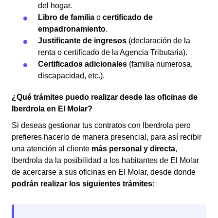
del hogar.
Libro de familia
o
certificado de
empadronamiento
.
Justificante de ingresos
(declaración de la
renta o certificado de la Agencia Tributaria).
Certificados adicionales
(familia numerosa,
discapacidad, etc.).
¿Qué trámites puedo realizar desde las oficinas de
Iberdrola en El Molar?
Si deseas gestionar tus contratos con Iberdrola pero
prefieres hacerlo de manera presencial, para así recibir
una atención al cliente
más personal y directa
,
Iberdrola da la posibilidad a los habitantes de El Molar
de acercarse a sus oficinas en El Molar, desde donde
podrán realizar los siguientes trámites
: