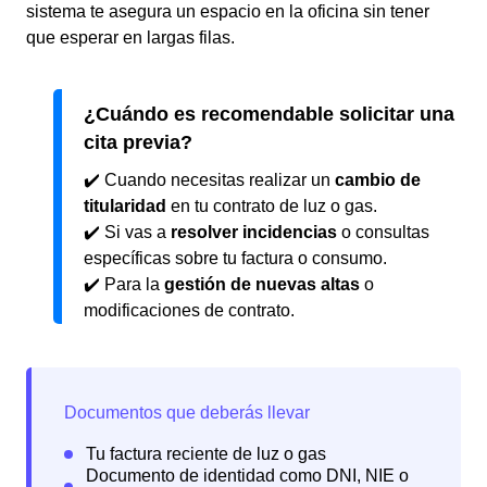
sistema te asegura un espacio en la oficina sin tener
que esperar en largas filas.
¿Cuándo es recomendable solicitar una
cita previa?
✔️ Cuando necesitas realizar un
cambio de
titularidad
en tu contrato de luz o gas.
✔️ Si vas a
resolver incidencias
o consultas
específicas sobre tu factura o consumo.
✔️ Para la
gestión de nuevas altas
o
modificaciones de contrato.