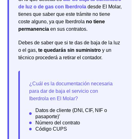
de luz o de gas con Iberdrola
desde El Molar,
tienes que saber que este trámite no tiene
coste alguno, ya que Iberdrola
no tiene
permanencia
en sus contratos.
Debes de saber que si te das de baja de la luz
o el gas,
te quedarás sin suministro
y un
técnico procederá a retirar el contador.