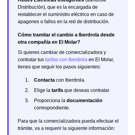
Distribución), que es la encargada de
restablecer el suministro eléctrico en caso de
apagones o fallos en la red de distribución.
Cómo tramitar el cambio a Iberdrola desde
otra compañía en El Molar?
Si quieres cambiar de comercializadora y
contratar tus
tarifas con Iberdrola
en El Molar,
tienes que seguir los pasos siguientes:
Contacta
con Iberdrola.
Elige la
tarifa
que deseas contratar.
Proporciona la
documentación
correspondiente.
Para que la comercializadora pueda efectuar el
trámite, va a requerir la siguiente información: