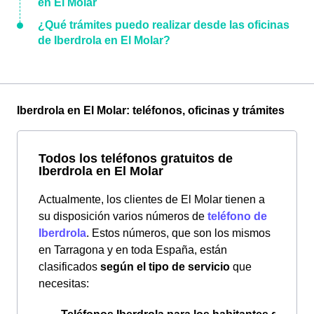
en El Molar
¿Qué trámites puedo realizar desde las oficinas
de Iberdrola en El Molar?
Iberdrola en El Molar: teléfonos, oficinas y trámites
Todos los teléfonos gratuitos de
Iberdrola en El Molar
Actualmente, los clientes de El Molar tienen a
su disposición varios números de
teléfono de
Iberdrola
. Estos números, que son los mismos
en Tarragona y en toda España, están
clasificados
según el tipo de servicio
que
necesitas: