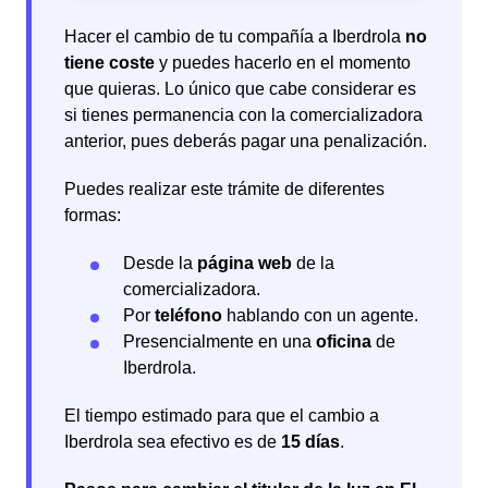
Hacer el cambio de tu compañía a Iberdrola
no
tiene coste
y puedes hacerlo en el momento
que quieras. Lo único que cabe considerar es
si tienes permanencia con la comercializadora
anterior, pues deberás pagar una penalización.
Puedes realizar este trámite de diferentes
formas:
Desde la
página web
de la
comercializadora.
Por
teléfono
hablando con un agente.
Presencialmente en una
oficina
de
Iberdrola.
El tiempo estimado para que el cambio a
Iberdrola sea efectivo es de
15 días
.