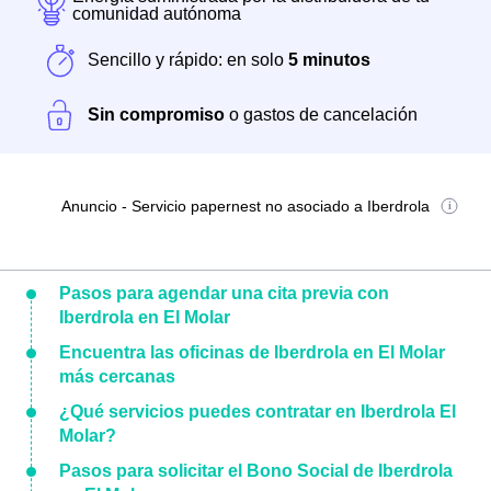
comunidad autónoma
Sencillo y rápido: en solo
5 minutos
Sin compromiso
o gastos de cancelación
Anuncio - Servicio papernest no asociado a Iberdrola
Pasos para agendar una cita previa con
Iberdrola en El Molar
Encuentra las oficinas de Iberdrola en El Molar
más cercanas
¿Qué servicios puedes contratar en Iberdrola El
Molar?
Pasos para solicitar el Bono Social de Iberdrola