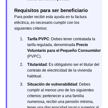
Requisitos para ser beneficiario
Para poder recibir esta ayuda en tu factura
eléctrica, es necesario cumplir con los
siguientes criterios:
Tarifa PVPC
: Debes tener contratada la
tarifa regulada, denominada
Precio
Voluntario para el Pequeño Consumidor
(PVPC).
Titularidad
: Es obligatorio ser el titular del
contrato de electricidad de la vivienda
habitual.
Situación de vulnerabilidad
: Debes
cumplir al menos uno de los siguientes
criterios: pertenecer a una familia
numerosa, recibir una pensión mínima,
tener una discapacidad igual o superior al