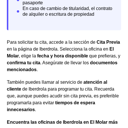
Para solicitar tu cita, accede a la sección de
Cita Previa
en la página de Iberdrola. Selecciona la oficina en
El
Molar
, elige la
fecha y hora disponible
que prefieras, y
confirma tu cita
. Asegúrate de llevar los
documentos
mencionados
.
También puedes llamar al servicio de
atención al
cliente
de Iberdrola para programar tu cita. Recuerda
que, aunque puedes acudir sin cita previa, es preferible
programarla para evitar
tiempos de espera
innecesarios
.
Encuentra las oficinas de Iberdrola en El Molar más