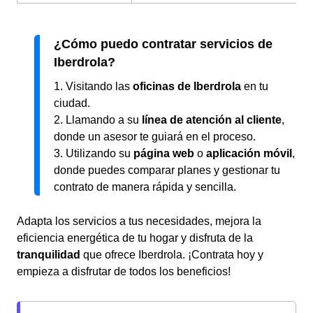
¿Cómo puedo contratar servicios de
Iberdrola?
1. Visitando las
oficinas de Iberdrola
en tu
ciudad.
2. Llamando a su
línea de atención al cliente
,
donde un asesor te guiará en el proceso.
3. Utilizando su
página web
o
aplicación móvil
,
donde puedes comparar planes y gestionar tu
contrato de manera rápida y sencilla.
Adapta los servicios a tus necesidades, mejora la
eficiencia energética de tu hogar y disfruta de la
tranquilidad
que ofrece Iberdrola. ¡Contrata hoy y
empieza a disfrutar de todos los beneficios!