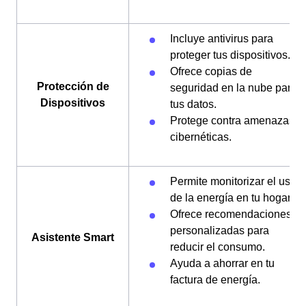
Incluye antivirus para
proteger tus dispositivos.
Ofrece copias de
Protección de
seguridad en la nube para
Dispositivos
tus datos.
Protege contra amenazas
cibernéticas.
Permite monitorizar el uso
de la energía en tu hogar.
Ofrece recomendaciones
personalizadas para
Asistente Smart
reducir el consumo.
Ayuda a ahorrar en tu
factura de energía.