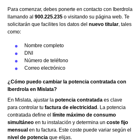
Para comenzar, debes ponerte en contacto con Iberdrola
llamando al
900.225.235
o visitando su página web. Te
solicitarán que facilites los datos del
nuevo titular
, tales
como:
Nombre completo
DNI
Número de teléfono
Correo electrónico
¿Cómo puedo cambiar la potencia contratada con
Iberdrola en Mislata?
En Mislata, ajustar la
potencia contratada
es clave
para controlar tu
factura de electricidad
. La potencia
contratada define el
límite máximo de consumo
simultáneo
en tu instalación y determina un
coste fijo
mensual
en tu factura. Este coste puede variar según el
nivel de potencia
que elijas.