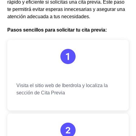
rápido y eficiente si solicitas una cita previa. Este paso
te permitirá evitar esperas innecesarias y asegurar una
atención adecuada a tus necesidades.
Pasos sencillos para solicitar tu cita previa: