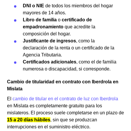
DNI o NIE
de todos los miembros del hogar
mayores de 14 años.
Libro de familia
o
certificado de
empadronamiento
que acredite la
composición del hogar.
Justificante de ingresos
, como la
declaración de la renta o un certificado de la
Agencia Tributaria.
Certificados adicionales
, como el de familia
numerosa o discapacidad, si corresponde.
Cambio de titularidad en contrato con Iberdrola en
Mislata
El
cambio de titular en el contrato de luz con Iberdrola
en Mislata es completamente gratuito para los
mislateros. El proceso suele completarse en un plazo de
15 a 20 días hábiles
, sin que se produzcan
interrupciones en el suministro eléctrico.