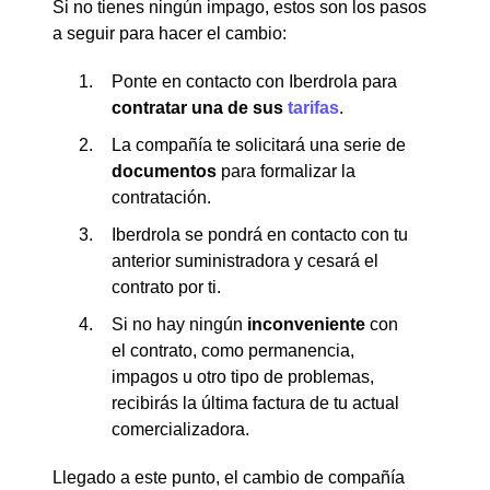
Si no tienes ningún impago, estos son los pasos
a seguir para hacer el cambio:
Ponte en contacto con Iberdrola para
contratar una de sus
tarifas
.
La compañía te solicitará una serie de
documentos
para formalizar la
contratación.
Iberdrola se pondrá en contacto con tu
anterior suministradora y cesará el
contrato por ti.
Si no hay ningún
inconveniente
con
el contrato, como permanencia,
impagos u otro tipo de problemas,
recibirás la última factura de tu actual
comercializadora.
Llegado a este punto, el cambio de compañía