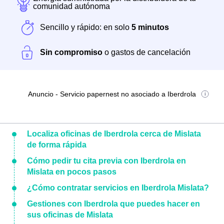
comunidad autónoma
Sencillo y rápido: en solo
5 minutos
Sin compromiso
o gastos de cancelación
Anuncio - Servicio papernest no asociado a Iberdrola
Localiza oficinas de Iberdrola cerca de Mislata
de forma rápida
Cómo pedir tu cita previa con Iberdrola en
Mislata en pocos pasos
¿Cómo contratar servicios en Iberdrola Mislata?
Gestiones con Iberdrola que puedes hacer en
sus oficinas de Mislata