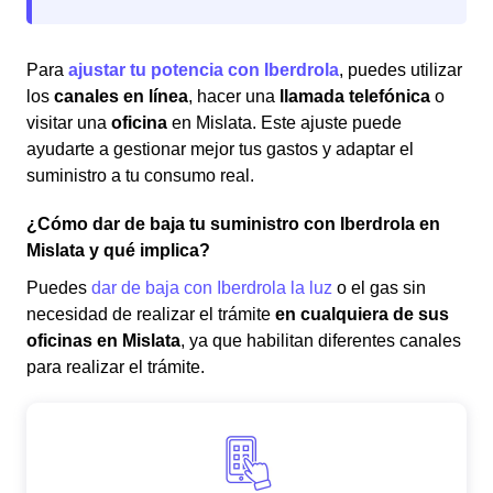
Para
ajustar tu potencia con Iberdrola
, puedes utilizar
los
canales en línea
, hacer una
llamada telefónica
o
visitar una
oficina
en Mislata. Este ajuste puede
ayudarte a gestionar mejor tus gastos y adaptar el
suministro a tu consumo real.
¿Cómo dar de baja tu suministro con Iberdrola en
Mislata y qué implica?
Puedes
dar de baja con Iberdrola la luz
o el gas sin
necesidad de realizar el trámite
en cualquiera de sus
oficinas en Mislata
, ya que habilitan diferentes canales
para realizar el trámite.