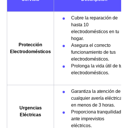
Cubre la reparación de
hasta 10
electrodomésticos en tu
hogar.
Protección
Asegura el correcto
Electrodomésticos
funcionamiento de tus
electrodomésticos.
Prolonga la vida útil de tus
electrodomésticos.
Garantiza la atención de
cualquier avería eléctrica
en menos de 3 horas.
Urgencias
Proporciona tranquilidad
Eléctricas
ante imprevistos
eléctricos.