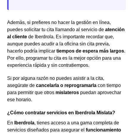
Además, si prefieres no hacer la gestión en línea,
puedes solicitar tu cita llamando al servicio de
atención
al cliente
de Iberdrola. Es importante recordar que,
aunque puedes acudir a la oficina sin cita previa,
hacerlo podría implicar
tiempos de espera más largos
.
Por ello, programar tu cita es la mejor opción para una
experiencia rápida y sin contratiempos.
Si por alguna razón no puedes asistir a la cita,
asegúrate de
cancelarla o reprogramarla
con tiempo
para permitir que otros
mislateros
puedan aprovechar
ese horario.
¿Cómo contratar servicios en Iberdrola Mislata?
En
Iberdrola
, tienes acceso a una gama completa de
servicios diseñados para asegurar el
funcionamiento