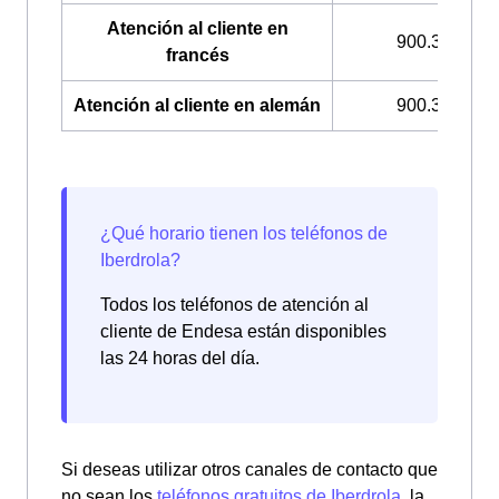
Atención al cliente en
900.322.033
francés
Atención al cliente en alemán
900.322.049
Todos los teléfonos de atención al
cliente de Endesa están disponibles
las 24 horas del día.
Si deseas utilizar otros canales de contacto que
no sean los
teléfonos gratuitos de Iberdrola
, la