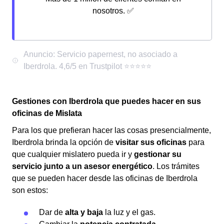
nosotros. ✅
Gestiones con Iberdrola que puedes hacer en sus
oficinas de Mislata
Para los que prefieran hacer las cosas presencialmente,
Iberdrola brinda la opción de
visitar sus oficinas
para
que cualquier mislatero pueda ir y
gestionar su
servicio junto a un asesor energético
. Los trámites
que se pueden hacer desde las oficinas de Iberdrola
son estos:
Dar de
alta y baja
la luz y el gas.