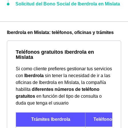
Solicitud del Bono Social de Iberdrola en Mislata
Iberdrola en Mislata: teléfonos, oficinas y trámites
Teléfonos gratuitos Iberdrola en
Mislata
Si como cliente prefieres gestionar tus servicios
con
Iberdrola
sin tener la necesidad de ir a las
oficinas de Iberdrola en Mislata, la compañía
habilita
diferentes números de teléfono
gratuitos
en función del tipo de consulta o
duda que tenga el usuario
Trámites Iberdrola
Teléfonos Iberd