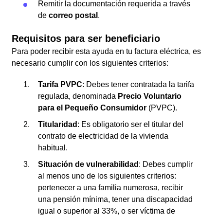
Remitir la documentación requerida a través
de
correo postal
.
Requisitos para ser beneficiario
Para poder recibir esta ayuda en tu factura eléctrica, es
necesario cumplir con los siguientes criterios:
Tarifa PVPC
: Debes tener contratada la tarifa
regulada, denominada
Precio Voluntario
para el Pequeño Consumidor
(PVPC).
Titularidad
: Es obligatorio ser el titular del
contrato de electricidad de la vivienda
habitual.
Situación de vulnerabilidad
: Debes cumplir
al menos uno de los siguientes criterios:
pertenecer a una familia numerosa, recibir
una pensión mínima, tener una discapacidad
igual o superior al 33%, o ser víctima de