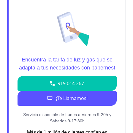
Más de 1 millón de clientes confían en