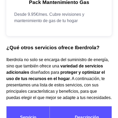
¿Qué otros servicios ofrece Iberdrola?
Iberdrola no solo se encarga del suministro de energía,
sino que también ofrece una
variedad de servicios
adicionales
diseñados para
proteger y optimizar el
uso de tus recursos en el hogar
. A continuación, te
presentamos una lista de estos servicios, con sus
principales características y beneficios, para que
puedas elegir el que mejor se adapte a tus necesidades.
Servicio
Descripción