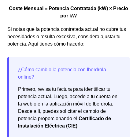
Coste Mensual = Potencia Contratada (kW) × Precio
por kW
Si notas que la potencia contratada actual no cubre tus
necesidades o resulta excesiva, considera ajustar tu
potencia. Aquí tienes cómo hacerlo:
Primero, revisa tu factura para identificar tu
potencia actual. Luego, accede a tu cuenta en
la web o en la aplicación móvil de Iberdrola.
Desde allí, puedes solicitar el cambio de
potencia proporcionando el
Certificado de
Instalación Eléctrica (CIE)
.