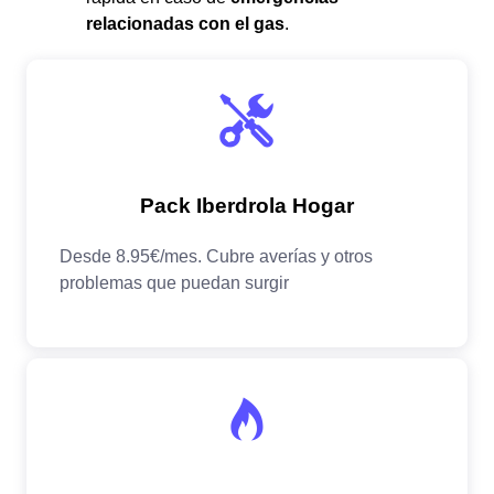
relacionadas con el gas
.