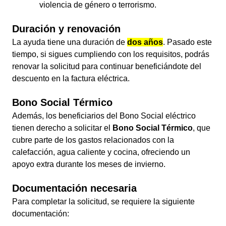
violencia de género o terrorismo.
Duración y renovación
La ayuda tiene una duración de
dos años
. Pasado este
tiempo, si sigues cumpliendo con los requisitos, podrás
renovar la solicitud para continuar beneficiándote del
descuento en la factura eléctrica.
Bono Social Térmico
Además, los beneficiarios del Bono Social eléctrico
tienen derecho a solicitar el
Bono Social Térmico
, que
cubre parte de los gastos relacionados con la
calefacción, agua caliente y cocina, ofreciendo un
apoyo extra durante los meses de invierno.
Documentación necesaria
Para completar la solicitud, se requiere la siguiente
documentación: