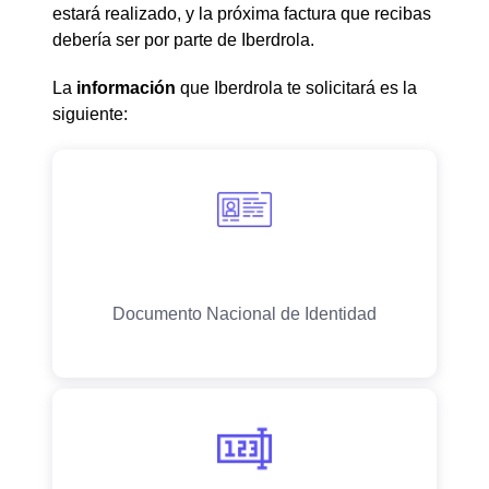
estará realizado, y la próxima factura que recibas
debería ser por parte de Iberdrola.
La
información
que Iberdrola te solicitará es la
siguiente: