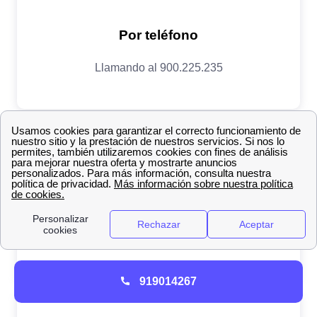
919014267