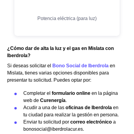
¿Cómo dar de alta la luz y el gas en Mislata con
Iberdrola?
Si deseas solicitar el
Bono Social de Iberdrola
en
Mislata, tienes varias opciones disponibles para
presentar tu solicitud. Puedes optar por:
Completar el
formulario online
en la página
web de
Curenergía
.
Acudir a una de las
oficinas de Iberdrola
en
tu ciudad para realizar la gestión en persona.
Enviar tu solicitud por
correo electrónico
a
bonosocial@iberdrolacur.es.