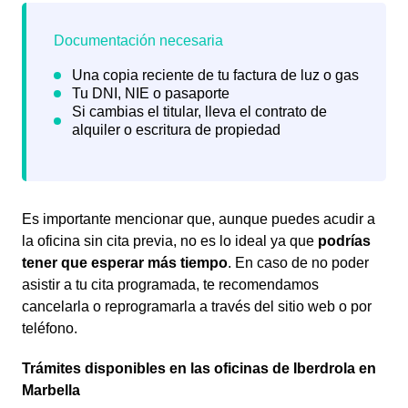
Es importante mencionar que, aunque puedes acudir a
la oficina sin cita previa, no es lo ideal ya que
podrías
tener que esperar más tiempo
. En caso de no poder
asistir a tu cita programada, te recomendamos
cancelarla o reprogramarla a través del sitio web o por
teléfono.
Trámites disponibles en las oficinas de Iberdrola en
Marbella