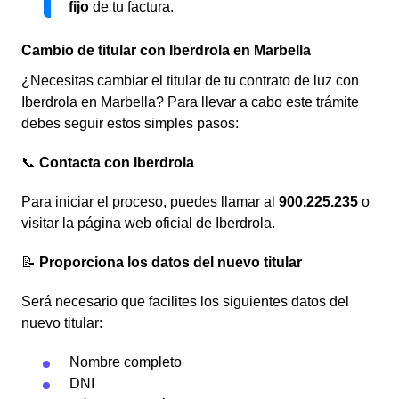
fijo
de tu factura.
Cambio de titular con Iberdrola en Marbella
¿Necesitas cambiar el titular de tu contrato de luz con
Iberdrola en Marbella? Para llevar a cabo este trámite
debes seguir estos simples pasos:
📞
Contacta con Iberdrola
Para iniciar el proceso, puedes llamar al
900.225.235
o
visitar la página web oficial de Iberdrola.
📝
Proporciona los datos del nuevo titular
Será necesario que facilites los siguientes datos del
nuevo titular:
Nombre completo
DNI