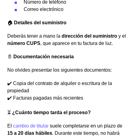
Número de teléfono
Correo electrónico
🏠
Detalles del suministro
Deberás tener a mano la
dirección del suministro
y el
número CUPS
, que aparece en tu factura de luz.
📄
Documentación necesaria
No olvides presentar los siguientes documentos:
✔️ Copia del contrato de alquiler o escritura de la
propiedad
✔️ Facturas pagadas más recientes
⏳
¿Cuánto tiempo tarda el proceso?
El
cambio de titular
suele completarse en un plazo de
15 a 20 días hábiles
. Durante este tiempo, no habrá