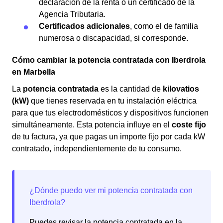
declaración de la renta o un certificado de la
Agencia Tributaria.
Certificados adicionales
, como el de familia
numerosa o discapacidad, si corresponde.
Cómo cambiar la potencia contratada con Iberdrola
en Marbella
La
potencia contratada
es la cantidad de
kilovatios
(kW)
que tienes reservada en tu instalación eléctrica
para que tus electrodomésticos y dispositivos funcionen
simultáneamente. Esta potencia influye en el
coste fijo
de tu factura, ya que pagas un importe fijo por cada kW
contratado, independientemente de tu consumo.
Puedes revisar la potencia contratada en la