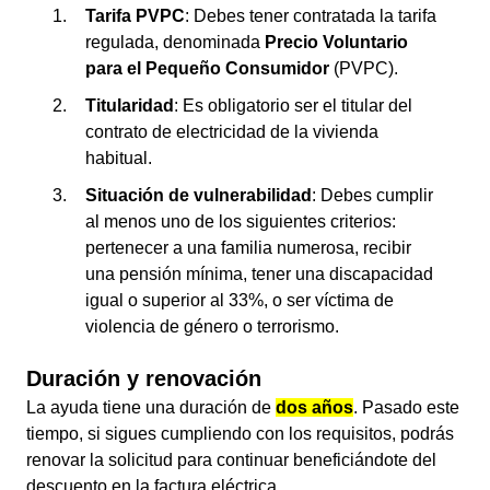
Tarifa PVPC
: Debes tener contratada la tarifa
regulada, denominada
Precio Voluntario
para el Pequeño Consumidor
(PVPC).
Titularidad
: Es obligatorio ser el titular del
contrato de electricidad de la vivienda
habitual.
Situación de vulnerabilidad
: Debes cumplir
al menos uno de los siguientes criterios:
pertenecer a una familia numerosa, recibir
una pensión mínima, tener una discapacidad
igual o superior al 33%, o ser víctima de
violencia de género o terrorismo.
Duración y renovación
La ayuda tiene una duración de
dos años
. Pasado este
tiempo, si sigues cumpliendo con los requisitos, podrás
renovar la solicitud para continuar beneficiándote del
descuento en la factura eléctrica.