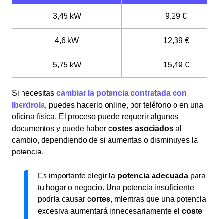
3,45 kW
9,29 €
4,6 kW
12,39 €
5,75 kW
15,49 €
Si necesitas
cambiar la potencia contratada con
Iberdrola
, puedes hacerlo online, por teléfono o en una
oficina física. El proceso puede requerir algunos
documentos y puede haber
costes asociados
al
cambio, dependiendo de si aumentas o disminuyes la
potencia.
Es importante elegir la
potencia adecuada
para
tu hogar o negocio. Una potencia insuficiente
podría causar
cortes
, mientras que una potencia
excesiva aumentará innecesariamente el
coste