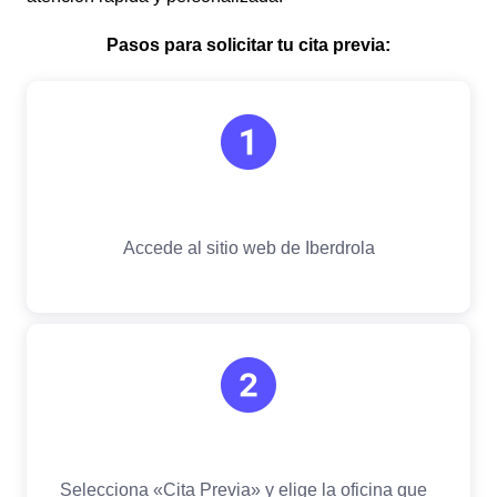
Pasos para solicitar tu cita previa: