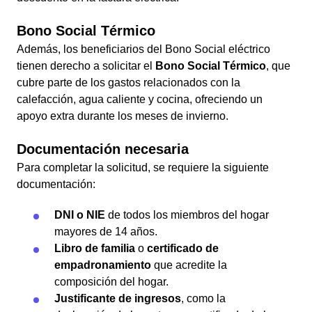
Bono Social Térmico
Además, los beneficiarios del Bono Social eléctrico
tienen derecho a solicitar el
Bono Social Térmico
, que
cubre parte de los gastos relacionados con la
calefacción, agua caliente y cocina, ofreciendo un
apoyo extra durante los meses de invierno.
Documentación necesaria
Para completar la solicitud, se requiere la siguiente
documentación:
DNI o NIE
de todos los miembros del hogar
mayores de 14 años.
Libro de familia
o
certificado de
empadronamiento
que acredite la
composición del hogar.
Justificante de ingresos
, como la