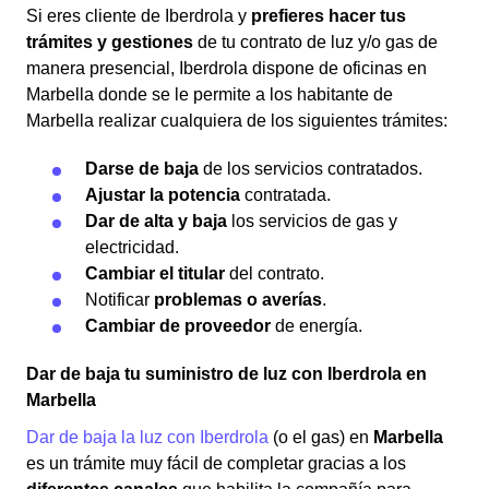
Si eres cliente de Iberdrola y
prefieres hacer tus
trámites y gestiones
de tu contrato de luz y/o gas
de
manera presencial, Iberdrola dispone de oficinas en
Marbella donde se le permite a los habitante de
Marbella realizar cualquiera de los siguientes trámites:
Darse de baja
de los servicios contratados.
Ajustar la potencia
contratada.
Dar de alta y baja
los servicios de gas y
electricidad.
Cambiar el titular
del contrato.
Notificar
problemas o averías
.
Cambiar de proveedor
de energía.
Dar de baja tu suministro de luz con Iberdrola en
Marbella
Dar de baja la luz con Iberdrola
(o el gas) en
Marbella
es un trámite muy fácil de completar gracias a los