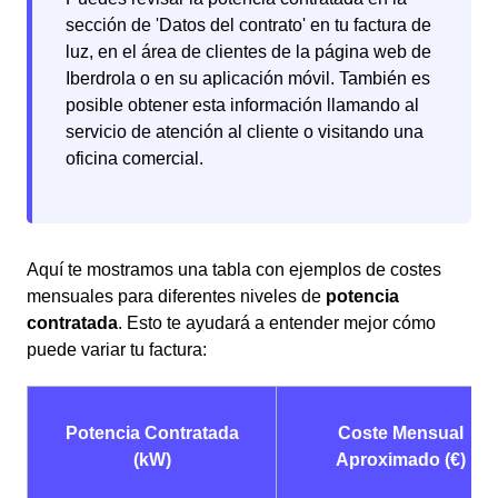
sección de 'Datos del contrato' en tu factura de
luz, en el área de clientes de la página web de
Iberdrola o en su aplicación móvil. También es
posible obtener esta información llamando al
servicio de atención al cliente o visitando una
oficina comercial.
Aquí te mostramos una tabla con ejemplos de costes
mensuales para diferentes niveles de
potencia
contratada
. Esto te ayudará a entender mejor cómo
puede variar tu factura:
Potencia Contratada
Coste Mensual
(kW)
Aproximado (€)