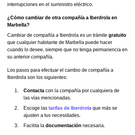
interrupciones en el suministro eléctrico.
¿Cómo cambiar de otra compañía a Iberdrola en
Marbella?
Cambiar de compañía a Iberdrola es un trámite
gratuito
que cualquier habitante de Marbella puede hacer
cuando lo desee, siempre que no tenga permanencia en
su anterior compañía.
Los pasos para efectuar el cambio de compañía a
Iberdrola son los siguientes:
Contacta
con la compañía por cualquiera de
las vías mencionadas.
Escoge las
tarifas
de Iberdrola
que más se
ajusten a tus necesidades.
Facilita la
documentación
necesaria.