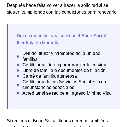
Después hace falta volver a hacer la solicitud si se
siguen cumpliendo con las condiciones para renovarlo.
Si recibes el Bono Social tienes derecho también a