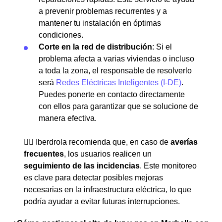
a prevenir problemas recurrentes y a
mantener tu instalación en óptimas
condiciones.
Corte en la red de distribución
: Si el
problema afecta a varias viviendas o incluso
a toda la zona, el responsable de resolverlo
será
Redes Eléctricas Inteligentes (I-DE)
.
Puedes ponerte en contacto directamente
con ellos para garantizar que se solucione de
manera efectiva.
👉🏼 Iberdrola recomienda que, en caso de
averías
frecuentes
, los usuarios realicen un
seguimiento de las incidencias
. Este monitoreo
es clave para detectar posibles mejoras
necesarias en la infraestructura eléctrica, lo que
podría ayudar a evitar futuras interrupciones.