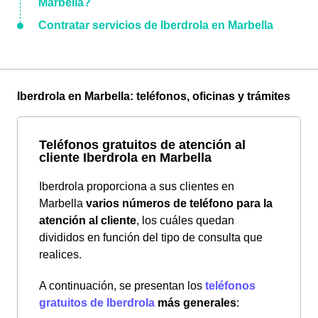
Marbella?
Contratar servicios de Iberdrola en Marbella
Iberdrola en Marbella: teléfonos, oficinas y trámites
Teléfonos gratuitos de atención al
cliente Iberdrola en Marbella
Iberdrola proporciona a sus clientes en
Marbella
varios números de teléfono para la
atención al cliente
, los cuáles quedan
divididos en función del tipo de consulta que
realices.
A continuación, se presentan los
teléfonos
gratuitos de Iberdrola
más generales
: