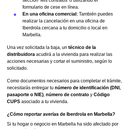
sección 'Mis contratos' o utilizando el
formulario de cese en línea.
En una oficina comercial:
También puedes
realizar la cancelación en una oficina de
Iberdrola cercana a tu domicilio o local en
Marbella.
Una vez solicitada la baja, un
técnico de la
distribuidora
acudirá a la vivienda para realizar las
acciones necesarias y cortar el suministro, según lo
solicitado.
Como documentos necesarios para completar el trámite,
necesitarás entregar tu
número de identificación (DNI,
pasaporte o NIE)
,
número de contrato
y
Código
CUPS
asociado a tu vivienda.
¿Cómo reportar averías de Iberdrola en Marbella?
Si tu hogar o negocio en Marbella ha sido afectado por