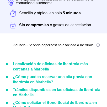
comunidad autónoma
Sencillo y rápido: en solo
5 minutos
Sin compromiso
o gastos de cancelación
Anuncio - Servicio papernest no asociado a Iberdrola
Localización de oficinas de Iberdrola más
cercanas a Marbella
¿Cómo puedes reservar una cita previa con
Iberdrola en Marbella?
Trámites disponibles en las oficinas de Iberdrola
en Marbella
¿Cómo solicitar el Bono Social de Iberdrola en