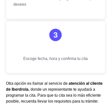
Otra opción es llamar al servicio de
atención al cliente
de Iberdrola
, donde un representante te ayudará a
programar la cita. Para que tu cita sea lo más eficiente
posible, recuerda llevar los requisitos para tu trámite: