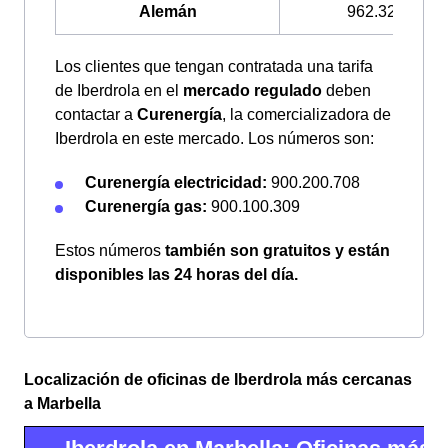
Alemán
962.328.021
Los clientes que tengan contratada una tarifa
de Iberdrola en el
mercado regulado
deben
contactar a
Curenergía
, la comercializadora de
Iberdrola en este mercado. Los números son:
Curenergía electricidad:
900.200.708
Curenergía gas:
900.100.309
Estos números
también son gratuitos y están
disponibles las 24 horas del día.
Localización de oficinas de Iberdrola más cercanas
a Marbella