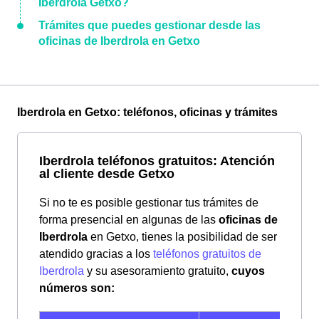
Iberdrola Getxo?
Trámites que puedes gestionar desde las
oficinas de Iberdrola en Getxo
Iberdrola en Getxo: teléfonos, oficinas y trámites
Iberdrola teléfonos gratuitos: Atención
al cliente desde Getxo
Si no te es posible gestionar tus trámites de
forma presencial en algunas de las
oficinas de
Iberdrola
en Getxo, tienes la posibilidad de ser
atendido gracias a los
teléfonos gratuitos de
Iberdrola
y su asesoramiento gratuito,
cuyos
números son: