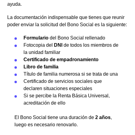
ayuda.
La documentación indispensable que tienes que reunir
poder enviar la solicitud del Bono Social es la siguiente:
Formulario
del Bono Social rellenado
Fotocopia del
DNI
de todos los miembros de
la unidad familiar
Certificado de empadronamiento
Libro de familia
Título de familia numerosa si se trata de una
Certificado de servicios sociales que
declaren situaciones especiales
Si se percibe la Renta Básica Universal,
acreditación de ello
El Bono Social tiene una duración de
2 años
,
luego es necesario renovarlo.