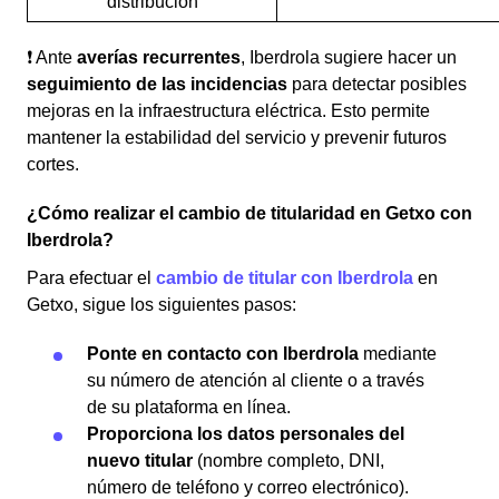
distribución
❗ Ante
averías recurrentes
, Iberdrola sugiere hacer un
seguimiento de las incidencias
para detectar posibles
mejoras en la infraestructura eléctrica. Esto permite
mantener la estabilidad del servicio y prevenir futuros
cortes.
¿Cómo realizar el cambio de titularidad en Getxo con
Iberdrola?
Para efectuar el
cambio de titular con Iberdrola
en
Getxo, sigue los siguientes pasos:
Ponte en contacto con Iberdrola
mediante
su número de atención al cliente o a través
de su plataforma en línea.
Proporciona los datos personales del
nuevo titular
(nombre completo, DNI,
número de teléfono y correo electrónico).