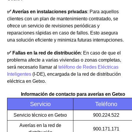
✅ Averías en instalaciones privadas
: Para aquellos
clientes con un plan de mantenimiento contratado, se
ofrece un servicio de revisiones periódicas y
reparaciones rápidas en caso de fallos. Esto asegura
una solución eficiente y minimiza futuras interrupciones.
✅ Fallas en la red de distribución
: En caso de que el
problema afecte a varias viviendas o zonas completas,
será necesario llamar al
teléfono de Redes Eléctricas
Inteligentes
(I-DE), encargada de la red de distribución
eléctrica en Getxo.
Información de contacto para averías en Getxo
Servicio
Teléfono
Servicio técnico en Getxo
900.224.522
Averías en la red de
900.171.171