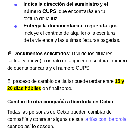
Indica la dirección del suministro y el
número CUPS
, que encontrarás en tu
factura de la luz.
Entrega la documentación requerida
, que
incluye el contrato de alquiler o la escritura
de la vivienda y las últimas facturas pagadas.
📄 Documentos solicitados:
DNI de los titulares
(actual y nuevo), contrato de alquiler o escritura, número
de cuenta bancaria y el número CUPS.
El proceso de cambio de titular puede tardar entre
15 y
20 días hábiles
en finalizarse.
Cambio de otra compañía a Iberdrola en Getxo
Todas las personas de Getxo pueden cambiar de
compañía y contratar alguna de sus
tarifas con Iberdrola
cuando así lo deseen.