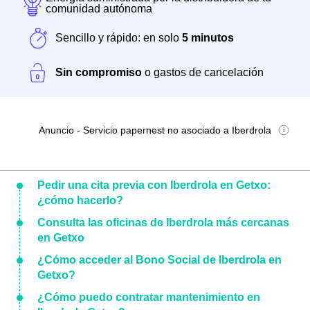
comunidad autónoma
Sencillo y rápido: en solo
5 minutos
Sin compromiso
o gastos de cancelación
Anuncio - Servicio papernest no asociado a Iberdrola
Pedir una cita previa con Iberdrola en Getxo:
¿cómo hacerlo?
Consulta las oficinas de Iberdrola más cercanas
en Getxo
¿Cómo acceder al Bono Social de Iberdrola en
Getxo?
¿Cómo puedo contratar mantenimiento en