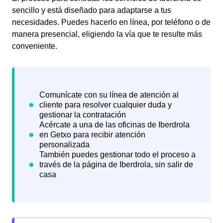
sencillo y está diseñado para adaptarse a tus
necesidades. Puedes hacerlo en línea, por teléfono o de
manera presencial, eligiendo la vía que te resulte más
conveniente.