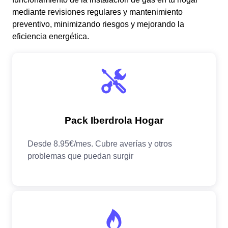
mediante revisiones regulares y mantenimiento
preventivo, minimizando riesgos y mejorando la
eficiencia energética.