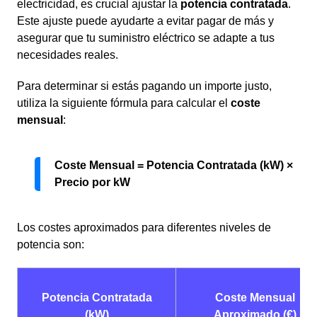
electricidad, es crucial ajustar la
potencia contratada
.
Este ajuste puede ayudarte a evitar pagar de más y
asegurar que tu suministro eléctrico se adapte a tus
necesidades reales.
Para determinar si estás pagando un importe justo,
utiliza la siguiente fórmula para calcular el
coste
mensual
:
Coste Mensual = Potencia Contratada (kW) ×
Precio por kW
Los costes aproximados para diferentes niveles de
potencia son:
Potencia Contratada
Coste Mensual
(kW)
Aproximado (€)