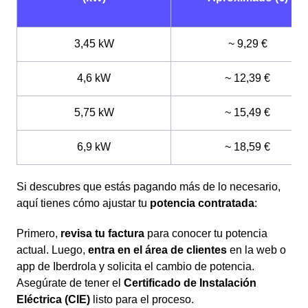
3,45 kW
~ 9,29 €
4,6 kW
~ 12,39 €
5,75 kW
~ 15,49 €
6,9 kW
~ 18,59 €
Si descubres que estás pagando más de lo necesario,
aquí tienes cómo ajustar tu
potencia contratada
:
Primero,
revisa tu factura
para conocer tu potencia
actual. Luego,
entra en el área de clientes
en la web o
app de Iberdrola y solicita el cambio de potencia.
Asegúrate de tener el
Certificado de Instalación
Eléctrica (CIE)
listo para el proceso.