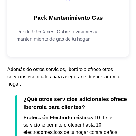
Además de estos servicios, Iberdrola ofrece otros
servicios esenciales para asegurar el bienestar en tu
hogar:
¿Qué otros servicios adicionales ofrece
Iberdrola para clientes?
Protección Electrodomésticos 10:
Este
servicio te permite proteger hasta 10
electrodomésticos de tu hogar contra daños