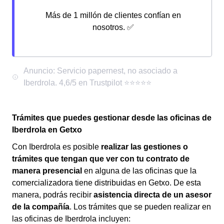
Más de 1 millón de clientes confían en
nosotros. ✅
Trámites que puedes gestionar desde las oficinas de
Iberdrola en Getxo
Con Iberdrola es posible
realizar las gestiones o
trámites que tengan que ver con tu contrato de
manera presencial
en alguna de las oficinas que la
comercializadora tiene distribuidas en Getxo. De esta
manera, podrás recibir
asistencia directa de un asesor
de la compañía
. Los trámites que se pueden realizar en
las oficinas de Iberdrola incluyen: