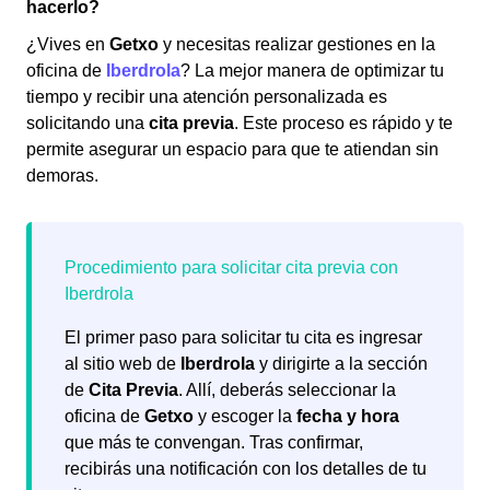
hacerlo?
¿Vives en
Getxo
y necesitas realizar gestiones en la
oficina de
Iberdrola
? La mejor manera de optimizar tu
tiempo y recibir una atención personalizada es
solicitando una
cita previa
. Este proceso es rápido y te
permite asegurar un espacio para que te atiendan sin
demoras.
El primer paso para solicitar tu cita es ingresar
al sitio web de
Iberdrola
y dirigirte a la sección
de
Cita Previa
. Allí, deberás seleccionar la
oficina de
Getxo
y escoger la
fecha y hora
que más te convengan. Tras confirmar,
recibirás una notificación con los detalles de tu