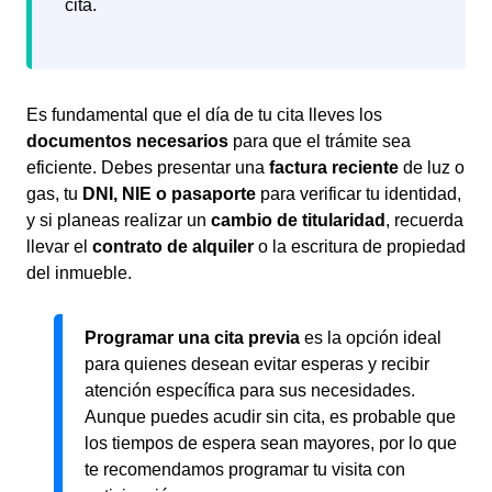
cita.
Es fundamental que el día de tu cita lleves los
documentos necesarios
para que el trámite sea
eficiente. Debes presentar una
factura reciente
de luz o
gas, tu
DNI, NIE o pasaporte
para verificar tu identidad,
y si planeas realizar un
cambio de titularidad
, recuerda
llevar el
contrato de alquiler
o la escritura de propiedad
del inmueble.
Programar una cita previa
es la opción ideal
para quienes desean evitar esperas y recibir
atención específica para sus necesidades.
Aunque puedes acudir sin cita, es probable que
los tiempos de espera sean mayores, por lo que
te recomendamos programar tu visita con