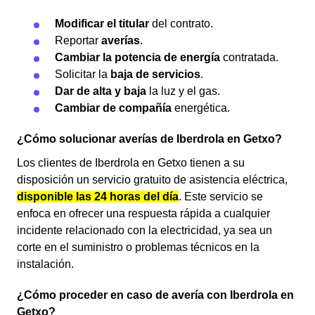
Modificar el titular
del contrato.
Reportar
averías
.
Cambiar la potencia de energía
contratada.
Solicitar la
baja de servicios
.
Dar de alta y baja
la luz y el gas.
Cambiar de compañía
energética.
¿Cómo solucionar averías de Iberdrola en Getxo?
Los clientes de Iberdrola en Getxo tienen a su
disposición un servicio gratuito de asistencia eléctrica,
disponible las 24 horas del día
. Este servicio se
enfoca en ofrecer una respuesta rápida a cualquier
incidente relacionado con la electricidad, ya sea un
corte en el suministro o problemas técnicos en la
instalación.
¿Cómo proceder en caso de avería con Iberdrola en
Getxo?