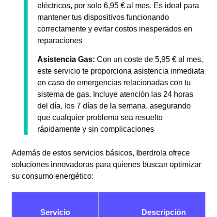
eléctricos, por solo 6,95 € al mes. Es ideal para
mantener tus dispositivos funcionando
correctamente y evitar costos inesperados en
reparaciones
Asistencia Gas:
Con un coste de 5,95 € al mes,
este servicio te proporciona asistencia inmediata
en caso de emergencias relacionadas con tu
sistema de gas. Incluye atención las 24 horas
del día, los 7 días de la semana, asegurando
que cualquier problema sea resuelto
rápidamente y sin complicaciones
Además de estos servicios básicos, Iberdrola ofrece
soluciones innovadoras para quienes buscan optimizar
su consumo energético:
Servicio
Descripción