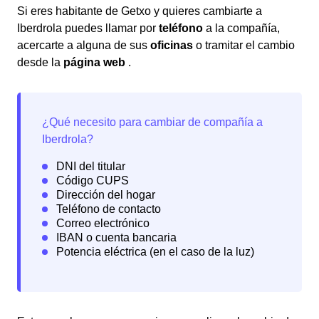
Si eres habitante de Getxo y quieres cambiarte a
Iberdrola puedes llamar por
teléfono
a la compañía,
acercarte a alguna de sus
oficinas
o tramitar el cambio
desde la
página web
.