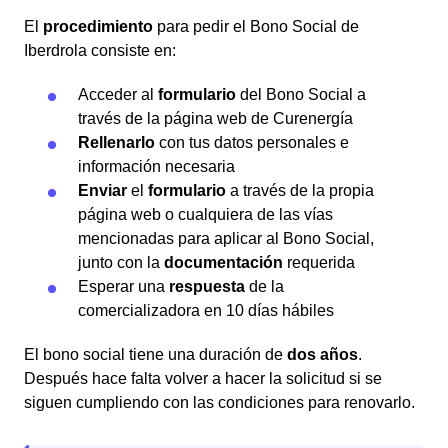
El
procedimiento
para pedir el Bono Social de
Iberdrola consiste en:
Acceder al
formulario
del Bono Social a
través de la página web de Curenergía
Rellenarlo
con tus datos personales e
información necesaria
Enviar
el
formulario
a través de la propia
página web o cualquiera de las vías
mencionadas para aplicar al Bono Social,
junto con la
documentación
requerida
Esperar una
respuesta
de la
comercializadora en 10 días hábiles
El bono social tiene una duración de
dos años
.
Después hace falta volver a hacer la solicitud si se
siguen cumpliendo con las condiciones para renovarlo.