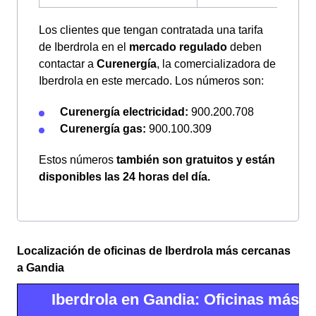
Los clientes que tengan contratada una tarifa
de Iberdrola en el
mercado regulado
deben
contactar a
Curenergía
, la comercializadora de
Iberdrola en este mercado. Los números son:
Curenergía electricidad:
900.200.708
Curenergía gas:
900.100.309
Estos números
también son gratuitos y están
disponibles las 24 horas del día.
Localización de oficinas de Iberdrola más cercanas
a Gandia
Iberdrola en Gandia: Oficinas más