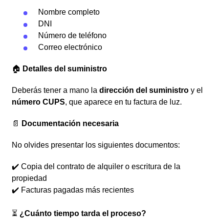
Nombre completo
DNI
Número de teléfono
Correo electrónico
🏠
Detalles del suministro
Deberás tener a mano la
dirección del suministro
y el
número CUPS
, que aparece en tu factura de luz.
📄
Documentación necesaria
No olvides presentar los siguientes documentos:
✔️ Copia del contrato de alquiler o escritura de la
propiedad
✔️ Facturas pagadas más recientes
⏳
¿Cuánto tiempo tarda el proceso?