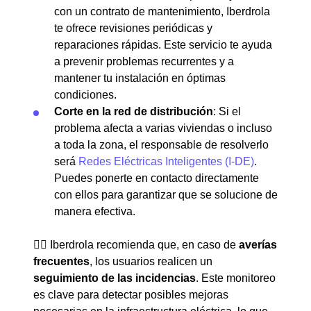
con un contrato de mantenimiento, Iberdrola
te ofrece revisiones periódicas y
reparaciones rápidas. Este servicio te ayuda
a prevenir problemas recurrentes y a
mantener tu instalación en óptimas
condiciones.
Corte en la red de distribución
: Si el
problema afecta a varias viviendas o incluso
a toda la zona, el responsable de resolverlo
será
Redes Eléctricas Inteligentes (I-DE)
.
Puedes ponerte en contacto directamente
con ellos para garantizar que se solucione de
manera efectiva.
👉🏼 Iberdrola recomienda que, en caso de
averías
frecuentes
, los usuarios realicen un
seguimiento de las incidencias
. Este monitoreo
es clave para detectar posibles mejoras