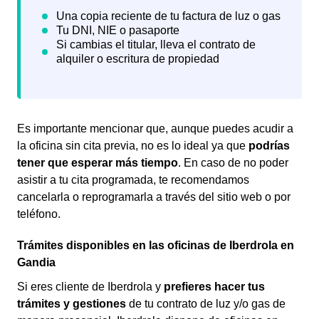
Es importante mencionar que, aunque puedes acudir a
la oficina sin cita previa, no es lo ideal ya que
podrías
tener que esperar más tiempo
. En caso de no poder
asistir a tu cita programada, te recomendamos
cancelarla o reprogramarla a través del sitio web o por
teléfono.
Trámites disponibles en las oficinas de Iberdrola en
Gandia
Si eres cliente de Iberdrola y
prefieres hacer tus
trámites y gestiones
de tu contrato de luz y/o gas
de