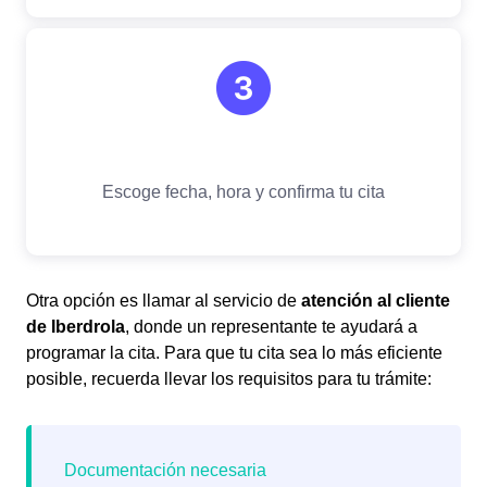
Otra opción es llamar al servicio de
atención al cliente
de Iberdrola
, donde un representante te ayudará a
programar la cita. Para que tu cita sea lo más eficiente
posible, recuerda llevar los requisitos para tu trámite: