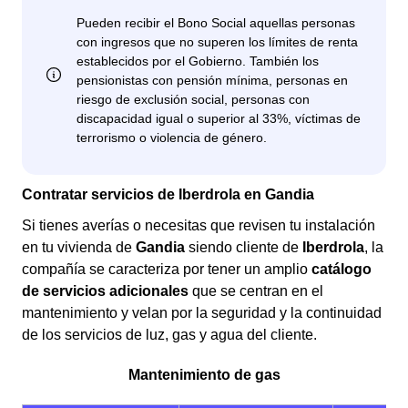
Contratar servicios de Iberdrola en Gandia
Si tienes averías o necesitas que revisen tu instalación
en tu vivienda de
Gandia
siendo cliente de
Iberdrola
, la
compañía se caracteriza por tener un amplio
catálogo
de servicios adicionales
que se centran en el
mantenimiento y velan por la seguridad y la continuidad
de los servicios de luz, gas y agua del cliente.
Mantenimiento de gas