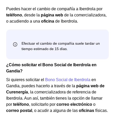
Puedes hacer el cambio de compañía a Iberdrola por
teléfono
, desde la
página web
de la comercializadora,
o acudiendo a una
oficina
de Iberdrola.
¿Cómo solicitar el Bono Social de Iberdrola en
Gandia?
Si quieres solicitar el
Bono Social de Iberdrola
en
Gandia, puedes hacerlo a través de la
página web de
Curenergía
, la comercializadora de referencia de
Iberdrola. Aun así, también tienes la opción de llamar
por
teléfono
, solicitarlo por
correo electrónico
o
correo postal
, o acudir a alguna de las
oficinas
físicas.