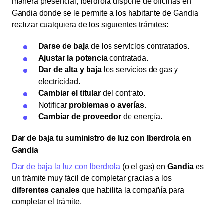
manera presencial, Iberdrola dispone de oficinas en
Gandia donde se le permite a los habitante de Gandia
realizar cualquiera de los siguientes trámites:
Darse de baja
de los servicios contratados.
Ajustar la potencia
contratada.
Dar de alta y baja
los servicios de gas y
electricidad.
Cambiar el titular
del contrato.
Notificar
problemas o averías
.
Cambiar de proveedor
de energía.
Dar de baja tu suministro de luz con Iberdrola en
Gandia
Dar de baja la luz con Iberdrola
(o el gas) en
Gandia
es
un trámite muy fácil de completar gracias a los
diferentes canales
que habilita la compañía para
completar el trámite.