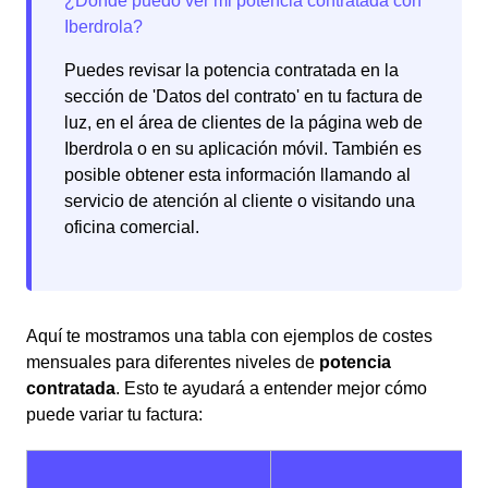
Puedes revisar la potencia contratada en la
sección de 'Datos del contrato' en tu factura de
luz, en el área de clientes de la página web de
Iberdrola o en su aplicación móvil. También es
posible obtener esta información llamando al
servicio de atención al cliente o visitando una
oficina comercial.
Aquí te mostramos una tabla con ejemplos de costes
mensuales para diferentes niveles de
potencia
contratada
. Esto te ayudará a entender mejor cómo
puede variar tu factura: