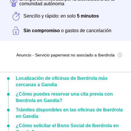
comunidad autónoma
Sencillo y rápido: en solo
5 minutos
Sin compromiso
o gastos de cancelación
Anuncio - Servicio papernest no asociado a Iberdrola
Localización de oficinas de Iberdrola más
cercanas a Gandia
¿Cómo puedes reservar una cita previa con
Iberdrola en Gandia?
Trámites disponibles en las oficinas de Iberdrola
en Gandia
¿Cómo solicitar el Bono Social de Iberdrola en