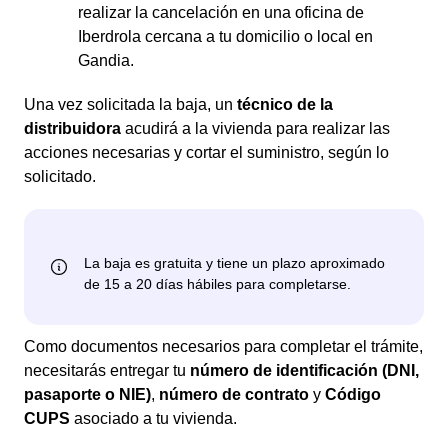
realizar la cancelación en una oficina de
Iberdrola cercana a tu domicilio o local en
Gandia.
Una vez solicitada la baja, un
técnico de la
distribuidora
acudirá a la vivienda para realizar las
acciones necesarias y cortar el suministro, según lo
solicitado.
Como documentos necesarios para completar el trámite,
necesitarás entregar tu
número de identificación (DNI,
pasaporte o NIE)
,
número de contrato
y
Código
CUPS
asociado a tu vivienda.