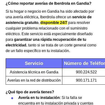
¿Cómo reportar averías de Iberdrola en Gandia?
Si tu hogar o negocio en Gandia ha sido afectado por
una avería eléctrica, Iberdrola ofrece un
servicio de
asistencia gratuito
,
disponible 24/7
para resolver
cualquier problema relacionado con el suministro
eléctrico. Este servicio está especialmente diseñado
para
garantizar una rápida recuperación de tu
electricidad
, tanto si se trata de un corte general como
de un fallo específico en tu instalación.
Servicio
Número de Teléfo
Asistencia técnica en Gandia
900.224.522
Averías en la red de distribución
900.171.171
¿Qué tipo de avería tienes?
Avería en tu instalación
: Si la falla se
encuentra en tu instalación privada y cuentas