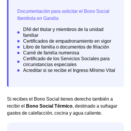
Si recibes el Bono Social tienes derecho también a
recibir el
Bono Social Térmico
, destinado a sufragar
gastos de calefacción, cocina y agua caliente.