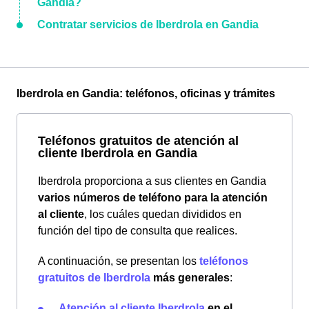
Gandia?
Contratar servicios de Iberdrola en Gandia
Iberdrola en Gandia: teléfonos, oficinas y trámites
Teléfonos gratuitos de atención al
cliente Iberdrola en Gandia
Iberdrola proporciona a sus clientes en Gandia
varios números de teléfono para la atención
al cliente
, los cuáles quedan divididos en
función del tipo de consulta que realices.
A continuación, se presentan los
teléfonos
gratuitos de Iberdrola
más generales
:
Atención al cliente Iberdrola
en el