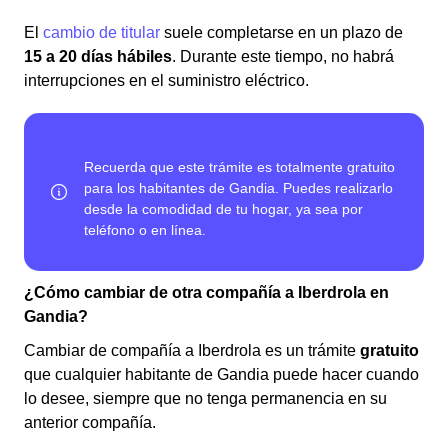
El
cambio de titular
suele completarse en un plazo de
15 a 20 días hábiles
. Durante este tiempo, no habrá
interrupciones en el suministro eléctrico.
¿Cómo cambiar de otra compañía a Iberdrola en
Gandia?
Cambiar de compañía a Iberdrola es un trámite
gratuito
que cualquier habitante de Gandia puede hacer cuando
lo desee, siempre que no tenga permanencia en su
anterior compañía.