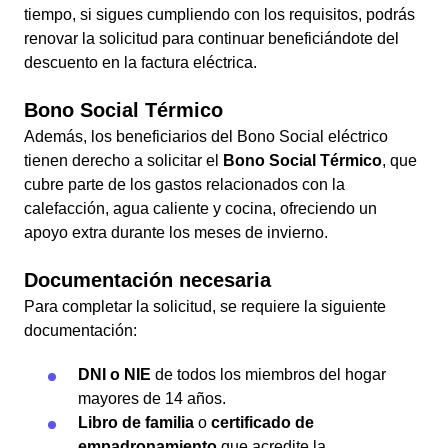
tiempo, si sigues cumpliendo con los requisitos, podrás
renovar la solicitud para continuar beneficiándote del
descuento en la factura eléctrica.
Bono Social Térmico
Además, los beneficiarios del Bono Social eléctrico
tienen derecho a solicitar el
Bono Social Térmico
, que
cubre parte de los gastos relacionados con la
calefacción, agua caliente y cocina, ofreciendo un
apoyo extra durante los meses de invierno.
Documentación necesaria
Para completar la solicitud, se requiere la siguiente
documentación:
DNI o NIE
de todos los miembros del hogar
mayores de 14 años.
Libro de familia
o
certificado de
empadronamiento
que acredite la