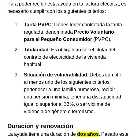
Para poder recibir esta ayuda en tu factura eléctrica, es
necesario cumplir con los siguientes criterios:
Tarifa PVPC
: Debes tener contratada la tarifa
regulada, denominada
Precio Voluntario
para el Pequeño Consumidor
(PVPC).
Titularidad
: Es obligatorio ser el titular del
contrato de electricidad de la vivienda
habitual.
Situación de vulnerabilidad
: Debes cumplir
al menos uno de los siguientes criterios:
pertenecer a una familia numerosa, recibir
una pensión mínima, tener una discapacidad
igual o superior al 33%, o ser víctima de
violencia de género o terrorismo.
Duración y renovación
La ayuda tiene una duración de
dos años
. Pasado este