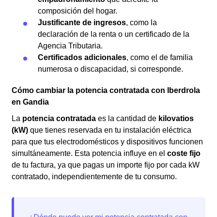
composición del hogar.
Justificante de ingresos
, como la
declaración de la renta o un certificado de la
Agencia Tributaria.
Certificados adicionales
, como el de familia
numerosa o discapacidad, si corresponde.
Cómo cambiar la potencia contratada con Iberdrola
en Gandia
La
potencia contratada
es la cantidad de
kilovatios
(kW)
que tienes reservada en tu instalación eléctrica
para que tus electrodomésticos y dispositivos funcionen
simultáneamente. Esta potencia influye en el
coste fijo
de tu factura, ya que pagas un importe fijo por cada kW
contratado, independientemente de tu consumo.