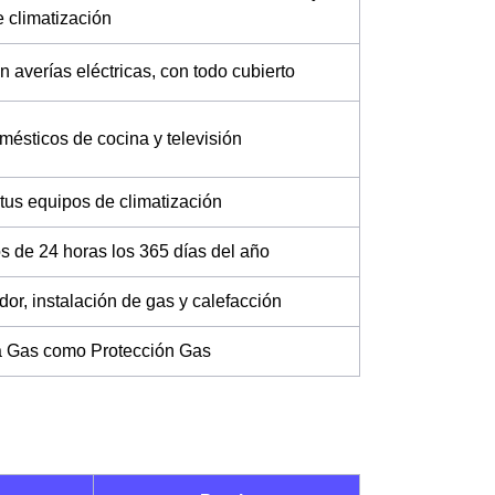
 climatización
 averías eléctricas, con todo cubierto
mésticos de cocina y televisión
 tus equipos de climatización
s de 24 horas los 365 días del año
dor, instalación de gas y calefacción
ia Gas como Protección Gas