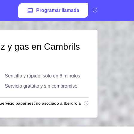
Programar llamada
z y gas en Cambrils
Sencillo y rápido: solo en 6 minutos
Servicio gratuito y sin compromiso
Servicio papernest no asociado a Iberdrola