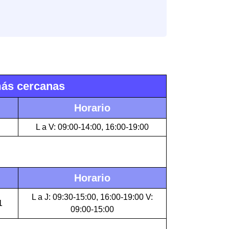
más cercanas
Horario
L a V: 09:00-14:00, 16:00-19:00
Horario
L a J: 09:30-15:00, 16:00-19:00 V:
1
09:00-15:00