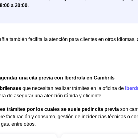
8:00 a 20:00.
ia también facilita la atención para clientes en otros idiomas,
gendar una cita previa con Iberdrola en Cambrils
brilenses
que necesitan realizar trámites en la oficina de
Iberd
ra de asegurar una atención rápida y eficiente.
les trámites por los cuales se suele pedir cita previa
son camb
re facturación y consumo, gestión de incidencias técnicas o com
 gas, entre otros.