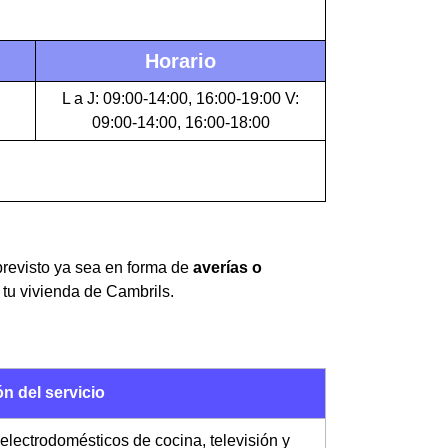
Horario
L a J: 09:00-14:00, 16:00-19:00 V:
09:00-14:00, 16:00-18:00
mprevisto ya sea en forma de
averías o
tu vivienda de Cambrils.
n del servicio
 electrodomésticos de cocina, televisión y