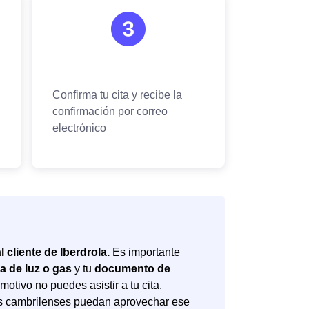
l cliente de Iberdrola.
Es importante
ra de luz o gas
y tu
documento de
motivo no puedes asistir a tu cita,
s cambrilenses puedan aprovechar ese