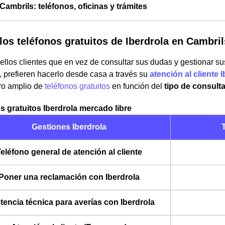
Cambrils: teléfonos, oficinas y trámites
los teléfonos gratuitos de Iberdrola en Cambril
llos clientes que en vez de consultar sus dudas y gestionar sus
, prefieren hacerlo desde casa a través su
atención al cliente 
o amplio de
teléfonos gratuitos
en función del
tipo de consulta
s gratuitos Iberdrola mercado libre
Gestiones Iberdrola
T
eléfono general de atención al cliente
Poner una reclamación con Iberdrola
tencia técnica para averías con Iberdrola