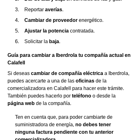
Reportar
averías
.
Cambiar de proveedor
energético.
Ajustar la potencia
contratada.
Solicitar la
baja
.
Guía para cambiar a Iberdrola tu compañía actual en
Calafell
Si deseas
cambiar de compañía eléctrica
a Iberdrola,
puedes acercarte a una de las
oficinas
de la
comercializadora en Calafell para hacer este trámite.
También puedes hacerlo por
teléfono
o desde la
página web
de la compañía.
Ten en cuenta que, para poder cambiarte de
suministradora de energía,
no debes tener
ninguna factura pendiente con tu anterior
comercializadora
.