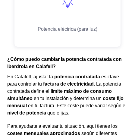
¿Cómo puedo cambiar la potencia contratada con
Iberdrola en Calafell?
En Calafell, ajustar la
potencia contratada
es clave
para controlar tu
factura de electricidad
. La potencia
contratada define el
límite máximo de consumo
simultáneo
en tu instalación y determina un
coste fijo
mensual
en tu factura. Este coste puede variar según el
nivel de potencia
que elijas.
Para ayudarte a evaluar tu situación, aquí tienes los
costes mensuales aproximados
según diferentes