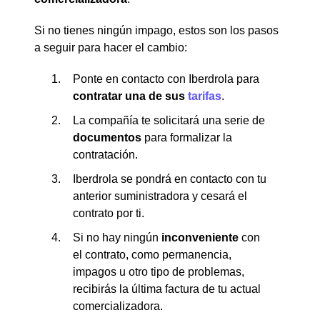
Si no tienes ningún impago, estos son los pasos
a seguir para hacer el cambio:
Ponte en contacto con Iberdrola para
contratar una de sus
tarifas
.
La compañía te solicitará una serie de
documentos
para formalizar la
contratación.
Iberdrola se pondrá en contacto con tu
anterior suministradora y cesará el
contrato por ti.
Si no hay ningún
inconveniente
con
el contrato, como permanencia,
impagos u otro tipo de problemas,
recibirás la última factura de tu actual
comercializadora.