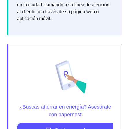
en tu ciudad, llamando a su línea de atención
al cliente, o a través de su página web o
aplicación móvil.