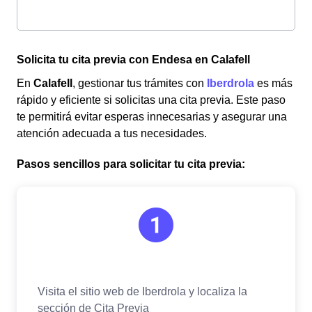
Solicita tu cita previa con Endesa en Calafell
En
Calafell
, gestionar tus trámites con
Iberdrola
es más
rápido y eficiente si solicitas una cita previa. Este paso
te permitirá evitar esperas innecesarias y asegurar una
atención adecuada a tus necesidades.
Pasos sencillos para solicitar tu cita previa: