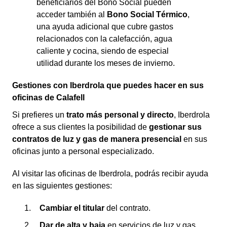
beneficiarios del Bono Social pueden
acceder también al
Bono Social Térmico
,
una ayuda adicional que cubre gastos
relacionados con la calefacción, agua
caliente y cocina, siendo de especial
utilidad durante los meses de invierno.
Gestiones con Iberdrola que puedes hacer en sus
oficinas de Calafell
Si prefieres un
trato más personal y directo
, Iberdrola
ofrece a sus clientes la posibilidad de
gestionar sus
contratos de luz y gas de manera presencial
en sus
oficinas junto a personal especializado.
Al visitar las oficinas de Iberdrola, podrás recibir ayuda
en las siguientes gestiones:
Cambiar el titular
del contrato.
Dar de alta y baja
en servicios de luz y gas.