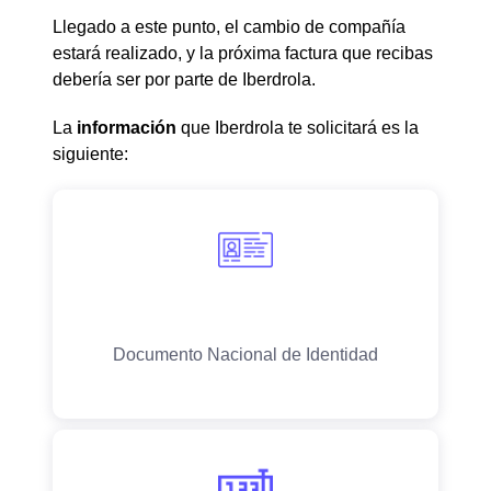
Llegado a este punto, el cambio de compañía
estará realizado, y la próxima factura que recibas
debería ser por parte de Iberdrola.
La
información
que Iberdrola te solicitará es la
siguiente: