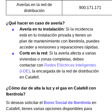
Averías en la red de
900.171.171
distribución
¿Qué hacer en caso de avería?
Avería en tu instalación
: Si la incidencia
está en tu instalación privada y tienes un
plan de mantenimiento con Iberdrola, puedes
acceder a revisiones y reparaciones rápidas.
Corte en la red
: Si la avería afecta a varias
viviendas o zonas completas, debes
contactar con
Redes Eléctricas Inteligentes
(I-DE)
, la encargada de la red de distribución
en Calafell.
¿Cómo dar de alta la luz y el gas en Calafell con
Iberdrola?
Si deseas solicitar el
Bono Social de Iberdrola
en
Calafell, tienes varias opciones disponibles para