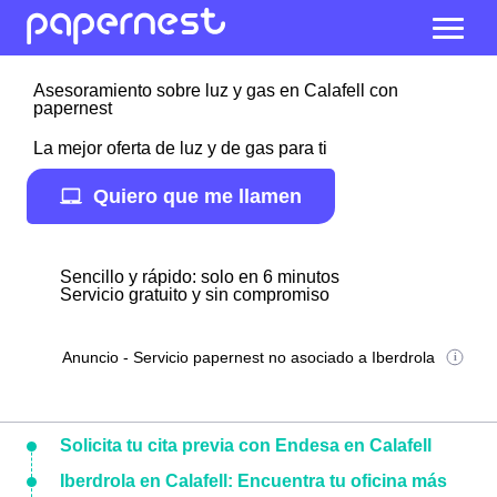
Asesoramiento sobre luz y gas en Calafell con
papernest
La mejor oferta de luz y de gas para ti
Quiero que me llamen
Sencillo y rápido: solo en 6 minutos
Servicio gratuito y sin compromiso
Anuncio - Servicio papernest no asociado a Iberdrola
Solicita tu cita previa con Endesa en Calafell
Iberdrola en Calafell: Encuentra tu oficina más