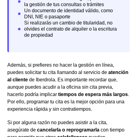
Además, si prefieres no hacer la gestión en línea,
puedes solicitar tu cita llamando al servicio de
atención
al cliente
de Iberdrola. Es importante recordar que,
aunque puedes acudir a la oficina sin cita previa,
hacerlo podría implicar
tiempos de espera más largos
.
Por ello, programar tu cita es la mejor opción para una
experiencia rápida y sin contratiempos.
Si por alguna razón no puedes asistir a la cita,
asegúrate de
cancelarla o reprogramarla
con tiempo