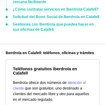
cercana fácilmente
¿Cómo contratar servicios en Iberdrola Calafell?
Solicitud del Bono Social de Iberdrola en Calafell
Gestiones con Iberdrola que puedes hacer en
sus oficinas de Calafell
Iberdrola en Calafell: teléfonos, oficinas y trámites
Teléfonos gratuitos Iberdrola en
Calafell
Iberdrola ofrece dos números de
atención al
cliente
que son gratuitos: uno destinado a
clientes del mercado libre y otro para aquellos
en el mercado regulado.