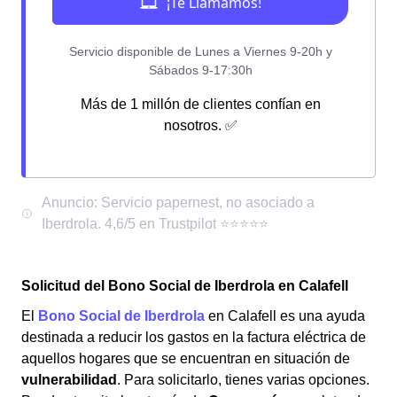
Más de 1 millón de clientes confían en
nosotros. ✅
Solicitud del Bono Social de Iberdrola en Calafell
El
Bono Social de Iberdrola
en Calafell es una ayuda
destinada a reducir los gastos en la factura eléctrica de
aquellos hogares que se encuentran en situación de
vulnerabilidad
. Para solicitarlo, tienes varias opciones.