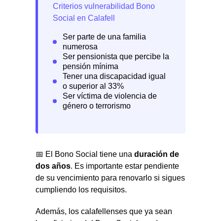
📅 El Bono Social tiene una
duración de
dos años
. Es importante estar pendiente
de su vencimiento para renovarlo si sigues
cumpliendo los requisitos.
Además, los calafellenses que ya sean