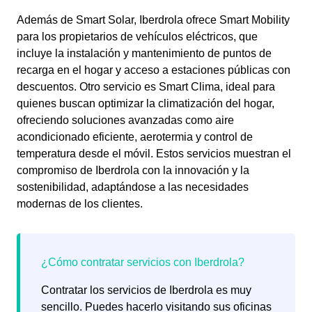
Además de Smart Solar, Iberdrola ofrece Smart Mobility
para los propietarios de vehículos eléctricos, que
incluye la instalación y mantenimiento de puntos de
recarga en el hogar y acceso a estaciones públicas con
descuentos. Otro servicio es Smart Clima, ideal para
quienes buscan optimizar la climatización del hogar,
ofreciendo soluciones avanzadas como aire
acondicionado eficiente, aerotermia y control de
temperatura desde el móvil. Estos servicios muestran el
compromiso de Iberdrola con la innovación y la
sostenibilidad, adaptándose a las necesidades
modernas de los clientes.
Contratar los servicios de Iberdrola es muy
sencillo. Puedes hacerlo visitando sus oficinas