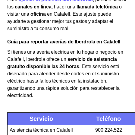
los
canales en línea
, hacer una
llamada telefónica
o
visitar una
oficina
en Calafell. Este ajuste puede
ayudarte a gestionar mejor tus gastos y adaptar el
suministro a tu consumo real.
Guía para reportar averías de Iberdrola en Calafell
Si tienes una avería eléctrica en tu hogar o negocio en
Calafell, Iberdrola ofrece un
servicio de asistencia
gratuito disponible las 24 horas
. Este servicio está
diseñado para atender desde cortes en el suministro
eléctrico hasta fallos técnicos en la instalación,
garantizando una rápida solución para restablecer la
electricidad.
Servicio
Teléfono
Asistencia técnica en Calafell
900.224.522