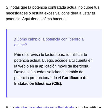
Si notas que la potencia contratada actual no cubre tus
necesidades o resulta excesiva, considera ajustar tu
potencia. Aquí tienes cómo hacerlo:
Primero, revisa tu factura para identificar tu
potencia actual. Luego, accede a tu cuenta en
la web o en la aplicación móvil de Iberdrola.
Desde allí, puedes solicitar el cambio de
potencia proporcionando el
Certificado de
Instalación Eléctrica (CIE)
.
Para
ajustar tu potencia con Iberdrola
, puedes utilizar