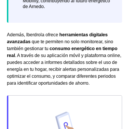
Además, Iberdrola ofrece
herramientas digitales
avanzadas
que te permiten no solo monitorear, sino
también gestionar tu
consumo energético en tiempo
real
. A través de su aplicación móvil y plataforma online,
puedes acceder a informes detallados sobre el uso de
energía en tu hogar, recibir alertas personalizadas para
optimizar el consumo, y comparar diferentes periodos
para identificar oportunidades de ahorro.