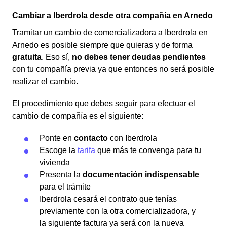
Cambiar a Iberdrola desde otra compañía en Arnedo
Tramitar un cambio de comercializadora a Iberdrola en
Arnedo es posible siempre que quieras y de forma
gratuita
. Eso sí,
no debes tener deudas pendientes
con tu compañía previa ya que entonces no será posible
realizar el cambio.
El procedimiento que debes seguir para efectuar el
cambio de compañía es el siguiente:
Ponte en
contacto
con Iberdrola
Escoge la
tarifa
que más te convenga para tu
vivienda
Presenta la
documentación indispensable
para el trámite
Iberdrola cesará el contrato que tenías
previamente con la otra comercializadora, y
la siguiente factura ya será con la nueva