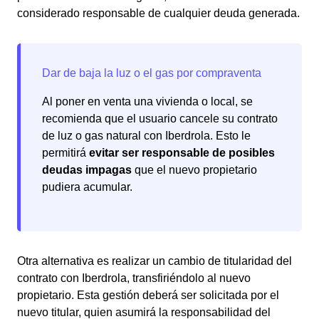
considerado responsable de cualquier deuda generada.
Al poner en venta una vivienda o local, se
recomienda que el usuario cancele su contrato
de luz o gas natural con Iberdrola. Esto le
permitirá
evitar ser responsable de posibles
deudas impagas
que el nuevo propietario
pudiera acumular.
Otra alternativa es realizar un cambio de titularidad del
contrato con Iberdrola, transfiriéndolo al nuevo
propietario. Esta gestión deberá ser solicitada por el
nuevo titular, quien asumirá la responsabilidad del