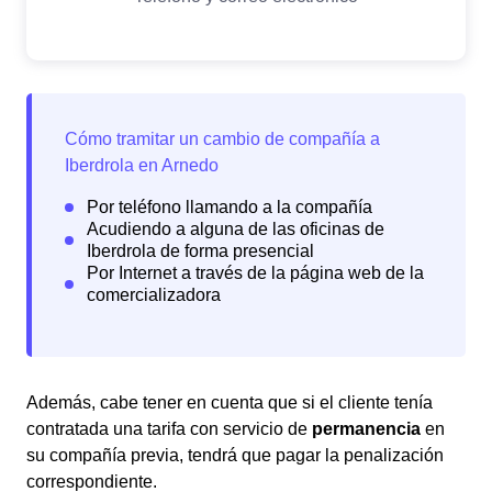
Además, cabe tener en cuenta que si el cliente tenía
contratada una tarifa con servicio de
permanencia
en
su compañía previa, tendrá que pagar la penalización
correspondiente.