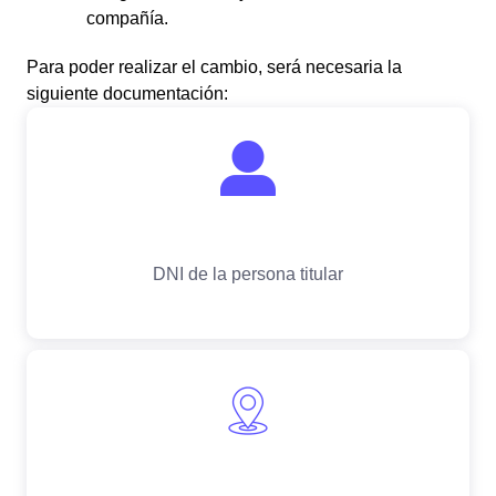
compañía.
Para poder realizar el cambio, será necesaria la
siguiente documentación: