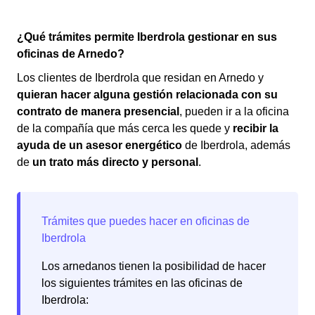
¿Qué trámites permite Iberdrola gestionar en sus
oficinas de Arnedo?
Los clientes de Iberdrola que residan en Arnedo y
quieran hacer alguna gestión relacionada con su
contrato de manera presencial
, pueden ir a la oficina
de la compañía que más cerca les quede y
recibir la
ayuda de un asesor energético
de Iberdrola, además
de
un trato más directo y personal
.
Los arnedanos tienen la posibilidad de hacer
los siguientes trámites en las oficinas de
Iberdrola: