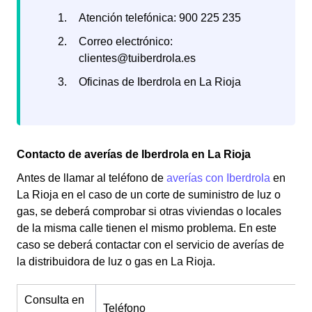
Atención telefónica: 900 225 235
Correo electrónico:
clientes@tuiberdrola.es
Oficinas de Iberdrola en La Rioja
Contacto de averías de Iberdrola en La Rioja
Antes de llamar al teléfono de
averías con Iberdrola
en
La Rioja en el caso de un corte de suministro de luz o
gas, se deberá comprobar si otras viviendas o locales
de la misma calle tienen el mismo problema. En este
caso se deberá contactar con el servicio de averías de
la distribuidora de luz o gas en La Rioja.
Consulta en
Teléfono