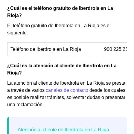
¿Cuál es el teléfono gratuito de Iberdrola en La
Rioja?
El teléfono gratuito de Iberdrola en La Rioja es el
siguiente:
Teléfono de Iberdrola en La Rioja
900 225 235
¿Cuál es la atención al cliente de Iberdrola en La
Rioja?
La atención al cliente de Iberdrola en La Rioja se presta
a través de varios
canales de contacto
desde los cuales
es posible realizar trámites, solventar dudas o presentar
una reclamación.