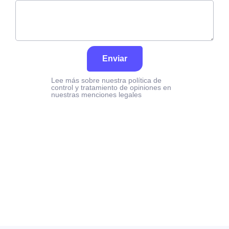
Enviar
Lee más sobre nuestra política de
control y tratamiento de opiniones en
nuestras menciones legales