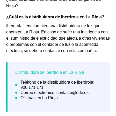
Rioja?
¿Cuál es la distribuidora de Iberdrola en La Rioja?
Iberdrola tiene también una distribuidora de luz que
opera en La Rioja. En caso de sufrir una incidencia con
el suministro de electricidad que afecta a otras viviendas
o problemas con el contador de luz o la acometida
eléctrica, se deberá contactar con esta compañía.