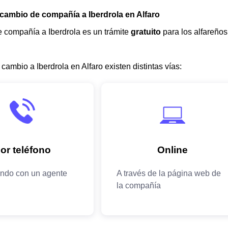
 cambio de compañía a Iberdrola en Alfaro
 compañía a Iberdrola es un trámite
gratuito
para los alfareño
 cambio a Iberdrola en Alfaro existen distintas vías: