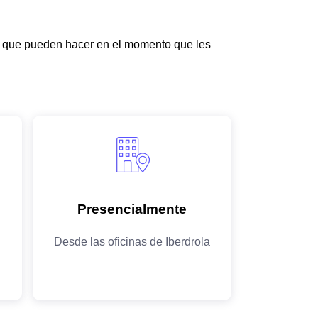
s que pueden hacer en el momento que les