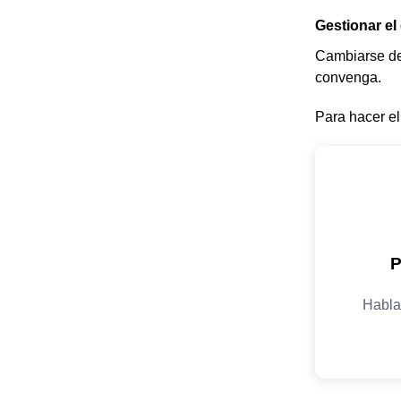
Gestionar el
Cambiarse de
convenga.
Para hacer el