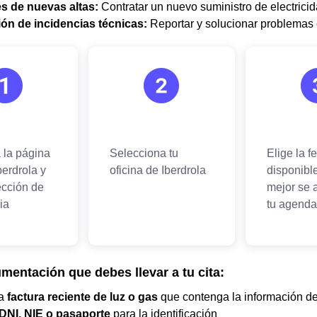
s de nuevas altas:
Contratar un nuevo suministro de electricid
ón de incidencias técnicas:
Reportar y solucionar problemas e
mentación que debes llevar a tu cita:
na
factura reciente de luz o gas
que contenga la información de
DNI, NIE o pasaporte
para la identificación