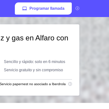
Programar llamada
z y gas en Alfaro con
Sencillo y rápido: solo en 6 minutos
Servicio gratuito y sin compromiso
Servicio papernest no asociado a Iberdrola