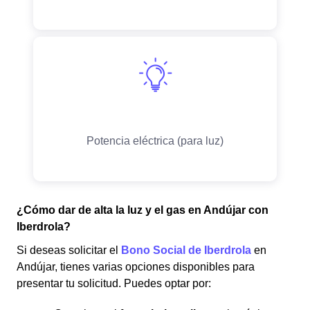
¿Cómo dar de alta la luz y el gas en Andújar con
Iberdrola?
Si deseas solicitar el
Bono Social de Iberdrola
en
Andújar, tienes varias opciones disponibles para
presentar tu solicitud. Puedes optar por: