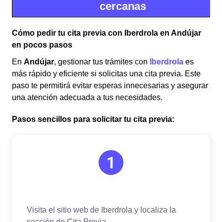
cercanas
Cómo pedir tu cita previa con Iberdrola en Andújar
en pocos pasos
En
Andújar
, gestionar tus trámites con
Iberdrola
es
más rápido y eficiente si solicitas una cita previa. Este
paso te permitirá evitar esperas innecesarias y asegurar
una atención adecuada a tus necesidades.
Pasos sencillos para solicitar tu cita previa: