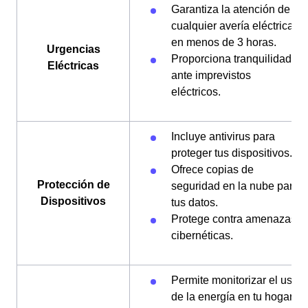
Garantiza la atención de
cualquier avería eléctrica
en menos de 3 horas.
Urgencias
Proporciona tranquilidad
Eléctricas
ante imprevistos
eléctricos.
Incluye antivirus para
proteger tus dispositivos.
Ofrece copias de
Protección de
seguridad en la nube para
Dispositivos
tus datos.
Protege contra amenazas
cibernéticas.
Permite monitorizar el uso
de la energía en tu hogar.