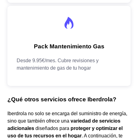
¿Qué otros servicios ofrece Iberdrola?
Iberdrola no solo se encarga del suministro de energía,
sino que también ofrece una
variedad de servicios
adicionales
diseñados para
proteger y optimizar el
uso de tus recursos en el hogar
. A continuación, te