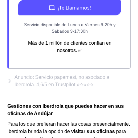
Más de 1 millón de clientes confían en
nosotros. ✅
Gestiones con Iberdrola que puedes hacer en sus
oficinas de Andújar
Para los que prefieran hacer las cosas presencialmente,
Iberdrola brinda la opción de
visitar sus oficinas
para