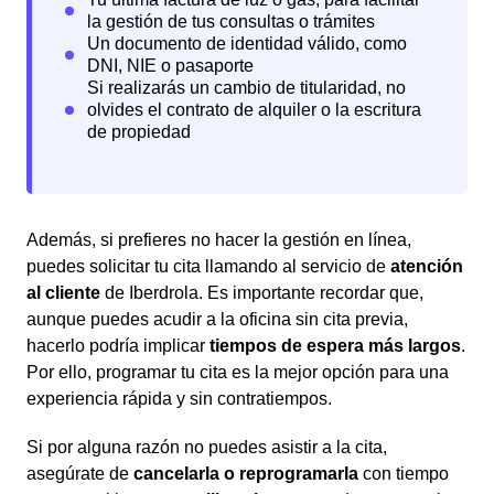
Además, si prefieres no hacer la gestión en línea,
puedes solicitar tu cita llamando al servicio de
atención
al cliente
de Iberdrola. Es importante recordar que,
aunque puedes acudir a la oficina sin cita previa,
hacerlo podría implicar
tiempos de espera más largos
.
Por ello, programar tu cita es la mejor opción para una
experiencia rápida y sin contratiempos.
Si por alguna razón no puedes asistir a la cita,
asegúrate de
cancelarla o reprogramarla
con tiempo