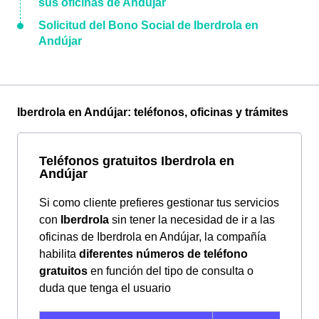
sus oficinas de Andújar
Solicitud del Bono Social de Iberdrola en
Andújar
Iberdrola en Andújar: teléfonos, oficinas y trámites
Teléfonos gratuitos Iberdrola en
Andújar
Si como cliente prefieres gestionar tus servicios
con
Iberdrola
sin tener la necesidad de ir a las
oficinas de Iberdrola en Andújar, la compañía
habilita
diferentes números de teléfono
gratuitos
en función del tipo de consulta o
duda que tenga el usuario