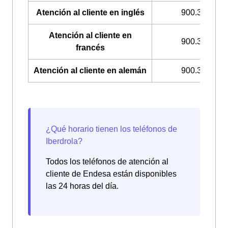
Atención al cliente en inglés
900.322.044
Atención al cliente en
900.322.033
francés
Atención al cliente en alemán
900.322.049
Todos los teléfonos de atención al
cliente de Endesa están disponibles
las 24 horas del día.