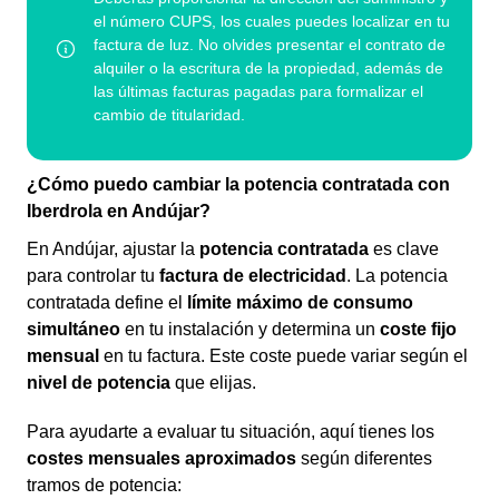
¿Cómo puedo cambiar la potencia contratada con
Iberdrola en Andújar?
En Andújar, ajustar la
potencia contratada
es clave
para controlar tu
factura de electricidad
. La potencia
contratada define el
límite máximo de consumo
simultáneo
en tu instalación y determina un
coste fijo
mensual
en tu factura. Este coste puede variar según el
nivel de potencia
que elijas.
Para ayudarte a evaluar tu situación, aquí tienes los
costes mensuales aproximados
según diferentes
tramos de potencia: