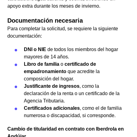
apoyo extra durante los meses de invierno.
Documentación necesaria
Para completar la solicitud, se requiere la siguiente
documentación:
DNI o NIE
de todos los miembros del hogar
mayores de 14 años.
Libro de familia
o
certificado de
empadronamiento
que acredite la
composición del hogar.
Justificante de ingresos
, como la
declaración de la renta o un certificado de la
Agencia Tributaria.
Certificados adicionales
, como el de familia
numerosa o discapacidad, si corresponde.
Cambio de titularidad en contrato con Iberdrola en
Andújar