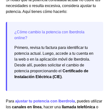
necesidades o resulta excesiva, considera ajustar tu
potencia. Aquí tienes cómo hacerlo:
Primero, revisa tu factura para identificar tu
potencia actual. Luego, accede a tu cuenta en
la web o en la aplicación móvil de Iberdrola.
Desde allí, puedes solicitar el cambio de
potencia proporcionando el
Certificado de
Instalación Eléctrica (CIE)
.
Para
ajustar tu potencia con Iberdrola
, puedes utilizar
los
canales en línea
, hacer una
llamada telefónica
o