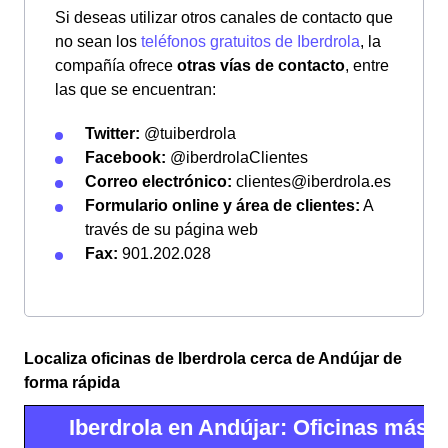
Si deseas utilizar otros canales de contacto que
no sean los
teléfonos gratuitos de Iberdrola
, la
compañía ofrece
otras vías de contacto
, entre
las que se encuentran:
Twitter:
@tuiberdrola
Facebook:
@iberdrolaClientes
Correo electrónico:
clientes@iberdrola.es
Formulario online y área de clientes:
A
través de su página web
Fax:
901.202.028
Localiza oficinas de Iberdrola cerca de Andújar de
forma rápida
Iberdrola en Andújar: Oficinas más