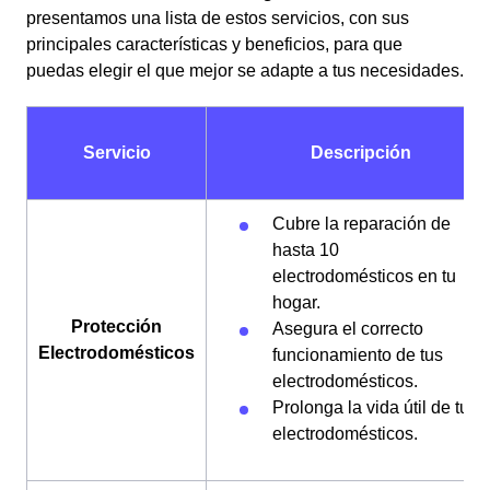
presentamos una lista de estos servicios, con sus
principales características y beneficios, para que
puedas elegir el que mejor se adapte a tus necesidades.
Servicio
Descripción
Cubre la reparación de
hasta 10
electrodomésticos en tu
hogar.
Protección
Asegura el correcto
Electrodomésticos
funcionamiento de tus
electrodomésticos.
Prolonga la vida útil de tus
electrodomésticos.