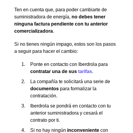
Ten en cuenta que, para poder cambiarte de
suministradora de energía,
no debes tener
ninguna factura pendiente con tu anterior
comercializadora
.
Si no tienes ningún impago, estos son los pasos
a seguir para hacer el cambio:
Ponte en contacto con Iberdrola para
contratar una de sus
tarifas
.
La compañía te solicitará una serie de
documentos
para formalizar la
contratación.
Iberdrola se pondrá en contacto con tu
anterior suministradora y cesará el
contrato por ti.
Si no hay ningún
inconveniente
con