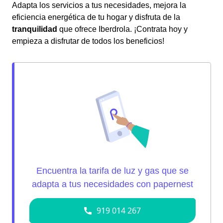
Adapta los servicios a tus necesidades, mejora la
eficiencia energética de tu hogar y disfruta de la
tranquilidad
que ofrece Iberdrola. ¡Contrata hoy y
empieza a disfrutar de todos los beneficios!