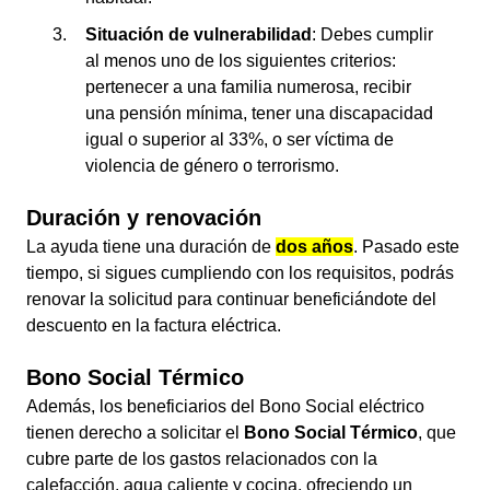
Situación de vulnerabilidad
: Debes cumplir
al menos uno de los siguientes criterios:
pertenecer a una familia numerosa, recibir
una pensión mínima, tener una discapacidad
igual o superior al 33%, o ser víctima de
violencia de género o terrorismo.
Duración y renovación
La ayuda tiene una duración de
dos años
. Pasado este
tiempo, si sigues cumpliendo con los requisitos, podrás
renovar la solicitud para continuar beneficiándote del
descuento en la factura eléctrica.
Bono Social Térmico
Además, los beneficiarios del Bono Social eléctrico
tienen derecho a solicitar el
Bono Social Térmico
, que
cubre parte de los gastos relacionados con la
calefacción, agua caliente y cocina, ofreciendo un