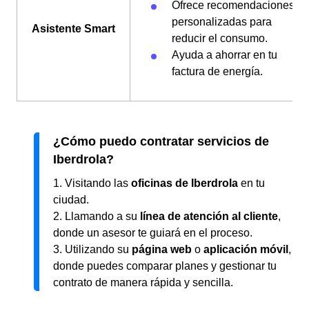
Ofrece recomendaciones
personalizadas para
Asistente Smart
reducir el consumo.
Ayuda a ahorrar en tu
factura de energía.
¿Cómo puedo contratar servicios de
Iberdrola?
1. Visitando las
oficinas de Iberdrola
en tu
ciudad.
2. Llamando a su
línea de atención al cliente
,
donde un asesor te guiará en el proceso.
3. Utilizando su
página web
o
aplicación móvil
,
donde puedes comparar planes y gestionar tu
contrato de manera rápida y sencilla.