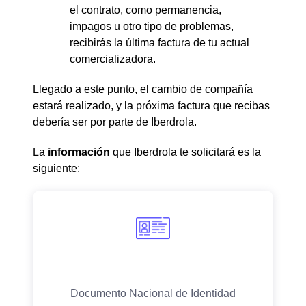
el contrato, como permanencia,
impagos u otro tipo de problemas,
recibirás la última factura de tu actual
comercializadora.
Llegado a este punto, el cambio de compañía
estará realizado, y la próxima factura que recibas
debería ser por parte de Iberdrola.
La
información
que Iberdrola te solicitará es la
siguiente: