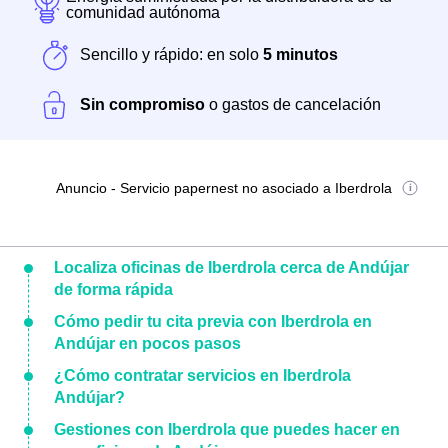
comunidad autónoma
Sencillo y rápido: en solo
5 minutos
Sin compromiso
o gastos de cancelación
Anuncio - Servicio papernest no asociado a Iberdrola
Localiza oficinas de Iberdrola cerca de Andújar
de forma rápida
Cómo pedir tu cita previa con Iberdrola en
Andújar en pocos pasos
¿Cómo contratar servicios en Iberdrola
Andújar?
Gestiones con Iberdrola que puedes hacer en