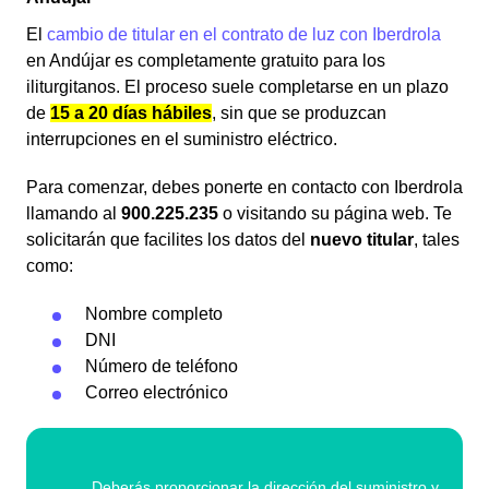
El
cambio de titular en el contrato de luz con Iberdrola
en Andújar es completamente gratuito para los
iliturgitanos. El proceso suele completarse en un plazo
de
15 a 20 días hábiles
, sin que se produzcan
interrupciones en el suministro eléctrico.
Para comenzar, debes ponerte en contacto con Iberdrola
llamando al
900.225.235
o visitando su página web. Te
solicitarán que facilites los datos del
nuevo titular
, tales
como:
Nombre completo
DNI
Número de teléfono
Correo electrónico