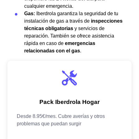
cualquier emergencia.
Gas:
Iberdrola garantiza la seguridad de tu
instalación de gas a través de
inspecciones
técnicas obligatorias
y servicios de
reparación. También se ofrece asistencia
rápida en caso de
emergencias
relacionadas con el gas
.