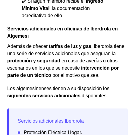
✔️ Si algún miembro recibe el
Ingreso
Mínimo Vital
, la documentación
acreditativa de ello
Servicios adicionales en oficinas de Iberdrola en
Algemesí
Además de ofrecer
tarifas de luz y gas
, Iberdrola tiene
una serie de servicios adicionales que aseguran la
protección y seguridad
en caso de averías u otros
escenarios en los que se necesite
intervención por
parte de un técnico
por el motivo que sea.
Los algemesinenses tienen a su disposición los
siguientes servicios adicionales
disponibles: