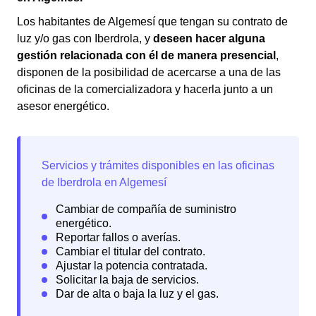
Los habitantes de Algemesí que tengan su contrato de
luz y/o gas con Iberdrola, y
deseen hacer alguna
gestión relacionada con él de manera presencial
,
disponen de la posibilidad de acercarse a una de las
oficinas de la comercializadora y hacerla junto a un
asesor energético.