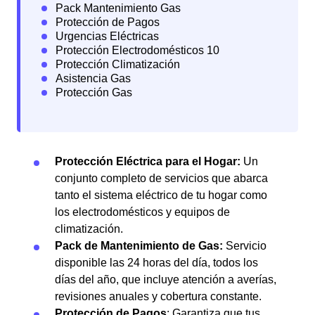
Protección Eléctrica para el Hogar:
Un
conjunto completo de servicios que abarca
tanto el sistema eléctrico de tu hogar como
los electrodomésticos y equipos de
climatización.
Pack de Mantenimiento de Gas:
Servicio
disponible las 24 horas del día, todos los
días del año, que incluye atención a averías,
revisiones anuales y cobertura constante.
Protección de Pagos
: Garantiza que tus