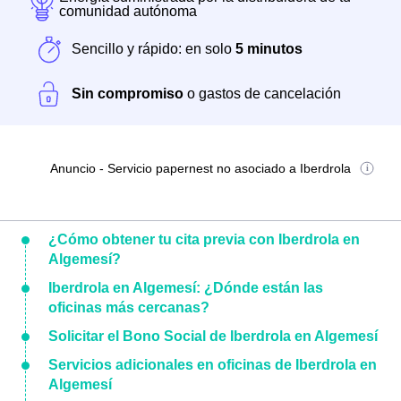
comunidad autónoma
Sencillo y rápido: en solo
5 minutos
Sin compromiso
o gastos de cancelación
Anuncio - Servicio papernest no asociado a Iberdrola
¿Cómo obtener tu cita previa con Iberdrola en
Algemesí?
Iberdrola en Algemesí: ¿Dónde están las
oficinas más cercanas?
Solicitar el Bono Social de Iberdrola en Algemesí
Servicios adicionales en oficinas de Iberdrola en
Algemesí