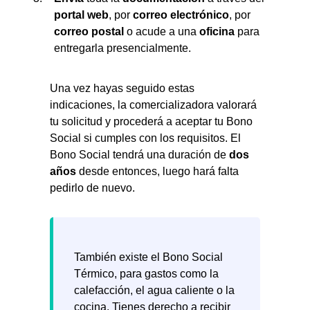
portal web
, por
correo electrónico
, por
correo postal
o acude a una
oficina
para
entregarla presencialmente.
Una vez hayas seguido estas
indicaciones, la comercializadora valorará
tu solicitud y procederá a aceptar tu Bono
Social si cumples con los requisitos. El
Bono Social tendrá una duración de
dos
años
desde entonces, luego hará falta
pedirlo de nuevo.
También existe el Bono Social
Térmico, para gastos como la
calefacción, el agua caliente o la
cocina. Tienes derecho a recibir