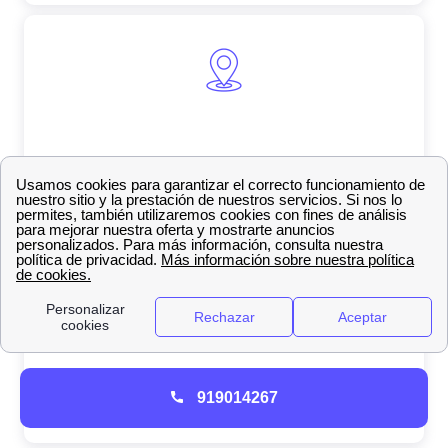
919014267