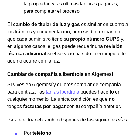
la propiedad y las últimas facturas pagadas,
para completar el proceso.
El
cambio de titular de luz y gas
es similar en cuanto a
los trámites y documentación, pero se diferencian en
que cada suministro tiene su
propio número CUPS
y,
en algunos casos, el gas puede requerir una
revisión
técnica adicional
si el servicio ha sido interrumpido, lo
que no ocurre con la luz.
Cambiar de compañía a Iberdrola en Algemesí
Si vives en Algemesí y quieres cambiar de compañía
para contratar las
tarifas Iberdrola
puedes hacerlo en
cualquier momento. La única condición es que
no
tengas
facturas por pagar
con tu compañía anterior.
Para efectuar el cambio dispones de las siguientes vías:
Por
teléfono