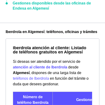
Gestiones disponibles desde las oficinas de
Endesa en Algemesí
Iberdrola en Algemesí: teléfonos, oficinas y trámites
Iberdrola atención al cliente: Listado
de teléfonos gratuitos en Algemesí
Si deseas ser atendido por el servicio de
atención al cliente de Iberdrola
desde
Algemesí
, dispones de una larga lista de
teléfonos de Iberdrola
en función del trámite o
duda que desees gestionar.
Número de
Gestiones
teléfono Iberdrola