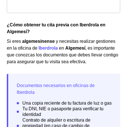
¿Cómo obtener tu cita previa con Iberdrola en
Algemesí?
Si eres
algemesinense
y necesitas realizar gestiones
en la oficina de
Iberdrola
en
Algemesí
, es importante
que conozcas los documentos que debes llevar contigo
para asegurar que tu visita sea efectiva.