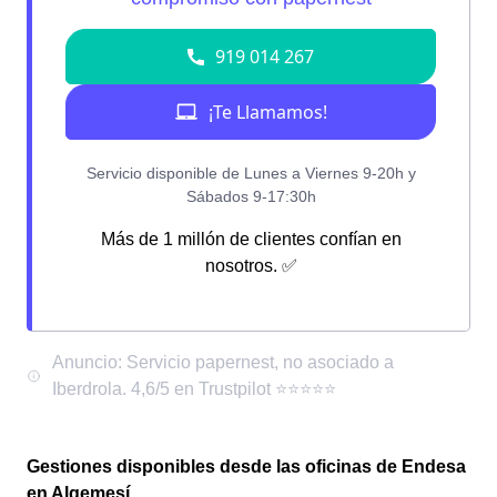
Más de 1 millón de clientes confían en
nosotros. ✅
Gestiones disponibles desde las oficinas de Endesa
en Algemesí