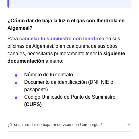
¿Cómo dar de baja la luz o el gas con Iberdrola en
Algemesí?
Para
cancelar tu suministro con Iberdrola
en sus
oficinas de Algemesí, o en cualquiera de sus otros
canales, necesitarás primeramente tener la
siguiente
documentación
a mano:
Número de tu contrato
Documento de identificación (DNI, NIE o
pasaporte)
Código Unificado de Punto de Suministro
(CUPS)