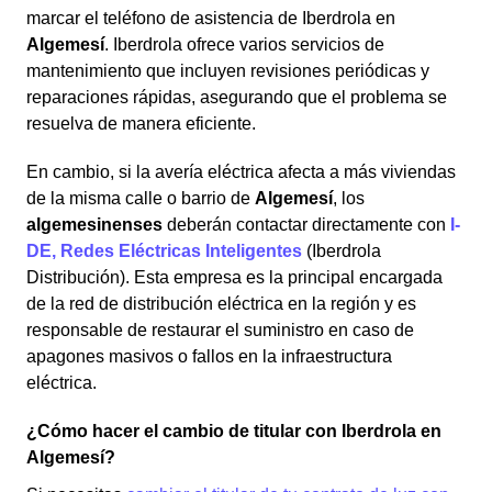
marcar el teléfono de asistencia de Iberdrola en
Algemesí
. Iberdrola ofrece varios servicios de
mantenimiento que incluyen revisiones periódicas y
reparaciones rápidas, asegurando que el problema se
resuelva de manera eficiente.
En cambio, si la avería eléctrica afecta a más viviendas
de la misma calle o barrio de
Algemesí
, los
algemesinenses
deberán contactar directamente con
I-
DE, Redes Eléctricas Inteligentes
(Iberdrola
Distribución). Esta empresa es la principal encargada
de la red de distribución eléctrica en la región y es
responsable de restaurar el suministro en caso de
apagones masivos o fallos en la infraestructura
eléctrica.
¿Cómo hacer el cambio de titular con Iberdrola en
Algemesí?