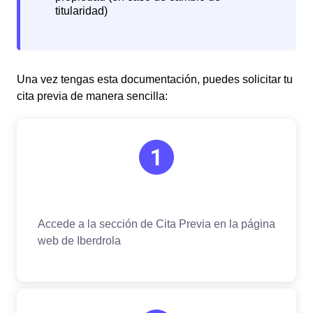
Una vez tengas esta documentación, puedes solicitar tu
cita previa de manera sencilla: