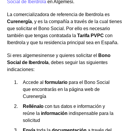
Social de Iberdrola
en Algemesí.
La comercializadora de referencia de Iberdrola es
Curenergía
, y es la compañía a través de la cual tienes
que solicitar el Bono Social. Por ello es necesario
también que tengas contratada la
Tarifa PVPC
con
Iberdrola y que tu residencia principal sea en España.
Si eres algemesinense y quieres solicitar el
Bono
Social de Iberdrola
, debes seguir las siguientes
indicaciones:
Accede al
formulario
para el Bono Social
que encontrarás en la página web de
Curenergía
Rellénalo
con tus datos e información y
reúne la
información
indispensable para la
solicitud
Envía
toda la
documentación
a través del