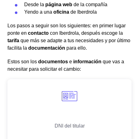
Desde la
página web
de la compañía
Yendo a una
oficina
de Iberdrola
Los pasos a seguir son los siguientes: en primer lugar
ponte en
contacto
con Iberdrola, después escoge la
tarifa
que más se adapte a tus necesidades y por último
facilita la
documentación
para ello.
Estos son los
documentos
e
información
que vas a
necesitar para solicitar el cambio: