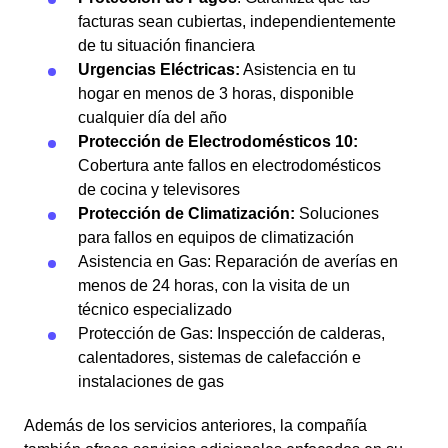
facturas sean cubiertas, independientemente
de tu situación financiera
Urgencias Eléctricas:
Asistencia en tu
hogar en menos de 3 horas, disponible
cualquier día del año
Protección de Electrodomésticos 10:
Cobertura ante fallos en electrodomésticos
de cocina y televisores
Protección de Climatización:
Soluciones
para fallos en equipos de climatización
Asistencia en Gas: Reparación de averías en
menos de 24 horas, con la visita de un
técnico especializado
Protección de Gas: Inspección de calderas,
calentadores, sistemas de calefacción e
instalaciones de gas
Además de los servicios anteriores, la compañía