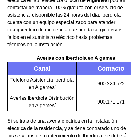
eléctrica en su residencia o local de
Algemesí
podrán
contactar de manera 100% gratuita con el servicio de
asistencia, disponible las 24 horas del día. Iberdrola
cuenta con un equipo especializado para atender
cualquier tipo de incidencia que pueda surgir, desde
fallos en el suministro eléctrico hasta problemas
técnicos en la instalación.
Averías con Iberdrola en Algemesí
Canal
Contacto
Teléfono Asistencia Iberdrola
900.224.522
en Algemesí
Averías Iberdrola Distribución
900.171.171
en Algemesí
Si se trata de una avería eléctrica en la instalación
eléctrica de la residencia, y se tiene contratado uno de
los servicios de mantenimiento de Iberdrola, se deberá