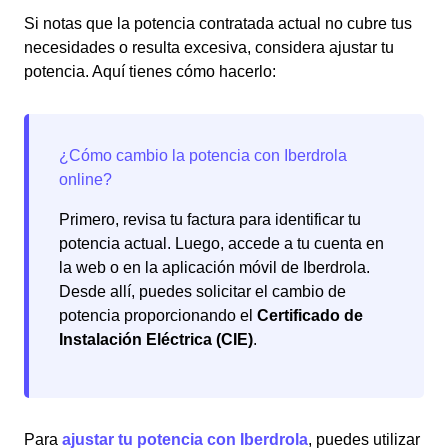
Si notas que la potencia contratada actual no cubre tus
necesidades o resulta excesiva, considera ajustar tu
potencia. Aquí tienes cómo hacerlo:
Primero, revisa tu factura para identificar tu
potencia actual. Luego, accede a tu cuenta en
la web o en la aplicación móvil de Iberdrola.
Desde allí, puedes solicitar el cambio de
potencia proporcionando el
Certificado de
Instalación Eléctrica (CIE)
.
Para
ajustar tu potencia con Iberdrola
, puedes utilizar