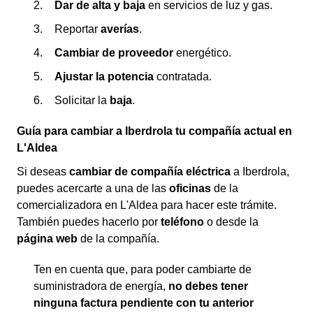
Dar de alta y baja
en servicios de luz y gas.
Reportar
averías
.
Cambiar de proveedor
energético.
Ajustar la potencia
contratada.
Solicitar la
baja
.
Guía para cambiar a Iberdrola tu compañía actual en
L'Aldea
Si deseas
cambiar de compañía eléctrica
a Iberdrola,
puedes acercarte a una de las
oficinas
de la
comercializadora en L'Aldea para hacer este trámite.
También puedes hacerlo por
teléfono
o desde la
página web
de la compañía.
Ten en cuenta que, para poder cambiarte de
suministradora de energía,
no debes tener
ninguna factura pendiente con tu anterior