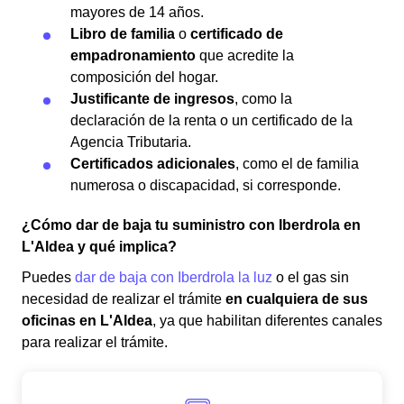
mayores de 14 años.
Libro de familia
o
certificado de
empadronamiento
que acredite la
composición del hogar.
Justificante de ingresos
, como la
declaración de la renta o un certificado de la
Agencia Tributaria.
Certificados adicionales
, como el de familia
numerosa o discapacidad, si corresponde.
¿Cómo dar de baja tu suministro con Iberdrola en
L'Aldea y qué implica?
Puedes
dar de baja con Iberdrola la luz
o el gas sin
necesidad de realizar el trámite
en cualquiera de sus
oficinas en L'Aldea
, ya que habilitan diferentes canales
para realizar el trámite.