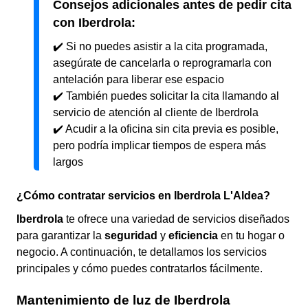
Consejos adicionales antes de pedir cita
con Iberdrola:
✔️ Si no puedes asistir a la cita programada,
asegúrate de cancelarla o reprogramarla con
antelación para liberar ese espacio
✔️ También puedes solicitar la cita llamando al
servicio de atención al cliente de Iberdrola
✔️ Acudir a la oficina sin cita previa es posible,
pero podría implicar tiempos de espera más
largos
¿Cómo contratar servicios en Iberdrola L'Aldea?
Iberdrola
te ofrece una variedad de servicios diseñados
para garantizar la
seguridad
y
eficiencia
en tu hogar o
negocio. A continuación, te detallamos los servicios
principales y cómo puedes contratarlos fácilmente.
Mantenimiento de luz de Iberdrola