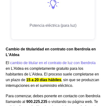
Cambio de titularidad en contrato con Iberdrola en
L'Aldea
El
cambio de titular en el contrato de luz con Iberdrola
en L'Aldea es completamente gratuito para los
habitantes de L'Aldea. El proceso suele completarse en
un plazo de
15 a 20 días hábiles
, sin que se produzcan
interrupciones en el suministro eléctrico.
Para comenzar, debes ponerte en contacto con Iberdrola
llamando al
900.225.235
o visitando su página web. Te