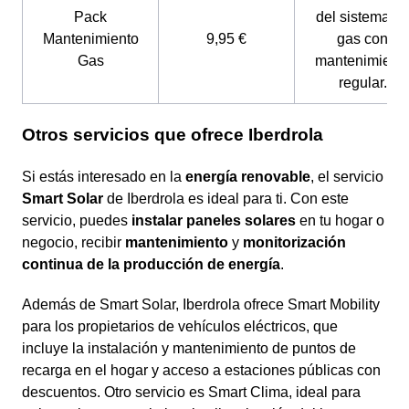
Pack
del sistema d
Mantenimiento
9,95 €
gas con
Gas
mantenimient
regular.
Otros servicios que ofrece Iberdrola
Si estás interesado en la
energía renovable
, el servicio
Smart Solar
de Iberdrola es ideal para ti. Con este
servicio, puedes
instalar paneles solares
en tu hogar o
negocio, recibir
mantenimiento
y
monitorización
continua de la producción de energía
.
Además de Smart Solar, Iberdrola ofrece Smart Mobility
para los propietarios de vehículos eléctricos, que
incluye la instalación y mantenimiento de puntos de
recarga en el hogar y acceso a estaciones públicas con
descuentos. Otro servicio es Smart Clima, ideal para