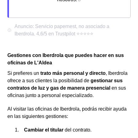
Gestiones con Iberdrola que puedes hacer en sus
oficinas de L'Aldea
Si prefieres un
trato más personal y directo
, Iberdrola
ofrece a sus clientes la posibilidad de
gestionar sus
contratos de luz y gas de manera presencial
en sus
oficinas junto a personal especializado.
Al visitar las oficinas de Iberdrola, podrás recibir ayuda
en las siguientes gestiones:
Cambiar el titular
del contrato.