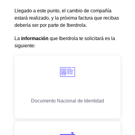
Llegado a este punto, el cambio de compañía
estará realizado, y la próxima factura que recibas
debería ser por parte de Iberdrola.
La
información
que Iberdrola te solicitará es la
siguiente: