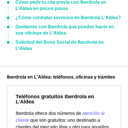
Cómo pedir tu cita previa con Iberdrola en
L'Aldea en pocos pasos
¿Cómo contratar servicios en Iberdrola L'Aldea?
Gestiones con Iberdrola que puedes hacer en
sus oficinas de L'Aldea
Solicitud del Bono Social de Iberdrola en
L'Aldea
Iberdrola en L'Aldea: teléfonos, oficinas y trámites
Teléfonos gratuitos Iberdrola en
L'Aldea
Iberdrola ofrece dos números de
atención al
cliente
que son gratuitos: uno destinado a
clientes del mercado libre y otro para aquellos