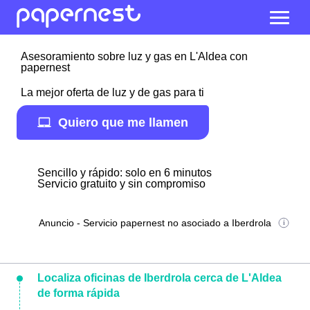
Asesoramiento sobre luz y gas en L'Aldea con
papernest
La mejor oferta de luz y de gas para ti
Quiero que me llamen
Sencillo y rápido: solo en 6 minutos
Servicio gratuito y sin compromiso
Anuncio - Servicio papernest no asociado a Iberdrola
Localiza oficinas de Iberdrola cerca de L'Aldea
de forma rápida