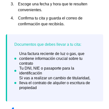
Escoge una fecha y hora que te resulten
convenientes.
Confirma tu cita y guarda el correo de
confirmación que recibirás.