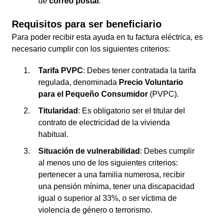
de
correo postal
.
Requisitos para ser beneficiario
Para poder recibir esta ayuda en tu factura eléctrica, es
necesario cumplir con los siguientes criterios:
Tarifa PVPC
: Debes tener contratada la tarifa
regulada, denominada
Precio Voluntario
para el Pequeño Consumidor
(PVPC).
Titularidad
: Es obligatorio ser el titular del
contrato de electricidad de la vivienda
habitual.
Situación de vulnerabilidad
: Debes cumplir
al menos uno de los siguientes criterios:
pertenecer a una familia numerosa, recibir
una pensión mínima, tener una discapacidad
igual o superior al 33%, o ser víctima de
violencia de género o terrorismo.