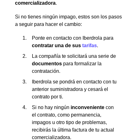
comercializadora
.
Si no tienes ningún impago, estos son los pasos
a seguir para hacer el cambio:
Ponte en contacto con Iberdrola para
contratar una de sus
tarifas
.
La compañía te solicitará una serie de
documentos
para formalizar la
contratación.
Iberdrola se pondrá en contacto con tu
anterior suministradora y cesará el
contrato por ti.
Si no hay ningún
inconveniente
con
el contrato, como permanencia,
impagos u otro tipo de problemas,
recibirás la última factura de tu actual
comercializadora.