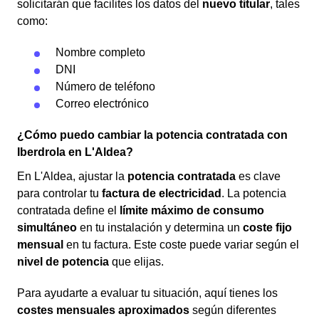
solicitarán que facilites los datos del
nuevo titular
, tales
como:
Nombre completo
DNI
Número de teléfono
Correo electrónico
¿Cómo puedo cambiar la potencia contratada con
Iberdrola en L'Aldea?
En L'Aldea, ajustar la
potencia contratada
es clave
para controlar tu
factura de electricidad
. La potencia
contratada define el
límite máximo de consumo
simultáneo
en tu instalación y determina un
coste fijo
mensual
en tu factura. Este coste puede variar según el
nivel de potencia
que elijas.
Para ayudarte a evaluar tu situación, aquí tienes los
costes mensuales aproximados
según diferentes