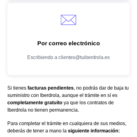
Si tienes
facturas pendientes
, no podrás dar de baja tu
suministro con Iberdrola, aunque el trámite en sí es
completamente gratuito
ya que los contratos de
Iberdrola no tienen permanencia.
Para completar el trámite en cualquiera de sus medios,
deberás de tener a mano la
siguiente información: