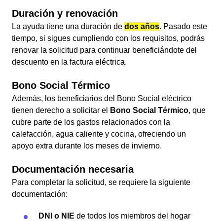
Duración y renovación
La ayuda tiene una duración de
dos años
. Pasado este
tiempo, si sigues cumpliendo con los requisitos, podrás
renovar la solicitud para continuar beneficiándote del
descuento en la factura eléctrica.
Bono Social Térmico
Además, los beneficiarios del Bono Social eléctrico
tienen derecho a solicitar el
Bono Social Térmico
, que
cubre parte de los gastos relacionados con la
calefacción, agua caliente y cocina, ofreciendo un
apoyo extra durante los meses de invierno.
Documentación necesaria
Para completar la solicitud, se requiere la siguiente
documentación:
DNI o NIE
de todos los miembros del hogar