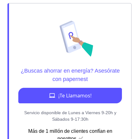
Más de 1 millón de clientes confían en
nosotros. ✅