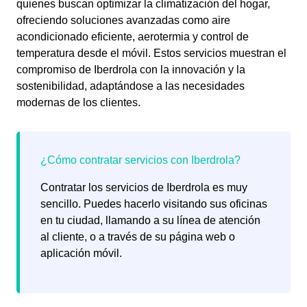
quienes buscan optimizar la climatización del hogar,
ofreciendo soluciones avanzadas como aire
acondicionado eficiente, aerotermia y control de
temperatura desde el móvil. Estos servicios muestran el
compromiso de Iberdrola con la innovación y la
sostenibilidad, adaptándose a las necesidades
modernas de los clientes.
Contratar los servicios de Iberdrola es muy
sencillo. Puedes hacerlo visitando sus oficinas
en tu ciudad, llamando a su línea de atención
al cliente, o a través de su página web o
aplicación móvil.