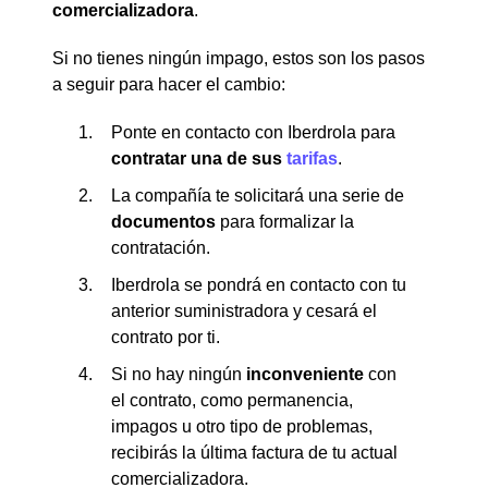
comercializadora
.
Si no tienes ningún impago, estos son los pasos
a seguir para hacer el cambio:
Ponte en contacto con Iberdrola para
contratar una de sus
tarifas
.
La compañía te solicitará una serie de
documentos
para formalizar la
contratación.
Iberdrola se pondrá en contacto con tu
anterior suministradora y cesará el
contrato por ti.
Si no hay ningún
inconveniente
con
el contrato, como permanencia,
impagos u otro tipo de problemas,
recibirás la última factura de tu actual
comercializadora.