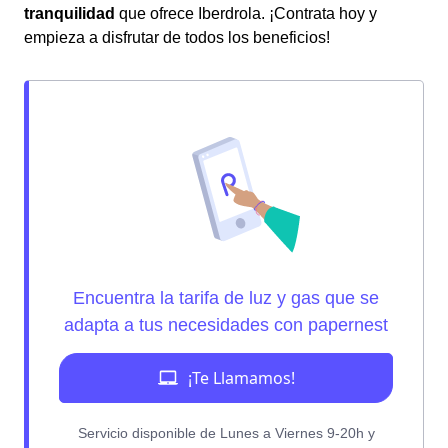
tranquilidad
que ofrece Iberdrola. ¡Contrata hoy y
empieza a disfrutar de todos los beneficios!