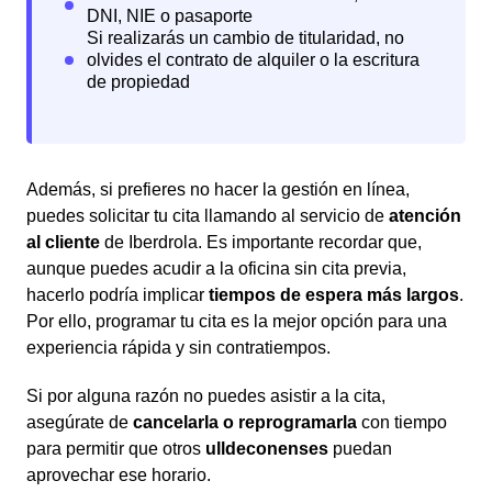
Además, si prefieres no hacer la gestión en línea,
puedes solicitar tu cita llamando al servicio de
atención
al cliente
de Iberdrola. Es importante recordar que,
aunque puedes acudir a la oficina sin cita previa,
hacerlo podría implicar
tiempos de espera más largos
.
Por ello, programar tu cita es la mejor opción para una
experiencia rápida y sin contratiempos.
Si por alguna razón no puedes asistir a la cita,
asegúrate de
cancelarla o reprogramarla
con tiempo
para permitir que otros
ulldeconenses
puedan
aprovechar ese horario.