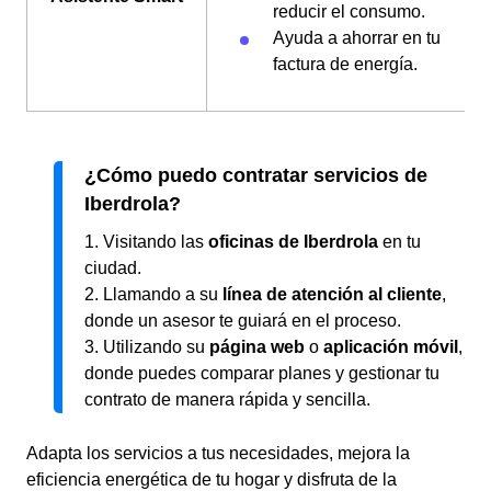
reducir el consumo.
Ayuda a ahorrar en tu
factura de energía.
¿Cómo puedo contratar servicios de
Iberdrola?
1. Visitando las
oficinas de Iberdrola
en tu
ciudad.
2. Llamando a su
línea de atención al cliente
,
donde un asesor te guiará en el proceso.
3. Utilizando su
página web
o
aplicación móvil
,
donde puedes comparar planes y gestionar tu
contrato de manera rápida y sencilla.
Adapta los servicios a tus necesidades, mejora la
eficiencia energética de tu hogar y disfruta de la