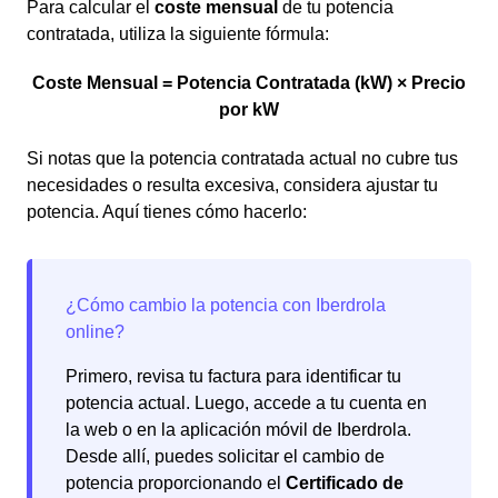
Para calcular el
coste mensual
de tu potencia
contratada, utiliza la siguiente fórmula:
Coste Mensual = Potencia Contratada (kW) × Precio
por kW
Si notas que la potencia contratada actual no cubre tus
necesidades o resulta excesiva, considera ajustar tu
potencia. Aquí tienes cómo hacerlo:
Primero, revisa tu factura para identificar tu
potencia actual. Luego, accede a tu cuenta en
la web o en la aplicación móvil de Iberdrola.
Desde allí, puedes solicitar el cambio de
potencia proporcionando el
Certificado de