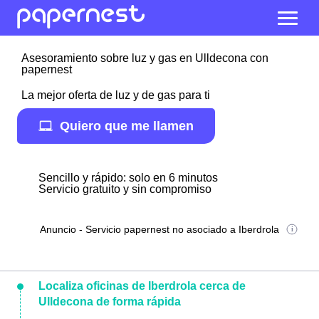
Asesoramiento sobre luz y gas en Ulldecona con
papernest
La mejor oferta de luz y de gas para ti
Quiero que me llamen
Sencillo y rápido: solo en 6 minutos
Servicio gratuito y sin compromiso
Anuncio - Servicio papernest no asociado a Iberdrola
Localiza oficinas de Iberdrola cerca de
Ulldecona de forma rápida