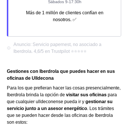
Más de 1 millón de clientes confían en
nosotros. ✅
Gestiones con Iberdrola que puedes hacer en sus
oficinas de Ulldecona
Para los que prefieran hacer las cosas presencialmente,
Iberdrola brinda la opción de
visitar sus oficinas
para
que cualquier ulldeconense pueda ir y
gestionar su
servicio junto a un asesor energético
. Los trámites
que se pueden hacer desde las oficinas de Iberdrola
son estos: