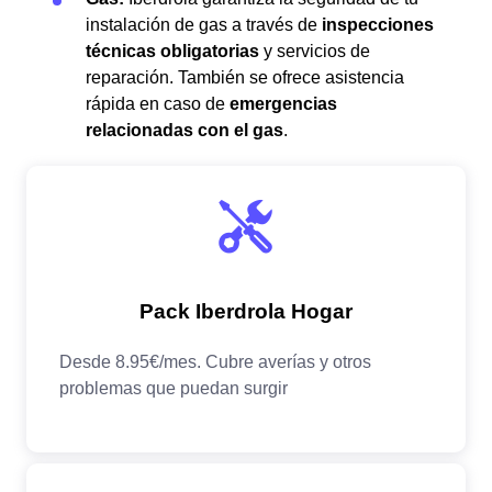
instalación de gas a través de
inspecciones
técnicas obligatorias
y servicios de
reparación. También se ofrece asistencia
rápida en caso de
emergencias
relacionadas con el gas
.