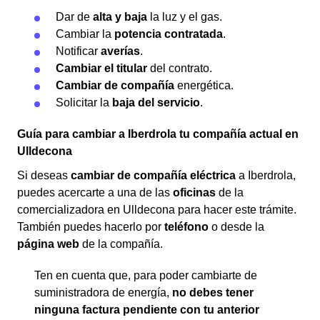
Dar de
alta y baja
la luz y el gas.
Cambiar la
potencia contratada
.
Notificar
averías
.
Cambiar el titular
del contrato.
Cambiar de compañía
energética.
Solicitar la
baja del servicio
.
Guía para cambiar a Iberdrola tu compañía actual en
Ulldecona
Si deseas
cambiar de compañía eléctrica
a Iberdrola,
puedes acercarte a una de las
oficinas
de la
comercializadora en Ulldecona para hacer este trámite.
También puedes hacerlo por
teléfono
o desde la
página web
de la compañía.
Ten en cuenta que, para poder cambiarte de
suministradora de energía,
no debes tener
ninguna factura pendiente con tu anterior