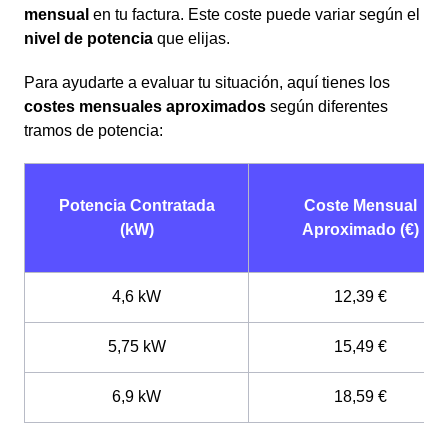
mensual
en tu factura. Este coste puede variar según el
nivel de potencia
que elijas.
Para ayudarte a evaluar tu situación, aquí tienes los
costes mensuales aproximados
según diferentes
tramos de potencia:
Potencia Contratada
Coste Mensual
(kW)
Aproximado (€)
4,6 kW
12,39 €
5,75 kW
15,49 €
6,9 kW
18,59 €