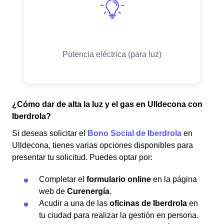
¿Cómo dar de alta la luz y el gas en Ulldecona con
Iberdrola?
Si deseas solicitar el
Bono Social de Iberdrola
en
Ulldecona, tienes varias opciones disponibles para
presentar tu solicitud. Puedes optar por:
Completar el
formulario online
en la página
web de
Curenergía
.
Acudir a una de las
oficinas de Iberdrola
en
tu ciudad para realizar la gestión en persona.