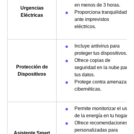
en menos de 3 horas.
Urgencias
Proporciona tranquilidad
Eléctricas
ante imprevistos
eléctricos.
Incluye antivirus para
proteger tus dispositivos.
Ofrece copias de
Protección de
seguridad en la nube para
Dispositivos
tus datos.
Protege contra amenazas
cibernéticas.
Permite monitorizar el uso
de la energía en tu hogar.
Ofrece recomendaciones
personalizadas para
Asistente Smart