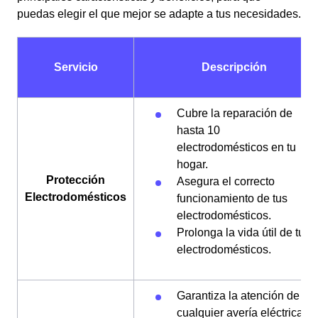
puedas elegir el que mejor se adapte a tus necesidades.
Servicio
Descripción
Cubre la reparación de
hasta 10
electrodomésticos en tu
hogar.
Protección
Asegura el correcto
Electrodomésticos
funcionamiento de tus
electrodomésticos.
Prolonga la vida útil de tus
electrodomésticos.
Garantiza la atención de
cualquier avería eléctrica