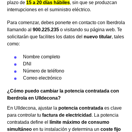
plazo de
15 a 20 días hábiles
, sin que se produzcan
interrupciones en el suministro eléctrico.
Para comenzar, debes ponerte en contacto con Iberdrola
llamando al
900.225.235
o visitando su página web. Te
solicitarán que facilites los datos del
nuevo titular
, tales
como:
Nombre completo
DNI
Número de teléfono
Correo electrónico
¿Cómo puedo cambiar la potencia contratada con
Iberdrola en Ulldecona?
En Ulldecona, ajustar la
potencia contratada
es clave
para controlar tu
factura de electricidad
. La potencia
contratada define el
límite máximo de consumo
simultáneo
en tu instalación y determina un
coste fijo