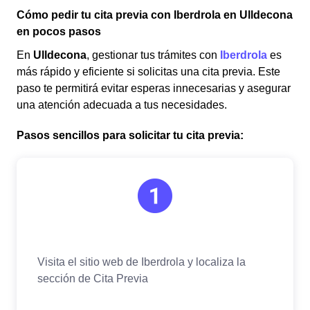
Cómo pedir tu cita previa con Iberdrola en Ulldecona
en pocos pasos
En
Ulldecona
, gestionar tus trámites con
Iberdrola
es
más rápido y eficiente si solicitas una cita previa. Este
paso te permitirá evitar esperas innecesarias y asegurar
una atención adecuada a tus necesidades.
Pasos sencillos para solicitar tu cita previa: