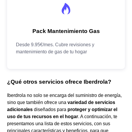
¿Qué otros servicios ofrece Iberdrola?
Iberdrola no solo se encarga del suministro de energía,
sino que también ofrece una
variedad de servicios
adicionales
diseñados para
proteger y optimizar el
uso de tus recursos en el hogar
. A continuación, te
presentamos una lista de estos servicios, con sus
principales características y beneficios, para que