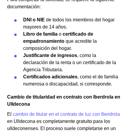
documentación:
DNI o NIE
de todos los miembros del hogar
mayores de 14 años.
Libro de familia
o
certificado de
empadronamiento
que acredite la
composición del hogar.
Justificante de ingresos
, como la
declaración de la renta o un certificado de la
Agencia Tributaria.
Certificados adicionales
, como el de familia
numerosa o discapacidad, si corresponde.
Cambio de titularidad en contrato con Iberdrola en
Ulldecona
El
cambio de titular en el contrato de luz con Iberdrola
en Ulldecona es completamente gratuito para los
ulldeconenses. El proceso suele completarse en un