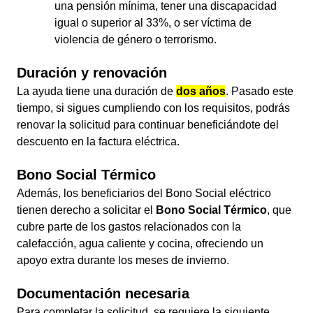
una pensión mínima, tener una discapacidad
igual o superior al 33%, o ser víctima de
violencia de género o terrorismo.
Duración y renovación
La ayuda tiene una duración de
dos años
. Pasado este
tiempo, si sigues cumpliendo con los requisitos, podrás
renovar la solicitud para continuar beneficiándote del
descuento en la factura eléctrica.
Bono Social Térmico
Además, los beneficiarios del Bono Social eléctrico
tienen derecho a solicitar el
Bono Social Térmico
, que
cubre parte de los gastos relacionados con la
calefacción, agua caliente y cocina, ofreciendo un
apoyo extra durante los meses de invierno.
Documentación necesaria
Para completar la solicitud, se requiere la siguiente