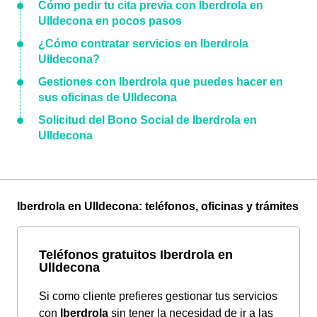
Cómo pedir tu cita previa con Iberdrola en
Ulldecona en pocos pasos
¿Cómo contratar servicios en Iberdrola
Ulldecona?
Gestiones con Iberdrola que puedes hacer en
sus oficinas de Ulldecona
Solicitud del Bono Social de Iberdrola en
Ulldecona
Iberdrola en Ulldecona: teléfonos, oficinas y trámites
Teléfonos gratuitos Iberdrola en
Ulldecona
Si como cliente prefieres gestionar tus servicios
con
Iberdrola
sin tener la necesidad de ir a las