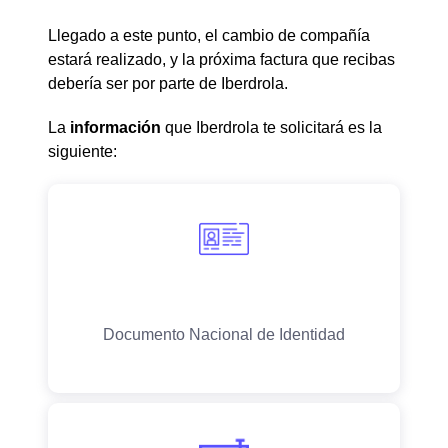
Llegado a este punto, el cambio de compañía
estará realizado, y la próxima factura que recibas
debería ser por parte de Iberdrola.
La
información
que Iberdrola te solicitará es la
siguiente: