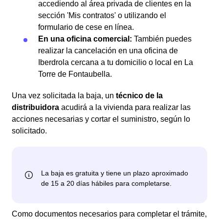
accediendo al área privada de clientes en la
sección 'Mis contratos' o utilizando el
formulario de cese en línea.
En una oficina comercial:
También puedes
realizar la cancelación en una oficina de
Iberdrola cercana a tu domicilio o local en La
Torre de Fontaubella.
Una vez solicitada la baja, un
técnico de la
distribuidora
acudirá a la vivienda para realizar las
acciones necesarias y cortar el suministro, según lo
solicitado.
Como documentos necesarios para completar el trámite,