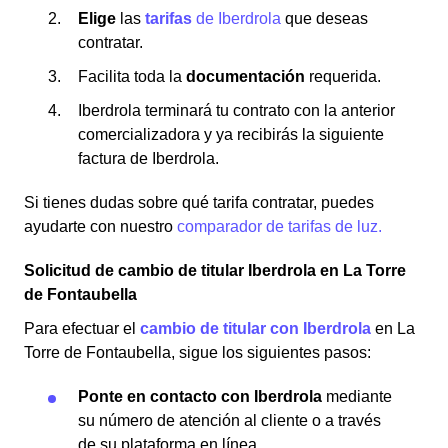
Elige
las
tarifas
de Iberdrola
que deseas
contratar.
Facilita toda la
documentación
requerida.
Iberdrola terminará tu contrato con la anterior
comercializadora y ya recibirás la siguiente
factura de Iberdrola.
Si tienes dudas sobre qué tarifa contratar, puedes
ayudarte con nuestro
comparador de tarifas de luz.
Solicitud de cambio de titular Iberdrola en La Torre
de Fontaubella
Para efectuar el
cambio de titular con Iberdrola
en La
Torre de Fontaubella, sigue los siguientes pasos:
Ponte en contacto con Iberdrola
mediante
su número de atención al cliente o a través
de su plataforma en línea.