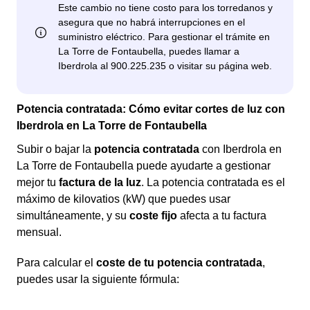
Potencia contratada: Cómo evitar cortes de luz con
Iberdrola en La Torre de Fontaubella
Subir o bajar la
potencia contratada
con Iberdrola en
La Torre de Fontaubella puede ayudarte a gestionar
mejor tu
factura de la luz
. La potencia contratada es el
máximo de kilovatios (kW) que puedes usar
simultáneamente, y su
coste fijo
afecta a tu factura
mensual.
Para calcular el
coste de tu potencia contratada
,
puedes usar la siguiente fórmula: