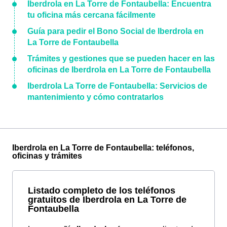
Iberdrola en La Torre de Fontaubella: Encuentra
tu oficina más cercana fácilmente
Guía para pedir el Bono Social de Iberdrola en
La Torre de Fontaubella
Trámites y gestiones que se pueden hacer en las
oficinas de Iberdrola en La Torre de Fontaubella
Iberdrola La Torre de Fontaubella: Servicios de
mantenimiento y cómo contratarlos
Iberdrola en La Torre de Fontaubella: teléfonos,
oficinas y trámites
Listado completo de los teléfonos
gratuitos de Iberdrola en La Torre de
Fontaubella