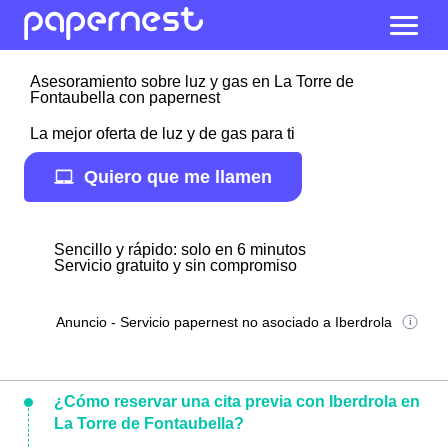
Asesoramiento sobre luz y gas en La Torre de
Fontaubella con papernest
La mejor oferta de luz y de gas para ti
Quiero que me llamen
Sencillo y rápido: solo en 6 minutos
Servicio gratuito y sin compromiso
Anuncio - Servicio papernest no asociado a Iberdrola
¿Cómo reservar una cita previa con Iberdrola en
La Torre de Fontaubella?