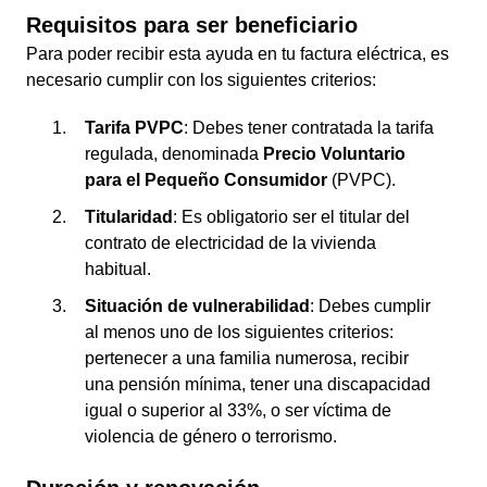
Requisitos para ser beneficiario
Para poder recibir esta ayuda en tu factura eléctrica, es
necesario cumplir con los siguientes criterios:
Tarifa PVPC
: Debes tener contratada la tarifa
regulada, denominada
Precio Voluntario
para el Pequeño Consumidor
(PVPC).
Titularidad
: Es obligatorio ser el titular del
contrato de electricidad de la vivienda
habitual.
Situación de vulnerabilidad
: Debes cumplir
al menos uno de los siguientes criterios:
pertenecer a una familia numerosa, recibir
una pensión mínima, tener una discapacidad
igual o superior al 33%, o ser víctima de
violencia de género o terrorismo.