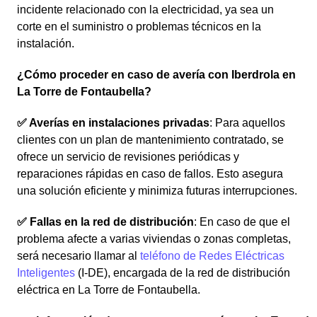
incidente relacionado con la electricidad, ya sea un
corte en el suministro o problemas técnicos en la
instalación.
¿Cómo proceder en caso de avería con Iberdrola en
La Torre de Fontaubella?
✅ Averías en instalaciones privadas
: Para aquellos
clientes con un plan de mantenimiento contratado, se
ofrece un servicio de revisiones periódicas y
reparaciones rápidas en caso de fallos. Esto asegura
una solución eficiente y minimiza futuras interrupciones.
✅ Fallas en la red de distribución
: En caso de que el
problema afecte a varias viviendas o zonas completas,
será necesario llamar al
teléfono de Redes Eléctricas
Inteligentes
(I-DE), encargada de la red de distribución
eléctrica en La Torre de Fontaubella.