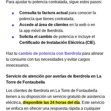
Para ajustar tu potencia contratada, sigue estos pasos:
Consulta tu factura actual
para conocer la
potencia que tienes contratada.
Accede al área de clientes
en la web o en
la app móvil de Iberdrola.
Solicita el cambio
de potencia e incluye el
Certificado de Instalación Eléctrica (CIE)
.
Haz tu
cambio de potencia con Iberdrola
para alinear
tu consumo con tus necesidades y evitar cargos
innecesarios.
Servicio de atención por averías de Iberdrola en La
Torre de Fontaubella
Los clientes de Iberdrola en La Torre de Fontaubella
tienen a su disposición un servicio gratuito de asistencia
eléctrica,
disponible las 24 horas del día
. Este servicio
se enfoca en ofrecer una respuesta rápida a cualquier