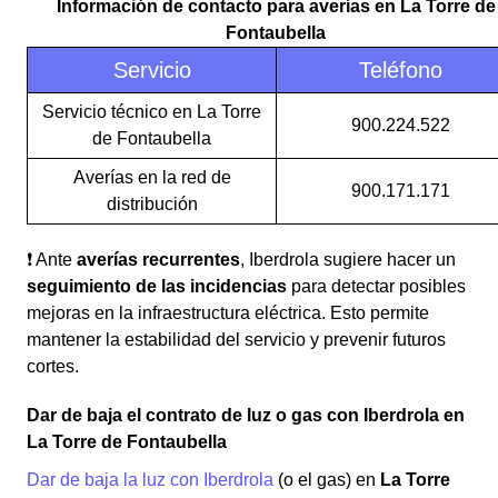
Información de contacto para averías en La Torre de
Fontaubella
Servicio
Teléfono
Servicio técnico en La Torre
900.224.522
de Fontaubella
Averías en la red de
900.171.171
distribución
❗ Ante
averías recurrentes
, Iberdrola sugiere hacer un
seguimiento de las incidencias
para detectar posibles
mejoras en la infraestructura eléctrica. Esto permite
mantener la estabilidad del servicio y prevenir futuros
cortes.
Dar de baja el contrato de luz o gas con Iberdrola en
La Torre de Fontaubella
Dar de baja la luz con Iberdrola
(o el gas) en
La Torre