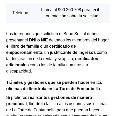
Los torredanos que soliciten el Bono Social deben
presentar el
DNI o NIE
de todos los miembros del hogar,
el
libro de familia
o un
certificado de
empadronamiento
, un
justificante de ingresos
como
la declaración de la renta, y si aplica,
certificados
adicionales
como los de familia numerosa o
discapacidad.
Trámites y gestiones que se pueden hacer en las
oficinas de Iberdrola en La Torre de Fontaubella
Si prefieres
realizar tus gestiones de manera
presencial
, Iberdrola facilita a los usuarios sus oficinas
de La Torre de Fontaubella para que puedan hacer