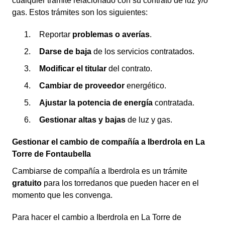
cualquier trámite relacionado con su contrato de luz y/o
gas. Estos trámites son los siguientes:
Reportar
problemas o averías
.
Darse de baja
de los servicios contratados.
Modificar el titular
del contrato.
Cambiar de proveedor
energético.
Ajustar la potencia de energía
contratada.
Gestionar altas y bajas
de luz y gas.
Gestionar el cambio de compañía a Iberdrola en La
Torre de Fontaubella
Cambiarse de compañía a Iberdrola es un trámite
gratuito
para los torredanos que pueden hacer en el
momento que les convenga.
Para hacer el cambio a Iberdrola en La Torre de