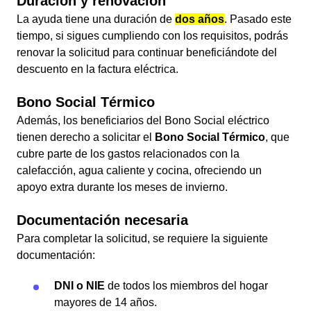
Duración y renovación
La ayuda tiene una duración de
dos años
. Pasado este
tiempo, si sigues cumpliendo con los requisitos, podrás
renovar la solicitud para continuar beneficiándote del
descuento en la factura eléctrica.
Bono Social Térmico
Además, los beneficiarios del Bono Social eléctrico
tienen derecho a solicitar el
Bono Social Térmico
, que
cubre parte de los gastos relacionados con la
calefacción, agua caliente y cocina, ofreciendo un
apoyo extra durante los meses de invierno.
Documentación necesaria
Para completar la solicitud, se requiere la siguiente
documentación:
DNI o NIE
de todos los miembros del hogar
mayores de 14 años.