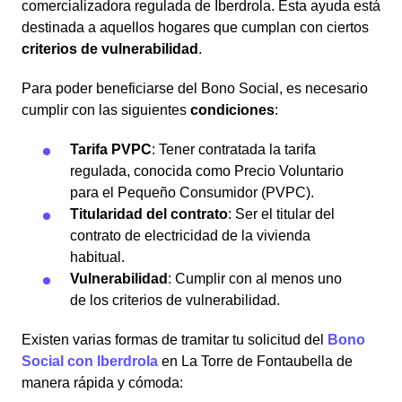
comercializadora regulada de Iberdrola. Esta ayuda está
destinada a aquellos hogares que cumplan con ciertos
criterios de vulnerabilidad
.
Para poder beneficiarse del Bono Social, es necesario
cumplir con las siguientes
condiciones
:
Tarifa PVPC
: Tener contratada la tarifa
regulada, conocida como Precio Voluntario
para el Pequeño Consumidor (PVPC).
Titularidad del contrato
: Ser el titular del
contrato de electricidad de la vivienda
habitual.
Vulnerabilidad
: Cumplir con al menos uno
de los criterios de vulnerabilidad.
Existen varias formas de tramitar tu solicitud del
Bono
Social con Iberdrola
en La Torre de Fontaubella de
manera rápida y cómoda: