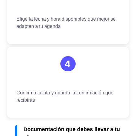
Documentación que debes llevar a tu