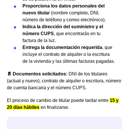
Proporciona los datos personales del
nuevo titular
(nombre completo, DNI,
número de teléfono y correo electrónico).
Indica la dirección del suministro y el
número CUPS
, que encontrarás en tu
factura de la luz.
Entrega la documentación requerida
, que
incluye el contrato de alquiler o la escritura
de la vivienda y las últimas facturas pagadas.
📄 Documentos solicitados:
DNI de los titulares
(actual y nuevo), contrato de alquiler o escritura, número
de cuenta bancaria y el número CUPS.
El proceso de cambio de titular puede tardar entre
15 y
20 días hábiles
en finalizarse.