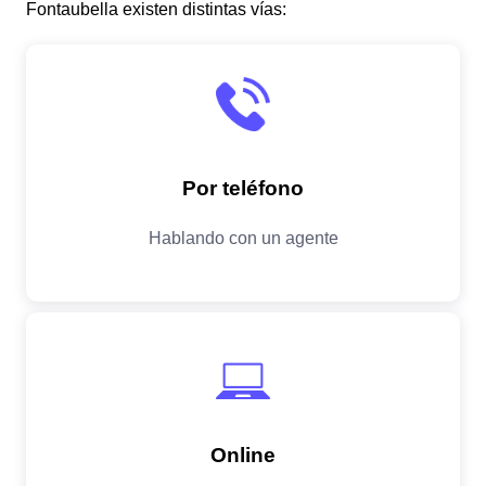
Fontaubella existen distintas vías: