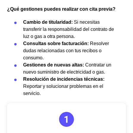
¿Qué gestiones puedes realizar con cita previa?
Cambio de titularidad:
Si necesitas
transferir la responsabilidad del contrato de
luz o gas a otra persona.
Consultas sobre facturación:
Resolver
dudas relacionadas con tus recibos o
consumo.
Gestiones de nuevas altas:
Contratar un
nuevo suministro de electricidad o gas.
Resolución de incidencias técnicas:
Reportar y solucionar problemas en el
servicio.