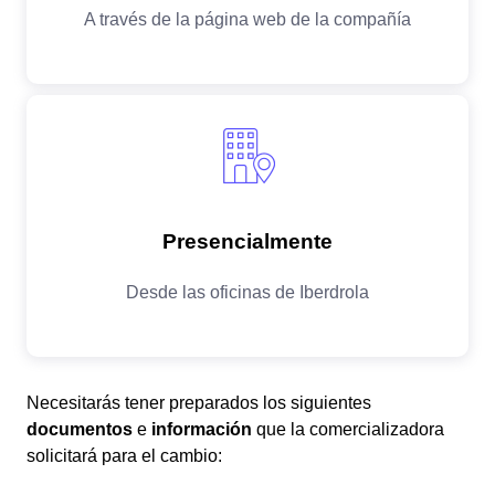
Necesitarás tener preparados los siguientes
documentos
e
información
que la comercializadora
solicitará para el cambio: