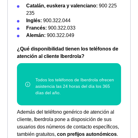
Catalán, euskera y valenciano:
900 225
235
Inglés:
900.322.044
Francés:
900.322.033
Alemán:
900.322.049
¿Qué disponibilidad tienen los teléfonos de
atención al cliente Iberdrola?
Además del teléfono genérico de atención al
cliente, Iberdrola pone a disposición de sus
usuarios dos números de contacto específicos,
también gratuitos,
con prefijos autonómicos
.