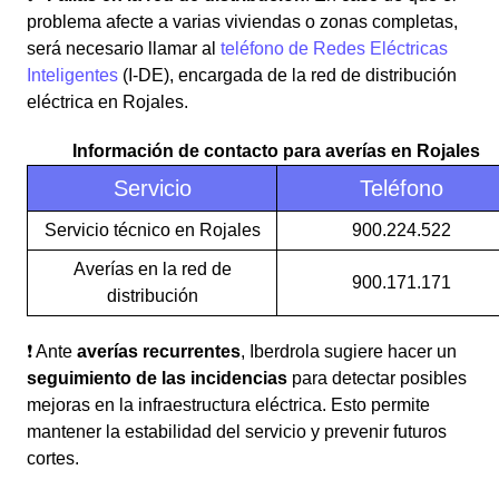
problema afecte a varias viviendas o zonas completas,
será necesario llamar al
teléfono de Redes Eléctricas
Inteligentes
(I-DE), encargada de la red de distribución
eléctrica en Rojales.
Información de contacto para averías en Rojales
Servicio
Teléfono
Servicio técnico en Rojales
900.224.522
Averías en la red de
900.171.171
distribución
❗ Ante
averías recurrentes
, Iberdrola sugiere hacer un
seguimiento de las incidencias
para detectar posibles
mejoras en la infraestructura eléctrica. Esto permite
mantener la estabilidad del servicio y prevenir futuros
cortes.