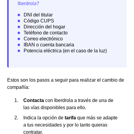
Estos son los pasos a seguir para realizar el cambio de
compañía:
Contacta
con Iberdrola a través de una de
las vías disponibles para ello.
Indica la opción de
tarifa
que más se adapte
a tus necesidades y por lo tanto quieras
contratar.