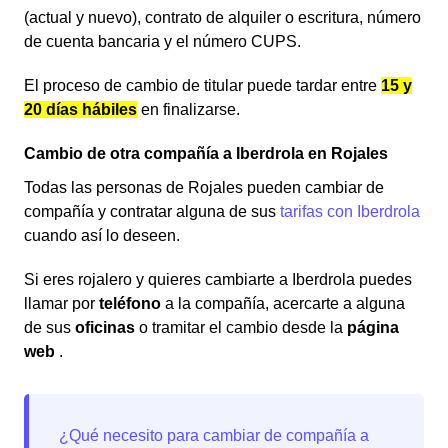
(actual y nuevo), contrato de alquiler o escritura, número
de cuenta bancaria y el número CUPS.
El proceso de cambio de titular puede tardar entre
15 y
20 días hábiles
en finalizarse.
Cambio de otra compañía a Iberdrola en Rojales
Todas las personas de Rojales pueden cambiar de
compañía y contratar alguna de sus
tarifas con Iberdrola
cuando así lo deseen.
Si eres rojalero y quieres cambiarte a Iberdrola puedes
llamar por
teléfono
a la compañía, acercarte a alguna
de sus
oficinas
o tramitar el cambio desde la
página
web
.