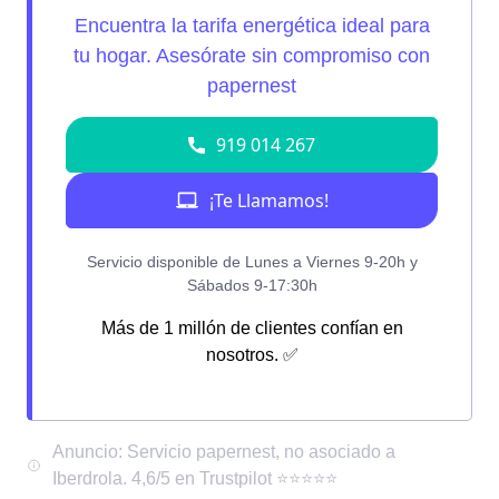
Más de 1 millón de clientes confían en
nosotros. ✅