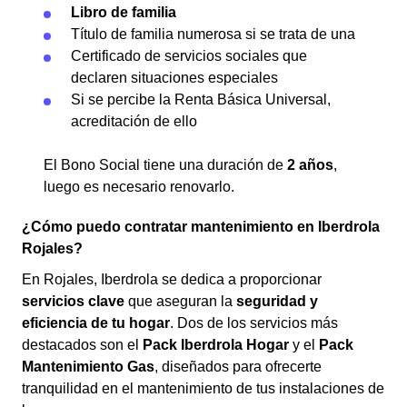
Libro de familia
Título de familia numerosa si se trata de una
Certificado de servicios sociales que
declaren situaciones especiales
Si se percibe la Renta Básica Universal,
acreditación de ello
El Bono Social tiene una duración de
2 años
,
luego es necesario renovarlo.
¿Cómo puedo contratar mantenimiento en Iberdrola
Rojales?
En Rojales, Iberdrola se dedica a proporcionar
servicios clave
que aseguran la
seguridad y
eficiencia de tu hogar
. Dos de los servicios más
destacados son el
Pack Iberdrola Hogar
y el
Pack
Mantenimiento Gas
, diseñados para ofrecerte
tranquilidad en el mantenimiento de tus instalaciones de