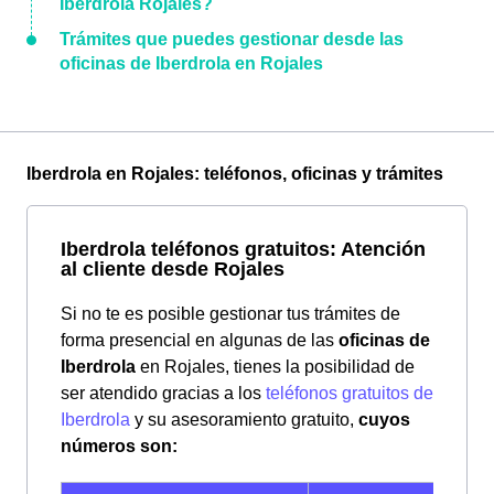
Iberdrola Rojales?
Trámites que puedes gestionar desde las
oficinas de Iberdrola en Rojales
Iberdrola en Rojales: teléfonos, oficinas y trámites
Iberdrola teléfonos gratuitos: Atención
al cliente desde Rojales
Si no te es posible gestionar tus trámites de
forma presencial en algunas de las
oficinas de
Iberdrola
en Rojales, tienes la posibilidad de
ser atendido gracias a los
teléfonos gratuitos de
Iberdrola
y su asesoramiento gratuito,
cuyos
números son: