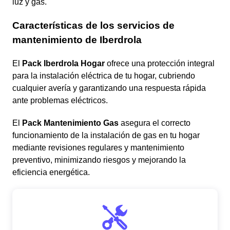
luz y gas.
Características de los servicios de
mantenimiento de Iberdrola
El
Pack Iberdrola Hogar
ofrece una protección integral
para la instalación eléctrica de tu hogar, cubriendo
cualquier avería y garantizando una respuesta rápida
ante problemas eléctricos.
El
Pack Mantenimiento Gas
asegura el correcto
funcionamiento de la instalación de gas en tu hogar
mediante revisiones regulares y mantenimiento
preventivo, minimizando riesgos y mejorando la
eficiencia energética.