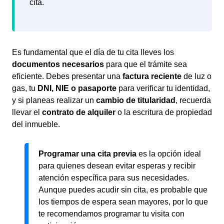
cita.
Es fundamental que el día de tu cita lleves los
documentos necesarios
para que el trámite sea
eficiente. Debes presentar una
factura reciente
de luz o
gas, tu
DNI, NIE o pasaporte
para verificar tu identidad,
y si planeas realizar un
cambio de titularidad
, recuerda
llevar el
contrato de alquiler
o la escritura de propiedad
del inmueble.
Programar una cita previa
es la opción ideal
para quienes desean evitar esperas y recibir
atención específica para sus necesidades.
Aunque puedes acudir sin cita, es probable que
los tiempos de espera sean mayores, por lo que
te recomendamos programar tu visita con