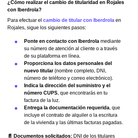
¿Cómo realizar el cambio de titularidad en Rojales
con Iberdrola?
Para efectuar el
cambio de titular con Iberdrola
en
Rojales, sigue los siguientes pasos:
Ponte en contacto con Iberdrola
mediante
su número de atención al cliente o a través
de su plataforma en línea.
Proporciona los datos personales del
nuevo titular
(nombre completo, DNI,
número de teléfono y correo electrónico).
Indica la dirección del suministro y el
número CUPS
, que encontrarás en tu
factura de la luz.
Entrega la documentación requerida
, que
incluye el contrato de alquiler o la escritura
de la vivienda y las últimas facturas pagadas.
📄 Documentos solicitados:
DNI de los titulares