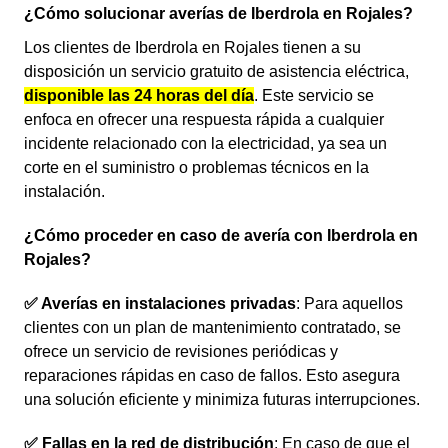
¿Cómo solucionar averías de Iberdrola en Rojales?
Los clientes de Iberdrola en Rojales tienen a su
disposición un servicio gratuito de asistencia eléctrica,
disponible las 24 horas del día
. Este servicio se
enfoca en ofrecer una respuesta rápida a cualquier
incidente relacionado con la electricidad, ya sea un
corte en el suministro o problemas técnicos en la
instalación.
¿Cómo proceder en caso de avería con Iberdrola en
Rojales?
✅ Averías en instalaciones privadas
: Para aquellos
clientes con un plan de mantenimiento contratado, se
ofrece un servicio de revisiones periódicas y
reparaciones rápidas en caso de fallos. Esto asegura
una solución eficiente y minimiza futuras interrupciones.
✅ Fallas en la red de distribución
: En caso de que el