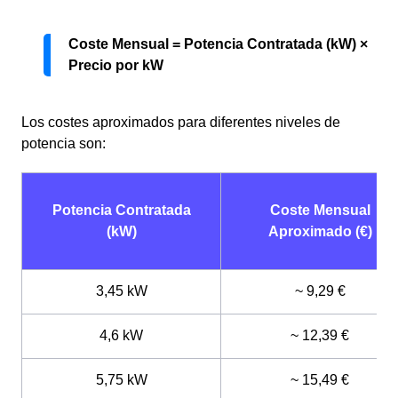
Coste Mensual = Potencia Contratada (kW) ×
Precio por kW
Los costes aproximados para diferentes niveles de
potencia son:
Potencia Contratada
Coste Mensual
(kW)
Aproximado (€)
3,45 kW
~ 9,29 €
4,6 kW
~ 12,39 €
5,75 kW
~ 15,49 €