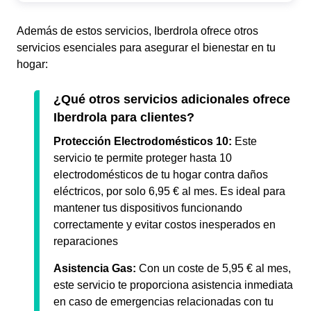
Además de estos servicios, Iberdrola ofrece otros
servicios esenciales para asegurar el bienestar en tu
hogar:
¿Qué otros servicios adicionales ofrece
Iberdrola para clientes?
Protección Electrodomésticos 10:
Este
servicio te permite proteger hasta 10
electrodomésticos de tu hogar contra daños
eléctricos, por solo 6,95 € al mes. Es ideal para
mantener tus dispositivos funcionando
correctamente y evitar costos inesperados en
reparaciones
Asistencia Gas:
Con un coste de 5,95 € al mes,
este servicio te proporciona asistencia inmediata
en caso de emergencias relacionadas con tu