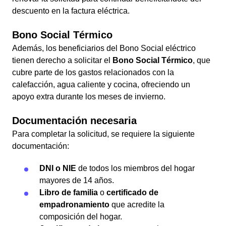
descuento en la factura eléctrica.
Bono Social Térmico
Además, los beneficiarios del Bono Social eléctrico
tienen derecho a solicitar el
Bono Social Térmico
, que
cubre parte de los gastos relacionados con la
calefacción, agua caliente y cocina, ofreciendo un
apoyo extra durante los meses de invierno.
Documentación necesaria
Para completar la solicitud, se requiere la siguiente
documentación:
DNI o NIE
de todos los miembros del hogar
mayores de 14 años.
Libro de familia
o
certificado de
empadronamiento
que acredite la
composición del hogar.