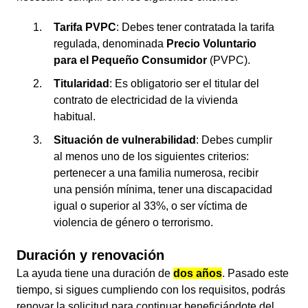
Tarifa PVPC
: Debes tener contratada la tarifa
regulada, denominada
Precio Voluntario
para el Pequeño Consumidor
(PVPC).
Titularidad
: Es obligatorio ser el titular del
contrato de electricidad de la vivienda
habitual.
Situación de vulnerabilidad
: Debes cumplir
al menos uno de los siguientes criterios:
pertenecer a una familia numerosa, recibir
una pensión mínima, tener una discapacidad
igual o superior al 33%, o ser víctima de
violencia de género o terrorismo.
Duración y renovación
La ayuda tiene una duración de
dos años
. Pasado este
tiempo, si sigues cumpliendo con los requisitos, podrás
renovar la solicitud para continuar beneficiándote del