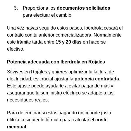
Proporciona los
documentos solicitados
para efectuar el cambio.
Una vez hayas seguido estos pasos, Iberdrola cesará el
contrato con tu anterior comercializadora. Normalmente
este trámite tarda entre
15 y 20 días
en hacerse
efectivo.
Potencia adecuada con Iberdrola en Rojales
Si vives en Rojales y quieres optimizar tu factura de
electricidad, es crucial ajustar la
potencia contratada
.
Este ajuste puede ayudarte a evitar pagar de más y
asegurar que tu suministro eléctrico se adapte a tus
necesidades reales.
Para determinar si estás pagando un importe justo,
utiliza la siguiente fórmula para calcular el
coste
mensual
: