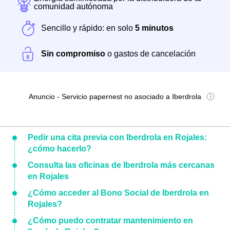
comunidad autónoma
Sencillo y rápido: en solo
5 minutos
Sin compromiso
o gastos de cancelación
Anuncio - Servicio papernest no asociado a Iberdrola
Pedir una cita previa con Iberdrola en Rojales:
¿cómo hacerlo?
Consulta las oficinas de Iberdrola más cercanas
en Rojales
¿Cómo acceder al Bono Social de Iberdrola en
Rojales?
¿Cómo puedo contratar mantenimiento en