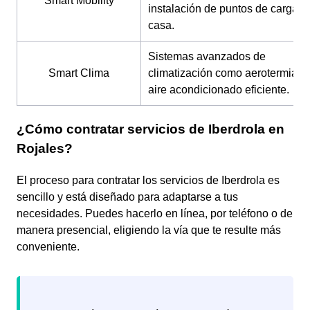
Smart Mobility
instalación de puntos de carga e
casa.
Sistemas avanzados de
Smart Clima
climatización como aerotermia y
aire acondicionado eficiente.
¿Cómo contratar servicios de Iberdrola en
Rojales?
El proceso para contratar los servicios de Iberdrola es
sencillo y está diseñado para adaptarse a tus
necesidades. Puedes hacerlo en línea, por teléfono o de
manera presencial, eligiendo la vía que te resulte más
conveniente.