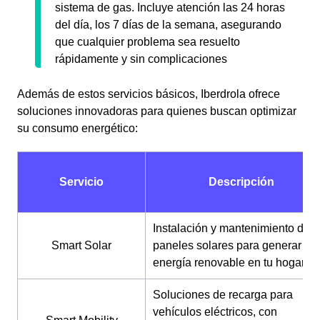
sistema de gas. Incluye atención las 24 horas
del día, los 7 días de la semana, asegurando
que cualquier problema sea resuelto
rápidamente y sin complicaciones
Además de estos servicios básicos, Iberdrola ofrece
soluciones innovadoras para quienes buscan optimizar
su consumo energético:
Servicio
Descripción
Instalación y mantenimiento de
Smart Solar
paneles solares para generar
energía renovable en tu hogar.
Soluciones de recarga para
vehículos eléctricos, con