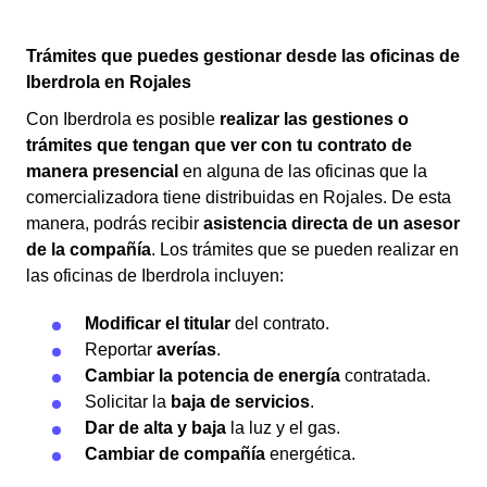
Trámites que puedes gestionar desde las oficinas de
Iberdrola en Rojales
Con Iberdrola es posible
realizar las gestiones o
trámites que tengan que ver con tu contrato de
manera presencial
en alguna de las oficinas que la
comercializadora tiene distribuidas en Rojales. De esta
manera, podrás recibir
asistencia directa de un asesor
de la compañía
. Los trámites que se pueden realizar en
las oficinas de Iberdrola incluyen:
Modificar el titular
del contrato.
Reportar
averías
.
Cambiar la potencia de energía
contratada.
Solicitar la
baja de servicios
.
Dar de alta y baja
la luz y el gas.
Cambiar de compañía
energética.