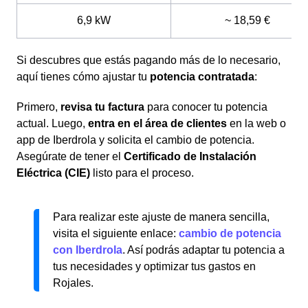
6,9 kW
~ 18,59 €
Si descubres que estás pagando más de lo necesario,
aquí tienes cómo ajustar tu
potencia contratada
:
Primero,
revisa tu factura
para conocer tu potencia
actual. Luego,
entra en el área de clientes
en la web o
app de Iberdrola y solicita el cambio de potencia.
Asegúrate de tener el
Certificado de Instalación
Eléctrica (CIE)
listo para el proceso.
Para realizar este ajuste de manera sencilla,
visita el siguiente enlace:
cambio de potencia
con Iberdrola
. Así podrás adaptar tu potencia a
tus necesidades y optimizar tus gastos en
Rojales.