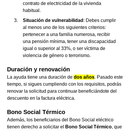
contrato de electricidad de la vivienda
habitual.
Situación de vulnerabilidad
: Debes cumplir
al menos uno de los siguientes criterios:
pertenecer a una familia numerosa, recibir
una pensión mínima, tener una discapacidad
igual o superior al 33%, o ser víctima de
violencia de género o terrorismo.
Duración y renovación
La ayuda tiene una duración de
dos años
. Pasado este
tiempo, si sigues cumpliendo con los requisitos, podrás
renovar la solicitud para continuar beneficiándote del
descuento en la factura eléctrica.
Bono Social Térmico
Además, los beneficiarios del Bono Social eléctrico
tienen derecho a solicitar el
Bono Social Térmico
, que