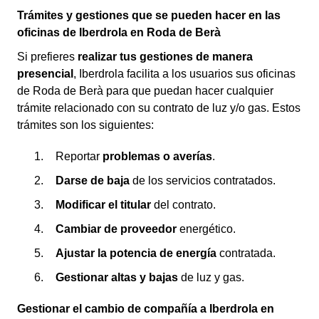
Trámites y gestiones que se pueden hacer en las
oficinas de Iberdrola en Roda de Berà
Si prefieres
realizar tus gestiones de manera
presencial
, Iberdrola facilita a los usuarios sus oficinas
de Roda de Berà para que puedan hacer cualquier
trámite relacionado con su contrato de luz y/o gas. Estos
trámites son los siguientes:
Reportar
problemas o averías
.
Darse de baja
de los servicios contratados.
Modificar el titular
del contrato.
Cambiar de proveedor
energético.
Ajustar la potencia de energía
contratada.
Gestionar altas y bajas
de luz y gas.
Gestionar el cambio de compañía a Iberdrola en