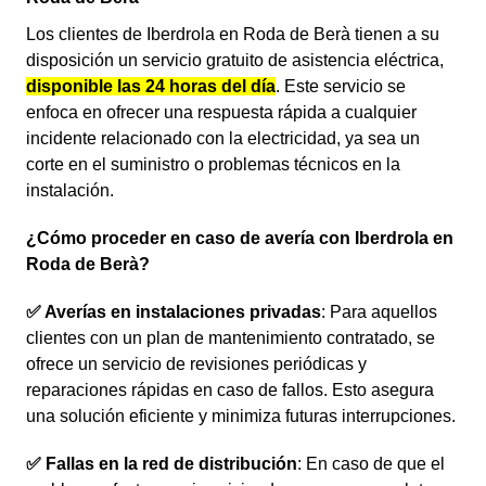
Los clientes de Iberdrola en Roda de Berà tienen a su
disposición un servicio gratuito de asistencia eléctrica,
disponible las 24 horas del día
. Este servicio se
enfoca en ofrecer una respuesta rápida a cualquier
incidente relacionado con la electricidad, ya sea un
corte en el suministro o problemas técnicos en la
instalación.
¿Cómo proceder en caso de avería con Iberdrola en
Roda de Berà?
✅ Averías en instalaciones privadas
: Para aquellos
clientes con un plan de mantenimiento contratado, se
ofrece un servicio de revisiones periódicas y
reparaciones rápidas en caso de fallos. Esto asegura
una solución eficiente y minimiza futuras interrupciones.
✅ Fallas en la red de distribución
: En caso de que el