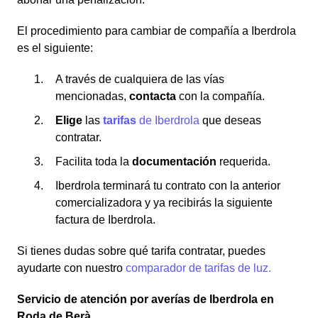
El procedimiento para cambiar de compañía a Iberdrola
es el siguiente:
A través de cualquiera de las vías
mencionadas,
contacta
con la compañía.
Elige
las
tarifas
de Iberdrola
que deseas
contratar.
Facilita toda la
documentación
requerida.
Iberdrola terminará tu contrato con la anterior
comercializadora y ya recibirás la siguiente
factura de Iberdrola.
Si tienes dudas sobre qué tarifa contratar, puedes
ayudarte con nuestro
comparador de tarifas de luz.
Servicio de atención por averías de Iberdrola en
Roda de Berà