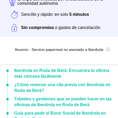
comunidad autónoma
Sencillo y rápido: en solo
5 minutos
Sin compromiso
o gastos de cancelación
Anuncio - Servicio papernest no asociado a Iberdrola
Iberdrola en Roda de Berà: Encuentra tu oficina
más cercana fácilmente
¿Cómo reservar una cita previa con Iberdrola en
Roda de Berà?
Trámites y gestiones que se pueden hacer en las
oficinas de Iberdrola en Roda de Berà
Guía para pedir el Bono Social de Iberdrola en