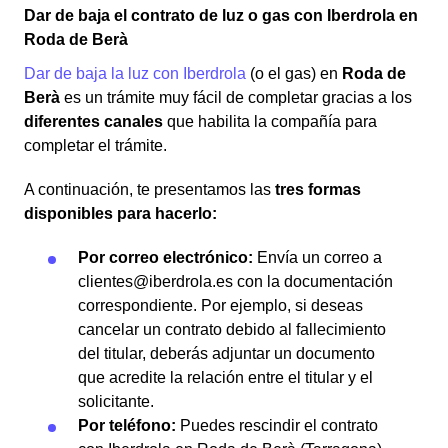
Dar de baja el contrato de luz o gas con Iberdrola en
Roda de Berà
Dar de baja la luz con Iberdrola
(o el gas) en
Roda de
Berà
es un trámite muy fácil de completar gracias a los
diferentes canales
que habilita la compañía para
completar el trámite.
A continuación, te presentamos las
tres formas
disponibles para hacerlo:
Por correo electrónico:
Envía un correo a
clientes@iberdrola.es con la documentación
correspondiente. Por ejemplo, si deseas
cancelar un contrato debido al fallecimiento
del titular, deberás adjuntar un documento
que acredite la relación entre el titular y el
solicitante.
Por teléfono:
Puedes rescindir el contrato