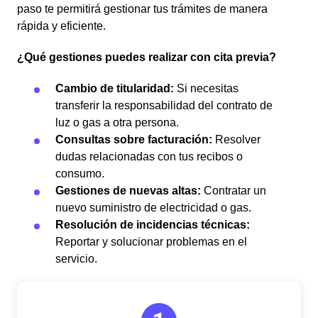
paso te permitirá gestionar tus trámites de manera
rápida y eficiente.
¿Qué gestiones puedes realizar con cita previa?
Cambio de titularidad:
Si necesitas
transferir la responsabilidad del contrato de
luz o gas a otra persona.
Consultas sobre facturación:
Resolver
dudas relacionadas con tus recibos o
consumo.
Gestiones de nuevas altas:
Contratar un
nuevo suministro de electricidad o gas.
Resolución de incidencias técnicas:
Reportar y solucionar problemas en el
servicio.