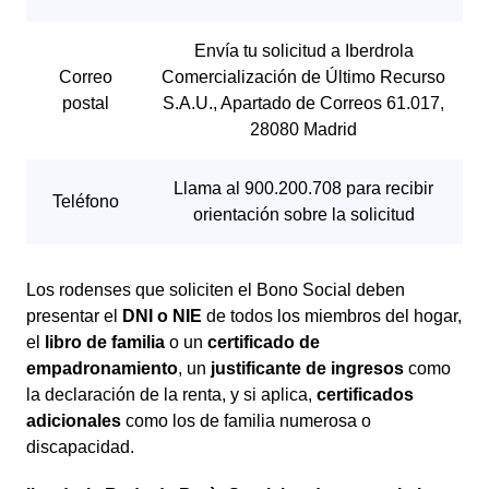
Los rodenses que soliciten el Bono Social deben
presentar el
DNI o NIE
de todos los miembros del hogar,
el
libro de familia
o un
certificado de
empadronamiento
, un
justificante de ingresos
como
la declaración de la renta, y si aplica,
certificados
adicionales
como los de familia numerosa o
discapacidad.