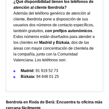
¿Qué disponibilidad tienen los teléfonos de
atención al cliente Iberdrola?
Además del teléfono genérico de atención al
cliente, Iberdrola pone a disposición de sus
usuarios dos números de contacto específicos,
también gratuitos,
con prefijos autonómicos
.
Estos números están diseñados para atender a
los clientes en
Madrid y Bizkaia
, dos de las
áreas con mayor concentración de clientela de
la compañía, junto con la Comunidad
Valenciana. Los teléfonos son:
Madrid:
91 919 52 73
Bizkaia:
94 646 01 25
Iberdrola en Roda de Berà: Encuentra tu oficina más
cercana fácilmente