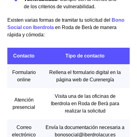
de los criterios de vulnerabilidad.
Existen varias formas de tramitar tu solicitud del
Bono
Social con Iberdrola
en Roda de Berà de manera
rápida y cómoda: