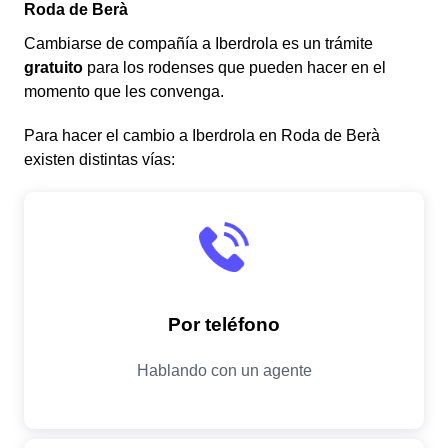
Roda de Berà
Cambiarse de compañía a Iberdrola es un trámite
gratuito
para los rodenses que pueden hacer en el
momento que les convenga.
Para hacer el cambio a Iberdrola en Roda de Berà
existen distintas vías: