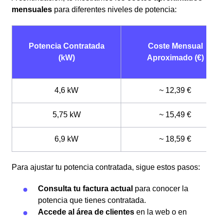
mensuales
para diferentes niveles de potencia:
Potencia Contratada
Coste Mensual
(kW)
Aproximado (€)
4,6 kW
~ 12,39 €
5,75 kW
~ 15,49 €
6,9 kW
~ 18,59 €
Para ajustar tu potencia contratada, sigue estos pasos:
Consulta tu factura actual
para conocer la
potencia que tienes contratada.
Accede al área de clientes
en la web o en