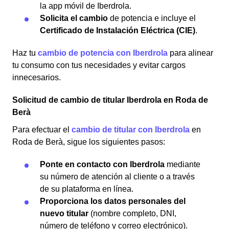
la app móvil de Iberdrola.
Solicita el cambio
de potencia e incluye el
Certificado de Instalación Eléctrica (CIE)
.
Haz tu
cambio de potencia con Iberdrola
para alinear
tu consumo con tus necesidades y evitar cargos
innecesarios.
Solicitud de cambio de titular Iberdrola en Roda de
Berà
Para efectuar el
cambio de titular con Iberdrola
en
Roda de Berà, sigue los siguientes pasos:
Ponte en contacto con Iberdrola
mediante
su número de atención al cliente o a través
de su plataforma en línea.
Proporciona los datos personales del
nuevo titular
(nombre completo, DNI,
número de teléfono y correo electrónico).