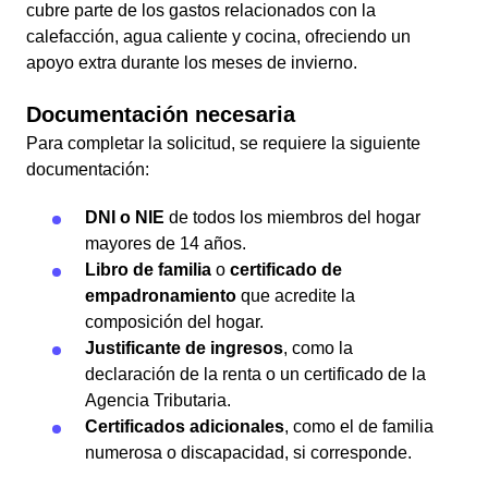
cubre parte de los gastos relacionados con la
calefacción, agua caliente y cocina, ofreciendo un
apoyo extra durante los meses de invierno.
Documentación necesaria
Para completar la solicitud, se requiere la siguiente
documentación:
DNI o NIE
de todos los miembros del hogar
mayores de 14 años.
Libro de familia
o
certificado de
empadronamiento
que acredite la
composición del hogar.
Justificante de ingresos
, como la
declaración de la renta o un certificado de la
Agencia Tributaria.
Certificados adicionales
, como el de familia
numerosa o discapacidad, si corresponde.