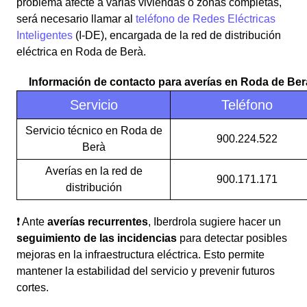
problema afecte a varias viviendas o zonas completas,
será necesario llamar al
teléfono de Redes Eléctricas
Inteligentes
(I-DE), encargada de la red de distribución
eléctrica en Roda de Berà.
Información de contacto para averías en Roda de Ber
Servicio
Teléfono
Servicio técnico en Roda de
900.224.522
Berà
Averías en la red de
900.171.171
distribución
❗ Ante
averías recurrentes
, Iberdrola sugiere hacer un
seguimiento de las incidencias
para detectar posibles
mejoras en la infraestructura eléctrica. Esto permite
mantener la estabilidad del servicio y prevenir futuros
cortes.