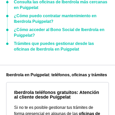
Consulta las oficinas de Iberdrola más cercanas
en Puigpelat
¿Cómo puedo contratar mantenimiento en
Iberdrola Puigpelat?
¿Cómo acceder al Bono Social de Iberdrola en
Puigpelat?
Trámites que puedes gestionar desde las
oficinas de Iberdrola en Puigpelat
Iberdrola en Puigpelat: teléfonos, oficinas y trámites
Iberdrola teléfonos gratuitos: Atención
al cliente desde Puigpelat
Si no te es posible gestionar tus trámites de
forma presencial en algunas de las
oficinas de