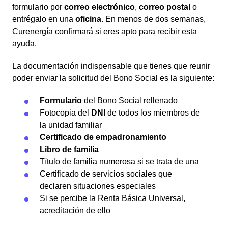
formulario por
correo electrónico
,
correo postal
o
entrégalo en una
oficina
. En menos de dos semanas,
Curenergía confirmará si eres apto para recibir esta
ayuda.
La documentación indispensable que tienes que reunir
poder enviar la solicitud del Bono Social es la siguiente:
Formulario
del Bono Social rellenado
Fotocopia del
DNI
de todos los miembros de
la unidad familiar
Certificado de empadronamiento
Libro de familia
Título de familia numerosa si se trata de una
Certificado de servicios sociales que
declaren situaciones especiales
Si se percibe la Renta Básica Universal,
acreditación de ello