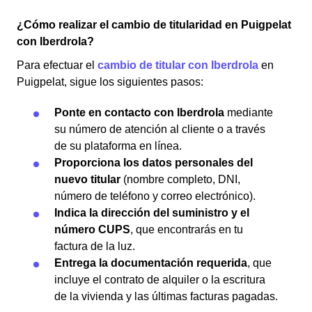
¿Cómo realizar el cambio de titularidad en Puigpelat
con Iberdrola?
Para efectuar el
cambio de titular con Iberdrola
en
Puigpelat, sigue los siguientes pasos:
Ponte en contacto con Iberdrola
mediante
su número de atención al cliente o a través
de su plataforma en línea.
Proporciona los datos personales del
nuevo titular
(nombre completo, DNI,
número de teléfono y correo electrónico).
Indica la dirección del suministro y el
número CUPS
, que encontrarás en tu
factura de la luz.
Entrega la documentación requerida
, que
incluye el contrato de alquiler o la escritura
de la vivienda y las últimas facturas pagadas.