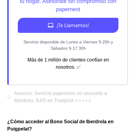
Más de 1 millón de clientes confían en
nosotros. ✅
¿Cómo acceder al Bono Social de Iberdrola en
Puigpelat?