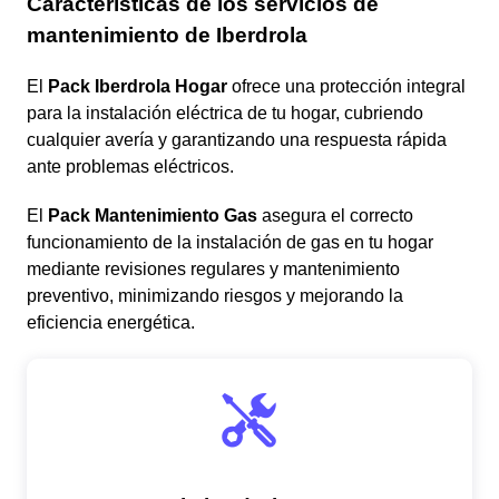
Características de los servicios de
mantenimiento de Iberdrola
El
Pack Iberdrola Hogar
ofrece una protección integral
para la instalación eléctrica de tu hogar, cubriendo
cualquier avería y garantizando una respuesta rápida
ante problemas eléctricos.
El
Pack Mantenimiento Gas
asegura el correcto
funcionamiento de la instalación de gas en tu hogar
mediante revisiones regulares y mantenimiento
preventivo, minimizando riesgos y mejorando la
eficiencia energética.