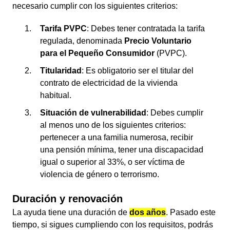
necesario cumplir con los siguientes criterios:
Tarifa PVPC
: Debes tener contratada la tarifa
regulada, denominada
Precio Voluntario
para el Pequeño Consumidor
(PVPC).
Titularidad
: Es obligatorio ser el titular del
contrato de electricidad de la vivienda
habitual.
Situación de vulnerabilidad
: Debes cumplir
al menos uno de los siguientes criterios:
pertenecer a una familia numerosa, recibir
una pensión mínima, tener una discapacidad
igual o superior al 33%, o ser víctima de
violencia de género o terrorismo.
Duración y renovación
La ayuda tiene una duración de
dos años
. Pasado este
tiempo, si sigues cumpliendo con los requisitos, podrás