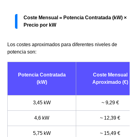
Coste Mensual = Potencia Contratada (kW) ×
Precio por kW
Los costes aproximados para diferentes niveles de
potencia son:
Potencia Contratada
Coste Mensual
(kW)
Aproximado (€)
3,45 kW
~ 9,29 €
4,6 kW
~ 12,39 €
5,75 kW
~ 15,49 €