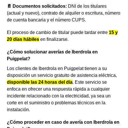
📄 Documentos solicitados:
DNI de los titulares
(actual y nuevo), contrato de alquiler o escritura, número
de cuenta bancaria y el número CUPS.
El proceso de cambio de titular puede tardar entre
15 y
20 días hábiles
en finalizarse.
¿Cómo solucionar averías de Iberdrola en
Puigpelat?
Los clientes de Iberdrola en Puigpelat tienen a su
disposición un servicio gratuito de asistencia eléctrica,
disponible las 24 horas del día
. Este servicio se
enfoca en ofrecer una respuesta rápida a cualquier
incidente relacionado con la electricidad, ya sea un
corte en el suministro o problemas técnicos en la
instalación.
¿Cómo proceder en caso de avería con Iberdrola en