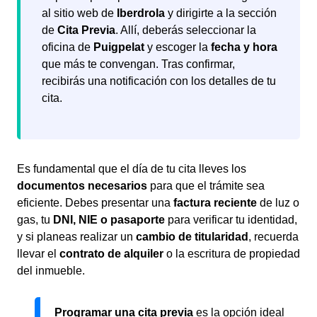
al sitio web de
Iberdrola
y dirigirte a la sección
de
Cita Previa
. Allí, deberás seleccionar la
oficina de
Puigpelat
y escoger la
fecha y hora
que más te convengan. Tras confirmar,
recibirás una notificación con los detalles de tu
cita.
Es fundamental que el día de tu cita lleves los
documentos necesarios
para que el trámite sea
eficiente. Debes presentar una
factura reciente
de luz o
gas, tu
DNI, NIE o pasaporte
para verificar tu identidad,
y si planeas realizar un
cambio de titularidad
, recuerda
llevar el
contrato de alquiler
o la escritura de propiedad
del inmueble.
Programar una cita previa
es la opción ideal