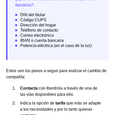
Estos son los pasos a seguir para realizar el cambio de
compañía:
Contacta
con Iberdrola a través de una de
las vías disponibles para ello.
Indica la opción de
tarifa
que más se adapte
a tus necesidades y por lo tanto quieras