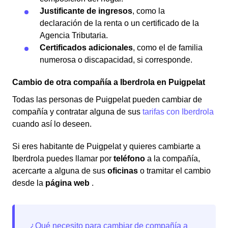
Justificante de ingresos
, como la
declaración de la renta o un certificado de la
Agencia Tributaria.
Certificados adicionales
, como el de familia
numerosa o discapacidad, si corresponde.
Cambio de otra compañía a Iberdrola en Puigpelat
Todas las personas de Puigpelat pueden cambiar de
compañía y contratar alguna de sus
tarifas con Iberdrola
cuando así lo deseen.
Si eres habitante de Puigpelat y quieres cambiarte a
Iberdrola puedes llamar por
teléfono
a la compañía,
acercarte a alguna de sus
oficinas
o tramitar el cambio
desde la
página web
.