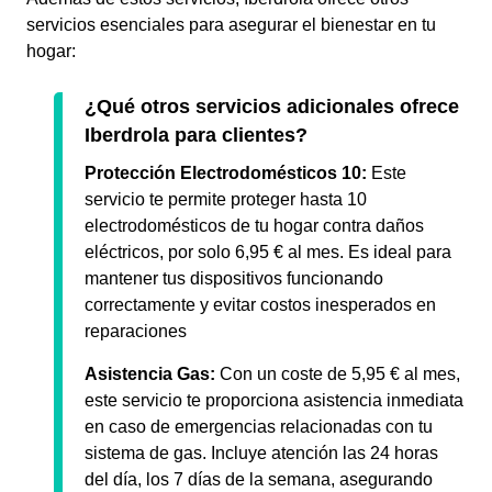
servicios esenciales para asegurar el bienestar en tu
hogar:
¿Qué otros servicios adicionales ofrece
Iberdrola para clientes?
Protección Electrodomésticos 10:
Este
servicio te permite proteger hasta 10
electrodomésticos de tu hogar contra daños
eléctricos, por solo 6,95 € al mes. Es ideal para
mantener tus dispositivos funcionando
correctamente y evitar costos inesperados en
reparaciones
Asistencia Gas:
Con un coste de 5,95 € al mes,
este servicio te proporciona asistencia inmediata
en caso de emergencias relacionadas con tu
sistema de gas. Incluye atención las 24 horas
del día, los 7 días de la semana, asegurando