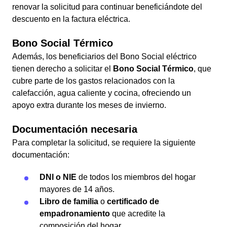
renovar la solicitud para continuar beneficiándote del
descuento en la factura eléctrica.
Bono Social Térmico
Además, los beneficiarios del Bono Social eléctrico
tienen derecho a solicitar el
Bono Social Térmico
, que
cubre parte de los gastos relacionados con la
calefacción, agua caliente y cocina, ofreciendo un
apoyo extra durante los meses de invierno.
Documentación necesaria
Para completar la solicitud, se requiere la siguiente
documentación:
DNI o NIE
de todos los miembros del hogar
mayores de 14 años.
Libro de familia
o
certificado de
empadronamiento
que acredite la
composición del hogar.