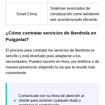
Sistemas avanzados de
Smart Clima
climatización como aerotermia y
aire acondicionado eficiente.
¿Cómo contratar servicios de Iberdrola en
Puigpelat?
El proceso para contratar los servicios de Iberdrola es
sencillo y está diseñado para adaptarse a tus
necesidades. Puedes hacerlo en línea, por teléfono o de
manera presencial, eligiendo la vía que te resulte más
conveniente.