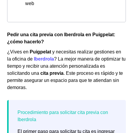
web
Pedir una cita previa con Iberdrola en Puigpelat:
¿cómo hacerlo?
¿Vives en
Puigpelat
y necesitas realizar gestiones en
la oficina de
Iberdrola
? La mejor manera de optimizar tu
tiempo y recibir una atención personalizada es
solicitando una
cita previa
. Este proceso es rápido y te
permite asegurar un espacio para que te atiendan sin
demoras.
El primer paso para solicitar tu cita es ingresar