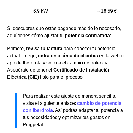
6,9 kW
~ 18,59 €
Si descubres que estás pagando más de lo necesario,
aquí tienes cómo ajustar tu
potencia contratada
:
Primero,
revisa tu factura
para conocer tu potencia
actual. Luego,
entra en el área de clientes
en la web o
app de Iberdrola y solicita el cambio de potencia.
Asegúrate de tener el
Certificado de Instalación
Eléctrica (CIE)
listo para el proceso.
Para realizar este ajuste de manera sencilla,
visita el siguiente enlace:
cambio de potencia
con Iberdrola
. Así podrás adaptar tu potencia a
tus necesidades y optimizar tus gastos en
Puigpelat.