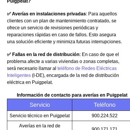
Puigpelat?
✅ Averías en instalaciones privadas
: Para aquellos
clientes con un plan de mantenimiento contratado, se
ofrece un servicio de revisiones periódicas y
reparaciones rápidas en caso de fallos. Esto asegura
una solución eficiente y minimiza futuras interrupciones.
✅ Fallas en la red de distribución
: En caso de que el
problema afecte a varias viviendas o zonas completas,
será necesario llamar al
teléfono de Redes Eléctricas
Inteligentes
(I-DE), encargada de la red de distribución
eléctrica en Puigpelat.
Información de contacto para averías en Puigpelat
Servicio
Teléfono
Servicio técnico en Puigpelat
900.224.522
Averías en la red de
900.171.171