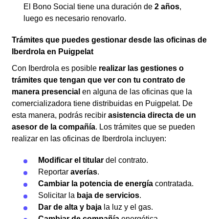
El Bono Social tiene una duración de
2 años
,
luego es necesario renovarlo.
Trámites que puedes gestionar desde las oficinas de
Iberdrola en Puigpelat
Con Iberdrola es posible
realizar las gestiones o
trámites que tengan que ver con tu contrato de
manera presencial
en alguna de las oficinas que la
comercializadora tiene distribuidas en Puigpelat. De
esta manera, podrás recibir
asistencia directa de un
asesor de la compañía
. Los trámites que se pueden
realizar en las oficinas de Iberdrola incluyen:
Modificar el titular
del contrato.
Reportar
averías
.
Cambiar la potencia de energía
contratada.
Solicitar la
baja de servicios
.
Dar de alta y baja
la luz y el gas.
Cambiar de compañía
energética.