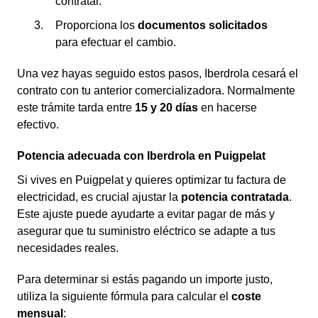
contratar.
Proporciona los
documentos solicitados
para efectuar el cambio.
Una vez hayas seguido estos pasos, Iberdrola cesará el
contrato con tu anterior comercializadora. Normalmente
este trámite tarda entre
15 y 20 días
en hacerse
efectivo.
Potencia adecuada con Iberdrola en Puigpelat
Si vives en Puigpelat y quieres optimizar tu factura de
electricidad, es crucial ajustar la
potencia contratada
.
Este ajuste puede ayudarte a evitar pagar de más y
asegurar que tu suministro eléctrico se adapte a tus
necesidades reales.
Para determinar si estás pagando un importe justo,
utiliza la siguiente fórmula para calcular el
coste
mensual
: