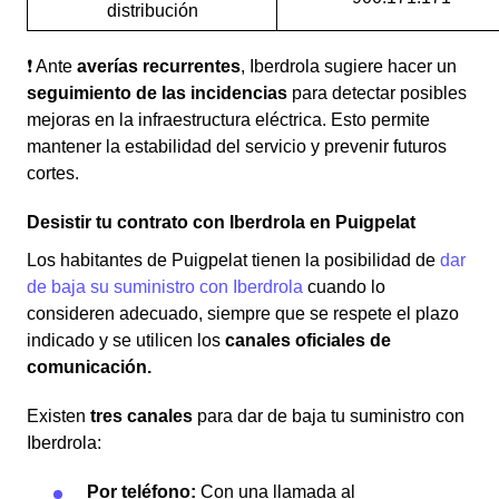
distribución
❗ Ante
averías recurrentes
, Iberdrola sugiere hacer un
seguimiento de las incidencias
para detectar posibles
mejoras en la infraestructura eléctrica. Esto permite
mantener la estabilidad del servicio y prevenir futuros
cortes.
Desistir tu contrato con Iberdrola en Puigpelat
Los habitantes de Puigpelat tienen la posibilidad de
dar
de baja su suministro con Iberdrola
cuando lo
consideren adecuado, siempre que se respete el plazo
indicado y se utilicen los
canales oficiales de
comunicación.
Existen
tres canales
para dar de baja tu suministro con
Iberdrola:
Por teléfono:
Con una llamada al