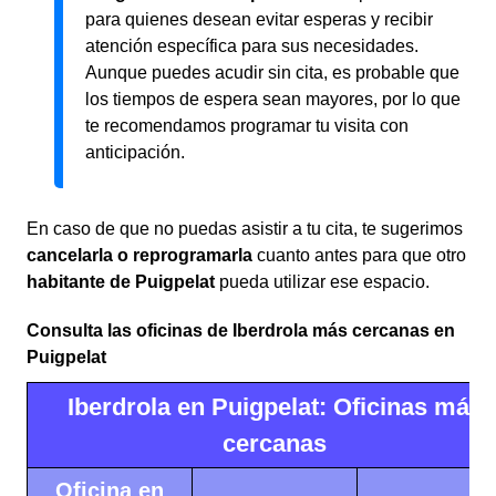
para quienes desean evitar esperas y recibir
atención específica para sus necesidades.
Aunque puedes acudir sin cita, es probable que
los tiempos de espera sean mayores, por lo que
te recomendamos programar tu visita con
anticipación.
En caso de que no puedas asistir a tu cita, te sugerimos
cancelarla o reprogramarla
cuanto antes para que otro
habitante de Puigpelat
pueda utilizar ese espacio.
Consulta las oficinas de Iberdrola más cercanas en
Puigpelat
Iberdrola en Puigpelat: Oficinas más
cercanas
Oficina en