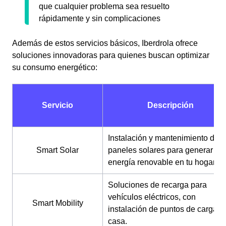
que cualquier problema sea resuelto
rápidamente y sin complicaciones
Además de estos servicios básicos, Iberdrola ofrece
soluciones innovadoras para quienes buscan optimizar
su consumo energético:
Servicio
Descripción
Instalación y mantenimiento de
Smart Solar
paneles solares para generar
energía renovable en tu hogar.
Soluciones de recarga para
vehículos eléctricos, con
Smart Mobility
instalación de puntos de carga e
casa.