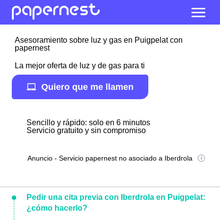
Asesoramiento sobre luz y gas en Puigpelat con
papernest
La mejor oferta de luz y de gas para ti
Quiero que me llamen
Sencillo y rápido: solo en 6 minutos
Servicio gratuito y sin compromiso
Anuncio - Servicio papernest no asociado a Iberdrola
Pedir una cita previa con Iberdrola en Puigpelat:
¿cómo hacerlo?