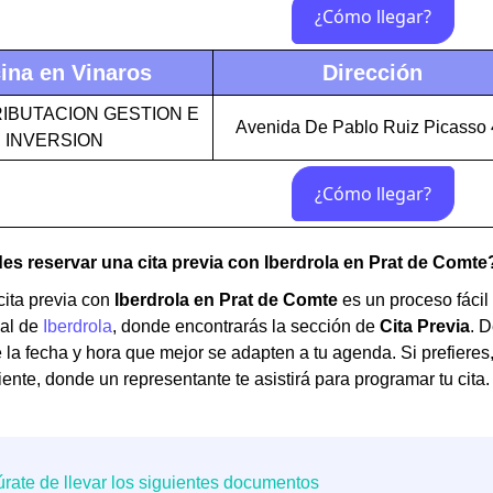
ina en Vinaros
Dirección
IBUTACION GESTION E
Avenida De Pablo Ruiz Picasso 
INVERSION
 reservar una cita previa con Iberdrola en Prat de Comte
 cita previa con
Iberdrola en Prat de Comte
es un proceso fácil 
ial de
Iberdrola
, donde encontrarás la sección de
Cita Previa
. D
 la fecha y hora que mejor se adapten a tu agenda. Si prefieres
iente, donde un representante te asistirá para programar tu cita.