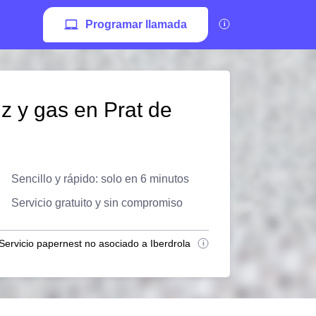
Programar llamada
z y gas en Prat de
Sencillo y rápido: solo en 6 minutos
Servicio gratuito y sin compromiso
Servicio papernest no asociado a Iberdrola