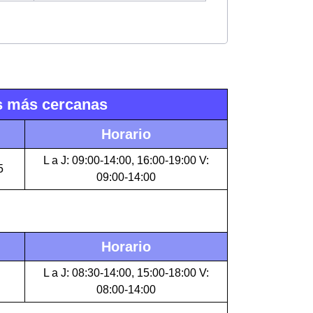
as más cercanas
Horario
L a J: 09:00-14:00, 16:00-19:00 V:
5
09:00-14:00
Horario
L a J: 08:30-14:00, 15:00-18:00 V:
08:00-14:00