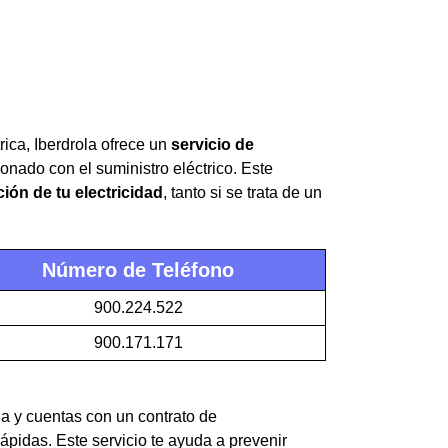
rica, Iberdrola ofrece un
servicio de
onado con el suministro eléctrico. Este
ión de tu electricidad
, tanto si se trata de un
Número de Teléfono
900.224.522
900.171.171
ada y cuentas con un contrato de
ápidas. Este servicio te ayuda a prevenir