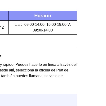
Horario
L a J: 09:00-14:00, 16:00-19:00 V:
42
09:00-14:00
?
y rápido. Puedes hacerlo en línea a través del
esde allí, selecciona la oficina de Prat de
, también puedes llamar al servicio de