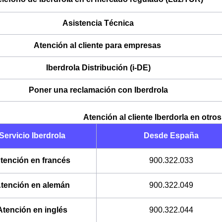
Asistencia Técnica
Atención al cliente para empresas
Iberdrola Distribución (i-DE)
Poner una reclamación con Iberdrola
Atención al cliente Iberdorla en otro
Servicio Iberdrola
Desde España
tención en francés
900.322.033
tención en alemán
900.322.049
Atención en inglés
900.322.044