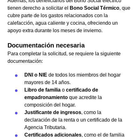
Además, los beneficiarios del Bono Social eléctrico
tienen derecho a solicitar el
Bono Social Térmico
, que
cubre parte de los gastos relacionados con la
calefacción, agua caliente y cocina, ofreciendo un
apoyo extra durante los meses de invierno.
Documentación necesaria
Para completar la solicitud, se requiere la siguiente
documentación:
DNI o NIE
de todos los miembros del hogar
mayores de 14 años.
Libro de familia
o
certificado de
empadronamiento
que acredite la
composición del hogar.
Justificante de ingresos
, como la
declaración de la renta o un certificado de la
Agencia Tributaria.
Certificados adicionales
, como el de familia