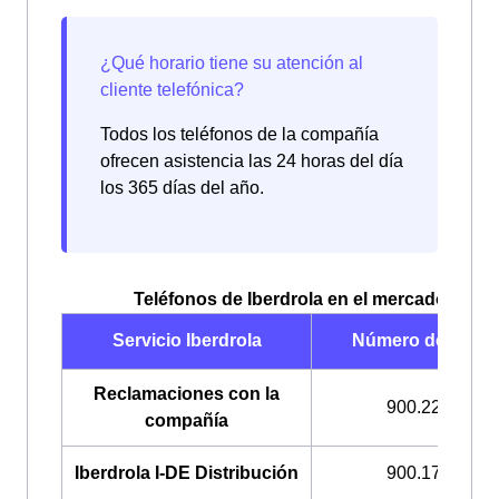
Todos los teléfonos de la compañía
ofrecen asistencia las 24 horas del día
los 365 días del año.
Teléfonos de Iberdrola en el mercado libre
Servicio Iberdrola
Número de teléf
Reclamaciones con la
900.225.235
compañía
Iberdrola I-DE Distribución
900.171.171