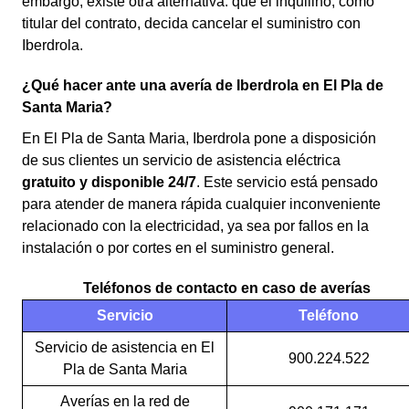
embargo, existe otra alternativa: que el inquilino, como
titular del contrato, decida cancelar el suministro con
Iberdrola.
¿Qué hacer ante una avería de Iberdrola en El Pla de
Santa Maria?
En El Pla de Santa Maria, Iberdrola pone a disposición
de sus clientes un servicio de asistencia eléctrica
gratuito y disponible 24/7
. Este servicio está pensado
para atender de manera rápida cualquier inconveniente
relacionado con la electricidad, ya sea por fallos en la
instalación o por cortes en el suministro general.
Teléfonos de contacto en caso de averías
Servicio
Teléfono
Servicio de asistencia en El
900.224.522
Pla de Santa Maria
Averías en la red de