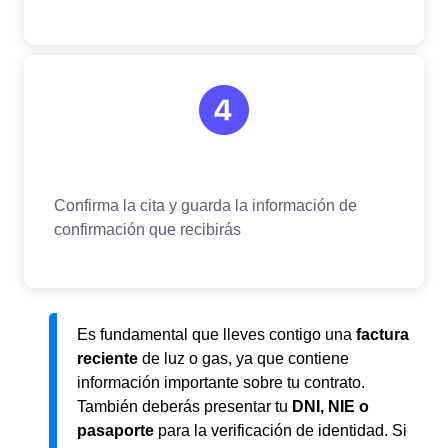
Es fundamental que lleves contigo una
factura
reciente
de luz o gas, ya que contiene
información importante sobre tu contrato.
También deberás presentar tu
DNI, NIE o
pasaporte
para la verificación de identidad. Si