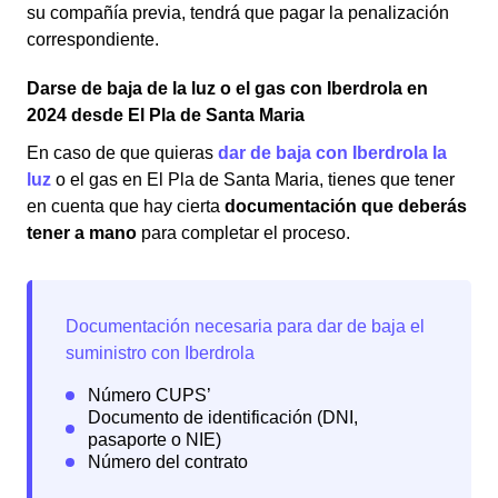
su compañía previa, tendrá que pagar la penalización
correspondiente.
Darse de baja de la luz o el gas con Iberdrola en
2024 desde El Pla de Santa Maria
En caso de que quieras
dar de baja con Iberdrola la
luz
o el gas en El Pla de Santa Maria, tienes que tener
en cuenta que hay cierta
documentación que deberás
tener a mano
para completar el proceso.