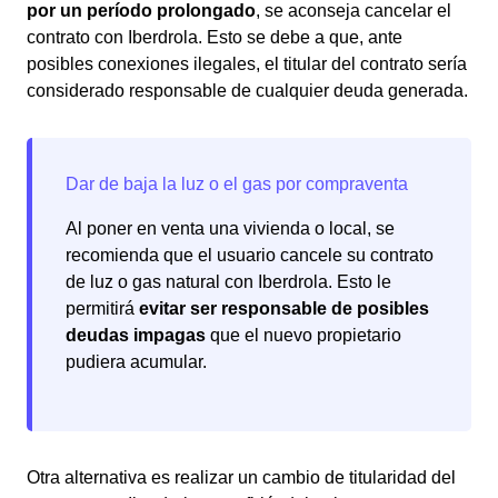
por un período prolongado
, se aconseja cancelar el
contrato con Iberdrola. Esto se debe a que, ante
posibles conexiones ilegales, el titular del contrato sería
considerado responsable de cualquier deuda generada.
Al poner en venta una vivienda o local, se
recomienda que el usuario cancele su contrato
de luz o gas natural con Iberdrola. Esto le
permitirá
evitar ser responsable de posibles
deudas impagas
que el nuevo propietario
pudiera acumular.
Otra alternativa es realizar un cambio de titularidad del