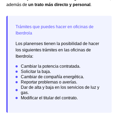
además de
un trato más directo y personal
.
Los planenses tienen la posibilidad de hacer
los siguientes trámites en las oficinas de
Iberdrola: