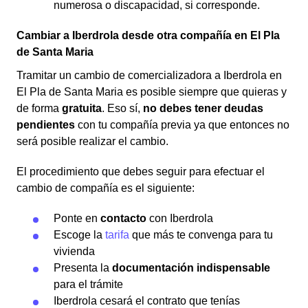
numerosa o discapacidad, si corresponde.
Cambiar a Iberdrola desde otra compañía en El Pla
de Santa Maria
Tramitar un cambio de comercializadora a Iberdrola en
El Pla de Santa Maria es posible siempre que quieras y
de forma
gratuita
. Eso sí,
no debes tener deudas
pendientes
con tu compañía previa ya que entonces no
será posible realizar el cambio.
El procedimiento que debes seguir para efectuar el
cambio de compañía es el siguiente:
Ponte en
contacto
con Iberdrola
Escoge la
tarifa
que más te convenga para tu
vivienda
Presenta la
documentación indispensable
para el trámite
Iberdrola cesará el contrato que tenías