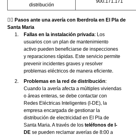
900.171.171
distribución
👉🏼 Pasos ante una avería con Iberdrola en El Pla de
Santa Maria
Fallas en la instalación privada
: Los
usuarios con un plan de mantenimiento
activo pueden beneficiarse de inspecciones
y reparaciones rápidas. Este servicio permite
prevenir incidentes graves y resolver
problemas eléctricos de manera eficiente.
Problemas en la red de distribución
:
Cuando la avería afecta a múltiples viviendas
o áreas enteras, se debe contactar con
Redes Eléctricas Inteligentes (I-DE), la
empresa encargada de gestionar la
distribución de electricidad en El Pla de
Santa Maria. A través de los
teléfonos de I-
DE
se pueden reclamar averías de 8:00 a