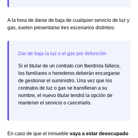
A la hora de darse de baja de cualquier servicio de luz y
gas, suelen presentarse tres escenarios distintos:
Si el titular de un contrato con Iberdrola fallece,
los familiares o herederos deberán encargarse
de gestionar el suministro. Una vez que los
contratos de luz o gas se transfieran a su
nombre, el nuevo titular tendrá la opción de
mantener el servicio o cancelarlo.
En caso de que el inmueble
vaya a estar desocupado