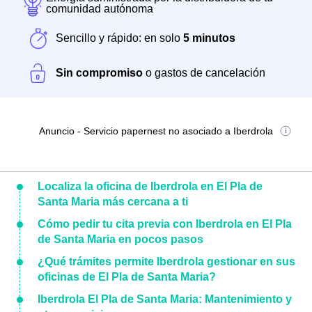
comunidad autónoma
Sencillo y rápido: en solo
5 minutos
Sin compromiso
o gastos de cancelación
Anuncio - Servicio papernest no asociado a Iberdrola
Localiza la oficina de Iberdrola en El Pla de
Santa Maria más cercana a ti
Cómo pedir tu cita previa con Iberdrola en El Pla
de Santa Maria en pocos pasos
¿Qué trámites permite Iberdrola gestionar en sus
oficinas de El Pla de Santa Maria?
Iberdrola El Pla de Santa Maria: Mantenimiento y