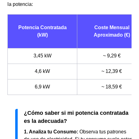
la potencia:
Potencia Contratada
Coste Mensual
(kW)
Aproximado (€)
3,45 kW
~ 9,29 €
4,6 kW
~ 12,39 €
6,9 kW
~ 18,59 €
¿Cómo saber si mi potencia contratada
es la adecuada?
1. Analiza tu Consumo:
Observa tus patrones