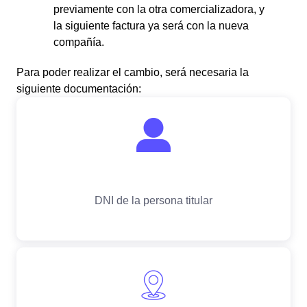
previamente con la otra comercializadora, y
la siguiente factura ya será con la nueva
compañía.
Para poder realizar el cambio, será necesaria la
siguiente documentación: