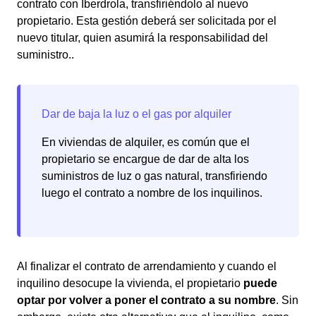
contrato con Iberdrola, transfiriéndolo al nuevo
propietario. Esta gestión deberá ser solicitada por el
nuevo titular, quien asumirá la responsabilidad del
suministro..
En viviendas de alquiler, es común que el
propietario se encargue de dar de alta los
suministros de luz o gas natural, transfiriendo
luego el contrato a nombre de los inquilinos.
Al finalizar el contrato de arrendamiento y cuando el
inquilino desocupe la vivienda, el propietario
puede
optar por volver a poner el contrato a su nombre
. Sin