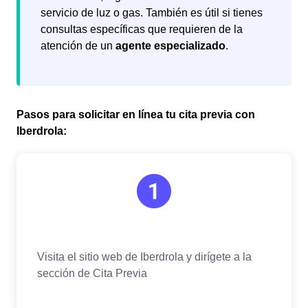
servicio de luz o gas. También es útil si tienes
consultas específicas que requieren de la
atención de un
agente especializado
.
Pasos para solicitar en línea tu cita previa con
Iberdrola: