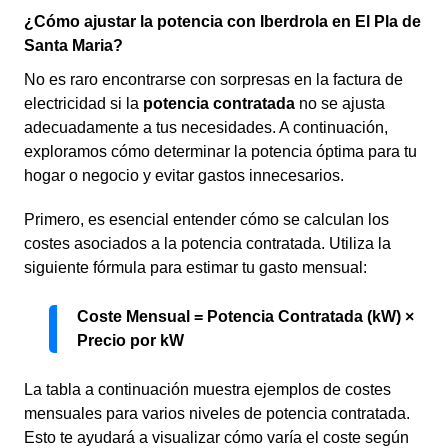
¿Cómo ajustar la potencia con Iberdrola en El Pla de
Santa Maria?
No es raro encontrarse con sorpresas en la factura de
electricidad si la
potencia contratada
no se ajusta
adecuadamente a tus necesidades. A continuación,
exploramos cómo determinar la potencia óptima para tu
hogar o negocio y evitar gastos innecesarios.
Primero, es esencial entender cómo se calculan los
costes asociados a la potencia contratada. Utiliza la
siguiente fórmula para estimar tu gasto mensual:
Coste Mensual = Potencia Contratada (kW) ×
Precio por kW
La tabla a continuación muestra ejemplos de costes
mensuales para varios niveles de potencia contratada.
Esto te ayudará a visualizar cómo varía el coste según