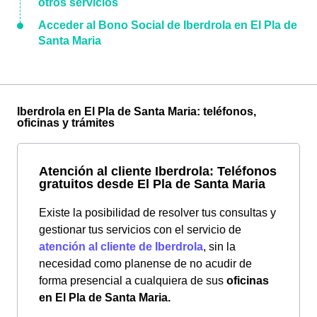
otros servicios
Acceder al Bono Social de Iberdrola en El Pla de
Santa Maria
Iberdrola en El Pla de Santa Maria: teléfonos,
oficinas y trámites
Atención al cliente Iberdrola: Teléfonos
gratuitos desde El Pla de Santa Maria
Existe la posibilidad de resolver tus consultas y
gestionar tus servicios con el servicio de
atención al cliente de Iberdrola
, sin la
necesidad como planense de no acudir de
forma presencial a cualquiera de sus
oficinas
en El Pla de Santa Maria.