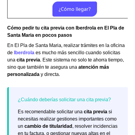
Cómo pedir tu cita previa con Iberdrola en El Pla de
Santa Maria en pocos pasos
En El Pla de Santa Maria, realizar trámites en la oficina
de
Iberdrola
es mucho más sencillo cuando solicitas
una
cita previa
. Este sistema no solo te ahorra tiempo,
sino que también te asegura una
atención más
personalizada
y directa.
Es recomendable solicitar una
cita previa
si
necesitas realizar gestiones importantes como
un
cambio de titularidad
, resolver incidencias
en tu factura, o gestionar nuevas altas en el