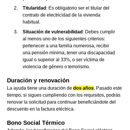
Titularidad
: Es obligatorio ser el titular del
contrato de electricidad de la vivienda
habitual.
Situación de vulnerabilidad
: Debes cumplir
al menos uno de los siguientes criterios:
pertenecer a una familia numerosa, recibir
una pensión mínima, tener una discapacidad
igual o superior al 33%, o ser víctima de
violencia de género o terrorismo.
Duración y renovación
La ayuda tiene una duración de
dos años
. Pasado este
tiempo, si sigues cumpliendo con los requisitos, podrás
renovar la solicitud para continuar beneficiándote del
descuento en la factura eléctrica.
Bono Social Térmico