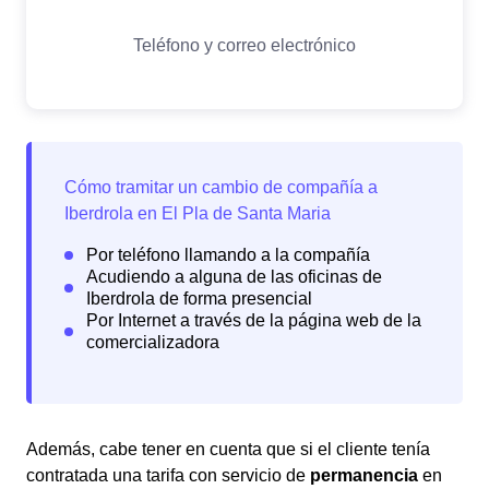
Además, cabe tener en cuenta que si el cliente tenía
contratada una tarifa con servicio de
permanencia
en