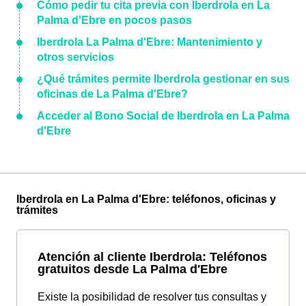
Cómo pedir tu cita previa con Iberdrola en La
Palma d'Ebre en pocos pasos
Iberdrola La Palma d'Ebre: Mantenimiento y
otros servicios
¿Qué trámites permite Iberdrola gestionar en sus
oficinas de La Palma d'Ebre?
Acceder al Bono Social de Iberdrola en La Palma
d'Ebre
Iberdrola en La Palma d'Ebre: teléfonos, oficinas y
trámites
Atención al cliente Iberdrola: Teléfonos
gratuitos desde La Palma d'Ebre
Existe la posibilidad de resolver tus consultas y