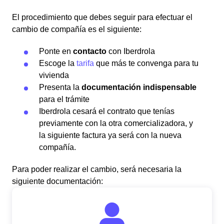
El procedimiento que debes seguir para efectuar el
cambio de compañía es el siguiente:
Ponte en
contacto
con Iberdrola
Escoge la
tarifa
que más te convenga para tu
vivienda
Presenta la
documentación indispensable
para el trámite
Iberdrola cesará el contrato que tenías
previamente con la otra comercializadora, y
la siguiente factura ya será con la nueva
compañía.
Para poder realizar el cambio, será necesaria la
siguiente documentación: