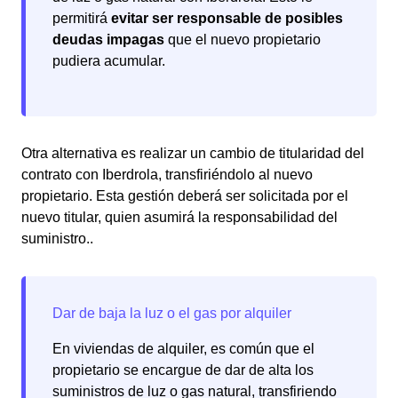
permitirá
evitar ser responsable de posibles
deudas impagas
que el nuevo propietario
pudiera acumular.
Otra alternativa es realizar un cambio de titularidad del
contrato con Iberdrola, transfiriéndolo al nuevo
propietario. Esta gestión deberá ser solicitada por el
nuevo titular, quien asumirá la responsabilidad del
suministro..
En viviendas de alquiler, es común que el
propietario se encargue de dar de alta los
suministros de luz o gas natural, transfiriendo