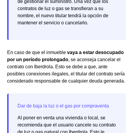
de gestionar el suministro. Una vez que los
contratos de luz o gas se transfieran a su
nombre, el nuevo titular tendrá la opción de
mantener el servicio o cancelarlo.
En caso de que el inmueble
vaya a estar desocupado
por un período prolongado
, se aconseja cancelar el
contrato con Iberdrola. Esto se debe a que, ante
posibles conexiones ilegales, el titular del contrato sería
considerado responsable de cualquier deuda generada.
Al poner en venta una vivienda o local, se
recomienda que el usuario cancele su contrato
de luz o gas natural con Iberdrola. Esto le