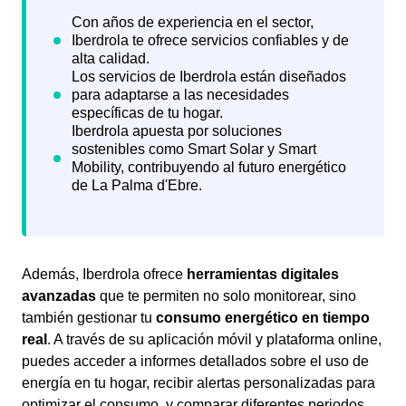
Además, Iberdrola ofrece
herramientas digitales
avanzadas
que te permiten no solo monitorear, sino
también gestionar tu
consumo energético en tiempo
real
. A través de su aplicación móvil y plataforma online,
puedes acceder a informes detallados sobre el uso de
energía en tu hogar, recibir alertas personalizadas para
optimizar el consumo, y comparar diferentes periodos