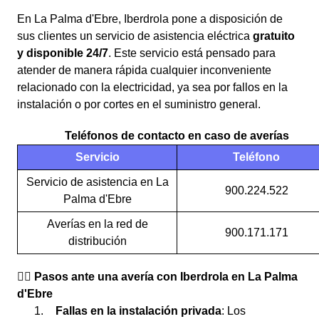
En La Palma d'Ebre, Iberdrola pone a disposición de
sus clientes un servicio de asistencia eléctrica
gratuito
y disponible 24/7
. Este servicio está pensado para
atender de manera rápida cualquier inconveniente
relacionado con la electricidad, ya sea por fallos en la
instalación o por cortes en el suministro general.
Teléfonos de contacto en caso de averías
Servicio
Teléfono
Servicio de asistencia en La
900.224.522
Palma d'Ebre
Averías en la red de
900.171.171
distribución
👉🏼 Pasos ante una avería con Iberdrola en La Palma
d'Ebre
Fallas en la instalación privada
: Los