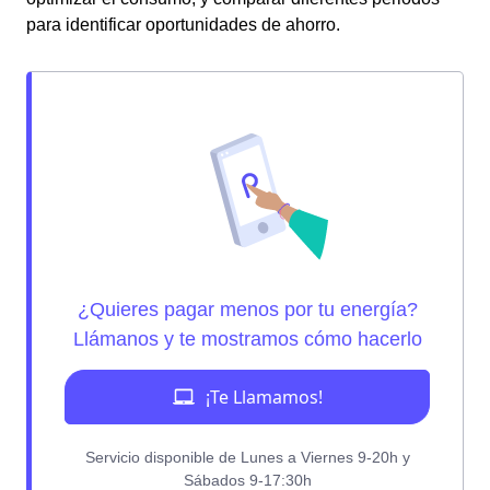
para identificar oportunidades de ahorro.