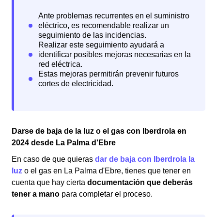
Darse de baja de la luz o el gas con Iberdrola en
2024 desde La Palma d'Ebre
En caso de que quieras
dar de baja con Iberdrola la
luz
o el gas en La Palma d'Ebre, tienes que tener en
cuenta que hay cierta
documentación que deberás
tener a mano
para completar el proceso.