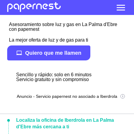
Asesoramiento sobre luz y gas en La Palma d'Ebre
con papernest
La mejor oferta de luz y de gas para ti
Quiero que me llamen
Sencillo y rápido: solo en 6 minutos
Servicio gratuito y sin compromiso
Anuncio - Servicio papernest no asociado a Iberdrola
Localiza la oficina de Iberdrola en La Palma
d'Ebre más cercana a ti