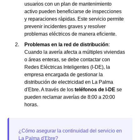
usuarios con un plan de mantenimiento
activo pueden beneficiarse de inspecciones
y reparaciones rápidas. Este servicio permite
prevenir incidentes graves y resolver
problemas eléctricos de manera eficiente.
Problemas en la red de distribución
:
Cuando la avería afecta a múltiples viviendas
o áreas enteras, se debe contactar con
Redes Eléctricas Inteligentes (I-DE), la
empresa encargada de gestionar la
distribución de electricidad en La Palma
d'Ebre. A través de los
teléfonos de I-DE
se
pueden reclamar averías de 8:00 a 20:00
horas.