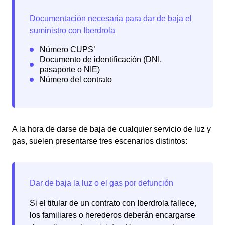
A la hora de darse de baja de cualquier servicio de luz y
gas, suelen presentarse tres escenarios distintos:
Si el titular de un contrato con Iberdrola fallece,
los familiares o herederos deberán encargarse