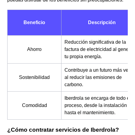
Beneficio
Descripción
Reducción significativa de la
Ahorro
factura de electricidad al generar
tu propia energía.
Contribuye a un futuro más verd
Sostenibilidad
al reducir las emisiones de
carbono.
Iberdrola se encarga de todo el
Comodidad
proceso, desde la instalación
hasta el mantenimiento.
¿Cómo contratar servicios de Iberdrola?