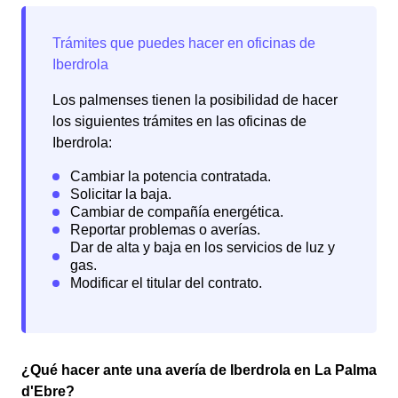
Los palmenses tienen la posibilidad de hacer
los siguientes trámites en las oficinas de
Iberdrola:
¿Qué hacer ante una avería de Iberdrola en La Palma
d'Ebre?