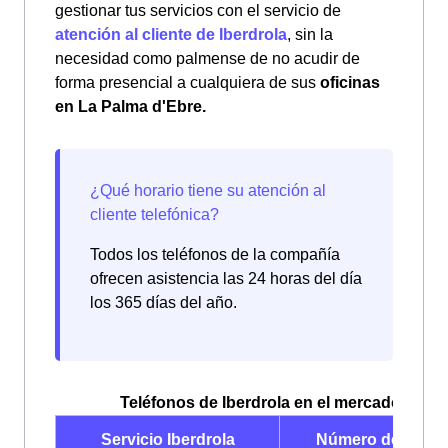
gestionar tus servicios con el servicio de
atención al cliente de Iberdrola
, sin la
necesidad como palmense de no acudir de
forma presencial a cualquiera de sus
oficinas
en La Palma d'Ebre.
Todos los teléfonos de la compañía
ofrecen asistencia las 24 horas del día
los 365 días del año.
Teléfonos de Iberdrola en el mercado libre
Servicio Iberdrola
Número de teléf