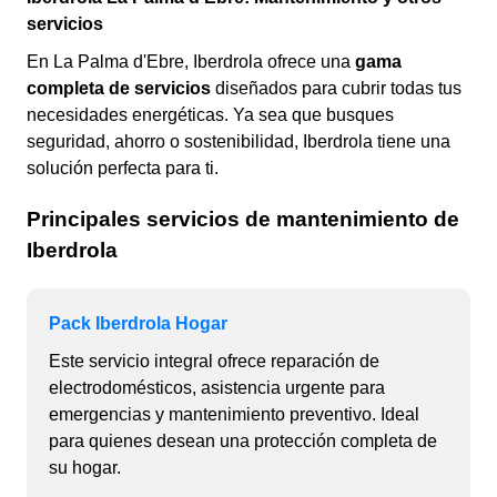
servicios
En La Palma d'Ebre, Iberdrola ofrece una
gama
completa de servicios
diseñados para cubrir todas tus
necesidades energéticas. Ya sea que busques
seguridad, ahorro o sostenibilidad, Iberdrola tiene una
solución perfecta para ti.
Principales servicios de mantenimiento de
Iberdrola
Pack Iberdrola Hogar
Este servicio integral ofrece reparación de
electrodomésticos, asistencia urgente para
emergencias y mantenimiento preventivo. Ideal
para quienes desean una protección completa de
su hogar.