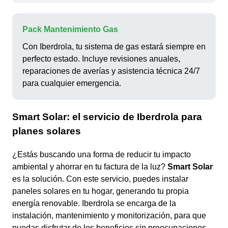
Pack Mantenimiento Gas
Con Iberdrola, tu sistema de gas estará siempre en
perfecto estado. Incluye revisiones anuales,
reparaciones de averías y asistencia técnica 24/7
para cualquier emergencia.
Smart Solar: el servicio de Iberdrola para
planes solares
¿Estás buscando una forma de reducir tu impacto
ambiental y ahorrar en tu factura de la luz?
Smart Solar
es la solución. Con este servicio, puedes instalar
paneles solares en tu hogar, generando tu propia
energía renovable. Iberdrola se encarga de la
instalación, mantenimiento y monitorización, para que
puedas disfrutar de los beneficios sin preocupaciones.