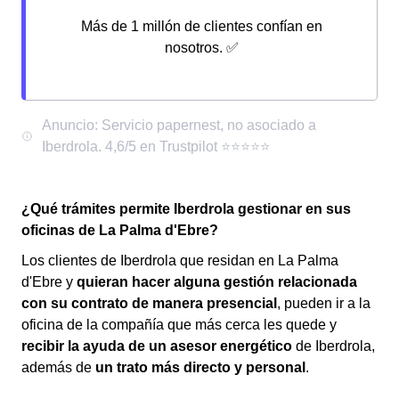
Más de 1 millón de clientes confían en
nosotros. ✅
¿Qué trámites permite Iberdrola gestionar en sus
oficinas de La Palma d'Ebre?
Los clientes de Iberdrola que residan en La Palma
d'Ebre y
quieran hacer alguna gestión relacionada
con su contrato de manera presencial
, pueden ir a la
oficina de la compañía que más cerca les quede y
recibir la ayuda de un asesor energético
de Iberdrola,
además de
un trato más directo y personal
.