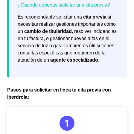
Es recomendable solicitar una
cita previa
si
necesitas realizar gestiones importantes como
un
cambio de titularidad
, resolver incidencias
en tu factura, o gestionar nuevas altas en el
servicio de luz o gas. También es útil si tienes
consultas específicas que requieren de la
atención de un
agente especializado
.
Pasos para solicitar en línea tu cita previa con
Iberdrola: