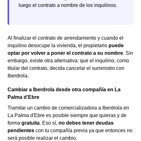
luego el contrato a nombre de los inquilinos.
Al finalizar el contrato de arrendamiento y cuando el
inquilino desocupe la vivienda, el propietario
puede
optar por volver a poner el contrato a su nombre
. Sin
embargo, existe otra alternativa: que el inquilino, como
titular del contrato, decida cancelar el suministro con
Iberdrola.
Cambiar a Iberdrola desde otra compañía en La
Palma d'Ebre
Tramitar un cambio de comercializadora a Iberdrola en
La Palma d'Ebre es posible siempre que quieras y de
forma
gratuita
. Eso sí,
no debes tener deudas
pendientes
con tu compañía previa ya que entonces no
será posible realizar el cambio.