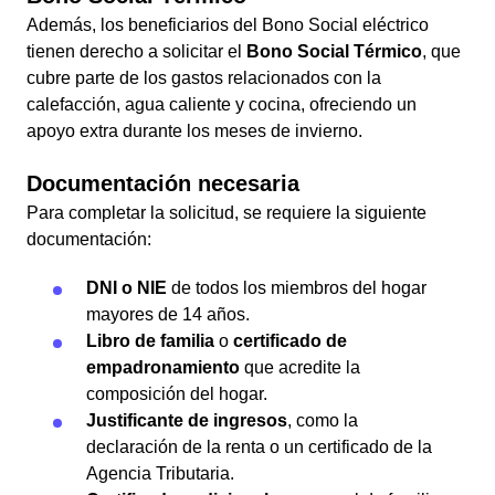
Además, los beneficiarios del Bono Social eléctrico
tienen derecho a solicitar el
Bono Social Térmico
, que
cubre parte de los gastos relacionados con la
calefacción, agua caliente y cocina, ofreciendo un
apoyo extra durante los meses de invierno.
Documentación necesaria
Para completar la solicitud, se requiere la siguiente
documentación:
DNI o NIE
de todos los miembros del hogar
mayores de 14 años.
Libro de familia
o
certificado de
empadronamiento
que acredite la
composición del hogar.
Justificante de ingresos
, como la
declaración de la renta o un certificado de la
Agencia Tributaria.