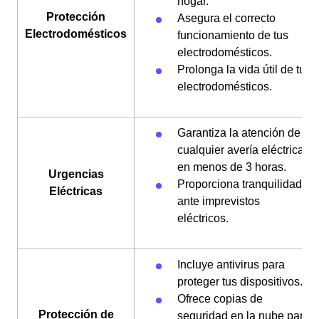
hogar.
Protección
Asegura el correcto
Electrodomésticos
funcionamiento de tus
electrodomésticos.
Prolonga la vida útil de tus
electrodomésticos.
Garantiza la atención de
cualquier avería eléctrica
en menos de 3 horas.
Urgencias
Proporciona tranquilidad
Eléctricas
ante imprevistos
eléctricos.
Incluye antivirus para
proteger tus dispositivos.
Ofrece copias de
Protección de
seguridad en la nube para