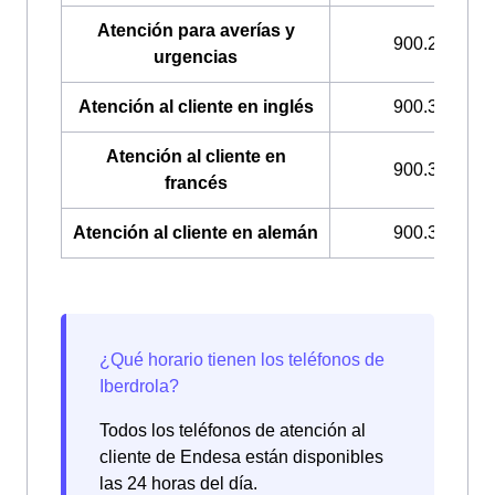
Atención para averías y
900.224.522
urgencias
Atención al cliente en inglés
900.322.044
Atención al cliente en
900.322.033
francés
Atención al cliente en alemán
900.322.049
Todos los teléfonos de atención al
cliente de Endesa están disponibles
las 24 horas del día.