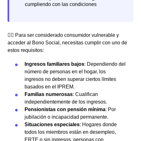
👉🏼 Para ser considerado consumidor vulnerable y
acceder al Bono Social, necesitas cumplir con uno de
estos requisitos:
Ingresos familiares bajos
: Dependiendo del
número de personas en el hogar, los
ingresos no deben superar ciertos límites
basados en el IPREM.
Familias numerosas
: Cualifican
independientemente de los ingresos.
Pensionistas con pensión mínima
: Por
jubilación o incapacidad permanente.
Situaciones especiales
: Hogares donde
todos los miembros están en desempleo,
ERTE o sin ingresos, personas con