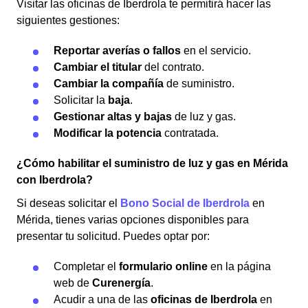
Visitar las oficinas de Iberdrola te permitirá hacer las
siguientes gestiones:
Reportar averías o fallos
en el servicio.
Cambiar el titular
del contrato.
Cambiar la compañía
de suministro.
Solicitar la
baja
.
Gestionar altas y bajas
de luz y gas.
Modificar la potencia
contratada.
¿Cómo habilitar el suministro de luz y gas en Mérida
con Iberdrola?
Si deseas solicitar el
Bono Social de Iberdrola
en
Mérida, tienes varias opciones disponibles para
presentar tu solicitud. Puedes optar por:
Completar el
formulario online
en la página
web de
Curenergía
.
Acudir a una de las
oficinas de Iberdrola
en