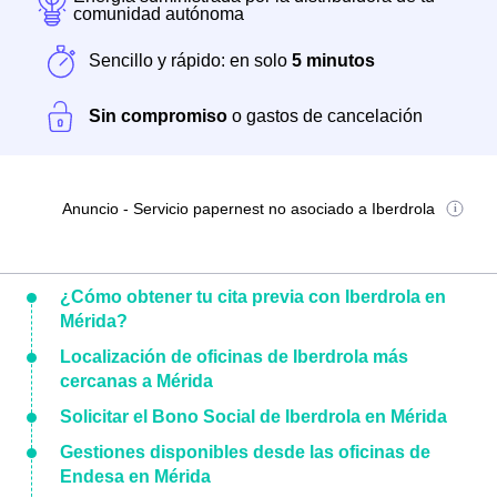
comunidad autónoma
Sencillo y rápido: en solo
5 minutos
Sin compromiso
o gastos de cancelación
Anuncio - Servicio papernest no asociado a Iberdrola
¿Cómo obtener tu cita previa con Iberdrola en
Mérida?
Localización de oficinas de Iberdrola más
cercanas a Mérida
Solicitar el Bono Social de Iberdrola en Mérida
Gestiones disponibles desde las oficinas de
Endesa en Mérida