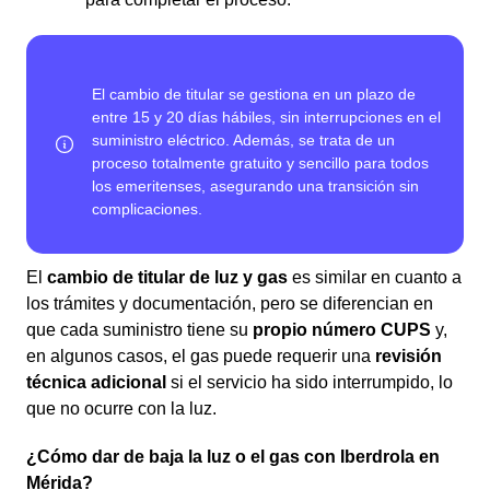
El
cambio de titular de luz y gas
es similar en cuanto a
los trámites y documentación, pero se diferencian en
que cada suministro tiene su
propio número CUPS
y,
en algunos casos, el gas puede requerir una
revisión
técnica adicional
si el servicio ha sido interrumpido, lo
que no ocurre con la luz.
¿Cómo dar de baja la luz o el gas con Iberdrola en
Mérida?