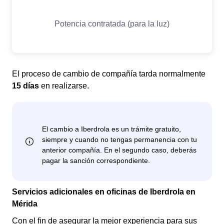
El proceso de cambio de compañía tarda normalmente
15 días
en realizarse.
Servicios adicionales en oficinas de Iberdrola en
Mérida
Con el fin de asegurar la mejor experiencia para sus