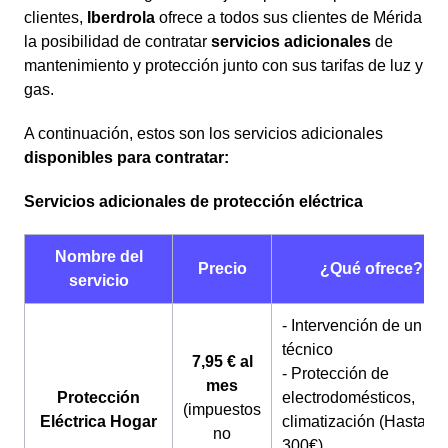
clientes,
Iberdrola
ofrece a todos sus clientes de Mérida
la posibilidad de contratar
servicios adicionales
de
mantenimiento y protección junto con sus tarifas de luz y
gas.
A continuación, estos son los servicios adicionales
disponibles para contratar:
Servicios adicionales de protección eléctrica
Nombre del
Precio
¿Qué ofrece?
servicio
- Intervención de un
técnico
7,95 € al
- Protección de
mes
Protección
electrodomésticos,
(impuestos
Eléctrica Hogar
climatización (Hasta
no
300€)