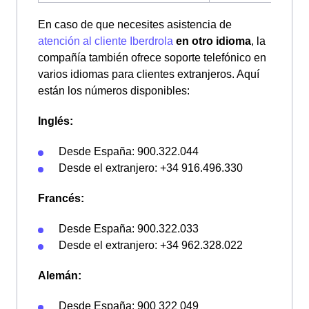
En caso de que necesites asistencia de
atención al cliente Iberdrola
en otro idioma
, la
compañía también ofrece soporte telefónico en
varios idiomas para clientes extranjeros. Aquí
están los números disponibles:
Inglés:
Desde España: 900.322.044
Desde el extranjero: +34 916.496.330
Francés:
Desde España: 900.322.033
Desde el extranjero: +34 962.328.022
Alemán:
Desde España: 900 322 049