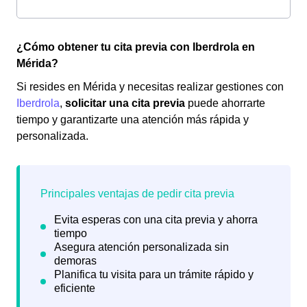
¿Cómo obtener tu cita previa con Iberdrola en
Mérida?
Si resides en Mérida y necesitas realizar gestiones con
Iberdrola
,
solicitar una cita previa
puede ahorrarte
tiempo y garantizarte una atención más rápida y
personalizada.