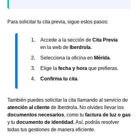
Para solicitar tu cita previa, sigue estos pasos:
Accede a la sección de
Cita Previa
en la web de
Iberdrola
.
Selecciona la oficina en
Mérida
.
Elige la
fecha y hora
que prefieras.
Confirma tu cita
.
También puedes solicitar la cita llamando al servicio de
atención al cliente
de Iberdrola. No olvides llevar los
documentos necesarios
, como tu
factura de luz o gas
y tu
documento de identidad
. Así, podrás resolver
todas tus gestiones de manera eficiente.