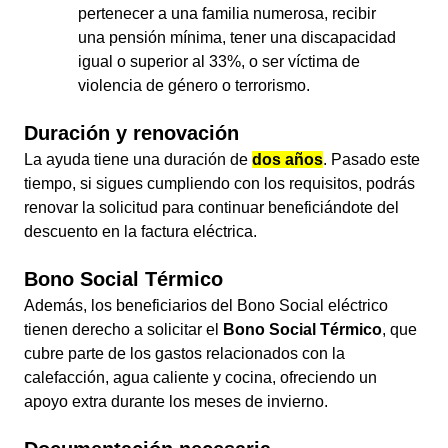
pertenecer a una familia numerosa, recibir
una pensión mínima, tener una discapacidad
igual o superior al 33%, o ser víctima de
violencia de género o terrorismo.
Duración y renovación
La ayuda tiene una duración de
dos años
. Pasado este
tiempo, si sigues cumpliendo con los requisitos, podrás
renovar la solicitud para continuar beneficiándote del
descuento en la factura eléctrica.
Bono Social Térmico
Además, los beneficiarios del Bono Social eléctrico
tienen derecho a solicitar el
Bono Social Térmico
, que
cubre parte de los gastos relacionados con la
calefacción, agua caliente y cocina, ofreciendo un
apoyo extra durante los meses de invierno.