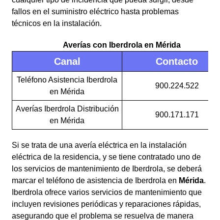
fallos en el suministro eléctrico hasta problemas
técnicos en la instalación.
Averías con Iberdrola en Mérida
Canal
Contacto
Teléfono Asistencia Iberdrola
900.224.522
en Mérida
Averías Iberdrola Distribución
900.171.171
en Mérida
Si se trata de una avería eléctrica en la instalación
eléctrica de la residencia, y se tiene contratado uno de
los servicios de mantenimiento de Iberdrola, se deberá
marcar el teléfono de asistencia de Iberdrola en
Mérida
.
Iberdrola ofrece varios servicios de mantenimiento que
incluyen revisiones periódicas y reparaciones rápidas,
asegurando que el problema se resuelva de manera