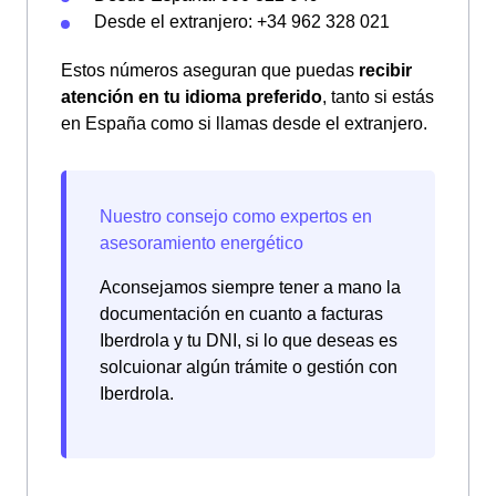
Desde el extranjero: +34 962 328 021
Estos números aseguran que puedas
recibir
atención en tu idioma preferido
, tanto si estás
en España como si llamas desde el extranjero.
Aconsejamos siempre tener a mano la
documentación en cuanto a facturas
Iberdrola y tu DNI, si lo que deseas es
solcuionar algún trámite o gestión con
Iberdrola.