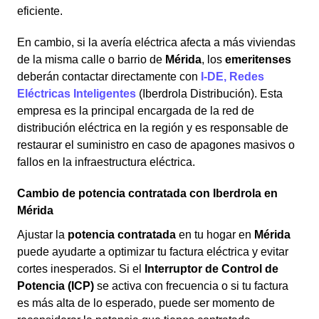
eficiente.
En cambio, si la avería eléctrica afecta a más viviendas
de la misma calle o barrio de
Mérida
, los
emeritenses
deberán contactar directamente con
I-DE, Redes
Eléctricas Inteligentes
(Iberdrola Distribución). Esta
empresa es la principal encargada de la red de
distribución eléctrica en la región y es responsable de
restaurar el suministro en caso de apagones masivos o
fallos en la infraestructura eléctrica.
Cambio de potencia contratada con Iberdrola en
Mérida
Ajustar la
potencia contratada
en tu hogar en
Mérida
puede ayudarte a optimizar tu factura eléctrica y evitar
cortes inesperados. Si el
Interruptor de Control de
Potencia (ICP)
se activa con frecuencia o si tu factura
es más alta de lo esperado, puede ser momento de