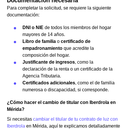
Documentación necesaria
Para completar la solicitud, se requiere la siguiente
documentación:
DNI o NIE
de todos los miembros del hogar
mayores de 14 años.
Libro de familia
o
certificado de
empadronamiento
que acredite la
composición del hogar.
Justificante de ingresos
, como la
declaración de la renta o un certificado de la
Agencia Tributaria.
Certificados adicionales
, como el de familia
numerosa o discapacidad, si corresponde.
¿Cómo hacer el cambio de titular con Iberdrola en
Mérida?
Si necesitas
cambiar el titular de tu contrato de luz con
Iberdrola
en Mérida, aquí te explicamos detalladamente