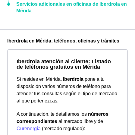
Servicios adicionales en oficinas de Iberdrola en
Mérida
Iberdrola en Mérida: teléfonos, oficinas y trámites
Iberdrola atención al cliente: Listado
de teléfonos gratuitos en Mérida
Si resides en Mérida,
Iberdrola
pone a tu
disposición varios números de teléfono para
atender tus consultas según el tipo de mercado
al que pertenezcas.
A continuación, te detallamos los
números
correspondientes
al mercado libre y de
Curenergía
(mercado regulado):