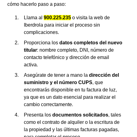
cómo hacerlo paso a paso:
Llama al
900.225.235
o visita la web de
Iberdrola para iniciar el proceso sin
complicaciones.
Proporciona los
datos completos del nuevo
titular
: nombre completo, DNI, número de
contacto telefónico y dirección de email
activa.
Asegúrate de tener a mano la
dirección del
suministro y el número CUPS
, que
encontrarás disponible en tu factura de luz,
ya que es un dato esencial para realizar el
cambio correctamente.
Presenta los
documentos solicitados
, tales
como el contrato de alquiler o la escritura de
la propiedad y las últimas facturas pagadas,
para completar el proceso.