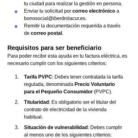
tu ciudad para realizar la gestión en persona.
Enviar tu solicitud por
correo electrónico
a
bonosocial@iberdrolacur.es.
Remitir la documentación requerida a través
de
correo postal
.
Requisitos para ser beneficiario
Para poder recibir esta ayuda en tu factura eléctrica, es
necesario cumplir con los siguientes criterios:
Tarifa PVPC
: Debes tener contratada la tarifa
regulada, denominada
Precio Voluntario
para el Pequeño Consumidor
(PVPC).
Titularidad
: Es obligatorio ser el titular del
contrato de electricidad de la vivienda
habitual.
Situación de vulnerabilidad
: Debes cumplir
al menos uno de los siguientes criterios: