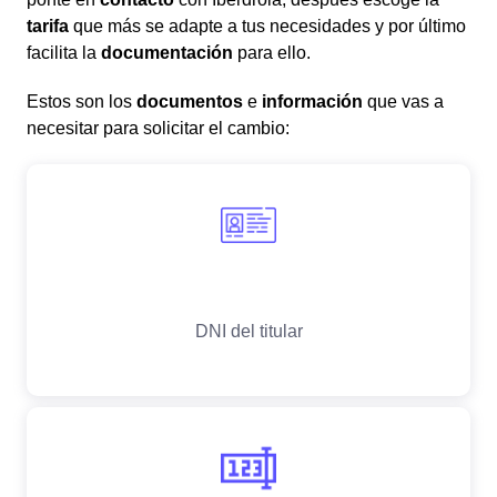
tarifa
que más se adapte a tus necesidades y por último
facilita la
documentación
para ello.
Estos son los
documentos
e
información
que vas a
necesitar para solicitar el cambio: