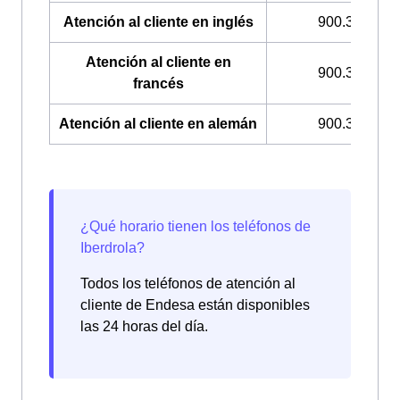
Atención al cliente en inglés
900.322.044
Atención al cliente en
900.322.033
francés
Atención al cliente en alemán
900.322.049
Todos los teléfonos de atención al
cliente de Endesa están disponibles
las 24 horas del día.