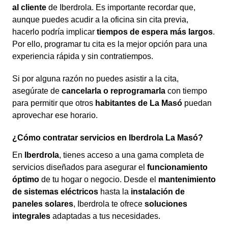
al cliente
de Iberdrola. Es importante recordar que,
aunque puedes acudir a la oficina sin cita previa,
hacerlo podría implicar
tiempos de espera más largos
.
Por ello, programar tu cita es la mejor opción para una
experiencia rápida y sin contratiempos.
Si por alguna razón no puedes asistir a la cita,
asegúrate de
cancelarla o reprogramarla
con tiempo
para permitir que otros
habitantes de La Masó
puedan
aprovechar ese horario.
¿Cómo contratar servicios en Iberdrola La Masó?
En
Iberdrola
, tienes acceso a una gama completa de
servicios diseñados para asegurar el
funcionamiento
óptimo
de tu hogar o negocio. Desde el
mantenimiento
de sistemas eléctricos
hasta la
instalación de
paneles solares
, Iberdrola te ofrece
soluciones
integrales
adaptadas a tus necesidades.