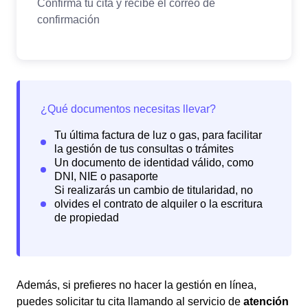
Además, si prefieres no hacer la gestión en línea,
puedes solicitar tu cita llamando al servicio de
atención