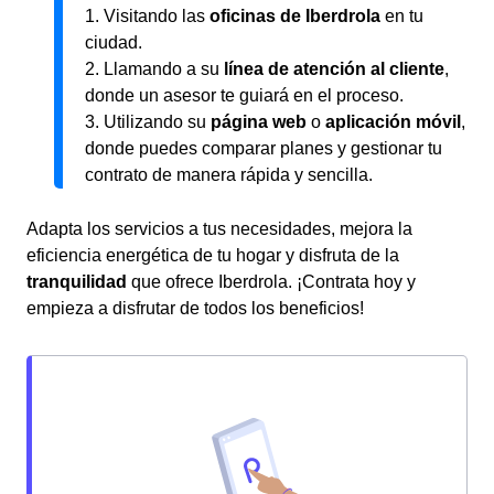
1. Visitando las
oficinas de Iberdrola
en tu
ciudad.
2. Llamando a su
línea de atención al cliente
,
donde un asesor te guiará en el proceso.
3. Utilizando su
página web
o
aplicación móvil
,
donde puedes comparar planes y gestionar tu
contrato de manera rápida y sencilla.
Adapta los servicios a tus necesidades, mejora la
eficiencia energética de tu hogar y disfruta de la
tranquilidad
que ofrece Iberdrola. ¡Contrata hoy y
empieza a disfrutar de todos los beneficios!