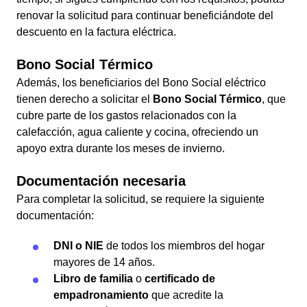
renovar la solicitud para continuar beneficiándote del
descuento en la factura eléctrica.
Bono Social Térmico
Además, los beneficiarios del Bono Social eléctrico
tienen derecho a solicitar el
Bono Social Térmico
, que
cubre parte de los gastos relacionados con la
calefacción, agua caliente y cocina, ofreciendo un
apoyo extra durante los meses de invierno.
Documentación necesaria
Para completar la solicitud, se requiere la siguiente
documentación:
DNI o NIE
de todos los miembros del hogar
mayores de 14 años.
Libro de familia
o
certificado de
empadronamiento
que acredite la