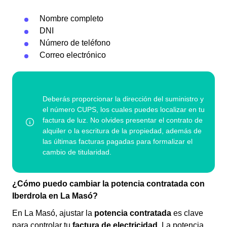
Nombre completo
DNI
Número de teléfono
Correo electrónico
¿Cómo puedo cambiar la potencia contratada con
Iberdrola en La Masó?
En La Masó, ajustar la
potencia contratada
es clave
para controlar tu
factura de electricidad
. La potencia