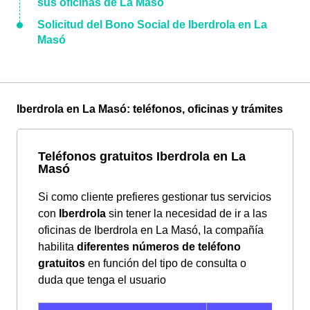
sus oficinas de La Masó
Solicitud del Bono Social de Iberdrola en La
Masó
Iberdrola en La Masó: teléfonos, oficinas y trámites
Teléfonos gratuitos Iberdrola en La
Masó
Si como cliente prefieres gestionar tus servicios
con
Iberdrola
sin tener la necesidad de ir a las
oficinas de Iberdrola en La Masó, la compañía
habilita
diferentes números de teléfono
gratuitos
en función del tipo de consulta o
duda que tenga el usuario