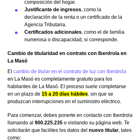
composición del hogar.
Justificante de ingresos
, como la
declaración de la renta o un certificado de la
Agencia Tributaria.
Certificados adicionales
, como el de familia
numerosa o discapacidad, si corresponde.
Cambio de titularidad en contrato con Iberdrola en
La Masó
El
cambio de titular en el contrato de luz con Iberdrola
en La Masó es completamente gratuito para los
habitantes de La Masó. El proceso suele completarse
en un plazo de
15 a 20 días hábiles
, sin que se
produzcan interrupciones en el suministro eléctrico.
Para comenzar, debes ponerte en contacto con Iberdrola
llamando al
900.225.235
o visitando su página web. Te
solicitarán que facilites los datos del
nuevo titular
, tales
como: