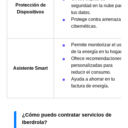
Protección de
seguridad en la nube para
Dispositivos
tus datos.
Protege contra amenazas
cibernéticas.
Permite monitorizar el uso
de la energía en tu hogar.
Ofrece recomendaciones
personalizadas para
Asistente Smart
reducir el consumo.
Ayuda a ahorrar en tu
factura de energía.
¿Cómo puedo contratar servicios de
Iberdrola?