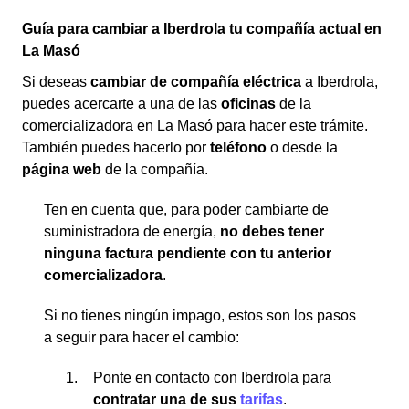
Guía para cambiar a Iberdrola tu compañía actual en
La Masó
Si deseas
cambiar de compañía eléctrica
a Iberdrola,
puedes acercarte a una de las
oficinas
de la
comercializadora en La Masó para hacer este trámite.
También puedes hacerlo por
teléfono
o desde la
página web
de la compañía.
Ten en cuenta que, para poder cambiarte de
suministradora de energía,
no debes tener
ninguna factura pendiente con tu anterior
comercializadora
.
Si no tienes ningún impago, estos son los pasos
a seguir para hacer el cambio:
Ponte en contacto con Iberdrola para
contratar una de sus
tarifas
.