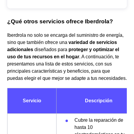
¿Qué otros servicios ofrece Iberdrola?
Iberdrola no solo se encarga del suministro de energía,
sino que también ofrece una
variedad de servicios
adicionales
diseñados para
proteger y optimizar el
uso de tus recursos en el hogar
. A continuación, te
presentamos una lista de estos servicios, con sus
principales características y beneficios, para que
puedas elegir el que mejor se adapte a tus necesidades.
Servicio
Descripción
Cubre la reparación de
hasta 10