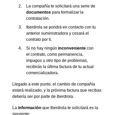
La compañía te solicitará una serie de
documentos
para formalizar la
contratación.
Iberdrola se pondrá en contacto con tu
anterior suministradora y cesará el
contrato por ti.
Si no hay ningún
inconveniente
con
el contrato, como permanencia,
impagos u otro tipo de problemas,
recibirás la última factura de tu actual
comercializadora.
Llegado a este punto, el cambio de compañía
estará realizado, y la próxima factura que recibas
debería ser por parte de Iberdrola.
La
información
que Iberdrola te solicitará es la
siguiente: