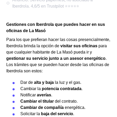
Gestiones con Iberdrola que puedes hacer en sus
oficinas de La Masó
Para los que prefieran hacer las cosas presencialmente,
Iberdrola brinda la opción de
visitar sus oficinas
para
que cualquier habitante de La Masó pueda ir y
gestionar su servicio junto a un asesor energético
.
Los trámites que se pueden hacer desde las oficinas de
Iberdrola son estos:
Dar de
alta y baja
la luz y el gas.
Cambiar la
potencia contratada
.
Notificar
averías
.
Cambiar el titular
del contrato.
Cambiar de compañía
energética.
Solicitar la
baja del servicio
.