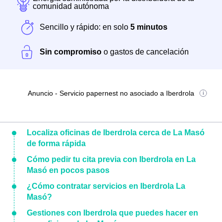
comunidad autónoma
Sencillo y rápido: en solo
5 minutos
Sin compromiso
o gastos de cancelación
Anuncio - Servicio papernest no asociado a Iberdrola
Localiza oficinas de Iberdrola cerca de La Masó
de forma rápida
Cómo pedir tu cita previa con Iberdrola en La
Masó en pocos pasos
¿Cómo contratar servicios en Iberdrola La
Masó?
Gestiones con Iberdrola que puedes hacer en