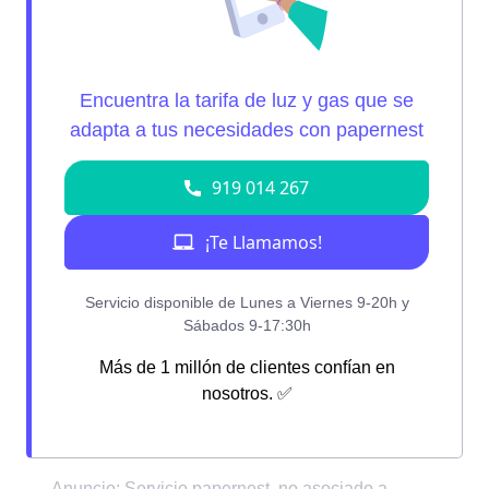
Más de 1 millón de clientes confían en
nosotros. ✅