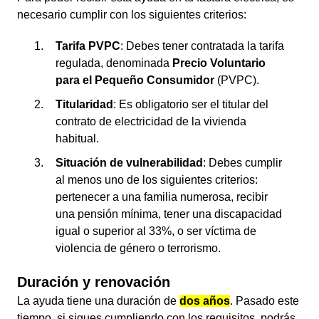
necesario cumplir con los siguientes criterios:
Tarifa PVPC
: Debes tener contratada la tarifa
regulada, denominada
Precio Voluntario
para el Pequeño Consumidor
(PVPC).
Titularidad
: Es obligatorio ser el titular del
contrato de electricidad de la vivienda
habitual.
Situación de vulnerabilidad
: Debes cumplir
al menos uno de los siguientes criterios:
pertenecer a una familia numerosa, recibir
una pensión mínima, tener una discapacidad
igual o superior al 33%, o ser víctima de
violencia de género o terrorismo.
Duración y renovación
La ayuda tiene una duración de
dos años
. Pasado este
tiempo, si sigues cumpliendo con los requisitos, podrás