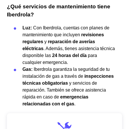
¿Qué servicios de mantenimiento tiene
Iberdrola?
Luz:
Con Iberdrola, cuentas con planes de
mantenimiento que incluyen
revisiones
regulares
y
reparación de averías
eléctricas
. Además, tienes asistencia técnica
disponible las
24 horas del día
para
cualquier emergencia.
Gas:
Iberdrola garantiza la seguridad de tu
instalación de gas a través de
inspecciones
técnicas obligatorias
y servicios de
reparación. También se ofrece asistencia
rápida en caso de
emergencias
relacionadas con el gas
.